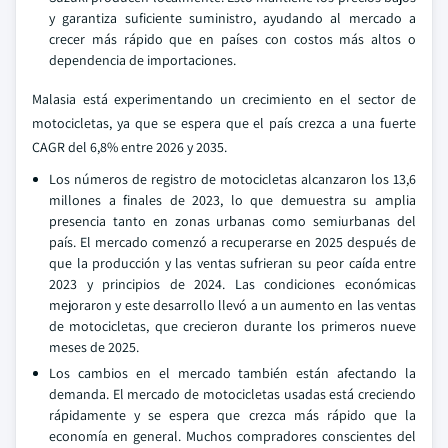
y garantiza suficiente suministro, ayudando al mercado a
crecer más rápido que en países con costos más altos o
dependencia de importaciones.
Malasia está experimentando un crecimiento en el sector de
motocicletas, ya que se espera que el país crezca a una fuerte
CAGR del 6,8% entre 2026 y 2035.
Los números de registro de motocicletas alcanzaron los 13,6
millones a finales de 2023, lo que demuestra su amplia
presencia tanto en zonas urbanas como semiurbanas del
país. El mercado comenzó a recuperarse en 2025 después de
que la producción y las ventas sufrieran su peor caída entre
2023 y principios de 2024. Las condiciones económicas
mejoraron y este desarrollo llevó a un aumento en las ventas
de motocicletas, que crecieron durante los primeros nueve
meses de 2025.
Los cambios en el mercado también están afectando la
demanda. El mercado de motocicletas usadas está creciendo
rápidamente y se espera que crezca más rápido que la
economía en general. Muchos compradores conscientes del