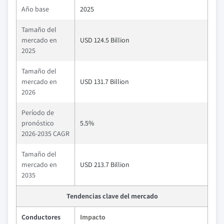
Año base
2025
Tamaño del
mercado en
USD 124.5 Billion
2025
Tamaño del
mercado en
USD 131.7 Billion
2026
Período de
pronóstico
5.5%
2026-2035 CAGR
Tamaño del
mercado en
USD 213.7 Billion
2035
Tendencias clave del mercado
Conductores
Impacto