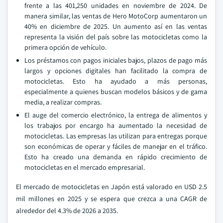
frente a las 401,250 unidades en noviembre de 2024. De
manera similar, las ventas de Hero MotoCorp aumentaron un
40% en diciembre de 2025. Un aumento así en las ventas
representa la visión del país sobre las motocicletas como la
primera opción de vehículo.
Los préstamos con pagos iniciales bajos, plazos de pago más
largos y opciones digitales han facilitado la compra de
motocicletas. Esto ha ayudado a más personas,
especialmente a quienes buscan modelos básicos y de gama
media, a realizar compras.
El auge del comercio electrónico, la entrega de alimentos y
los trabajos por encargo ha aumentado la necesidad de
motocicletas. Las empresas las utilizan para entregas porque
son económicas de operar y fáciles de manejar en el tráfico.
Esto ha creado una demanda en rápido crecimiento de
motocicletas en el mercado empresarial.
El mercado de motocicletas en Japón está valorado en USD 2.5
mil millones en 2025 y se espera que crezca a una CAGR de
alrededor del 4.3% de 2026 a 2035.