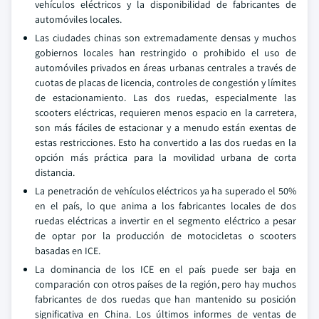
vehículos eléctricos y la disponibilidad de fabricantes de
automóviles locales.
Las ciudades chinas son extremadamente densas y muchos
gobiernos locales han restringido o prohibido el uso de
automóviles privados en áreas urbanas centrales a través de
cuotas de placas de licencia, controles de congestión y límites
de estacionamiento. Las dos ruedas, especialmente las
scooters eléctricas, requieren menos espacio en la carretera,
son más fáciles de estacionar y a menudo están exentas de
estas restricciones. Esto ha convertido a las dos ruedas en la
opción más práctica para la movilidad urbana de corta
distancia.
La penetración de vehículos eléctricos ya ha superado el 50%
en el país, lo que anima a los fabricantes locales de dos
ruedas eléctricas a invertir en el segmento eléctrico a pesar
de optar por la producción de motocicletas o scooters
basadas en ICE.
La dominancia de los ICE en el país puede ser baja en
comparación con otros países de la región, pero hay muchos
fabricantes de dos ruedas que han mantenido su posición
significativa en China. Los últimos informes de ventas de