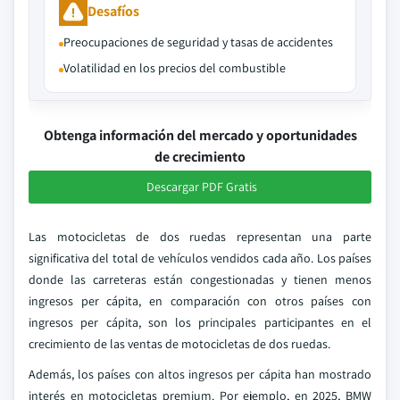
Desafíos
Preocupaciones de seguridad y tasas de accidentes
Volatilidad en los precios del combustible
Obtenga información del mercado y oportunidades
de crecimiento
Descargar PDF Gratis
Las motocicletas de dos ruedas representan una parte
significativa del total de vehículos vendidos cada año. Los países
donde las carreteras están congestionadas y tienen menos
ingresos per cápita, en comparación con otros países con
ingresos per cápita, son los principales participantes en el
crecimiento de las ventas de motocicletas de dos ruedas.
Además, los países con altos ingresos per cápita han mostrado
interés en motocicletas premium. Por ejemplo, en 2025, BMW