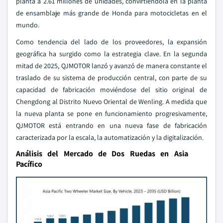
planta a 2.61 millones de unidades, convirtiéndola en la planta
de ensamblaje más grande de Honda para motocicletas en el
mundo.
Como tendencia del lado de los proveedores, la expansión
geográfica ha surgido como la estrategia clave. En la segunda
mitad de 2025, QJMOTOR lanzó y avanzó de manera constante el
traslado de su sistema de producción central, con parte de su
capacidad de fabricación moviéndose del sitio original de
Chengdong al Distrito Nuevo Oriental de Wenling. A medida que
la nueva planta se pone en funcionamiento progresivamente,
QJMOTOR está entrando en una nueva fase de fabricación
caracterizada por la escala, la automatización y la digitalización.
Análisis del Mercado de Dos Ruedas en Asia
Pacífico