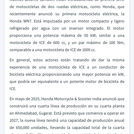
de motocicletas de dos ruedas eléctricas, como Honda, que
recientemente anunció su primera motocicleta eléctrica, la
Honda WN7. Está impulsada por un motor compacto y ligero
refrigerado por agua con un inversor integrado. El motor
proporciona una potencia máxima de 50 kW, similar a una
motocicleta de ICE de 600 cc, y un par máximo de 100 Nm,
comparable a una motocicleta de ICE de 1000 cc.
En general, estos actores están tratando de dar la misma
experiencia de una motocicleta de ICE a un conductor de
bicicleta eléctrica proporcionando una mayor potencia en kW,
que podría ser equivalente a un potente motor de bicicleta de
ICE.
En mayo de 2025, Honda Motorcycle & Scooter India anunció que
construirá una cuarta línea de producción en su cuarta planta
en Ahmedabad, Gujarat. Está previsto que comience a operar en
2027, la nueva línea tendrá una capacidad de producción anual
de 650,000 unidades, llevando la capacidad total de la cuarta