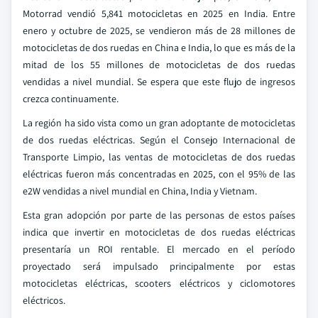
Motorrad vendió 5,841 motocicletas en 2025 en India. Entre
enero y octubre de 2025, se vendieron más de 28 millones de
motocicletas de dos ruedas en China e India, lo que es más de la
mitad de los 55 millones de motocicletas de dos ruedas
vendidas a nivel mundial. Se espera que este flujo de ingresos
crezca continuamente.
La región ha sido vista como un gran adoptante de motocicletas
de dos ruedas eléctricas. Según el Consejo Internacional de
Transporte Limpio, las ventas de motocicletas de dos ruedas
eléctricas fueron más concentradas en 2025, con el 95% de las
e2W vendidas a nivel mundial en China, India y Vietnam.
Esta gran adopción por parte de las personas de estos países
indica que invertir en motocicletas de dos ruedas eléctricas
presentaría un ROI rentable. El mercado en el período
proyectado será impulsado principalmente por estas
motocicletas eléctricas, scooters eléctricos y ciclomotores
eléctricos.