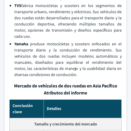
TVS
fabrica motocicletas y scooters en los segmentos de
transporte urbano, rendimiento y eléctricos. Sus vehículos de
dos ruedas están desarrollados para el transporte diario y la
conducción deportiva, ofreciendo múltiples tamaños de
motor, opciones de transmisión y diseños específicos para
cada uso.
Yamaha
produce motocicletas y scooters enfocados en el
transporte diario y la conducción de rendimiento. Sus
vehículos de dos ruedas incluyen modelos automáticos y
manuales, diseñados para equilibrar el rendimiento del
motor, las características de manejo y la usabilidad diaria en
diversas condiciones de conducción.
Mercado de vehículos de dos ruedas en Asia Pacífico
Atributos del informe
Conclusión
Detalles
clave
Tamaño y crecimiento del mercado