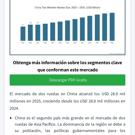
Obtenga más información sobre los segmentos clave
que conforman este mercado
Descargar PDF Gratis
El mercado de dos ruedas en China alcanzó los USD 28.9 mil
millones en 2025, creciendo desde los USD 28.8 mil millones en
2024.
China es el segundo país más grande en el mercado de dos
ruedas de Asia Pacífico. La dominancia de la región se debe a
su población, las políticas gubernamentales para los