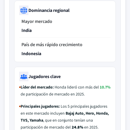
Dominancia regional
Mayor mercado
India
País de más rápido crecimiento
Indonesia
Jugadores clave
Líder del mercado:
Honda lideró con más del
10.7%
de participación de mercado en 2025.
Principales jugadores:
Los 5 principales jugadores
en este mercado incluyen
Bajaj Auto, Hero, Honda,
TVS, Yamaha
, que en conjunto tenían una
participación de mercado del
24.8%
en 2025.