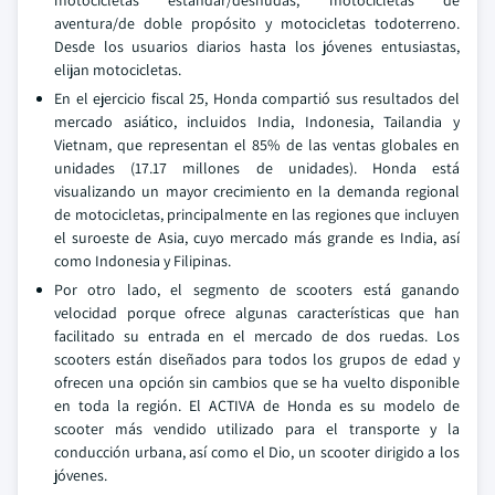
aventura/de doble propósito y motocicletas todoterreno.
Desde los usuarios diarios hasta los jóvenes entusiastas,
elijan motocicletas.
En el ejercicio fiscal 25, Honda compartió sus resultados del
mercado asiático, incluidos India, Indonesia, Tailandia y
Vietnam, que representan el 85% de las ventas globales en
unidades (17.17 millones de unidades). Honda está
visualizando un mayor crecimiento en la demanda regional
de motocicletas, principalmente en las regiones que incluyen
el suroeste de Asia, cuyo mercado más grande es India, así
como Indonesia y Filipinas.
Por otro lado, el segmento de scooters está ganando
velocidad porque ofrece algunas características que han
facilitado su entrada en el mercado de dos ruedas. Los
scooters están diseñados para todos los grupos de edad y
ofrecen una opción sin cambios que se ha vuelto disponible
en toda la región. El ACTIVA de Honda es su modelo de
scooter más vendido utilizado para el transporte y la
conducción urbana, así como el Dio, un scooter dirigido a los
jóvenes.