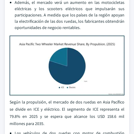
Además, el mercado verá un aumento en las motocicletas
eléctricas y los scooters eléctricos que impulsarán sus
participaciones. A medida que los países de la región apoyan
la electrificación de las dos ruedas, los fabricantes obtendrán
oportunidades de negocio rentables.
Según la propulsión, el mercado de dos ruedas en Asia Pacífico
se divide en ICE y eléctrico. El segmento de ICE representa el
79.8% en 2025 y se espera que alcance los USD 158.6 mil
millones para 2035.
Los vehículos de dos ruedas con motor de combustión