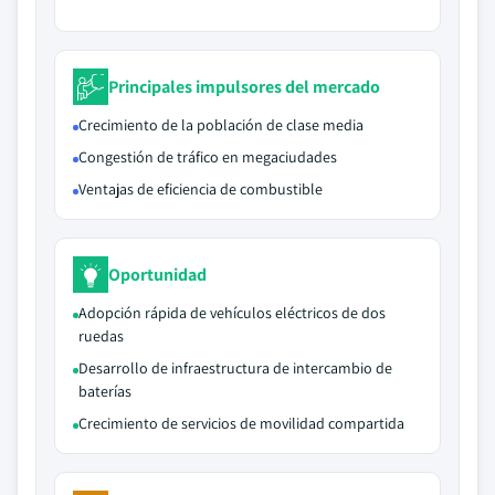
Principales impulsores del mercado
Crecimiento de la población de clase media
Congestión de tráfico en megaciudades
Ventajas de eficiencia de combustible
Oportunidad
Adopción rápida de vehículos eléctricos de dos
ruedas
Desarrollo de infraestructura de intercambio de
baterías
Crecimiento de servicios de movilidad compartida