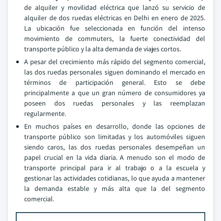
de alquiler y movilidad eléctrica que lanzó su servicio de
alquiler de dos ruedas eléctricas en Delhi en enero de 2025.
La ubicación fue seleccionada en función del intenso
movimiento de commuters, la fuerte conectividad del
transporte público y la alta demanda de viajes cortos.
A pesar del crecimiento más rápido del segmento comercial,
las dos ruedas personales siguen dominando el mercado en
términos de participación general. Esto se debe
principalmente a que un gran número de consumidores ya
poseen dos ruedas personales y las reemplazan
regularmente.
En muchos países en desarrollo, donde las opciones de
transporte público son limitadas y los automóviles siguen
siendo caros, las dos ruedas personales desempeñan un
papel crucial en la vida diaria. A menudo son el modo de
transporte principal para ir al trabajo o a la escuela y
gestionar las actividades cotidianas, lo que ayuda a mantener
la demanda estable y más alta que la del segmento
comercial.