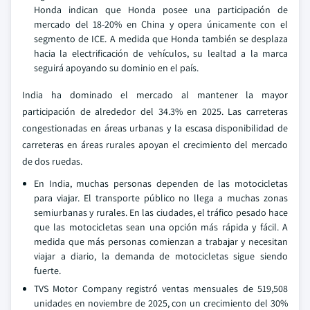
Honda indican que Honda posee una participación de
mercado del 18-20% en China y opera únicamente con el
segmento de ICE. A medida que Honda también se desplaza
hacia la electrificación de vehículos, su lealtad a la marca
seguirá apoyando su dominio en el país.
India ha dominado el mercado al mantener la mayor
participación de alrededor del 34.3% en 2025. Las carreteras
congestionadas en áreas urbanas y la escasa disponibilidad de
carreteras en áreas rurales apoyan el crecimiento del mercado
de dos ruedas.
En India, muchas personas dependen de las motocicletas
para viajar. El transporte público no llega a muchas zonas
semiurbanas y rurales. En las ciudades, el tráfico pesado hace
que las motocicletas sean una opción más rápida y fácil. A
medida que más personas comienzan a trabajar y necesitan
viajar a diario, la demanda de motocicletas sigue siendo
fuerte.
TVS Motor Company registró ventas mensuales de 519,508
unidades en noviembre de 2025, con un crecimiento del 30%