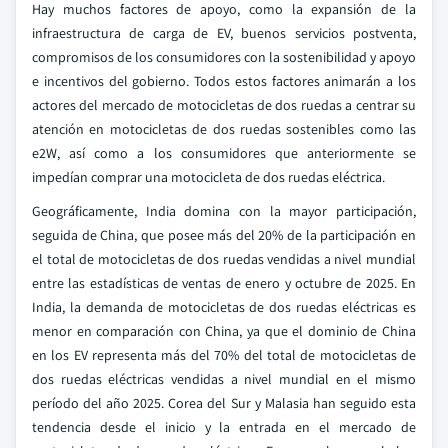
Hay muchos factores de apoyo, como la expansión de la
infraestructura de carga de EV, buenos servicios postventa,
compromisos de los consumidores con la sostenibilidad y apoyo
e incentivos del gobierno. Todos estos factores animarán a los
actores del mercado de motocicletas de dos ruedas a centrar su
atención en motocicletas de dos ruedas sostenibles como las
e2W, así como a los consumidores que anteriormente se
impedían comprar una motocicleta de dos ruedas eléctrica.
Geográficamente, India domina con la mayor participación,
seguida de China, que posee más del 20% de la participación en
el total de motocicletas de dos ruedas vendidas a nivel mundial
entre las estadísticas de ventas de enero y octubre de 2025. En
India, la demanda de motocicletas de dos ruedas eléctricas es
menor en comparación con China, ya que el dominio de China
en los EV representa más del 70% del total de motocicletas de
dos ruedas eléctricas vendidas a nivel mundial en el mismo
período del año 2025. Corea del Sur y Malasia han seguido esta
tendencia desde el inicio y la entrada en el mercado de