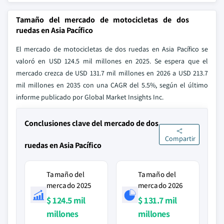
Tamaño del mercado de motocicletas de dos
ruedas en Asia Pacífico
El mercado de motocicletas de dos ruedas en Asia Pacífico se
valoró en USD 124.5 mil millones en 2025. Se espera que el
mercado crezca de USD 131.7 mil millones en 2026 a USD 213.7
mil millones en 2035 con una CAGR del 5.5%, según el último
informe publicado por Global Market Insights Inc.
Conclusiones clave del mercado de dos
Compartir
ruedas en Asia Pacífico
Tamaño del
Tamaño del
mercado 2025
mercado 2026
$ 124.5 mil
$ 131.7 mil
millones
millones