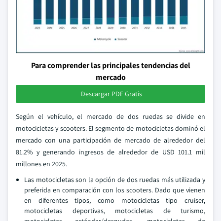
Para comprender las principales tendencias del
mercado
Descargar PDF Gratis
Según el vehículo, el mercado de dos ruedas se divide en
motocicletas y scooters. El segmento de motocicletas dominó el
mercado con una participación de mercado de alrededor del
81.2% y generando ingresos de alrededor de USD 101.1 mil
millones en 2025.
Las motocicletas son la opción de dos ruedas más utilizada y
preferida en comparación con los scooters. Dado que vienen
en diferentes tipos, como motocicletas tipo cruiser,
motocicletas deportivas, motocicletas de turismo,
motocicletas estándar/desnudas, motocicletas de