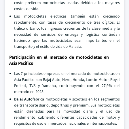
costo prefieren motocicletas usadas debido a los mayores
costos de vida.
Las motocicletas eléctricas también están creciendo
rápidamente, con tasas de crecimiento de tres dígitos. El
tráfico urbano, los ingresos crecientes de la clase media y la
necesidad de servicios de entrega y logística continúan
haciendo que las motocicletas sean importantes en el
transporte y el estilo de vida de Malasia.
Participación en el mercado de motocicletas en
Asia Pacífico
Las 7 principales empresas en el mercado de motocicletas en
Asia Pacífico son Bajaj Auto, Hero, Honda, Loncin Motor, Royal
Enfield, TVS y Yamaha, contribuyendo con el 27,9% del
mercado en 2025.
Bajaj Auto
fabrica motocicletas y scooters en los segmentos
de transporte diario, deportivas y premium. Sus motocicletas
están diseñadas para la movilidad diaria y el uso de
rendimiento, cubriendo diferentes capacidades de motor y
requisitos de uso en mercados nacionales e internacionales.