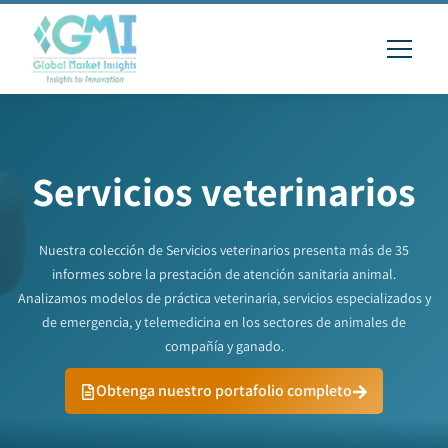
Servicios veterinarios
Nuestra colección de Servicios veterinarios presenta más de 35
informes sobre la prestación de atención sanitaria animal.
Analizamos modelos de práctica veterinaria, servicios especializados y
de emergencia, y telemedicina en los sectores de animales de
compañía y ganado.
Obtenga nuestro portafolio completo