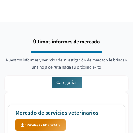
Últimos informes de mercado
Nuestros informes y servicios de investigación de mercado le brindan
una hoja de ruta hacia su próximo éxito
Categorías
Mercado de servicios veterinarios
DESCARGAR PDF GRATIS