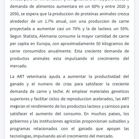
demanda de alimentos aumentara en un 60% y entre 2010 y
2050, se espera que la produccion de proteinas animales crezca
alrededor de un 1.7% anual, con una produccion de carne
proyectada a aumentar casi un 70% y la de lacteos un 55%.
Segun Statista, Alemania consume la mayor cantidad de carne
per capita en Europa, con aproximadamente 50 kilogramos de
carne consumidos anualmente. Esta creciente demanda de
productos animales esta impulsando el crecimiento del
mercado.
La ART veterinaria ayuda a aumentar la productividad del
ganado y el numero de crias para satisfacer la creciente
demanda de carne y leche. Al emplear materiales geneticos
superiores y facilitar ciclos de reproduccion acelerados, las ART
mejoran el rendimiento de los productos lacteos y carnicos para
satisfacer el aumento del consumo. En muchos paises, los
gobiernos y las instituciones agricolas proporcionan subsidios y
programas relacionados con el ganado que apoyan las
tecnologias, impulsando asi el crecimiento del mercado.