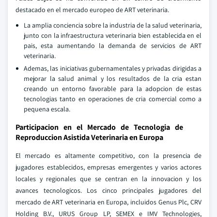
destacado en el mercado europeo de ART veterinaria.
La amplia conciencia sobre la industria de la salud veterinaria,
junto con la infraestructura veterinaria bien establecida en el
pais, esta aumentando la demanda de servicios de ART
veterinaria.
Ademas, las iniciativas gubernamentales y privadas dirigidas a
mejorar la salud animal y los resultados de la cria estan
creando un entorno favorable para la adopcion de estas
tecnologias tanto en operaciones de cria comercial como a
pequena escala.
Participacion en el Mercado de Tecnologia de
Reproduccion Asistida Veterinaria en Europa
El mercado es altamente competitivo, con la presencia de
jugadores establecidos, empresas emergentes y varios actores
locales y regionales que se centran en la innovacion y los
avances tecnologicos. Los cinco principales jugadores del
mercado de ART veterinaria en Europa, incluidos Genus Plc, CRV
Holding B.V., URUS Group LP, SEMEX e IMV Technologies,