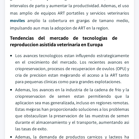
intervalos de parto y aumentar la productividad. Ademas, el uso
mas amplio de equipos ART portatiles y servicios veterinarios
moviles
amplio la cobertura en granjas de tamano medio,
impulsando aun mas la adopcion de ART en la region.
Tendencias del mercado de tecnologias de
reproduccion asistida veterinaria en Europa
Los avances tecnologicos estan influyendo estrategicamente
en el crecimiento del mercado. Los recientes avances en
criopreservacion, procesos de recuperacion de ovulos (OPU) y
cria de precision estan mejorando el acceso a la ART tanto
para pequenas clinicas como para grandes explotaciones.
Ademas, los avances en la industria de la cadena de frio y la
criopreservacion de semen estan permitiendo que la
aplicacion sea mas generalizada, incluso en regiones remotas.
Estas mejoras han proporcionado soluciones a los problemas
que obstaculizan la preservacion de las muestras de semen
durante el almacenamiento y el transporte, aumentando asi
las tasas de exito.
Ademas, la demanda de productos carnicos y lacteos ha