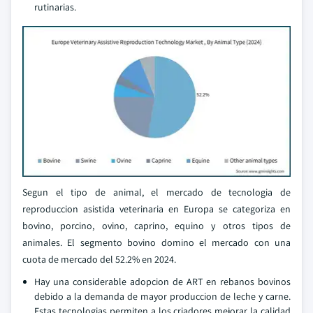
rutinarias.
Segun el tipo de animal, el mercado de tecnologia de
reproduccion asistida veterinaria en Europa se categoriza en
bovino, porcino, ovino, caprino, equino y otros tipos de
animales. El segmento bovino domino el mercado con una
cuota de mercado del 52.2% en 2024.
Hay una considerable adopcion de ART en rebanos bovinos
debido a la demanda de mayor produccion de leche y carne.
Estas tecnologias permiten a los criadores mejorar la calidad