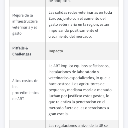
de adopcion.
Las solidas redes veterinarias en toda
Mejora de la
Europa, junto con el aumento del
infraestructura
gasto veterinario en la region, estan
veterinaria y el
impulsando positivamente el
gasto
crecimiento del mercado.
Pitfalls &
Impacto
Challenges
La ART implica equipos sofisticados,
instalaciones de laboratorio y
veterinarios especializados, lo que la
Altos costos de
hace costosa. Los agricultores de
los
pequena y mediana escala a menudo
procedimientos
luchan por justificar estos gastos, lo
de ART
que ralentiza la penetracion en el
mercado fuera de las operaciones a
gran escala.
Las regulaciones a nivel de la UE se