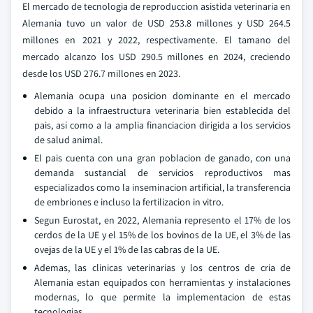
El mercado de tecnologia de reproduccion asistida veterinaria en
Alemania tuvo un valor de USD 253.8 millones y USD 264.5
millones en 2021 y 2022, respectivamente. El tamano del
mercado alcanzo los USD 290.5 millones en 2024, creciendo
desde los USD 276.7 millones en 2023.
Alemania ocupa una posicion dominante en el mercado
debido a la infraestructura veterinaria bien establecida del
pais, asi como a la amplia financiacion dirigida a los servicios
de salud animal.
El pais cuenta con una gran poblacion de ganado, con una
demanda sustancial de servicios reproductivos mas
especializados como la inseminacion artificial, la transferencia
de embriones e incluso la fertilizacion in vitro.
Segun Eurostat, en 2022, Alemania represento el 17% de los
cerdos de la UE y el 15% de los bovinos de la UE, el 3% de las
ovejas de la UE y el 1% de las cabras de la UE.
Ademas, las clinicas veterinarias y los centros de cria de
Alemania estan equipados con herramientas y instalaciones
modernas, lo que permite la implementacion de estas
tecnologias.