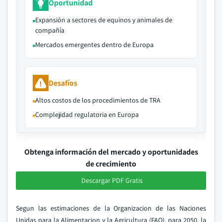
Oportunidad
Expansión a sectores de equinos y animales de
compañía
Mercados emergentes dentro de Europa
Desafíos
Altos costos de los procedimientos de TRA
Complejidad regulatoria en Europa
Obtenga información del mercado y oportunidades
de crecimiento
Descargar PDF Gratis
Segun las estimaciones de la Organizacion de las Naciones
Unidas para la Alimentacion y la Agricultura (FAO), para 2050, la