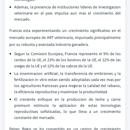
Ademas, la presencia de instituciones lideres de investigacion
veterinaria en el pais impulsa aun mas el crecimiento del
mercado.
Francia esta experimentando un crecimiento significativo en el
mercado europeo de ART veterinaria, impulsado principalmente
por su robusta y avanzada industria ganadera.
Segun la Comision Europea, Francia represento el 9% de los
cerdos de la UE, el 23% de los bovinos de la UE, el 12% de las
ovejas de la UE y el 12% de las cabras de la UE.
La inseminacion artificial, la transferencia de embriones y la
fertilizacion in vitro estan siendo adoptadas cada vez mas por
los agricultores franceses para mejorar la calidad del rebano,
la eficiencia reproductiva y maximizar la productividad.
El creciente enfoque en la produccion de leche y carne
premium estimula la aplicacion de estas tecnologias
reproductivas sofisticadas, lo que lleva a un crecimiento
constante del mercado.
Paises Bajos se ha convertido en un centro de crecimiento