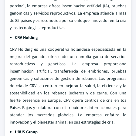
porcina), la empresa ofrece inseminacion artificial (IA), pruebas
genomicas y servicios reproductivos. La empresa atiende a mas
de 85 paises y es reconocida por su enfoque innovador en la cria
y las tecnologias reproductivas.
CRV Holding
CRV Holding es una cooperativa holandesa especializada en la
mejora del ganado, ofreciendo una amplia gama de servicios
reproductivos y geneticos. La empresa proporciona
inseminacion artificial, transferencia de embriones, pruebas
genomicas y soluciones de gestion de rebanos. Los programas
de cria de CRV se centran en mejorar la salud, la eficiencia y la
sostenibilidad en los rebanos lecheros y de carne. Con una
fuerte presencia en Europa, CRV opera centros de cria en los
Paises Bajos y colabora con distribuidores internacionales para
atender los mercados globales. La empresa enfatiza la
innovacion y el bienestar animal en sus estrategias de cria.
URUS Group