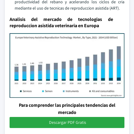
productividad del rebano y acelerando los ciclos de cria
mediante el uso de tecnicas de reproduccion asistida (ART).
Analisis del mercado de tecnologias de
reproduccion asistida veterinaria en Europa
Para comprender las principales tendencias del
mercado
Descargar PDF Gratis