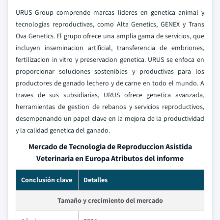
URUS Group comprende marcas lideres en genetica animal y
tecnologias reproductivas, como Alta Genetics, GENEX y Trans
Ova Genetics. El grupo ofrece una amplia gama de servicios, que
incluyen inseminacion artificial, transferencia de embriones,
fertilizacion in vitro y preservacion genetica. URUS se enfoca en
proporcionar soluciones sostenibles y productivas para los
productores de ganado lechero y de carne en todo el mundo. A
traves de sus subsidiarias, URUS ofrece genetica avanzada,
herramientas de gestion de rebanos y servicios reproductivos,
desempenando un papel clave en la mejora de la productividad
y la calidad genetica del ganado.
Mercado de Tecnologia de Reproduccion Asistida
Veterinaria en Europa Atributos del informe
Conclusión clave
Detalles
Tamaño y crecimiento del mercado