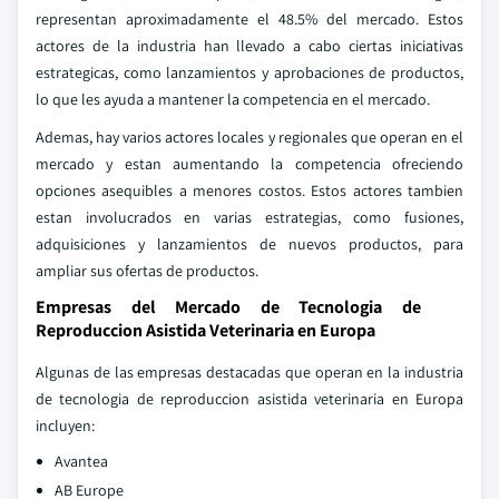
representan aproximadamente el 48.5% del mercado. Estos
actores de la industria han llevado a cabo ciertas iniciativas
estrategicas, como lanzamientos y aprobaciones de productos,
lo que les ayuda a mantener la competencia en el mercado.
Ademas, hay varios actores locales y regionales que operan en el
mercado y estan aumentando la competencia ofreciendo
opciones asequibles a menores costos. Estos actores tambien
estan involucrados en varias estrategias, como fusiones,
adquisiciones y lanzamientos de nuevos productos, para
ampliar sus ofertas de productos.
Empresas del Mercado de Tecnologia de
Reproduccion Asistida Veterinaria en Europa
Algunas de las empresas destacadas que operan en la industria
de tecnologia de reproduccion asistida veterinaria en Europa
incluyen:
Avantea
AB Europe