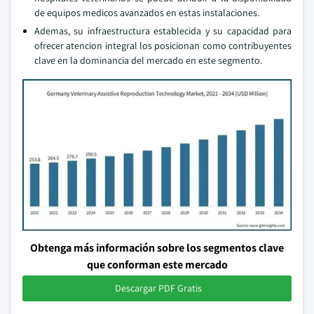
de equipos medicos avanzados en estas instalaciones.
Ademas, su infraestructura establecida y su capacidad para
ofrecer atencion integral los posicionan como contribuyentes
clave en la dominancia del mercado en este segmento.
Obtenga más información sobre los segmentos clave
que conforman este mercado
Descargar PDF Gratis