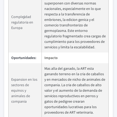
superponen con diversas normas
nacionales, especialmente en lo que
respecta a la transferencia de
Complejidad
embriones, la edicion genica y el
regulatoria en
comercio transfronterizo de
Europa
germoplasma. Este entorno
regulatorio fragmentado crea cargas de
cumplimiento para los proveedores de
servicios y limita la escalabilidad.
Oportunidades:
Impacto
Mas alla del ganado, la ART esta
ganando terreno en la cria de caballos
Expansion en los
y en mercados de nicho de animales de
sectores de
compania. La cria de caballos de alto
equinos y
valor y el aumento de la demanda de
animales de
servicios reproductivos en perros y
compania
gatos de pedigree crearan
oportunidades lucrativas para los
proveedores de ART veterinaria.