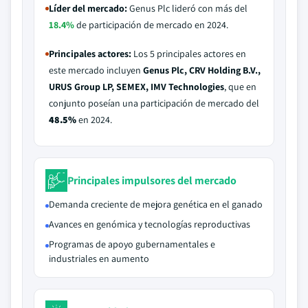
Líder del mercado:
Genus Plc lideró con más del
18.4%
de participación de mercado en 2024.
Principales actores:
Los 5 principales actores en
este mercado incluyen
Genus Plc, CRV Holding B.V.,
URUS Group LP, SEMEX, IMV Technologies
, que en
conjunto poseían una participación de mercado del
48.5%
en 2024.
Principales impulsores del mercado
Demanda creciente de mejora genética en el ganado
Avances en genómica y tecnologías reproductivas
Programas de apoyo gubernamentales e
industriales en aumento