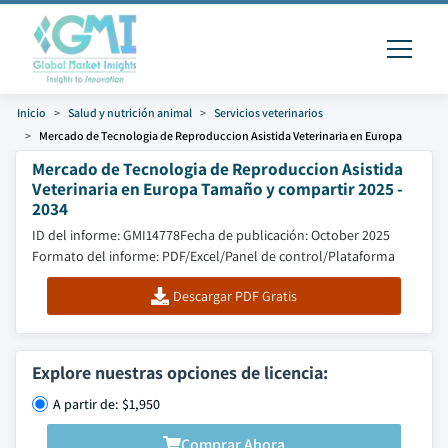
Inicio
Salud y nutrición animal
Servicios veterinarios
Mercado de Tecnologia de Reproduccion Asistida Veterinaria en Europa
Mercado de Tecnologia de Reproduccion Asistida
Veterinaria en Europa Tamaño y compartir 2025 -
2034
ID del informe: GMI14778
Fecha de publicación: October 2025
Formato del informe: PDF/Excel/Panel de control/Plataforma
Descargar PDF Gratis
Explore nuestras opciones de licencia:
A partir de: $1,950
Comprar Ahora