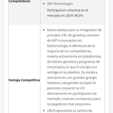
Competidores
IMV Technologies
Participacion colectiva en el
mercado en 2024: 48.5%
Genus destaca por su integracion de
principio a fin de genetica, servicios
de ART e innovacion en
biotecnologia. A diferencia de la
mayoria de los competidores,
invierte activamente en plataformas
de edicion genetica y programas de
cria propios, lo que le otorga una
ventaja en su pipeline. Su escala y
asociaciones con grandes granjas
Ventaja Competitiva
lecheras y de ganado europeo le
permiten convertir la I+D
directamente en participacion de
mercado, creando una barrera para
los jugadores mas pequenos.
URUS aprovecha su cartera de