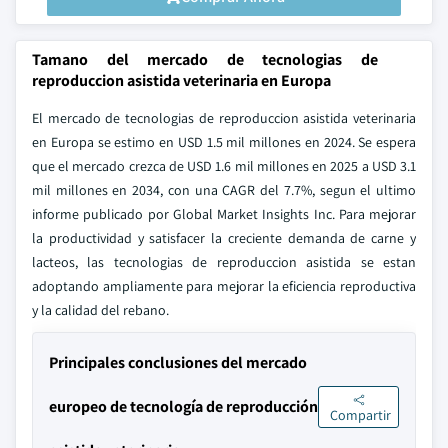
Tamano del mercado de tecnologias de
reproduccion asistida veterinaria en Europa
El mercado de tecnologias de reproduccion asistida veterinaria
en Europa se estimo en USD 1.5 mil millones en 2024. Se espera
que el mercado crezca de USD 1.6 mil millones en 2025 a USD 3.1
mil millones en 2034, con una CAGR del 7.7%, segun el ultimo
informe publicado por Global Market Insights Inc. Para mejorar
la productividad y satisfacer la creciente demanda de carne y
lacteos, las tecnologias de reproduccion asistida se estan
adoptando ampliamente para mejorar la eficiencia reproductiva
y la calidad del rebano.
Principales conclusiones del mercado
europeo de tecnología de reproducción
Compartir