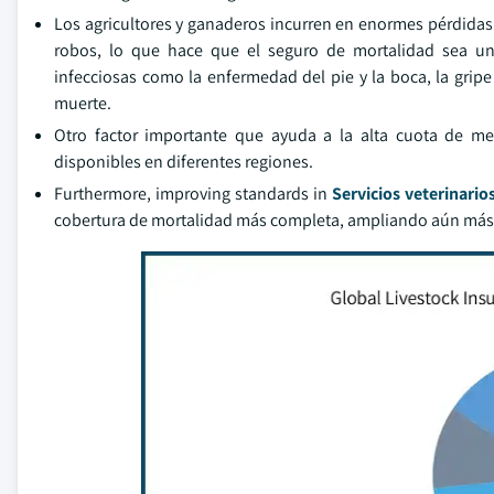
Los agricultores y ganaderos incurren en enormes pérdidas
robos, lo que hace que el seguro de mortalidad sea un
infecciosas como la enfermedad del pie y la boca, la gripe
muerte.
Otro factor importante que ayuda a la alta cuota de m
disponibles en diferentes regiones.
Furthermore, improving standards in
Servicios veterinario
cobertura de mortalidad más completa, ampliando aún más