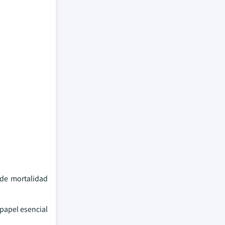
 de mortalidad
papel esencial