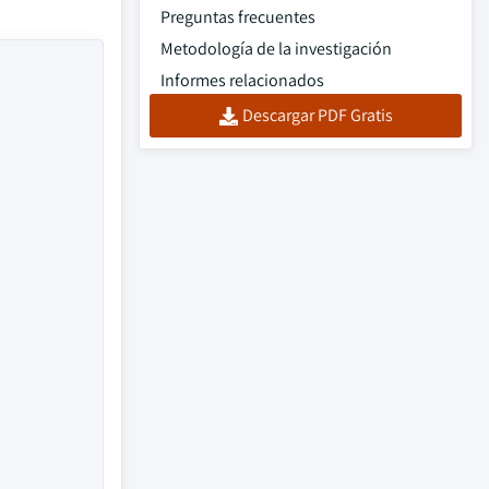
Preguntas frecuentes
Metodología de la investigación
Informes relacionados
Descargar PDF Gratis