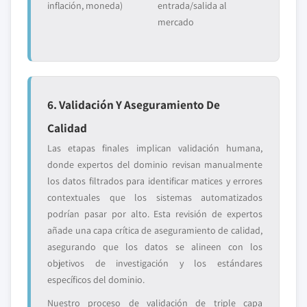
inflación, moneda)
entrada/salida al
mercado
6. Validación Y Aseguramiento De
Calidad
Las etapas finales implican validación humana,
donde expertos del dominio revisan manualmente
los datos filtrados para identificar matices y errores
contextuales que los sistemas automatizados
podrían pasar por alto. Esta revisión de expertos
añade una capa crítica de aseguramiento de calidad,
asegurando que los datos se alineen con los
objetivos de investigación y los estándares
específicos del dominio.
Nuestro proceso de validación de triple capa