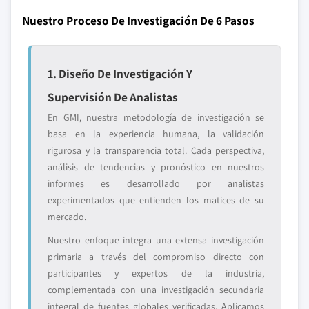
Nuestro Proceso De Investigación De 6 Pasos
1. Diseño De Investigación Y
Supervisión De Analistas
En GMI, nuestra metodología de investigación se
basa en la experiencia humana, la validación
rigurosa y la transparencia total. Cada perspectiva,
análisis de tendencias y pronóstico en nuestros
informes es desarrollado por analistas
experimentados que entienden los matices de su
mercado.
Nuestro enfoque integra una extensa investigación
primaria a través del compromiso directo con
participantes y expertos de la industria,
complementada con una investigación secundaria
integral de fuentes globales verificadas. Aplicamos