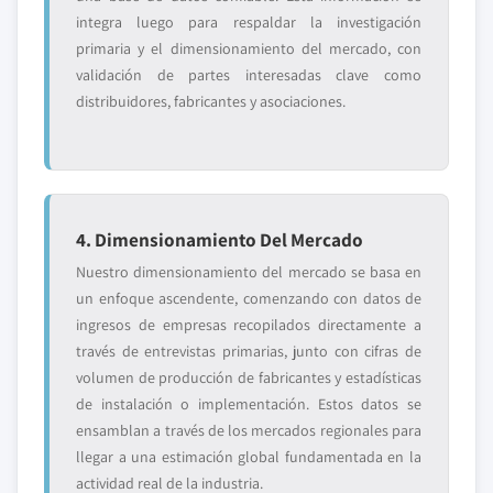
integra luego para respaldar la investigación
primaria y el dimensionamiento del mercado, con
validación de partes interesadas clave como
distribuidores, fabricantes y asociaciones.
4. Dimensionamiento Del Mercado
Nuestro dimensionamiento del mercado se basa en
un enfoque ascendente, comenzando con datos de
ingresos de empresas recopilados directamente a
través de entrevistas primarias, junto con cifras de
volumen de producción de fabricantes y estadísticas
de instalación o implementación. Estos datos se
ensamblan a través de los mercados regionales para
llegar a una estimación global fundamentada en la
actividad real de la industria.