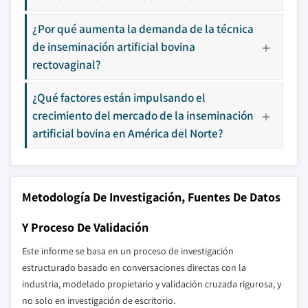
¿Por qué aumenta la demanda de la técnica
de inseminación artificial bovina
rectovaginal?
¿Qué factores están impulsando el
crecimiento del mercado de la inseminación
artificial bovina en América del Norte?
Metodología De Investigación, Fuentes De Datos
Y Proceso De Validación
Este informe se basa en un proceso de investigación
estructurado basado en conversaciones directas con la
industria, modelado propietario y validación cruzada rigurosa, y
no solo en investigación de escritorio.