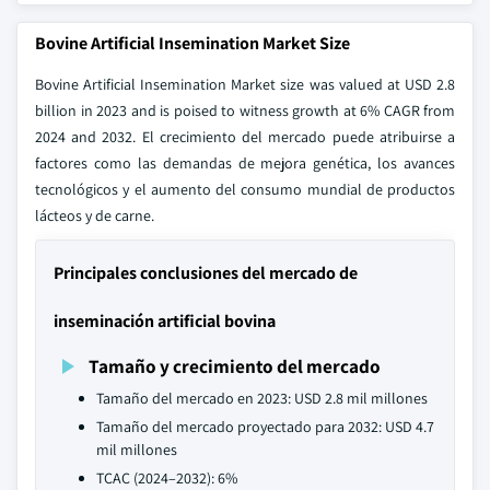
Bovine Artificial Insemination Market Size
Bovine Artificial Insemination Market size was valued at USD 2.8
billion in 2023 and is poised to witness growth at 6% CAGR from
2024 and 2032. El crecimiento del mercado puede atribuirse a
factores como las demandas de mejora genética, los avances
tecnológicos y el aumento del consumo mundial de productos
lácteos y de carne.
Principales conclusiones del mercado de
inseminación artificial bovina
Tamaño y crecimiento del mercado
Tamaño del mercado en 2023: USD 2.8 mil millones
Tamaño del mercado proyectado para 2032: USD 4.7
mil millones
TCAC (2024–2032): 6%