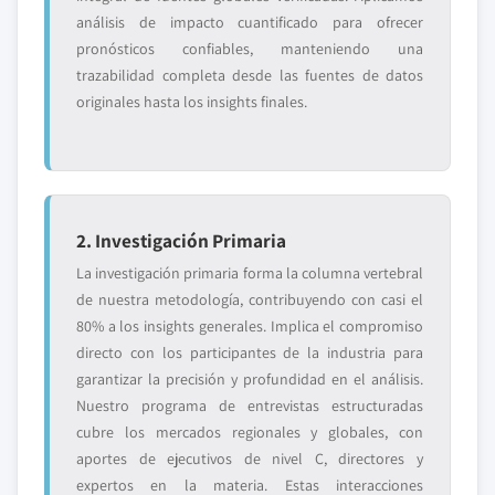
análisis de impacto cuantificado para ofrecer
pronósticos confiables, manteniendo una
trazabilidad completa desde las fuentes de datos
originales hasta los insights finales.
2. Investigación Primaria
La investigación primaria forma la columna vertebral
de nuestra metodología, contribuyendo con casi el
80% a los insights generales. Implica el compromiso
directo con los participantes de la industria para
garantizar la precisión y profundidad en el análisis.
Nuestro programa de entrevistas estructuradas
cubre los mercados regionales y globales, con
aportes de ejecutivos de nivel C, directores y
expertos en la materia. Estas interacciones