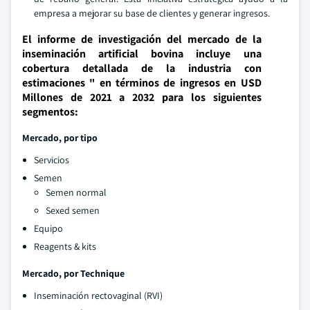
empresa a mejorar su base de clientes y generar ingresos.
El informe de investigación del mercado de la
inseminación artificial bovina incluye una
cobertura detallada de la industria con
estimaciones " en términos de ingresos en USD
Millones de 2021 a 2032 para los siguientes
segmentos:
Mercado, por tipo
Servicios
Semen
Semen normal
Sexed semen
Equipo
Reagents & kits
Mercado, por Technique
Inseminación rectovaginal (RVI)