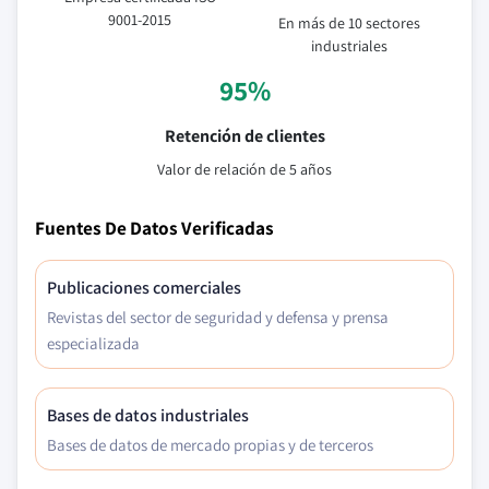
9001-2015
En más de 10 sectores
industriales
95%
Retención de clientes
Valor de relación de 5 años
Fuentes De Datos Verificadas
Publicaciones comerciales
Revistas del sector de seguridad y defensa y prensa
especializada
Bases de datos industriales
Bases de datos de mercado propias y de terceros