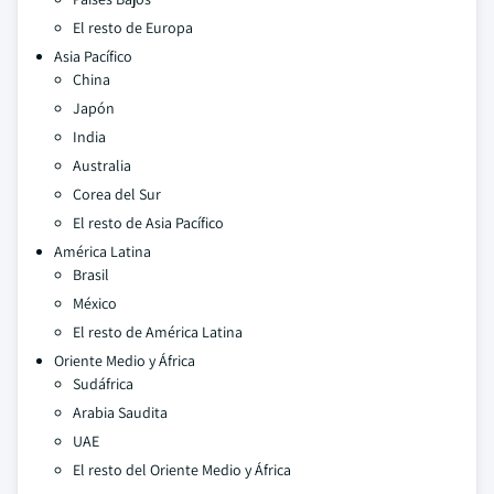
El resto de Europa
Asia Pacífico
China
Japón
India
Australia
Corea del Sur
El resto de Asia Pacífico
América Latina
Brasil
México
El resto de América Latina
Oriente Medio y África
Sudáfrica
Arabia Saudita
UAE
El resto del Oriente Medio y África