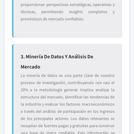
proporcionan perspectivas estratégicas, operativas y
técnicas, permitiendo insights completos y
pronósticos de mercado confiables.
3. Minería De Datos Y Análisis De
Mercado
La minería de datos es una parte clave de nuestro
proceso de investigación, contribuyendo con casi el
20% a la metodología general. Implica analizar la
estructura del mercado, identificar las tendencias de
la industria y evaluar los factores macroeconómicos
a través del análisis de participación en los ingresos
de los principales actores. Los datos relevantes se
recopilan de fuentes pagas y gratuitas para construir
una base de datos confiable. Esta información se