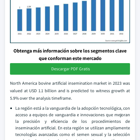
Obtenga más información sobre los segmentos clave
que conforman este mercado
Descargar PDF Gratis
North America bovine artificial insemination market in 2023 was
valued at USD 1.1 billion and is predicted to witness growth at
5.9% over the analysis timeframe.
La región está a la vanguardia de la adopción tecnológica, con
acceso a equipos de vanguardia e innovaciones que mejoran
la precisión y eficiencia de los procedimientos de
inseminación artificial. En esta región se utilizan ampliamente
tecnologías avanzadas como el semen sexual y la selección