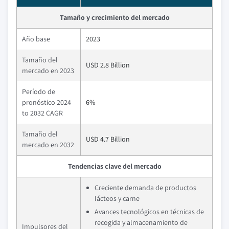
Tamaño y crecimiento del mercado
Año base
2023
Tamaño del
USD 2.8 Billion
mercado en 2023
Período de
pronóstico 2024
6%
to 2032 CAGR
Tamaño del
USD 4.7 Billion
mercado en 2032
Tendencias clave del mercado
Creciente demanda de productos
lácteos y carne
Avances tecnológicos en técnicas de
recogida y almacenamiento de
Impulsores del