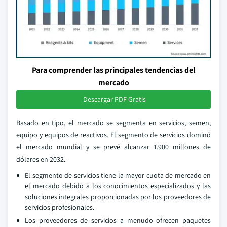
Para comprender las principales tendencias del
mercado
Descargar PDF Gratis
Basado en tipo, el mercado se segmenta en servicios, semen,
equipo y equipos de reactivos. El segmento de servicios dominó
el mercado mundial y se prevé alcanzar 1.900 millones de
dólares en 2032.
El segmento de servicios tiene la mayor cuota de mercado en
el mercado debido a los conocimientos especializados y las
soluciones integrales proporcionadas por los proveedores de
servicios profesionales.
Los proveedores de servicios a menudo ofrecen paquetes