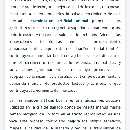
rendimiento de leche, una mejor calidad de la carne y una mayor
resistencia a las enfermedades, impulsa el crecimiento de este
mercado.
Inseminación artificial animal
permite a los
agricultores acceder a una genética superior sin mantener toros,
reducir costos y mejorar la salud de los rebaños. Además, las
innovaciones tecnológicas en el procesamiento,
almacenamiento y equipo de inseminación artificial también
contribuyen a aumentar la eficiencia y las tasas de éxito, con lo
que el crecimiento del mercado. Además, las políticas y
subvenciones gubernamentales de apoyo promueven la
adopción de la inseminación artificial, al tiempo que aumenta la
demanda mundial de productos lácteos y cárnicos, lo que
contribuye al crecimiento del mercado.
La inseminación artificial bovina es una técnica reproductiva
utilizada en la cría de ganado donde se inserta manualmente
semen recogido de un toro en el tracto reproductivo de una
vaca. Este proceso controlado mejora los rasgos genéticos,
mejora la calidad de la manada y reduce la transmisión de