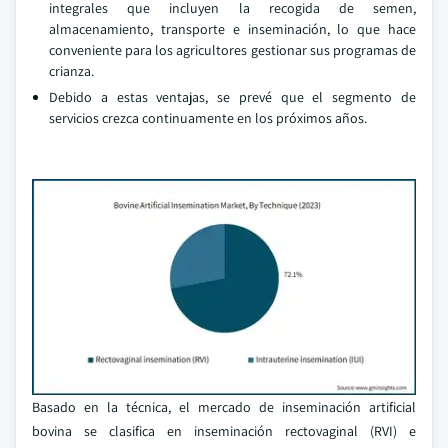
integrales que incluyen la recogida de semen,
almacenamiento, transporte e inseminación, lo que hace
conveniente para los agricultores gestionar sus programas de
crianza.
Debido a estas ventajas, se prevé que el segmento de
servicios crezca continuamente en los próximos años.
Basado en la técnica, el mercado de inseminación artificial
bovina se clasifica en inseminación rectovaginal (RVI) e