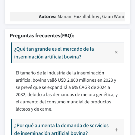
Autores:
Mariam Faizullabhoy , Gauri Wani
Preguntas frecuentes(FAQ):
¿Qué tan grande es el mercado de la
inseminación artificial bovina?
El tamaño de la industria de la inseminación
artificial bovina valió USD 2.800 millones en 2023 y
se prevé que se expandirá a 6% CAGR de 2024 a
2032, debido a las demandas de mejora genética, y
el aumento del consumo mundial de productos
lácteos y de carne.
¿Por qué aumenta la demanda de servicios
de inseminación artificial bovina?