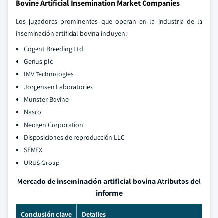
Bovine Artificial Insemination Market Companies
Los jugadores prominentes que operan en la industria de la
inseminación artificial bovina incluyen:
Cogent Breeding Ltd.
Genus plc
IMV Technologies
Jorgensen Laboratories
Munster Bovine
Nasco
Neogen Corporation
Disposiciones de reproducción LLC
SEMEX
URUS Group
Mercado de inseminación artificial bovina Atributos del
informe
Conclusión clave
Detalles