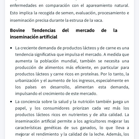
enfermedades en comparación con el apareamiento natural.
Esto implica la recogida de semen, evaluación, procesamiento e
inseminación precisa durante la estrusa de la vaca.
Bovine Tendencias del mercado de la
inseminación artificial
La creciente demanda de productos lácteos y de carne es una
tendencia significativa que impulsa el mercado. A medida que
aumenta la población mundial, también se necesita una
producción de alimentos más eficiente, en particular para
productos lácteos y carne ricos en proteínas. Por lo tanto, la
urbanización y el aumento de los ingresos, especialmente en
los países en desarrollo, alimentan esta demanda,
impulsando el crecimiento de este mercado.
La conciencia sobre la salud y la nutrición también juega un
papel, y los consumidores priorizan cada vez más los
productos lácteos ricos en nutrientes y de alta calidad. La
inseminación artificial permite a los agricultores mejorar las
características genéticas de sus ganados, lo que lleva a
mejorar el rendimiento y la calidad de la leche. Además, los