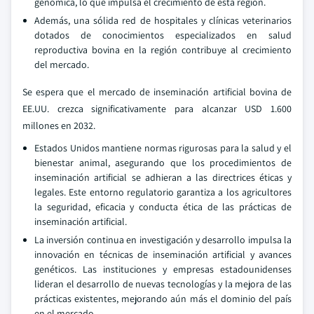
genómica, lo que impulsa el crecimiento de esta región.
Además, una sólida red de hospitales y clínicas veterinarios
dotados de conocimientos especializados en salud
reproductiva bovina en la región contribuye al crecimiento
del mercado.
Se espera que el mercado de inseminación artificial bovina de
EE.UU. crezca significativamente para alcanzar USD 1.600
millones en 2032.
Estados Unidos mantiene normas rigurosas para la salud y el
bienestar animal, asegurando que los procedimientos de
inseminación artificial se adhieran a las directrices éticas y
legales. Este entorno regulatorio garantiza a los agricultores
la seguridad, eficacia y conducta ética de las prácticas de
inseminación artificial.
La inversión continua en investigación y desarrollo impulsa la
innovación en técnicas de inseminación artificial y avances
genéticos. Las instituciones y empresas estadounidenses
lideran el desarrollo de nuevas tecnologías y la mejora de las
prácticas existentes, mejorando aún más el dominio del país
en el mercado.