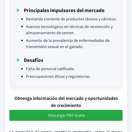
Principales impulsores del mercado
Demanda creciente de productos lácteos y cárnicos.
Avances tecnológicos en técnicas de recolección y
almacenamiento de semen.
Aumento de la prevalencia de enfermedades de
transmisión sexual en el ganado.
Desafíos
Falta de personal calificado.
Preocupaciones éticas y regulatorias.
Obtenga información del mercado y oportunidades
de crecimiento
Descargar PDF Gratis
La necesidad de rasgos genéticos mejorados, como el mayor