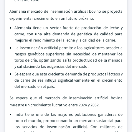
Alemania mercado de inseminación artificial bovino se proyecta
experimentar crecimiento en un futuro próximo.
Alemania tiene un sector fuerte de producción de leche y
carne, con una alta demanda de genética de calidad para
mejorar el rendimiento de la leche y la calidad de la carne.
La inseminación artificial permite a los agricultores acceder a
rasgos genéticos superiores sin necesidad de mantener los
toros de cría, optimizando así la productividad de la manada
y satisfaciendo las exigencias del mercado.
Se espera que esta creciente demanda de productos lácteos y
de carne de res influya significativamente en el crecimiento
del mercado en el país.
Se espera que el mercado de inseminación artificial bovina
muestre un crecimiento lucrativo entre 2024 y 2032.
India tiene una de las mayores poblaciones ganaderas de
todo el mundo, proporcionando un mercado sustancial para
los servicios de inseminación artificial. Con millones de