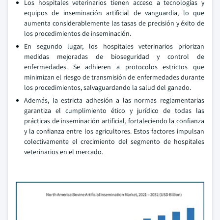
Los hospitales veterinarios tienen acceso a tecnologías y
equipos de inseminación artificial de vanguardia, lo que
aumenta considerablemente las tasas de precisión y éxito de
los procedimientos de inseminación.
En segundo lugar, los hospitales veterinarios priorizan
medidas mejoradas de bioseguridad y control de
enfermedades. Se adhieren a protocolos estrictos que
minimizan el riesgo de transmisión de enfermedades durante
los procedimientos, salvaguardando la salud del ganado.
Además, la estricta adhesión a las normas reglamentarias
garantiza el cumplimiento ético y jurídico de todas las
prácticas de inseminación artificial, fortaleciendo la confianza
y la confianza entre los agricultores. Estos factores impulsan
colectivamente el crecimiento del segmento de hospitales
veterinarios en el mercado.