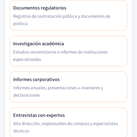
Documentos regulatorios
Registros de contratación pública y documentos de
política
Investigación académica
Estudios universitarios e informes de instituciones
especializadas
Informes corporativos
Informes anuales, presentaciones a inversores y
declaraciones
Entrevistas con expertos
Alta dirección, responsables de compras y especialistas
técnicos