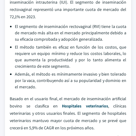
inseminación intrauterina (IUI). El segmento de inseminación
rectovaginal representó una importante cuota de mercado del
72,1% en 2023.
El segmento de inseminación rectovaginal (RVI) tiene la cuota
de mercado más alta en el mercado principalmente debido a
su eficacia comprobada y adopción generalizada.
El método también es eficaz en función de los costos, que
requiere un equipo mínimo y reduce los costos laborales, lo
que aumenta la productividad y por lo tanto alimenta el
crecimiento de este segmento.
Además, el método es mínimamente invasivo y bien tolerado
por la vaca, contribuyendo así a su popularidad y dominio en
el mercado.
Basado en el usuario final, el mercado de inseminación artificial
bovino se clasifica en
Hospitales veterinarios
, clínicas
veterinarias y otros usuarios finales. El segmento de hospitales
veterinarios mantuvo mayor cuota de mercado y se prevé que
crecerá en 5,9% de CAGR en los próximos años.