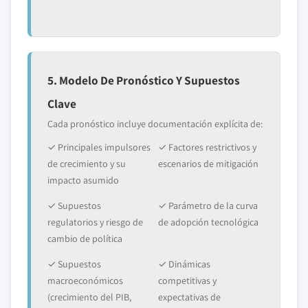
5. Modelo De Pronóstico Y Supuestos
Clave
Cada pronóstico incluye documentación explícita de:
✓ Principales impulsores
✓ Factores restrictivos y
de crecimiento y su
escenarios de mitigación
impacto asumido
✓ Supuestos
✓ Parámetro de la curva
regulatorios y riesgo de
de adopción tecnológica
cambio de política
✓ Supuestos
✓ Dinámicas
macroeconómicos
competitivas y
(crecimiento del PIB,
expectativas de