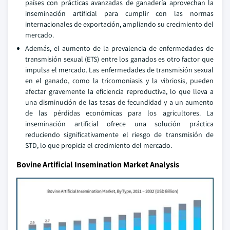
países con prácticas avanzadas de ganadería aprovechan la
inseminación artificial para cumplir con las normas
internacionales de exportación, ampliando su crecimiento del
mercado.
Además, el aumento de la prevalencia de enfermedades de
transmisión sexual (ETS) entre los ganados es otro factor que
impulsa el mercado. Las enfermedades de transmisión sexual
en el ganado, como la tricomoniasis y la vibriosis, pueden
afectar gravemente la eficiencia reproductiva, lo que lleva a
una disminución de las tasas de fecundidad y a un aumento
de las pérdidas económicas para los agricultores. La
inseminación artificial ofrece una solución práctica
reduciendo significativamente el riesgo de transmisión de
STD, lo que propicia el crecimiento del mercado.
Bovine Artificial Insemination Market Analysis