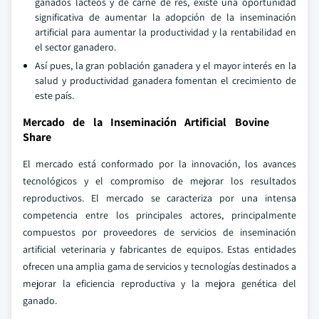
ganados lácteos y de carne de res, existe una oportunidad
significativa de aumentar la adopción de la inseminación
artificial para aumentar la productividad y la rentabilidad en
el sector ganadero.
Así pues, la gran población ganadera y el mayor interés en la
salud y productividad ganadera fomentan el crecimiento de
este país.
Mercado de la Inseminación Artificial Bovine
Share
El mercado está conformado por la innovación, los avances
tecnológicos y el compromiso de mejorar los resultados
reproductivos. El mercado se caracteriza por una intensa
competencia entre los principales actores, principalmente
compuestos por proveedores de servicios de inseminación
artificial veterinaria y fabricantes de equipos. Estas entidades
ofrecen una amplia gama de servicios y tecnologías destinados a
mejorar la eficiencia reproductiva y la mejora genética del
ganado.