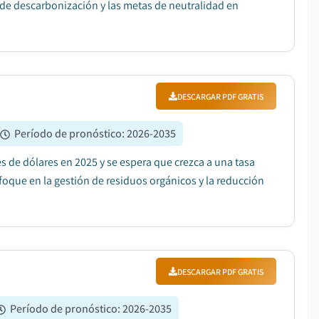
de descarbonización y las metas de neutralidad en
DESCARGAR PDF GRATIS
Período de pronóstico
:
2026-2035
 de dólares en 2025 y se espera que crezca a una tasa
oque en la gestión de residuos orgánicos y la reducción
DESCARGAR PDF GRATIS
Período de pronóstico
:
2026-2035