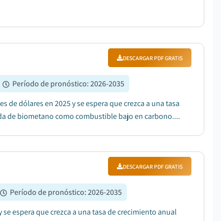
DESCARGAR PDF GRATIS
Período de pronóstico
:
2026-2035
s de dólares en 2025 y se espera que crezca a una tasa
nda de biometano como combustible bajo en carbono....
DESCARGAR PDF GRATIS
Período de pronóstico
:
2026-2035
y se espera que crezca a una tasa de crecimiento anual