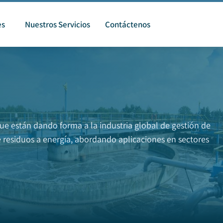
es
Nuestros Servicios
Contáctenos
ue están dando forma a la industria global de gestión de
de residuos a energía, abordando aplicaciones en sectores