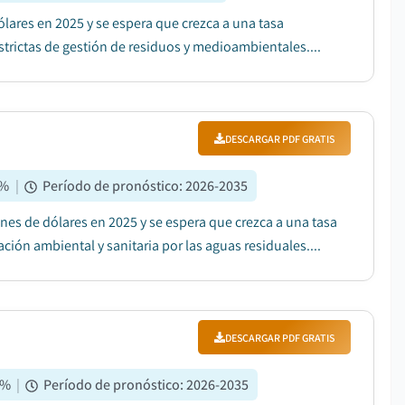
ólares en 2025 y se espera que crezca a una tasa
trictas de gestión de residuos y medioambientales....
DESCARGAR PDF GRATIS
%
|
Período de pronóstico
:
2026-2035
nes de dólares en 2025 y se espera que crezca a una tasa
ión ambiental y sanitaria por las aguas residuales....
DESCARGAR PDF GRATIS
%
|
Período de pronóstico
:
2026-2035