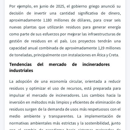
Por ejemplo, en junio de 2025, el gobierno griego anunció su
decisión de invertir una cantidad significativa de dinero,
aproximadamente 1.180 millones de dólares, para crear seis
nuevas plantas que utilizarán residuos para generar energía
como parte de sus esfuerzos por mejorar las infraestructuras de
gestión de residuos en el país. Los proyectos tendrán una
capacidad anual combinada de aproximadamente 1,19 millones
de toneladas, principalmente con instalaciones en Ática y Creta.
Tendencias del mercado de incineradores
industriales
La adopción de una economía circular, orientada a reducir
residuos y optimizar el uso de recursos, está preparada para
impulsar el mercado de incineradores. Los cambios hacia la
inversión en métodos más limpios y eficientes de eliminación de
residuos surgen de la demanda de usos más respetuosos con el
medio ambiente y transparentes. La implementación de
normativas ambientales más estrictas y la sostenibilidad, junto