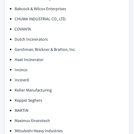
Babcock & Wilcox Enterprises
CHUWA INDUSTRIAL CO., LTD.
COVANTA
Dutch Incinerators
Gershman, Brickner & Bratton, Inc.
Haat Incinerator
Incinco
Inciner8
Keller Manufacturing
Keppel Seghers
MARTIN
Maximus Envirotech
Mitsubishi Heavy Industries