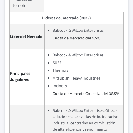
tecnolo
Líderes del mercado (2025)
Babcock & Wilcox Enterprises
Líder del Mercado
Cuota de Mercado del 9.5%
Babcock & Wilcox Enterprises
SUEZ
Thermax
Principales
Mitsubishi Heavy Industries
Jugadores
Inciner8
Cuota de Mercado Colectiva del 38.5%
Babcock & Wilcox Enterprises: Ofrece
soluciones avanzadas de incineración
industrial centradas en combustión
de alta eficiencia y rendimiento