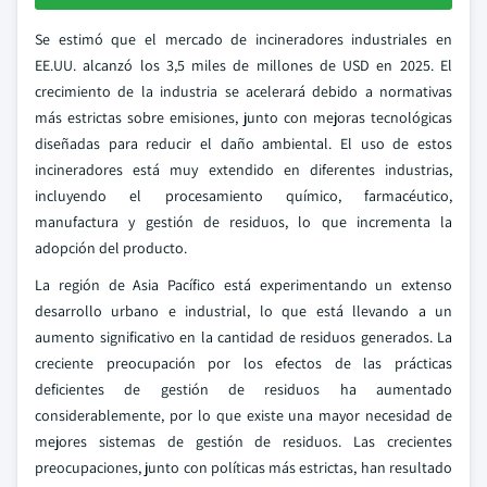
Se estimó que el mercado de incineradores industriales en
EE.UU. alcanzó los 3,5 miles de millones de USD en 2025. El
crecimiento de la industria se acelerará debido a normativas
más estrictas sobre emisiones, junto con mejoras tecnológicas
diseñadas para reducir el daño ambiental. El uso de estos
incineradores está muy extendido en diferentes industrias,
incluyendo el procesamiento químico, farmacéutico,
manufactura y gestión de residuos, lo que incrementa la
adopción del producto.
La región de Asia Pacífico está experimentando un extenso
desarrollo urbano e industrial, lo que está llevando a un
aumento significativo en la cantidad de residuos generados. La
creciente preocupación por los efectos de las prácticas
deficientes de gestión de residuos ha aumentado
considerablemente, por lo que existe una mayor necesidad de
mejores sistemas de gestión de residuos. Las crecientes
preocupaciones, junto con políticas más estrictas, han resultado