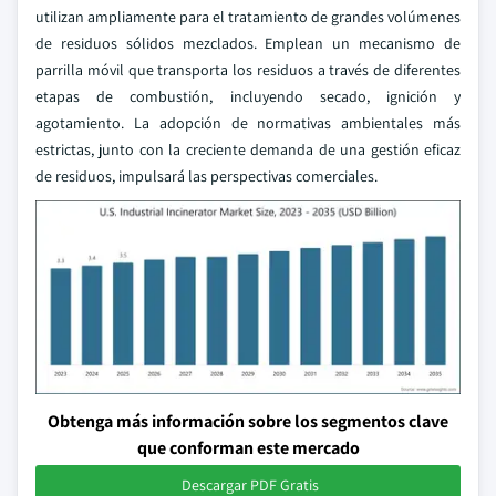
utilizan ampliamente para el tratamiento de grandes volúmenes
de residuos sólidos mezclados. Emplean un mecanismo de
parrilla móvil que transporta los residuos a través de diferentes
etapas de combustión, incluyendo secado, ignición y
agotamiento. La adopción de normativas ambientales más
estrictas, junto con la creciente demanda de una gestión eficaz
de residuos, impulsará las perspectivas comerciales.
Obtenga más información sobre los segmentos clave
que conforman este mercado
Descargar PDF Gratis