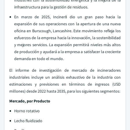
Industries con la sostenibilidad energética y la mejora de la
infraestructura para la gestión de residuos.
En marzo de 2025, Inciner8 dio un gran paso hacia la
expansión de sus operaciones con la apertura de una nueva
oficina en Burscough, Lancashire. Este movimiento refleja los
esfuerzos de la empresa hacia la innovación, la sostenibilidad
y mejores servicios. La expansión permitirá niveles más altos
de producción y ayudará a la empresa a satisfacer la creciente
demanda en todo el mundo.
El informe de investigación de mercado de incineradores
industriales incluye un análisis exhaustivo de la industria con
estimaciones y previsiones en términos de ingresos (USD
millones) desde 2022 hasta 2035, para los siguientes segmentos:
Mercado, por Producto
Horno rotativo
Lecho fluidizado