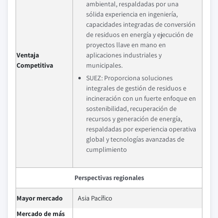
ambiental, respaldadas por una
sólida experiencia en ingeniería,
capacidades integradas de conversión
de residuos en energía y ejecución de
proyectos llave en mano en
Ventaja
aplicaciones industriales y
Competitiva
municipales.
SUEZ: Proporciona soluciones
integrales de gestión de residuos e
incineración con un fuerte enfoque en
sostenibilidad, recuperación de
recursos y generación de energía,
respaldadas por experiencia operativa
global y tecnologías avanzadas de
cumplimiento
Perspectivas regionales
Mayor mercado
Asia Pacífico
Mercado de más