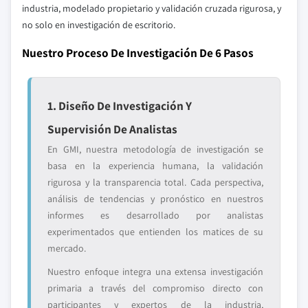
industria, modelado propietario y validación cruzada rigurosa, y
no solo en investigación de escritorio.
Nuestro Proceso De Investigación De 6 Pasos
1. Diseño De Investigación Y
Supervisión De Analistas
En GMI, nuestra metodología de investigación se
basa en la experiencia humana, la validación
rigurosa y la transparencia total. Cada perspectiva,
análisis de tendencias y pronóstico en nuestros
informes es desarrollado por analistas
experimentados que entienden los matices de su
mercado.
Nuestro enfoque integra una extensa investigación
primaria a través del compromiso directo con
participantes y expertos de la industria,