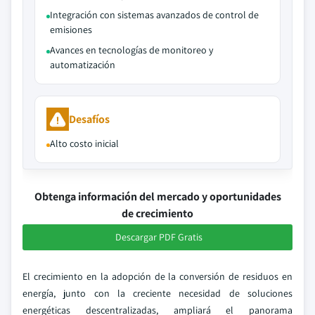
Integración con sistemas avanzados de control de
emisiones
Avances en tecnologías de monitoreo y
automatización
Desafíos
Alto costo inicial
Obtenga información del mercado y oportunidades
de crecimiento
Descargar PDF Gratis
El crecimiento en la adopción de la conversión de residuos en
energía, junto con la creciente necesidad de soluciones
energéticas descentralizadas, ampliará el panorama