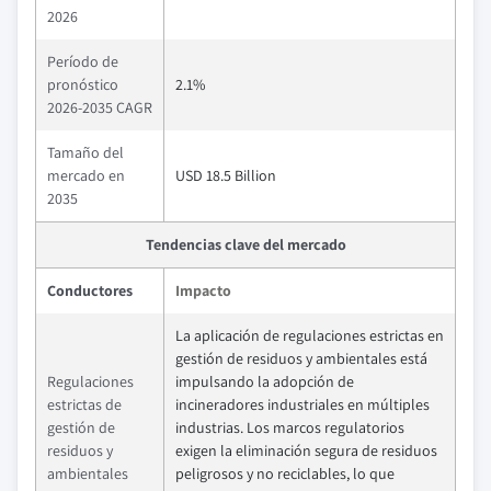
2026
Período de
pronóstico
2.1%
2026-2035 CAGR
Tamaño del
mercado en
USD 18.5 Billion
2035
Tendencias clave del mercado
Conductores
Impacto
La aplicación de regulaciones estrictas en
gestión de residuos y ambientales está
Regulaciones
impulsando la adopción de
estrictas de
incineradores industriales en múltiples
gestión de
industrias. Los marcos regulatorios
residuos y
exigen la eliminación segura de residuos
ambientales
peligrosos y no reciclables, lo que