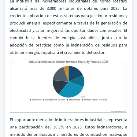
La industria de incineradores industriales de horno rotativo
alcanzará más de 3.000 millones de dólares para 2035. La
creciente aplicación de estos sistemas para gestionar residuos y
producir energía, específicamente a través de la generación de
electricidad y calor, mejorará las oportunidades comerciales. El
cambio hacia fuentes de energía sostenibles, junto con la
adopción de prácticas como la incineración de residuos para
obtener energía, impulsará el crecimiento del sector.
El importante mercado de incineradores industriales representa
una participación del 30,3% en 2025. Estos incineradores, a
menudo denominados incineradores de combustión masiva, se