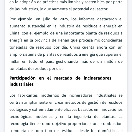
en la adopción de prácticas más limpias y sostenibles por parte
de las industrias, lo que aumenta el potencial del sector.
Por ejemplo, en julio de 2025, los informes destacaron el
aumento sustancial en la industria de residuos a energía en
China, con el ejemplo de una importante planta de residuos a
energía en la provincia de Henan que procesa mil ochocientas
toneladas de residuos por día. China cuenta ahora con un
amplio sistema de plantas de residuos a energía que superan el
millar en todo el país, gestionando más de un millón de
toneladas de residuos por día.
Participación en el mercado de incineradores
industriales
Los fabricantes modernos de incineradores industriales se
centran ampliamente en crear métodos de gestión de residuos
ecológicos y extremadamente eficaces basados en innovaciones
tecnológicas modernas y en la ingeniería de plantas. La
tecnología tiene como objetivo proporcionar una combustión
completa de todo tipo de residuos, desde los domésticos e