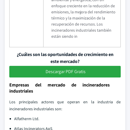
enfoque creciente en la reducción de
emisiones, la mejora del rendimiento
térmico y la maximización de la
recuperación de recursos. Los
incineradores industriales también
están siendo in
¿Cuáles son las oportunidades de crecimiento en
este mercado?
Descargar PDF Gratis
Empresas del mercado de incineradores
industriales
Los principales actores que operan en la industria de
incineradores industriales son:
Alfatherm Ltd.
Atlas Incinerators ApS