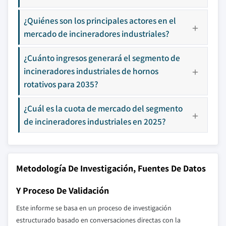
¿Quiénes son los principales actores en el
mercado de incineradores industriales?
¿Cuánto ingresos generará el segmento de
incineradores industriales de hornos
rotativos para 2035?
¿Cuál es la cuota de mercado del segmento
de incineradores industriales en 2025?
Metodología De Investigación, Fuentes De Datos
Y Proceso De Validación
Este informe se basa en un proceso de investigación
estructurado basado en conversaciones directas con la