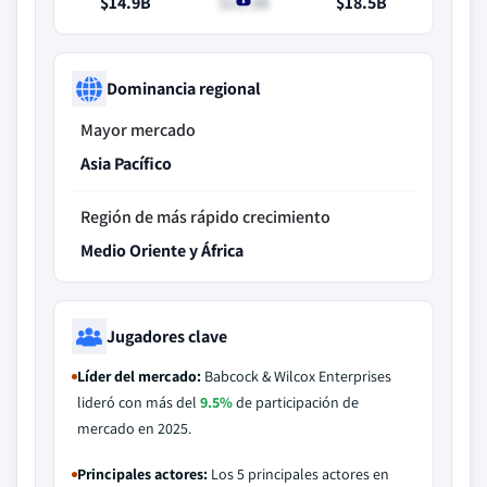
$14.9B
$15.3B
$18.5B
Dominancia regional
Mayor mercado
Asia Pacífico
Región de más rápido crecimiento
Medio Oriente y África
Jugadores clave
Líder del mercado:
Babcock & Wilcox Enterprises
lideró con más del
9.5%
de participación de
mercado en 2025.
Principales actores:
Los 5 principales actores en