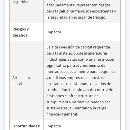
seguridad
adecuadamente, representan riesgos
para la salud humana, los ecosistemas y
la seguridad en el lugar de trabajo.
Riesgos y
Impacto
desafíos
La alta inversión de capital requerida
para la instalación de incineradores
industriales actúa como una restricción
significativa para el crecimiento del
mercado, especialmente para pequeñas
Alto costo
y medianas empresas. Los costos
inicial
asociados con sistemas avanzados de
combustión, tecnologías de control de
emisiones e infraestructura de
cumplimiento normativo pueden ser
sustanciales, aumentando la carga
financiera general.
Oportunidades:
Impacto