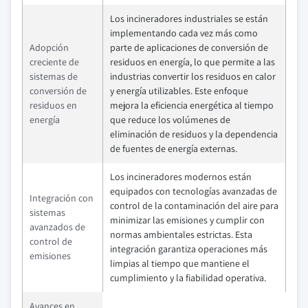
Los incineradores industriales se están
implementando cada vez más como
Adopción
parte de aplicaciones de conversión de
creciente de
residuos en energía, lo que permite a las
sistemas de
industrias convertir los residuos en calor
conversión de
y energía utilizables. Este enfoque
residuos en
mejora la eficiencia energética al tiempo
energía
que reduce los volúmenes de
eliminación de residuos y la dependencia
de fuentes de energía externas.
Los incineradores modernos están
equipados con tecnologías avanzadas de
Integración con
control de la contaminación del aire para
sistemas
minimizar las emisiones y cumplir con
avanzados de
normas ambientales estrictas. Esta
control de
integración garantiza operaciones más
emisiones
limpias al tiempo que mantiene el
cumplimiento y la fiabilidad operativa.
Avances en