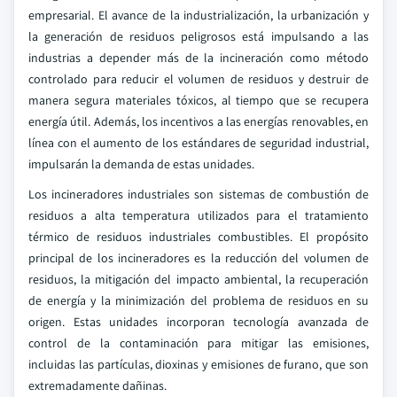
empresarial. El avance de la industrialización, la urbanización y
la generación de residuos peligrosos está impulsando a las
industrias a depender más de la incineración como método
controlado para reducir el volumen de residuos y destruir de
manera segura materiales tóxicos, al tiempo que se recupera
energía útil. Además, los incentivos a las energías renovables, en
línea con el aumento de los estándares de seguridad industrial,
impulsarán la demanda de estas unidades.
Los incineradores industriales son sistemas de combustión de
residuos a alta temperatura utilizados para el tratamiento
térmico de residuos industriales combustibles. El propósito
principal de los incineradores es la reducción del volumen de
residuos, la mitigación del impacto ambiental, la recuperación
de energía y la minimización del problema de residuos en su
origen. Estas unidades incorporan tecnología avanzada de
control de la contaminación para mitigar las emisiones,
incluidas las partículas, dioxinas y emisiones de furano, que son
extremadamente dañinas.