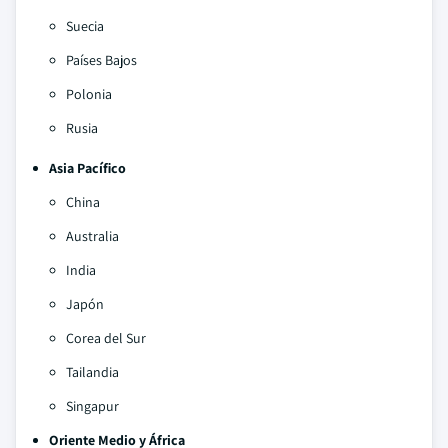
Suecia
Países Bajos
Polonia
Rusia
Asia Pacífico
China
Australia
India
Japón
Corea del Sur
Tailandia
Singapur
Oriente Medio y África