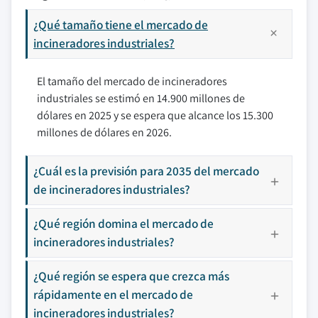
¿Qué tamaño tiene el mercado de
incineradores industriales?
El tamaño del mercado de incineradores
industriales se estimó en 14.900 millones de
dólares en 2025 y se espera que alcance los 15.300
millones de dólares en 2026.
¿Cuál es la previsión para 2035 del mercado
de incineradores industriales?
¿Qué región domina el mercado de
incineradores industriales?
¿Qué región se espera que crezca más
rápidamente en el mercado de
incineradores industriales?