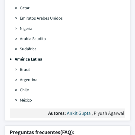
Catar
Emiratos Árabes Unidos
Nigeria
Arabia Saudita
Sudáfrica
América Latina
Brasil
Argentina
Chile
México
Autores:
Ankit Gupta
, Piyush Agarwal
Preguntas frecuentes(FAQ):