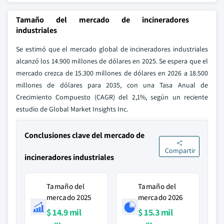
Tamaño del mercado de incineradores
industriales
Se estimó que el mercado global de incineradores industriales
alcanzó los 14.900 millones de dólares en 2025. Se espera que el
mercado crezca de 15.300 millones de dólares en 2026 a 18.500
millones de dólares para 2035, con una Tasa Anual de
Crecimiento Compuesto (CAGR) del 2,1%, según un reciente
estudio de Global Market Insights Inc.
Conclusiones clave del mercado de
Compartir
incineradores industriales
Tamaño del
Tamaño del
mercado 2025
mercado 2026
$ 14.9 mil
$ 15.3 mil