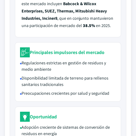
este mercado incluyen
Babcock & Wilcox
Enterprises, SUEZ, Thermax, Mitsubishi Heavy
Industries, Inciner8
, que en conjunto mantuvieron
una participación de mercado del
38.5%
en 2025.
Principales impulsores del mercado
Regulaciones estrictas en gestión de residuos y
medio ambiente
Disponibilidad limitada de terreno para rellenos
sanitarios tradicionales
Preocupaciones crecientes por salud y seguridad
Oportunidad
Adopción creciente de sistemas de conversión de
residuos en energía