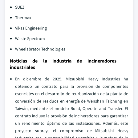
SUEZ
Thermax
Vikas Engineering
Waste Spectrum
Wheelabrator Technologies
Noticias de la industria de incineradores
industriales
En diciembre de 2025, Mitsubishi Heavy Industries ha
obtenido un contrato para la provisión de componentes
esenciales en el desarrollo de reurbanización de la planta de
conversión de residuos en energía de Wenshan Taichung en
Taiwán, mediante el modelo Build, Operate and Transfer. El
contrato incluye la provisión de incineradores para garantizar
un rendimiento óptimo de las instalaciones. Además, este
proyecto subraya el compromiso de Mitsubishi Heavy