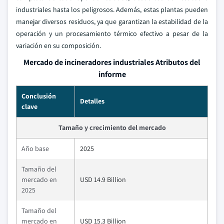
industriales hasta los peligrosos. Además, estas plantas pueden
manejar diversos residuos, ya que garantizan la estabilidad de la
operación y un procesamiento térmico efectivo a pesar de la
variación en su composición.
Mercado de incineradores industriales Atributos del
informe
Conclusión
Detalles
clave
Tamaño y crecimiento del mercado
Año base
2025
Tamaño del
mercado en
USD 14.9 Billion
2025
Tamaño del
mercado en
USD 15.3 Billion