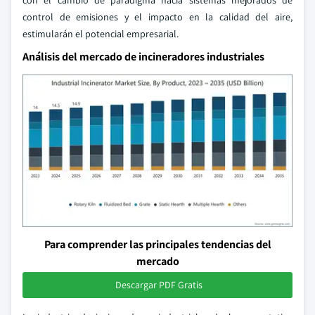
con el cambio de paradigma hacia sistemas mejorados de
control de emisiones y el impacto en la calidad del aire,
estimularán el potencial empresarial.
Análisis del mercado de incineradores industriales
Para comprender las principales tendencias del
mercado
Descargar PDF Gratis