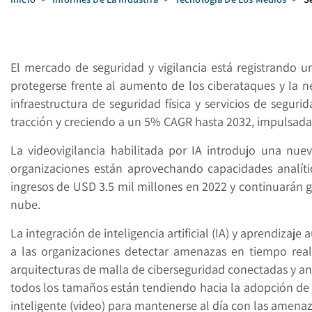
El mercado de seguridad y vigilancia está registrando 
protegerse frente al aumento de los ciberataques y la n
infraestructura de seguridad física y servicios de segur
tracción y creciendo a un 5% CAGR hasta 2032, impulsada p
La videovigilancia habilitada por IA introdujo una n
organizaciones están aprovechando capacidades analíti
ingresos de USD 3.5 mil millones en 2022 y continuarán 
nube.
La integración de inteligencia artificial (IA) y aprendiz
a las organizaciones detectar amenazas en tiempo real 
arquitecturas de malla de ciberseguridad conectadas y a
todos los tamaños están tendiendo hacia la adopción de 
inteligente (video) para mantenerse al día con las amena