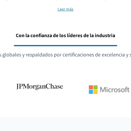
Leer más
Con la confianza de los líderes de la industria
globales y respaldados por certificaciones de excelencia y s