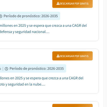
DESCARGAR PDF GRATIS
Período de pronóstico
:
2026-2035
illones en 2025 y se espera que crezca a una CAGR del
efensa y seguridad nacional....
DESCARGAR PDF GRATIS
%
|
Período de pronóstico
:
2026-2035
llones en 2025 y se espera que crezca a una CAGR del
o y seguridad en la nube....