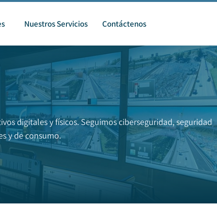
es
Nuestros Servicios
Contáctenos
vos digitales y físicos. Seguimos ciberseguridad, seguridad
les y de consumo.