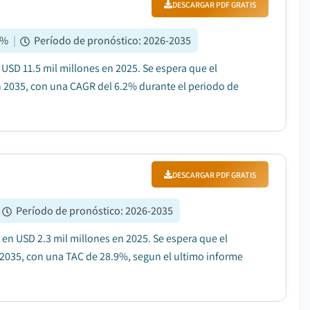
DESCARGAR PDF GRATIS
%
|
Período de pronóstico
:
2026-2035
 USD 11.5 mil millones en 2025. Se espera que el
n 2035, con una CAGR del 6.2% durante el periodo de
DESCARGAR PDF GRATIS
Período de pronóstico
:
2026-2035
 en USD 2.3 mil millones en 2025. Se espera que el
 2035, con una TAC de 28.9%, segun el ultimo informe