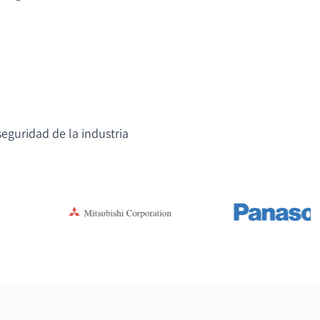
eguridad de la industria