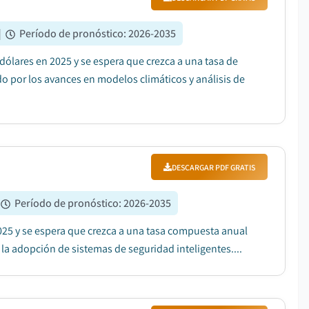
|
Período de pronóstico
:
2026-2035
dólares en 2025 y se espera que crezca a una tasa de
 por los avances en modelos climáticos y análisis de
DESCARGAR PDF GRATIS
Período de pronóstico
:
2026-2035
2025 y se espera que crezca a una tasa compuesta anual
 la adopción de sistemas de seguridad inteligentes....