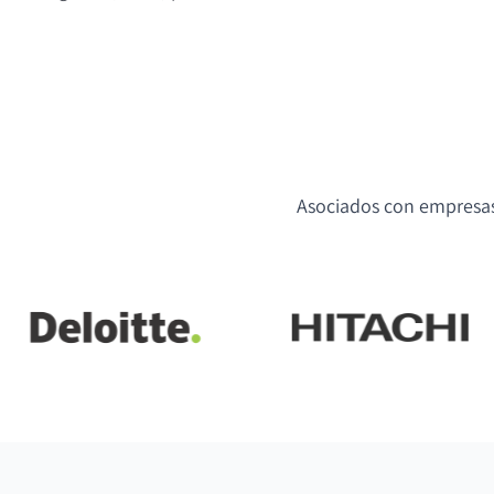
Asociados con empresas 