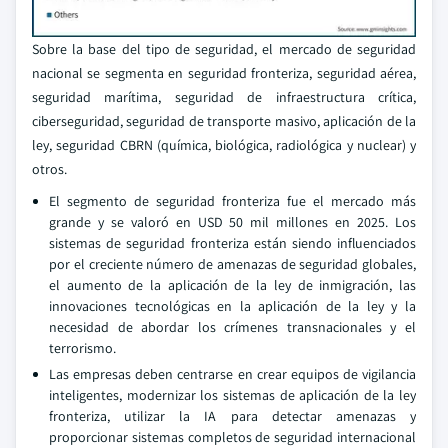
Sobre la base del tipo de seguridad, el mercado de seguridad
nacional se segmenta en seguridad fronteriza, seguridad aérea,
seguridad marítima, seguridad de infraestructura crítica,
ciberseguridad, seguridad de transporte masivo, aplicación de la
ley, seguridad CBRN (química, biológica, radiológica y nuclear) y
otros.
El segmento de seguridad fronteriza fue el mercado más
grande y se valoró en USD 50 mil millones en 2025. Los
sistemas de seguridad fronteriza están siendo influenciados
por el creciente número de amenazas de seguridad globales,
el aumento de la aplicación de la ley de inmigración, las
innovaciones tecnológicas en la aplicación de la ley y la
necesidad de abordar los crímenes transnacionales y el
terrorismo.
Las empresas deben centrarse en crear equipos de vigilancia
inteligentes, modernizar los sistemas de aplicación de la ley
fronteriza, utilizar la IA para detectar amenazas y
proporcionar sistemas completos de seguridad internacional