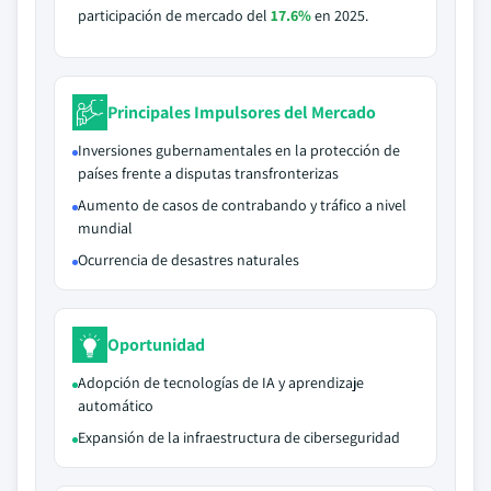
participación de mercado del
17.6%
en 2025.
Principales Impulsores del Mercado
Inversiones gubernamentales en la protección de
países frente a disputas transfronterizas
Aumento de casos de contrabando y tráfico a nivel
mundial
Ocurrencia de desastres naturales
Oportunidad
Adopción de tecnologías de IA y aprendizaje
automático
Expansión de la infraestructura de ciberseguridad