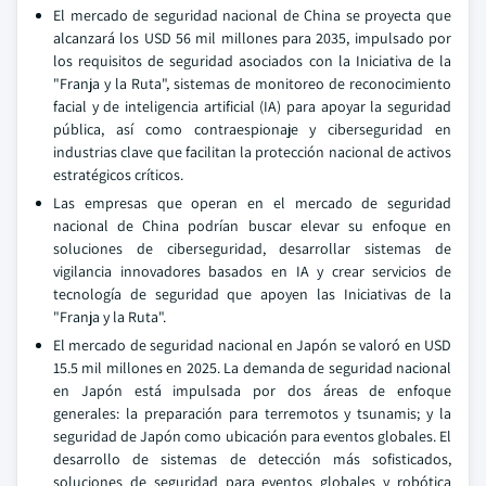
El mercado de seguridad nacional de China se proyecta que
alcanzará los USD 56 mil millones para 2035, impulsado por
los requisitos de seguridad asociados con la Iniciativa de la
"Franja y la Ruta", sistemas de monitoreo de reconocimiento
facial y de inteligencia artificial (IA) para apoyar la seguridad
pública, así como contraespionaje y ciberseguridad en
industrias clave que facilitan la protección nacional de activos
estratégicos críticos.
Las empresas que operan en el mercado de seguridad
nacional de China podrían buscar elevar su enfoque en
soluciones de ciberseguridad, desarrollar sistemas de
vigilancia innovadores basados en IA y crear servicios de
tecnología de seguridad que apoyen las Iniciativas de la
"Franja y la Ruta".
El mercado de seguridad nacional en Japón se valoró en USD
15.5 mil millones en 2025. La demanda de seguridad nacional
en Japón está impulsada por dos áreas de enfoque
generales: la preparación para terremotos y tsunamis; y la
seguridad de Japón como ubicación para eventos globales. El
desarrollo de sistemas de detección más sofisticados,
soluciones de seguridad para eventos globales y robótica