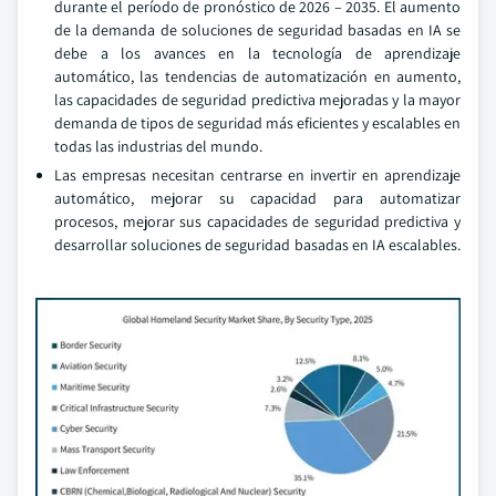
durante el período de pronóstico de 2026 – 2035. El aumento
de la demanda de soluciones de seguridad basadas en IA se
debe a los avances en la tecnología de aprendizaje
automático, las tendencias de automatización en aumento,
las capacidades de seguridad predictiva mejoradas y la mayor
demanda de tipos de seguridad más eficientes y escalables en
todas las industrias del mundo.
Las empresas necesitan centrarse en invertir en aprendizaje
automático, mejorar su capacidad para automatizar
procesos, mejorar sus capacidades de seguridad predictiva y
desarrollar soluciones de seguridad basadas en IA escalables.