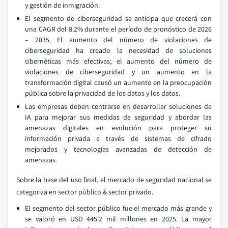
y gestión de inmigración.
El segmento de ciberseguridad se anticipa que crecerá con
una CAGR del 8.2% durante el período de pronóstico de 2026
– 2035. El aumento del número de violaciones de
ciberseguridad ha creado la necesidad de soluciones
cibernéticas más efectivas; el aumento del número de
violaciones de ciberseguridad y un aumento en la
transformación digital causó un aumento en la preocupación
pública sobre la privacidad de los datos y los datos.
Las empresas deben centrarse en desarrollar soluciones de
IA para mejorar sus medidas de seguridad y abordar las
amenazas digitales en evolución para proteger su
información privada a través de sistemas de cifrado
mejorados y tecnologías avanzadas de detección de
amenazas.
Sobre la base del uso final, el mercado de seguridad nacional se
categoriza en sector público & sector privado.
El segmento del sector público fue el mercado más grande y
se valoró en USD 445.2 mil millones en 2025. La mayor