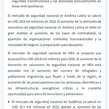
seguridad transfronteriza y las amenazas evolucionantes en
áreas metropolitanas.
El mercado de seguridad nacional en América Latina se valoró
en USD 20.8 mil millones en 2025. El aumento de la demanda de
soluciones de seguridad nacional en América Latina se debe en
gran medida al aumento de las tasas de criminalidad, la
aparición de organizaciones criminales transnacionales y la
necesidad de mejorar la preparación para desastres.
El mercado de seguridad nacional de MEA se proyecta que
alcanzará los USD 120.8 mil millones para 2035. El aumento de la
demanda de soluciones de seguridad nacional en MEA está
asociado con el aumento del número de refugiados y
poblaciones migratorias que fluyen a través de la región, el
aumento de las preocupaciones por las amenazas cibernéticas a
las infraestructuras energéticas críticas y la creciente
oportunidad para actos de terrorismo y extremismo.
El mercado de seguridad nacional de Sudáfrica se valoró en
USD 10.7 mil millones en 2025, debido al aumento de las