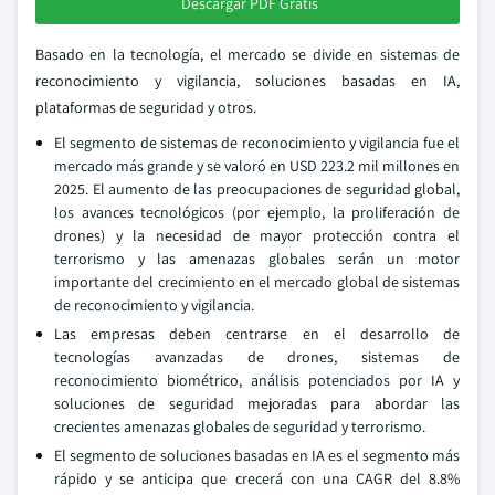
Descargar PDF Gratis
Basado en la tecnología, el mercado se divide en sistemas de
reconocimiento y vigilancia, soluciones basadas en IA,
plataformas de seguridad y otros.
El segmento de sistemas de reconocimiento y vigilancia fue el
mercado más grande y se valoró en USD 223.2 mil millones en
2025. El aumento de las preocupaciones de seguridad global,
los avances tecnológicos (por ejemplo, la proliferación de
drones) y la necesidad de mayor protección contra el
terrorismo y las amenazas globales serán un motor
importante del crecimiento en el mercado global de sistemas
de reconocimiento y vigilancia.
Las empresas deben centrarse en el desarrollo de
tecnologías avanzadas de drones, sistemas de
reconocimiento biométrico, análisis potenciados por IA y
soluciones de seguridad mejoradas para abordar las
crecientes amenazas globales de seguridad y terrorismo.
El segmento de soluciones basadas en IA es el segmento más
rápido y se anticipa que crecerá con una CAGR del 8.8%