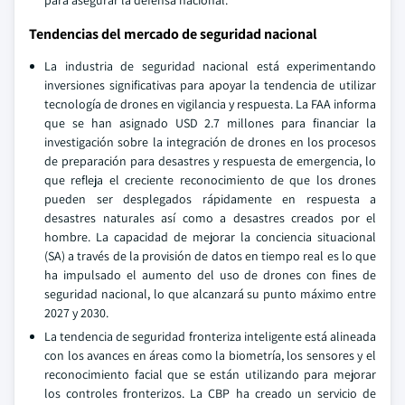
para asegurar la defensa nacional.
Tendencias del mercado de seguridad nacional
La industria de seguridad nacional está experimentando
inversiones significativas para apoyar la tendencia de utilizar
tecnología de drones en vigilancia y respuesta. La FAA informa
que se han asignado USD 2.7 millones para financiar la
investigación sobre la integración de drones en los procesos
de preparación para desastres y respuesta de emergencia, lo
que refleja el creciente reconocimiento de que los drones
pueden ser desplegados rápidamente en respuesta a
desastres naturales así como a desastres creados por el
hombre. La capacidad de mejorar la conciencia situacional
(SA) a través de la provisión de datos en tiempo real es lo que
ha impulsado el aumento del uso de drones con fines de
seguridad nacional, lo que alcanzará su punto máximo entre
2027 y 2030.
La tendencia de seguridad fronteriza inteligente está alineada
con los avances en áreas como la biometría, los sensores y el
reconocimiento facial que se están utilizando para mejorar
los controles fronterizos. La CBP ha creado un servicio de