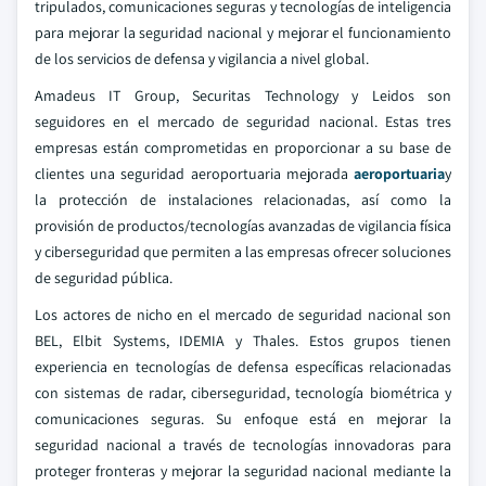
tripulados, comunicaciones seguras y tecnologías de inteligencia
para mejorar la seguridad nacional y mejorar el funcionamiento
de los servicios de defensa y vigilancia a nivel global.
Amadeus IT Group, Securitas Technology y Leidos son
seguidores en el mercado de seguridad nacional. Estas tres
empresas están comprometidas en proporcionar a su base de
clientes una seguridad aeroportuaria mejorada
aeroportuaria
y
la protección de instalaciones relacionadas, así como la
provisión de productos/tecnologías avanzadas de vigilancia física
y ciberseguridad que permiten a las empresas ofrecer soluciones
de seguridad pública.
Los actores de nicho en el mercado de seguridad nacional son
BEL, Elbit Systems, IDEMIA y Thales. Estos grupos tienen
experiencia en tecnologías de defensa específicas relacionadas
con sistemas de radar, ciberseguridad, tecnología biométrica y
comunicaciones seguras. Su enfoque está en mejorar la
seguridad nacional a través de tecnologías innovadoras para
proteger fronteras y mejorar la seguridad nacional mediante la