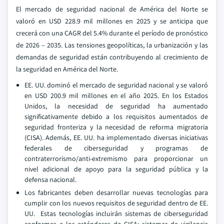
El mercado de seguridad nacional de América del Norte se
valoró en USD 228.9 mil millones en 2025 y se anticipa que
crecerá con una CAGR del 5.4% durante el período de pronóstico
de 2026 – 2035. Las tensiones geopolíticas, la urbanización y las
demandas de seguridad están contribuyendo al crecimiento de
la seguridad en América del Norte.
EE. UU. dominó el mercado de seguridad nacional y se valoró
en USD 200.9 mil millones en el año 2025. En los Estados
Unidos, la necesidad de seguridad ha aumentado
significativamente debido a los requisitos aumentados de
seguridad fronteriza y la necesidad de reforma migratoria
(CISA). Además, EE. UU. ha implementado diversas iniciativas
federales de ciberseguridad y programas de
contraterrorismo/anti-extremismo para proporcionar un
nivel adicional de apoyo para la seguridad pública y la
defensa nacional.
Los fabricantes deben desarrollar nuevas tecnologías para
cumplir con los nuevos requisitos de seguridad dentro de EE.
UU. Estas tecnologías incluirán sistemas de ciberseguridad