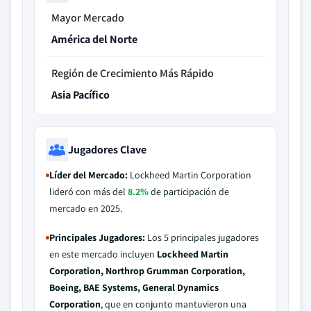
Mayor Mercado
América del Norte
Región de Crecimiento Más Rápido
Asia Pacífico
Jugadores Clave
Líder del Mercado:
Lockheed Martin Corporation
lideró con más del
8.2%
de participación de
mercado en 2025.
Principales Jugadores:
Los 5 principales jugadores
en este mercado incluyen
Lockheed Martin
Corporation, Northrop Grumman Corporation,
Boeing, BAE Systems, General Dynamics
Corporation
, que en conjunto mantuvieron una