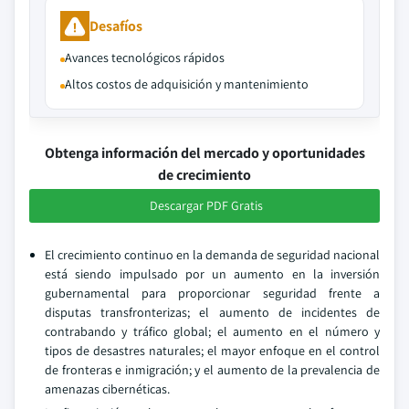
Desafíos
Avances tecnológicos rápidos
Altos costos de adquisición y mantenimiento
Obtenga información del mercado y oportunidades
de crecimiento
Descargar PDF Gratis
El crecimiento continuo en la demanda de seguridad nacional
está siendo impulsado por un aumento en la inversión
gubernamental para proporcionar seguridad frente a
disputas transfronterizas; el aumento de incidentes de
contrabando y tráfico global; el aumento en el número y
tipos de desastres naturales; el mayor enfoque en el control
de fronteras e inmigración; y el aumento de la prevalencia de
amenazas cibernéticas.