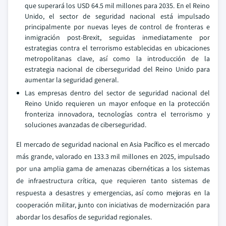
que superará los USD 64.5 mil millones para 2035. En el Reino
Unido, el sector de seguridad nacional está impulsado
principalmente por nuevas leyes de control de fronteras e
inmigración post-Brexit, seguidas inmediatamente por
estrategias contra el terrorismo establecidas en ubicaciones
metropolitanas clave, así como la introducción de la
estrategia nacional de ciberseguridad del Reino Unido para
aumentar la seguridad general.
Las empresas dentro del sector de seguridad nacional del
Reino Unido requieren un mayor enfoque en la protección
fronteriza innovadora, tecnologías contra el terrorismo y
soluciones avanzadas de ciberseguridad.
El mercado de seguridad nacional en Asia Pacífico es el mercado
más grande, valorado en 133.3 mil millones en 2025, impulsado
por una amplia gama de amenazas cibernéticas a los sistemas
de infraestructura crítica, que requieren tanto sistemas de
respuesta a desastres y emergencias, así como mejoras en la
cooperación militar, junto con iniciativas de modernización para
abordar los desafíos de seguridad regionales.