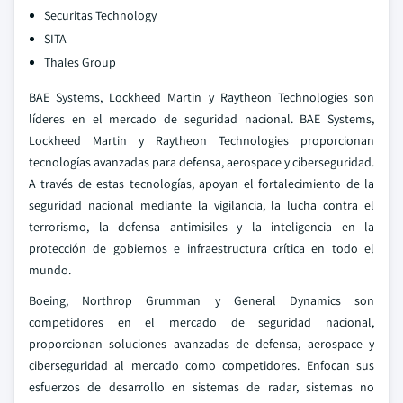
Securitas Technology
SITA
Thales Group
BAE Systems, Lockheed Martin y Raytheon Technologies son
líderes en el mercado de seguridad nacional. BAE Systems,
Lockheed Martin y Raytheon Technologies proporcionan
tecnologías avanzadas para defensa, aerospace y ciberseguridad.
A través de estas tecnologías, apoyan el fortalecimiento de la
seguridad nacional mediante la vigilancia, la lucha contra el
terrorismo, la defensa antimisiles y la inteligencia en la
protección de gobiernos e infraestructura crítica en todo el
mundo.
Boeing, Northrop Grumman y General Dynamics son
competidores en el mercado de seguridad nacional,
proporcionan soluciones avanzadas de defensa, aerospace y
ciberseguridad al mercado como competidores. Enfocan sus
esfuerzos de desarrollo en sistemas de radar, sistemas no