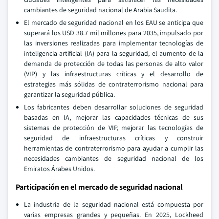
cambiantes de seguridad nacional de Arabia Saudita.
El mercado de seguridad nacional en los EAU se anticipa que
superará los USD 38.7 mil millones para 2035, impulsado por
las inversiones realizadas para implementar tecnologías de
inteligencia artificial (IA) para la seguridad, el aumento de la
demanda de protección de todas las personas de alto valor
(VIP) y las infraestructuras críticas y el desarrollo de
estrategias más sólidas de contraterrorismo nacional para
garantizar la seguridad pública.
Los fabricantes deben desarrollar soluciones de seguridad
basadas en IA, mejorar las capacidades técnicas de sus
sistemas de protección de VIP, mejorar las tecnologías de
seguridad de infraestructuras críticas y construir
herramientas de contraterrorismo para ayudar a cumplir las
necesidades cambiantes de seguridad nacional de los
Emiratos Árabes Unidos.
Participación en el mercado de seguridad nacional
La industria de la seguridad nacional está compuesta por
varias empresas grandes y pequeñas. En 2025, Lockheed