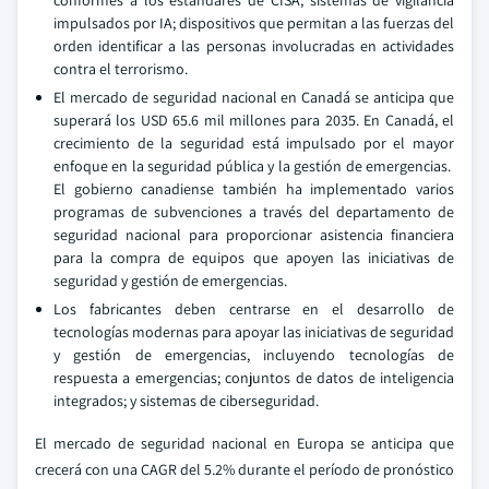
conformes a los estándares de CISA; sistemas de vigilancia
impulsados por IA; dispositivos que permitan a las fuerzas del
orden identificar a las personas involucradas en actividades
contra el terrorismo.
El mercado de seguridad nacional en Canadá se anticipa que
superará los USD 65.6 mil millones para 2035. En Canadá, el
crecimiento de la seguridad está impulsado por el mayor
enfoque en la seguridad pública y la gestión de emergencias.
El gobierno canadiense también ha implementado varios
programas de subvenciones a través del departamento de
seguridad nacional para proporcionar asistencia financiera
para la compra de equipos que apoyen las iniciativas de
seguridad y gestión de emergencias.
Los fabricantes deben centrarse en el desarrollo de
tecnologías modernas para apoyar las iniciativas de seguridad
y gestión de emergencias, incluyendo tecnologías de
respuesta a emergencias; conjuntos de datos de inteligencia
integrados; y sistemas de ciberseguridad.
El mercado de seguridad nacional en Europa se anticipa que
crecerá con una CAGR del 5.2% durante el período de pronóstico