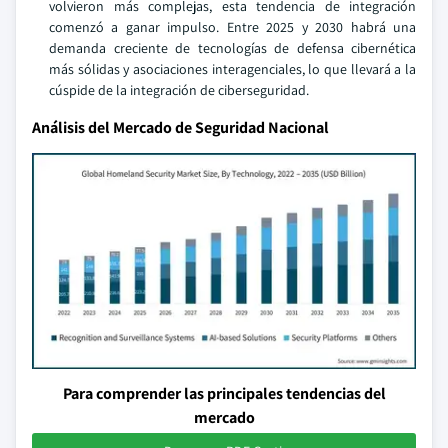
volvieron más complejas, esta tendencia de integración
comenzó a ganar impulso. Entre 2025 y 2030 habrá una
demanda creciente de tecnologías de defensa cibernética
más sólidas y asociaciones interagenciales, lo que llevará a la
cúspide de la integración de ciberseguridad.
Análisis del Mercado de Seguridad Nacional
Para comprender las principales tendencias del
mercado