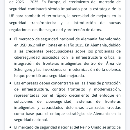
de 2026 – 2035. En Europa, el crecimiento del mercado de
seguridad continuará siendo impulsado por la estrategia de la
UE para combatir el terrorismo, la necesidad de mejoras en la
seguridad transfronteriza y la introducción de nuevas
regulaciones de ciberseguridad y protección de datos.
El mercado de seguridad nacional de Alemania fue valorado
en USD 36.2 mil millones en el año 2025. En Alemania, debido
a las crecientes preocupaciones sobre los problemas de
ciberseguridad asociados con la infraestructura crítica; la
integración de fronteras inteligentes dentro del Área de
Schengen; y las inversiones en modernización de la defensa,
lo que permitió una seguridad mejorada.
Las empresas deben concentrarse en las áreas de protección
de infraestructura, control fronterizo y modernización,
representadas por el rápido crecimiento del enfoque en
soluciones de ciberseguridad, sistemas de fronteras
inteligentes y capacidades defensivas avanzadas creadas
como base para el enfoque estratégico de Alemania en la
seguridad nacional.
El mercado de seguridad nacional del Reino Unido se anticipa