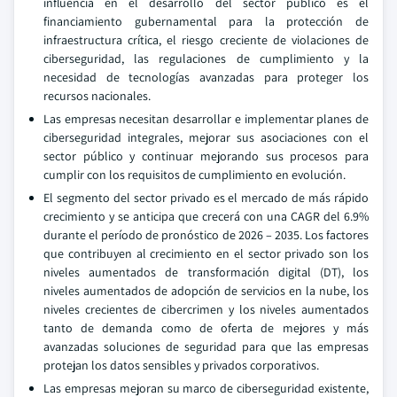
influencia en el desarrollo del sector público es el
financiamiento gubernamental para la protección de
infraestructura crítica, el riesgo creciente de violaciones de
ciberseguridad, las regulaciones de cumplimiento y la
necesidad de tecnologías avanzadas para proteger los
recursos nacionales.
Las empresas necesitan desarrollar e implementar planes de
ciberseguridad integrales, mejorar sus asociaciones con el
sector público y continuar mejorando sus procesos para
cumplir con los requisitos de cumplimiento en evolución.
El segmento del sector privado es el mercado de más rápido
crecimiento y se anticipa que crecerá con una CAGR del 6.9%
durante el período de pronóstico de 2026 – 2035. Los factores
que contribuyen al crecimiento en el sector privado son los
niveles aumentados de transformación digital (DT), los
niveles aumentados de adopción de servicios en la nube, los
niveles crecientes de cibercrimen y los niveles aumentados
tanto de demanda como de oferta de mejores y más
avanzadas soluciones de seguridad para que las empresas
protejan los datos sensibles y privados corporativos.
Las empresas mejoran su marco de ciberseguridad existente,