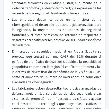
amenazas terroristas en el África Austral; el aumento de la
violencia xenófoba y el descontento civil; y la expansión de las
necesidades de seguridad de infraestructuras críticas.
Las empresas deben centrarse en la mejora de la
ciberseguridad, el desarrollo de tecnologías avanzadas para
la vigilancia, la mejora de las soluciones de seguridad
fronteriza y el establecimiento de sistemas de respuesta a
desastres para satisfacer los desafíos de seguridad específicos
de Sudáfrica.
El mercado de seguridad nacional en Arabia Saudita se
proyecta que crecerá con una CAGR del 7.3% durante el
período de pronóstico de 2026-2035, debido a la inestabilidad
geopolítica en curso en la región (el conflicto de Yemen) y las
iniciativas de diversificación económica de la Visión 2030, así
como el aumento del número de inversiones en soluciones
avanzadas de ciberseguridad.
Los fabricantes deben desarrollar tecnologías avanzadas de
defensa, mejorar las soluciones de ciberseguridad, crear
sistemas de protección de infraestructuras críticas y ayudar
en el desarrollo de tecnologías que apoyen las iniciativas de
ciudades inteligentes para satisfacer las necesidades