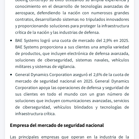
conocimiento en el desarrollo de tecnologías avanzadas de
aerospace, defendiendo la nación con numerosos grandes
contratos, desarrollando sistemas no tripulados innovadores
y proporcionando soluciones para proteger la infraestructura
crítica de la nación y las industrias de defensa.
BAE Systems logró una cuota de mercado del 2,9% en 2025.
BAE Systems proporciona a sus clientes una amplia variedad
de productos, que incluyen electrónica de defensa avanzada,
soluciones de ciberseguridad, sistemas navales, vehículos
militares y sistemas de vigilancia.
General Dynamics Corporation aseguró el 2,6% de la cuota de
mercado de seguridad nacional en 2025. General Dynamics
Corporation apoya las operaciones de defensa y seguridad de
sus clientes en todo el mundo con un gran número de
soluciones que incluyen comunicaciones avanzadas, servicios
de ciberseguridad, vehículos blindados y tecnologías de
infraestructura crítica.
Empresa del mercado de seguridad nacional
Las principales empresas que operan en la industria de la