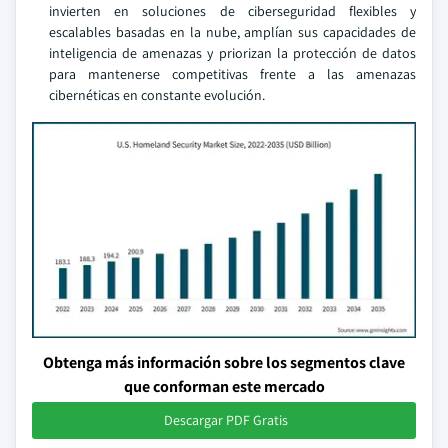
invierten en soluciones de ciberseguridad flexibles y
escalables basadas en la nube, amplían sus capacidades de
inteligencia de amenazas y priorizan la protección de datos
para mantenerse competitivas frente a las amenazas
cibernéticas en constante evolución.
Obtenga más información sobre los segmentos clave
que conforman este mercado
Descargar PDF Gratis