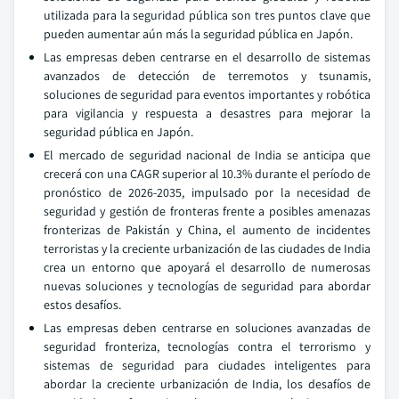
utilizada para la seguridad pública son tres puntos clave que
pueden aumentar aún más la seguridad pública en Japón.
Las empresas deben centrarse en el desarrollo de sistemas
avanzados de detección de terremotos y tsunamis,
soluciones de seguridad para eventos importantes y robótica
para vigilancia y respuesta a desastres para mejorar la
seguridad pública en Japón.
El mercado de seguridad nacional de India se anticipa que
crecerá con una CAGR superior al 10.3% durante el período de
pronóstico de 2026-2035, impulsado por la necesidad de
seguridad y gestión de fronteras frente a posibles amenazas
fronterizas de Pakistán y China, el aumento de incidentes
terroristas y la creciente urbanización de las ciudades de India
crea un entorno que apoyará el desarrollo de numerosas
nuevas soluciones y tecnologías de seguridad para abordar
estos desafíos.
Las empresas deben centrarse en soluciones avanzadas de
seguridad fronteriza, tecnologías contra el terrorismo y
sistemas de seguridad para ciudades inteligentes para
abordar la creciente urbanización de India, los desafíos de