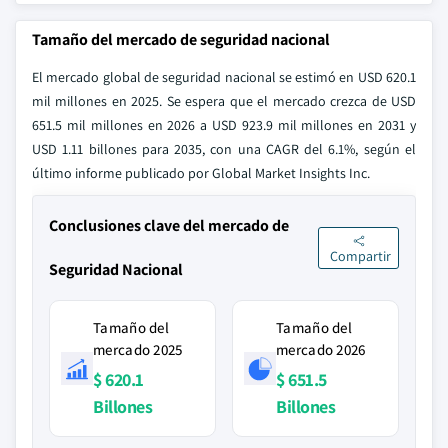
Tamaño del mercado de seguridad nacional
El mercado global de seguridad nacional se estimó en USD 620.1
mil millones en 2025. Se espera que el mercado crezca de USD
651.5 mil millones en 2026 a USD 923.9 mil millones en 2031 y
USD 1.11 billones para 2035, con una CAGR del 6.1%, según el
último informe publicado por Global Market Insights Inc.
Conclusiones clave del mercado de
Compartir
Seguridad Nacional
Tamaño del
Tamaño del
mercado 2025
mercado 2026
$ 620.1
$ 651.5
Billones
Billones