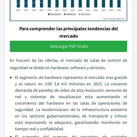
Para comprender las principales tendencias del
mercado
Descargar PDF Gratis
En funcion de las ofertas, el mercado de salas de control de
seguridad se divide en hardware, software y servicios.
El segmento de hardware represento el mercado mas grande
y se valoro en USD 5.8 mil millones en 2025. La creciente
demanda de paredes de video de alta resolucion, sensores de
red y sistemas de visualizacion esta aumentando el
crecimiento del hardware en las salas de operaciones de
seguridad. La modernizacion de la infraestructura existente
en los sectores gubernamentales, de transporte y criticos
esta impulsando la adopcion, garantizando monitoreo en
tiempo real y confiabilidad.
El aumento del numero de proyectos de ciudades