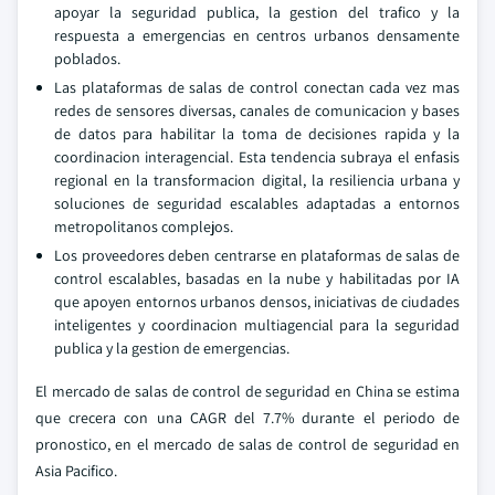
apoyar la seguridad publica, la gestion del trafico y la
respuesta a emergencias en centros urbanos densamente
poblados.
Las plataformas de salas de control conectan cada vez mas
redes de sensores diversas, canales de comunicacion y bases
de datos para habilitar la toma de decisiones rapida y la
coordinacion interagencial. Esta tendencia subraya el enfasis
regional en la transformacion digital, la resiliencia urbana y
soluciones de seguridad escalables adaptadas a entornos
metropolitanos complejos.
Los proveedores deben centrarse en plataformas de salas de
control escalables, basadas en la nube y habilitadas por IA
que apoyen entornos urbanos densos, iniciativas de ciudades
inteligentes y coordinacion multiagencial para la seguridad
publica y la gestion de emergencias.
El mercado de salas de control de seguridad en China se estima
que crecera con una CAGR del 7.7% durante el periodo de
pronostico, en el mercado de salas de control de seguridad en
Asia Pacifico.