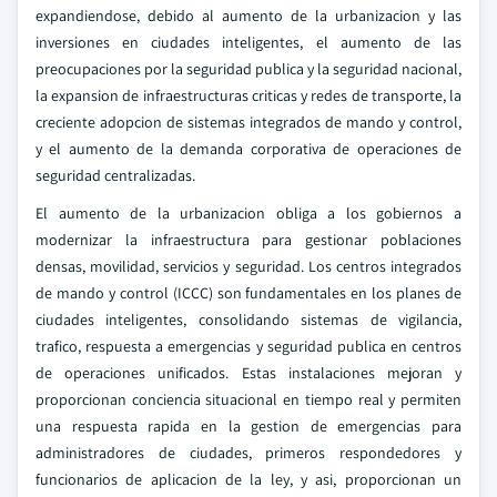
expandiendose, debido al aumento de la urbanizacion y las
inversiones en ciudades inteligentes, el aumento de las
preocupaciones por la seguridad publica y la seguridad nacional,
la expansion de infraestructuras criticas y redes de transporte, la
creciente adopcion de sistemas integrados de mando y control,
y el aumento de la demanda corporativa de operaciones de
seguridad centralizadas.
El aumento de la urbanizacion obliga a los gobiernos a
modernizar la infraestructura para gestionar poblaciones
densas, movilidad, servicios y seguridad. Los centros integrados
de mando y control (ICCC) son fundamentales en los planes de
ciudades inteligentes, consolidando sistemas de vigilancia,
trafico, respuesta a emergencias y seguridad publica en centros
de operaciones unificados. Estas instalaciones mejoran y
proporcionan conciencia situacional en tiempo real y permiten
una respuesta rapida en la gestion de emergencias para
administradores de ciudades, primeros respondedores y
funcionarios de aplicacion de la ley, y asi, proporcionan un