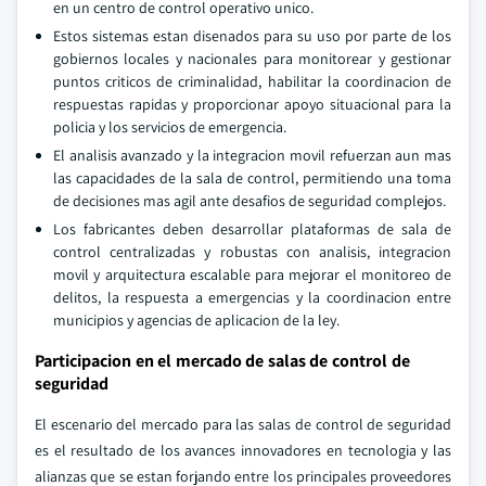
en un centro de control operativo unico.
Estos sistemas estan disenados para su uso por parte de los
gobiernos locales y nacionales para monitorear y gestionar
puntos criticos de criminalidad, habilitar la coordinacion de
respuestas rapidas y proporcionar apoyo situacional para la
policia y los servicios de emergencia.
El analisis avanzado y la integracion movil refuerzan aun mas
las capacidades de la sala de control, permitiendo una toma
de decisiones mas agil ante desafios de seguridad complejos.
Los fabricantes deben desarrollar plataformas de sala de
control centralizadas y robustas con analisis, integracion
movil y arquitectura escalable para mejorar el monitoreo de
delitos, la respuesta a emergencias y la coordinacion entre
municipios y agencias de aplicacion de la ley.
Participacion en el mercado de salas de control de
seguridad
El escenario del mercado para las salas de control de seguridad
es el resultado de los avances innovadores en tecnologia y las
alianzas que se estan forjando entre los principales proveedores