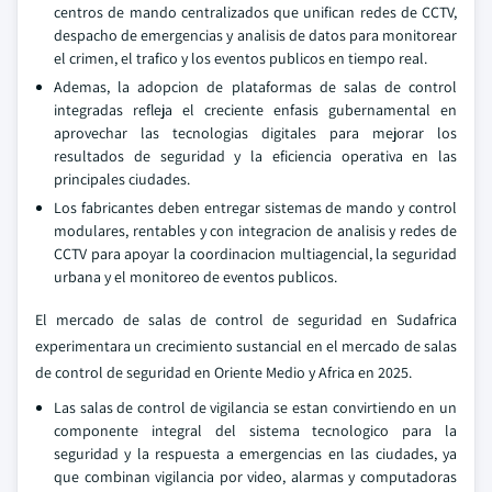
centros de mando centralizados que unifican redes de CCTV,
despacho de emergencias y analisis de datos para monitorear
el crimen, el trafico y los eventos publicos en tiempo real.
Ademas, la adopcion de plataformas de salas de control
integradas refleja el creciente enfasis gubernamental en
aprovechar las tecnologias digitales para mejorar los
resultados de seguridad y la eficiencia operativa en las
principales ciudades.
Los fabricantes deben entregar sistemas de mando y control
modulares, rentables y con integracion de analisis y redes de
CCTV para apoyar la coordinacion multiagencial, la seguridad
urbana y el monitoreo de eventos publicos.
El mercado de salas de control de seguridad en Sudafrica
experimentara un crecimiento sustancial en el mercado de salas
de control de seguridad en Oriente Medio y Africa en 2025.
Las salas de control de vigilancia se estan convirtiendo en un
componente integral del sistema tecnologico para la
seguridad y la respuesta a emergencias en las ciudades, ya
que combinan vigilancia por video, alarmas y computadoras