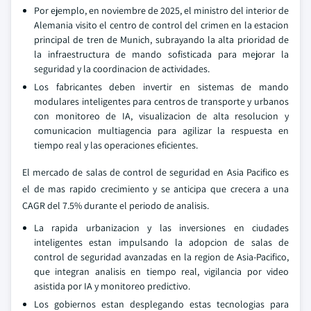
Por ejemplo, en noviembre de 2025, el ministro del interior de
Alemania visito el centro de control del crimen en la estacion
principal de tren de Munich, subrayando la alta prioridad de
la infraestructura de mando sofisticada para mejorar la
seguridad y la coordinacion de actividades.
Los fabricantes deben invertir en sistemas de mando
modulares inteligentes para centros de transporte y urbanos
con monitoreo de IA, visualizacion de alta resolucion y
comunicacion multiagencia para agilizar la respuesta en
tiempo real y las operaciones eficientes.
El mercado de salas de control de seguridad en Asia Pacifico es
el de mas rapido crecimiento y se anticipa que crecera a una
CAGR del 7.5% durante el periodo de analisis.
La rapida urbanizacion y las inversiones en ciudades
inteligentes estan impulsando la adopcion de salas de
control de seguridad avanzadas en la region de Asia-Pacifico,
que integran analisis en tiempo real, vigilancia por video
asistida por IA y monitoreo predictivo.
Los gobiernos estan desplegando estas tecnologias para