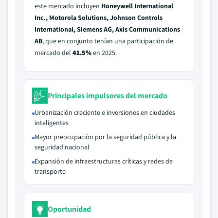
este mercado incluyen
Honeywell International
Inc., Motorola Solutions, Johnson Controls
International, Siemens AG, Axis Communications
AB
, que en conjunto tenían una participación de
mercado del
41.5%
en 2025.
Principales impulsores del mercado
Urbanización creciente e inversiones en ciudades
inteligentes
Mayor preocupación por la seguridad pública y la
seguridad nacional
Expansión de infraestructuras críticas y redes de
transporte
Oportunidad