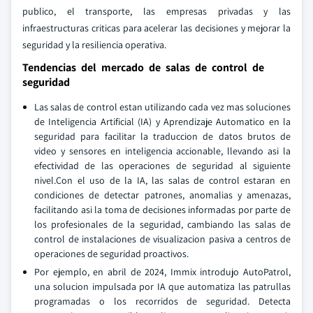
publico, el transporte, las empresas privadas y las
infraestructuras criticas para acelerar las decisiones y mejorar la
seguridad y la resiliencia operativa.
Tendencias del mercado de salas de control de
seguridad
Las salas de control estan utilizando cada vez mas soluciones
de Inteligencia Artificial (IA) y Aprendizaje Automatico en la
seguridad para facilitar la traduccion de datos brutos de
video y sensores en inteligencia accionable, llevando asi la
efectividad de las operaciones de seguridad al siguiente
nivel.Con el uso de la IA, las salas de control estaran en
condiciones de detectar patrones, anomalias y amenazas,
facilitando asi la toma de decisiones informadas por parte de
los profesionales de la seguridad, cambiando las salas de
control de instalaciones de visualizacion pasiva a centros de
operaciones de seguridad proactivos.
Por ejemplo, en abril de 2024, Immix introdujo AutoPatrol,
una solucion impulsada por IA que automatiza las patrullas
programadas o los recorridos de seguridad. Detecta