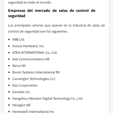
seguridad en todo el mundo.
Empresas del mercado de salas de control de
seguridad
Los principales actores que operan en la industria de salas de
control de seguridad son los siguientes:
ABB Ltd.
Access Hardware, Inc.
ATEN INTERNATIONAL Co., Ltd.
Axis Communications AB
Barco NV
Buren Systems International BV
Convergint Technologies LLC
Eizo Corporation
Genetec Inc.
Hangzhou Hikvision Digital Technology Co., Ltd.
Hexagon AB
Honeywell International Inc