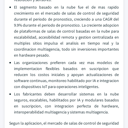
El segmento basado en la nube fue el de mas rapido
crecimiento en el mercado de salas de control de seguridad
durante el periodo de pronostico, creciendo a una CAGR del
9.9% durante el periodo de pronostico. La creciente adopcion
de plataformas de salas de control basadas en la nube para
escalabilidad, accesibilidad remota y gestion centralizada en
multiples sitios impulsa el analisis en tiempo real y la
coordinacion multiagencia, todo sin inversiones importantes
en hardware pesado.
Las organizaciones prefieren cada vez mas modelos de
implementacion flexibles basados en suscripcion que
reducen los costos iniciales y apoyan actualizaciones de
software continuas, monitoreo habilitado por IA e integracion
con dispositivos IoT para operaciones inteligentes.
Los fabricantes deben desarrollar sistemas en la nube
seguros, escalables, habilitados por IA y modulares basados
en suscripcion, con integracion perfecta de hardware,
interoperabilidad multiagencia y sistemas multiagencia.
Segun la aplicacion, el mercado de salas de control de seguridad