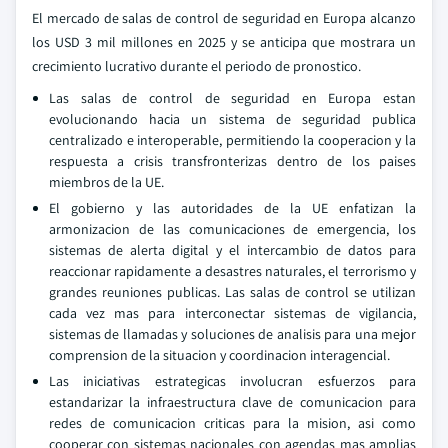
El mercado de salas de control de seguridad en Europa alcanzo
los USD 3 mil millones en 2025 y se anticipa que mostrara un
crecimiento lucrativo durante el periodo de pronostico.
Las salas de control de seguridad en Europa estan
evolucionando hacia un sistema de seguridad publica
centralizado e interoperable, permitiendo la cooperacion y la
respuesta a crisis transfronterizas dentro de los paises
miembros de la UE.
El gobierno y las autoridades de la UE enfatizan la
armonizacion de las comunicaciones de emergencia, los
sistemas de alerta digital y el intercambio de datos para
reaccionar rapidamente a desastres naturales, el terrorismo y
grandes reuniones publicas. Las salas de control se utilizan
cada vez mas para interconectar sistemas de vigilancia,
sistemas de llamadas y soluciones de analisis para una mejor
comprension de la situacion y coordinacion interagencial.
Las iniciativas estrategicas involucran esfuerzos para
estandarizar la infraestructura clave de comunicacion para
redes de comunicacion criticas para la mision, asi como
cooperar con sistemas nacionales con agendas mas amplias