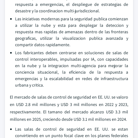
respuesta a emergencias, el despliegue de estrategias de
desastre y la coordinacion multi-jurisdiccional.
Las iniciativas modernas para la seguridad publica comienzan
a utilizar la nube y esta para desplegar la deteccion y
respuesta mas rapidas de amenazas dentro de las fronteras
geograficas, utilizar la visualizacion publica avanzada y
compartir datos rapidamente.
Los fabricantes deben centrarse en soluciones de salas de
control interoperables, impulsadas por IA, con capacidades
en la nube y la integracion multi-agencia para mejorar la
conciencia situacional, la eficiencia de la respuesta a
emergencias y la escalabilidad en redes de infraestructura
urbana y critica.
El mercado de salas de control de seguridad en EE. UU. se valoro
en USD 2.8 mil millones y USD 3 mil millones en 2022 y 2023,
respectivamente. El tamano del mercado alcanzo USD 3.3 mil
millones en 2025, creciendo desde USD 3.1 mil millones en 2024.
Las salas de control de seguridad en EE. UU. se estan
convirtiendo en un punto focal clave en los planes federales