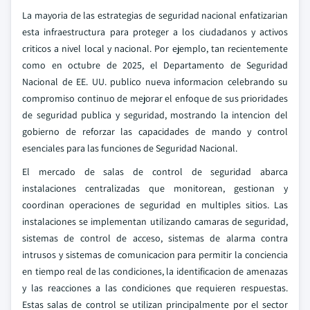
La mayoria de las estrategias de seguridad nacional enfatizarian
esta infraestructura para proteger a los ciudadanos y activos
criticos a nivel local y nacional. Por ejemplo, tan recientemente
como en octubre de 2025, el Departamento de Seguridad
Nacional de EE. UU. publico nueva informacion celebrando su
compromiso continuo de mejorar el enfoque de sus prioridades
de seguridad publica y seguridad, mostrando la intencion del
gobierno de reforzar las capacidades de mando y control
esenciales para las funciones de Seguridad Nacional.
El mercado de salas de control de seguridad abarca
instalaciones centralizadas que monitorean, gestionan y
coordinan operaciones de seguridad en multiples sitios. Las
instalaciones se implementan utilizando camaras de seguridad,
sistemas de control de acceso, sistemas de alarma contra
intrusos y sistemas de comunicacion para permitir la conciencia
en tiempo real de las condiciones, la identificacion de amenazas
y las reacciones a las condiciones que requieren respuestas.
Estas salas de control se utilizan principalmente por el sector