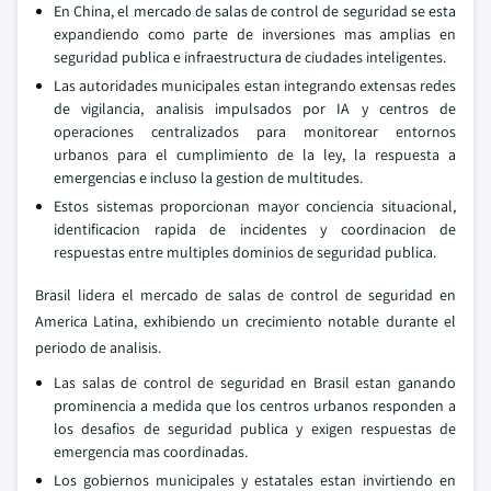
En China, el mercado de salas de control de seguridad se esta
expandiendo como parte de inversiones mas amplias en
seguridad publica e infraestructura de ciudades inteligentes.
Las autoridades municipales estan integrando extensas redes
de vigilancia, analisis impulsados por IA y centros de
operaciones centralizados para monitorear entornos
urbanos para el cumplimiento de la ley, la respuesta a
emergencias e incluso la gestion de multitudes.
Estos sistemas proporcionan mayor conciencia situacional,
identificacion rapida de incidentes y coordinacion de
respuestas entre multiples dominios de seguridad publica.
Brasil lidera el mercado de salas de control de seguridad en
America Latina, exhibiendo un crecimiento notable durante el
periodo de analisis.
Las salas de control de seguridad en Brasil estan ganando
prominencia a medida que los centros urbanos responden a
los desafios de seguridad publica y exigen respuestas de
emergencia mas coordinadas.
Los gobiernos municipales y estatales estan invirtiendo en