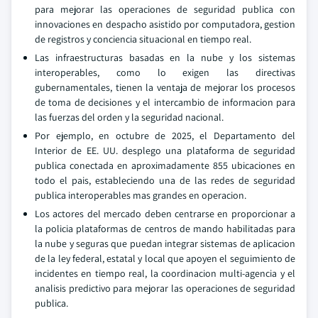
para mejorar las operaciones de seguridad publica con
innovaciones en despacho asistido por computadora, gestion
de registros y conciencia situacional en tiempo real.
Las infraestructuras basadas en la nube y los sistemas
interoperables, como lo exigen las directivas
gubernamentales, tienen la ventaja de mejorar los procesos
de toma de decisiones y el intercambio de informacion para
las fuerzas del orden y la seguridad nacional.
Por ejemplo, en octubre de 2025, el Departamento del
Interior de EE. UU. desplego una plataforma de seguridad
publica conectada en aproximadamente 855 ubicaciones en
todo el pais, estableciendo una de las redes de seguridad
publica interoperables mas grandes en operacion.
Los actores del mercado deben centrarse en proporcionar a
la policia plataformas de centros de mando habilitadas para
la nube y seguras que puedan integrar sistemas de aplicacion
de la ley federal, estatal y local que apoyen el seguimiento de
incidentes en tiempo real, la coordinacion multi-agencia y el
analisis predictivo para mejorar las operaciones de seguridad
publica.