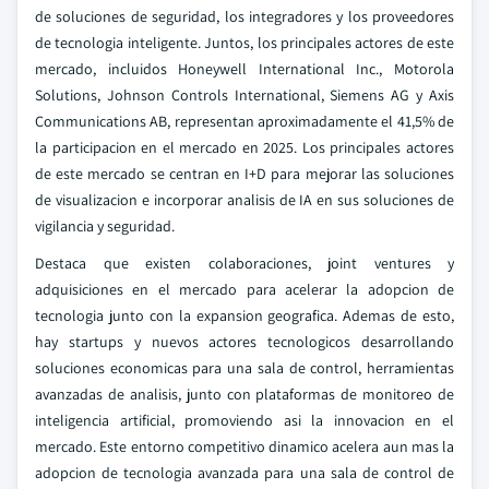
de soluciones de seguridad, los integradores y los proveedores
de tecnologia inteligente. Juntos, los principales actores de este
mercado, incluidos Honeywell International Inc., Motorola
Solutions, Johnson Controls International, Siemens AG y Axis
Communications AB, representan aproximadamente el 41,5% de
la participacion en el mercado en 2025. Los principales actores
de este mercado se centran en I+D para mejorar las soluciones
de visualizacion e incorporar analisis de IA en sus soluciones de
vigilancia y seguridad.
Destaca que existen colaboraciones, joint ventures y
adquisiciones en el mercado para acelerar la adopcion de
tecnologia junto con la expansion geografica. Ademas de esto,
hay startups y nuevos actores tecnologicos desarrollando
soluciones economicas para una sala de control, herramientas
avanzadas de analisis, junto con plataformas de monitoreo de
inteligencia artificial, promoviendo asi la innovacion en el
mercado. Este entorno competitivo dinamico acelera aun mas la
adopcion de tecnologia avanzada para una sala de control de