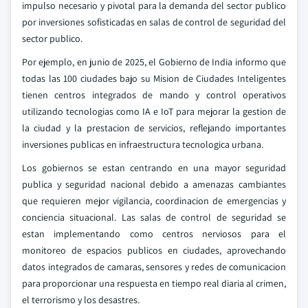
impulso necesario y pivotal para la demanda del sector publico
por inversiones sofisticadas en salas de control de seguridad del
sector publico.
Por ejemplo, en junio de 2025, el Gobierno de India informo que
todas las 100 ciudades bajo su Mision de Ciudades Inteligentes
tienen centros integrados de mando y control operativos
utilizando tecnologias como IA e IoT para mejorar la gestion de
la ciudad y la prestacion de servicios, reflejando importantes
inversiones publicas en infraestructura tecnologica urbana.
Los gobiernos se estan centrando en una mayor seguridad
publica y seguridad nacional debido a amenazas cambiantes
que requieren mejor vigilancia, coordinacion de emergencias y
conciencia situacional. Las salas de control de seguridad se
estan implementando como centros nerviosos para el
monitoreo de espacios publicos en ciudades, aprovechando
datos integrados de camaras, sensores y redes de comunicacion
para proporcionar una respuesta en tiempo real diaria al crimen,
el terrorismo y los desastres.