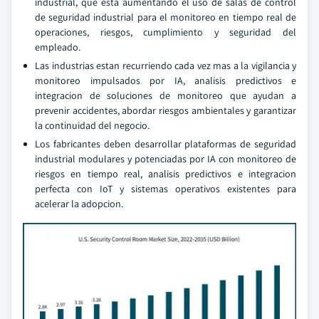
industrial, que esta aumentando el uso de salas de control
de seguridad industrial para el monitoreo en tiempo real de
operaciones, riesgos, cumplimiento y seguridad del
empleado.
Las industrias estan recurriendo cada vez mas a la vigilancia y
monitoreo impulsados por IA, analisis predictivos e
integracion de soluciones de monitoreo que ayudan a
prevenir accidentes, abordar riesgos ambientales y garantizar
la continuidad del negocio.
Los fabricantes deben desarrollar plataformas de seguridad
industrial modulares y potenciadas por IA con monitoreo de
riesgos en tiempo real, analisis predictivos e integracion
perfecta con IoT y sistemas operativos existentes para
acelerar la adopcion.