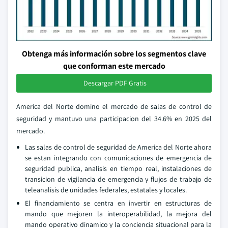
Obtenga más información sobre los segmentos clave
que conforman este mercado
Descargar PDF Gratis
America del Norte domino el mercado de salas de control de
seguridad y mantuvo una participacion del 34.6% en 2025 del
mercado.
Las salas de control de seguridad de America del Norte ahora
se estan integrando con comunicaciones de emergencia de
seguridad publica, analisis en tiempo real, instalaciones de
transicion de vigilancia de emergencia y flujos de trabajo de
teleanalisis de unidades federales, estatales y locales.
El financiamiento se centra en invertir en estructuras de
mando que mejoren la interoperabilidad, la mejora del
mando operativo dinamico y la conciencia situacional para la