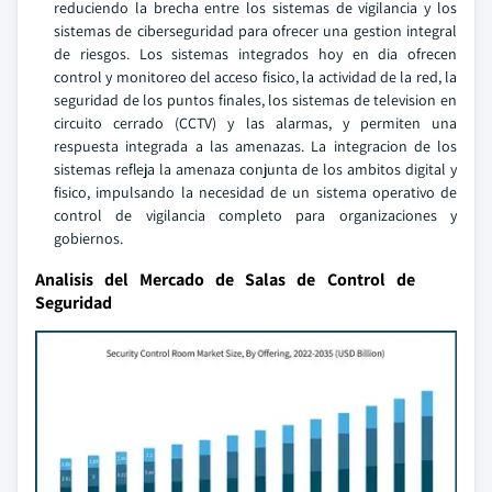
reduciendo la brecha entre los sistemas de vigilancia y los
sistemas de ciberseguridad para ofrecer una gestion integral
de riesgos. Los sistemas integrados hoy en dia ofrecen
control y monitoreo del acceso fisico, la actividad de la red, la
seguridad de los puntos finales, los sistemas de television en
circuito cerrado (CCTV) y las alarmas, y permiten una
respuesta integrada a las amenazas. La integracion de los
sistemas refleja la amenaza conjunta de los ambitos digital y
fisico, impulsando la necesidad de un sistema operativo de
control de vigilancia completo para organizaciones y
gobiernos.
Analisis del Mercado de Salas de Control de
Seguridad