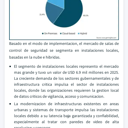
Basado en el modo de implementacion, el mercado de salas de
control de seguridad se segmenta en instalaciones locales,
basadas en la nube e hibridas.
El segmento de instalaciones locales represento el mercado
mas grande y tuvo un valor de USD 6.9 mil millones en 2025.
La creciente demanda de los sectores gubernamentales y de
infraestructura critica impulsa el sector de instalaciones
locales, donde las organizaciones requieren la gestion local
de datos criticos de vigilancia, acceso y comunicacion.
La modernizacion de infraestructuras existentes en areas
urbanas y sistemas de transporte impulsa las instalaciones
locales debido a su latencia baja garantizada y confiabilidad,
especialmente al tratar con paredes de video de alta
resolucion y sensores.