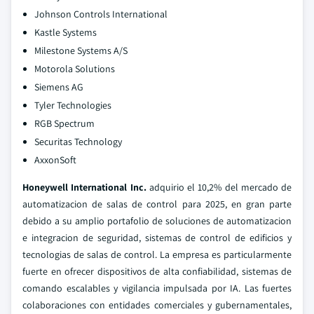
Johnson Controls International
Kastle Systems
Milestone Systems A/S
Motorola Solutions
Siemens AG
Tyler Technologies
RGB Spectrum
Securitas Technology
AxxonSoft
Honeywell International Inc.
adquirio el 10,2% del mercado de
automatizacion de salas de control para 2025, en gran parte
debido a su amplio portafolio de soluciones de automatizacion
e integracion de seguridad, sistemas de control de edificios y
tecnologias de salas de control. La empresa es particularmente
fuerte en ofrecer dispositivos de alta confiabilidad, sistemas de
comando escalables y vigilancia impulsada por IA. Las fuertes
colaboraciones con entidades comerciales y gubernamentales,