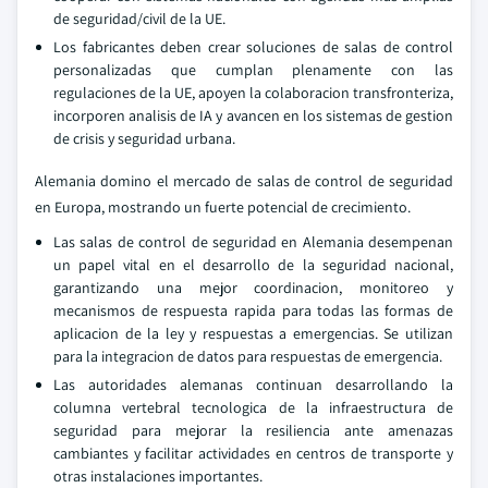
de seguridad/civil de la UE.
Los fabricantes deben crear soluciones de salas de control
personalizadas que cumplan plenamente con las
regulaciones de la UE, apoyen la colaboracion transfronteriza,
incorporen analisis de IA y avancen en los sistemas de gestion
de crisis y seguridad urbana.
Alemania domino el mercado de salas de control de seguridad
en Europa, mostrando un fuerte potencial de crecimiento.
Las salas de control de seguridad en Alemania desempenan
un papel vital en el desarrollo de la seguridad nacional,
garantizando una mejor coordinacion, monitoreo y
mecanismos de respuesta rapida para todas las formas de
aplicacion de la ley y respuestas a emergencias. Se utilizan
para la integracion de datos para respuestas de emergencia.
Las autoridades alemanas continuan desarrollando la
columna vertebral tecnologica de la infraestructura de
seguridad para mejorar la resiliencia ante amenazas
cambiantes y facilitar actividades en centros de transporte y
otras instalaciones importantes.