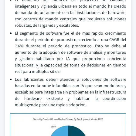
inteligentes y vigilancia urbana en todo el mundo ha creado
demanda de un aumento en las instalaciones de hardware,
con centros de mando centrales que requieren soluciones
robustas, de larga vida y escalables.
El segmento de software fue el de mas rapido crecimiento
durante el periodo de pronostico, creciendo a una CAGR del
7.6% durante el periodo de pronostico. Esto se debe al
aumento de la adopcion de software de analisis y monitoreo
y gestion habilitado por IA que proporciona conciencia
situacional y la capacidad de toma de decisiones en tiempo
real para multiples sitios.
Los fabricantes deben atender a soluciones de software
basadas en la nube infundidas con IA que sean modulares y
escalables para integrarse sin problemas en la infraestructura
de hardware existente y habilitar la coordinacion
multiagencia para una rapida adopcion.