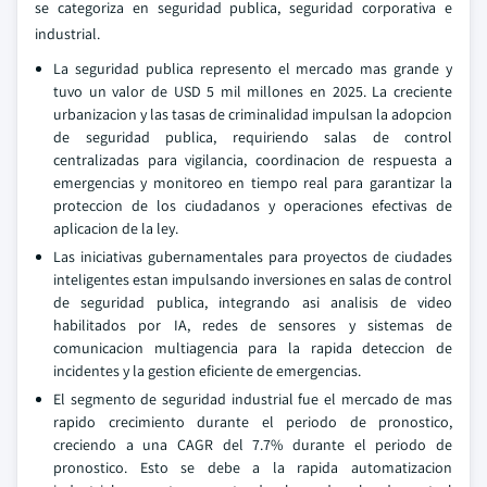
se categoriza en seguridad publica, seguridad corporativa e
industrial.
La seguridad publica represento el mercado mas grande y
tuvo un valor de USD 5 mil millones en 2025. La creciente
urbanizacion y las tasas de criminalidad impulsan la adopcion
de seguridad publica, requiriendo salas de control
centralizadas para vigilancia, coordinacion de respuesta a
emergencias y monitoreo en tiempo real para garantizar la
proteccion de los ciudadanos y operaciones efectivas de
aplicacion de la ley.
Las iniciativas gubernamentales para proyectos de ciudades
inteligentes estan impulsando inversiones en salas de control
de seguridad publica, integrando asi analisis de video
habilitados por IA, redes de sensores y sistemas de
comunicacion multiagencia para la rapida deteccion de
incidentes y la gestion eficiente de emergencias.
El segmento de seguridad industrial fue el mercado de mas
rapido crecimiento durante el periodo de pronostico,
creciendo a una CAGR del 7.7% durante el periodo de
pronostico. Esto se debe a la rapida automatizacion