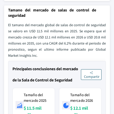
Tamano del mercado de salas de control de
seguridad
El tamano del mercado global de salas de control de seguridad
se valoro en USD 11.5 mil millones en 2025. Se espera que el
mercado crezca de USD 12.1 mil millones en 2026 a USD 20.8 mil
millones en 2035, con una CAGR del 6.2% durante el periodo de
pronostico, segun el ultimo informe publicado por Global
Market Insights Inc.
Principales conclusiones del mercado
Compartir
de la Sala de Control de Seguridad
Tamaño del
Tamaño del
mercado 2025
mercado 2026
$ 11.5 mil
$ 12.1 mil