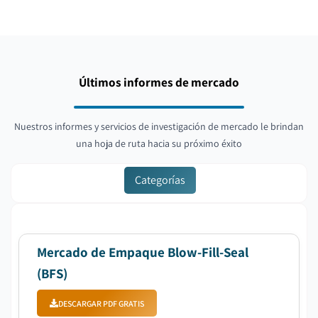
Últimos informes de mercado
Nuestros informes y servicios de investigación de mercado le brindan
una hoja de ruta hacia su próximo éxito
Categorías
Mercado de Empaque Blow-Fill-Seal
(BFS)
DESCARGAR PDF GRATIS