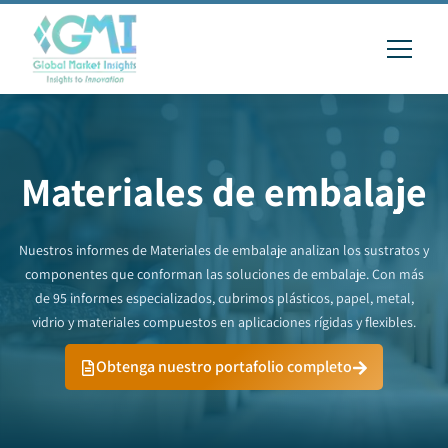
Materiales de embalaje
Nuestros informes de Materiales de embalaje analizan los sustratos y
componentes que conforman las soluciones de embalaje. Con más
de 95 informes especializados, cubrimos plásticos, papel, metal,
vidrio y materiales compuestos en aplicaciones rígidas y flexibles.
Obtenga nuestro portafolio completo