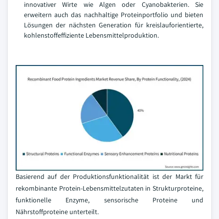
innovativer Wirte wie Algen oder Cyanobakterien. Sie
erweitern auch das nachhaltige Proteinportfolio und bieten
Lösungen der nächsten Generation für kreislauforientierte,
kohlenstoffeffiziente Lebensmittelproduktion.
Basierend auf der Produktionsfunktionalität ist der Markt für
rekombinante Protein-Lebensmittelzutaten in Strukturproteine,
funktionelle Enzyme, sensorische Proteine und
Nährstoffproteine unterteilt.