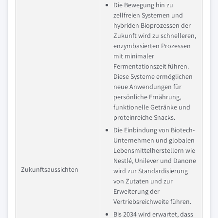
Die Bewegung hin zu
zellfreien Systemen und
hybriden Bioprozessen der
Zukunft wird zu schnelleren,
enzymbasierten Prozessen
mit minimaler
Fermentationszeit führen.
Diese Systeme ermöglichen
neue Anwendungen für
persönliche Ernährung,
funktionelle Getränke und
proteinreiche Snacks.
Die Einbindung von Biotech-
Unternehmen und globalen
Lebensmittelherstellern wie
Nestlé, Unilever und Danone
Zukunftsaussichten
wird zur Standardisierung
von Zutaten und zur
Erweiterung der
Vertriebsreichweite führen.
Bis 2034 wird erwartet, dass