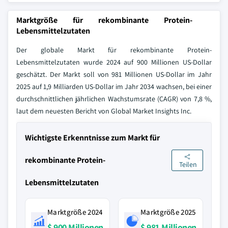
Marktgröße für rekombinante Protein-
Lebensmittelzutaten
Der globale Markt für rekombinante Protein-
Lebensmittelzutaten wurde 2024 auf 900 Millionen US-Dollar
geschätzt. Der Markt soll von 981 Millionen US-Dollar im Jahr
2025 auf 1,9 Milliarden US-Dollar im Jahr 2034 wachsen, bei einer
durchschnittlichen jährlichen Wachstumsrate (CAGR) von 7,8 %,
laut dem neuesten Bericht von Global Market Insights Inc.
Wichtigste Erkenntnisse zum Markt für
rekombinante Protein-
Teilen
Lebensmittelzutaten
Marktgröße 2024
Marktgröße 2025
$ 900 Millionen
$ 981 Millionen