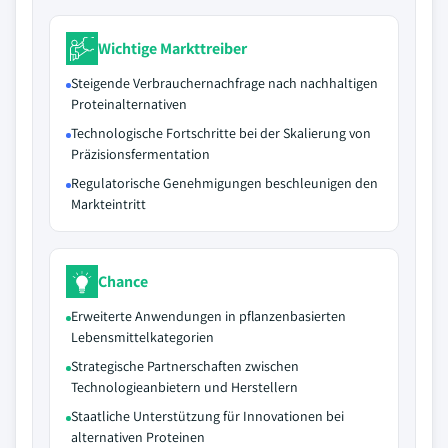
Wichtige Markttreiber
Steigende Verbrauchernachfrage nach nachhaltigen
Proteinalternativen
Technologische Fortschritte bei der Skalierung von
Präzisionsfermentation
Regulatorische Genehmigungen beschleunigen den
Markteintritt
Chance
Erweiterte Anwendungen in pflanzenbasierten
Lebensmittelkategorien
Strategische Partnerschaften zwischen
Technologieanbietern und Herstellern
Staatliche Unterstützung für Innovationen bei
alternativen Proteinen