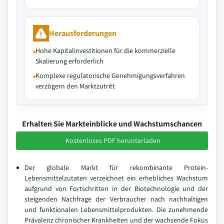
Herausforderungen
Hohe Kapitalinvestitionen für die kommerzielle
Skalierung erforderlich
Komplexe regulatorische Genehmigungsverfahren
verzögern den Marktzutritt
Erhalten Sie Markteinblicke und Wachstumschancen
Kostenloses PDF herunterladen
Der globale Markt für rekombinante Protein-
Lebensmittelzutaten verzeichnet ein erhebliches Wachstum
aufgrund von Fortschritten in der Biotechnologie und der
steigenden Nachfrage der Verbraucher nach nachhaltigen
und funktionalen Lebensmittelprodukten. Die zunehmende
Prävalenz chronischer Krankheiten und der wachsende Fokus