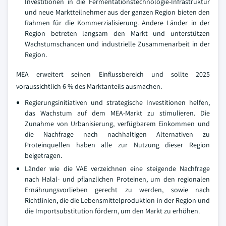
Investitionen in die Fermentationstechnologie-Infrastruktur
und neue Marktteilnehmer aus der ganzen Region bieten den
Rahmen für die Kommerzialisierung. Andere Länder in der
Region betreten langsam den Markt und unterstützen
Wachstumschancen und industrielle Zusammenarbeit in der
Region.
MEA erweitert seinen Einflussbereich und sollte 2025
voraussichtlich 6 % des Marktanteils ausmachen.
Regierungsinitiativen und strategische Investitionen helfen,
das Wachstum auf dem MEA-Markt zu stimulieren. Die
Zunahme von Urbanisierung, verfügbarem Einkommen und
die Nachfrage nach nachhaltigen Alternativen zu
Proteinquellen haben alle zur Nutzung dieser Region
beigetragen.
Länder wie die VAE verzeichnen eine steigende Nachfrage
nach Halal- und pflanzlichen Proteinen, um den regionalen
Ernährungsvorlieben gerecht zu werden, sowie nach
Richtlinien, die die Lebensmittelproduktion in der Region und
die Importsubstitution fördern, um den Markt zu erhöhen.