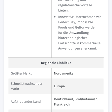
regulatorische Vorteile
bieten.
Innovative Unternehmen wie
Perfect Day, Impossible
Foods und Geltor werden
fur die Umwandlung
biotechnologischer
Fortschritte in kommerzielle
Anwendungen anerkannt.
Regionale Einblicke
Größter Markt
Nordamerika
Schnellstwachsender
Europa
Markt
Deutschland, Großbritannien,
Aufstrebendes Land
Frankreich