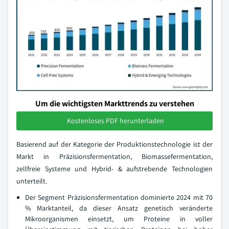
Um die wichtigsten Markttrends zu verstehen
Kostenloses PDF herunterladen
Basierend auf der Kategorie der Produktionstechnologie ist der
Markt in Präzisionsfermentation, Biomassefermentation,
zellfreie Systeme und Hybrid- & aufstrebende Technologien
unterteilt.
Der Segment Präzisionsfermentation dominierte 2024 mit 70
% Marktanteil, da dieser Ansatz genetisch veränderte
Mikroorganismen einsetzt, um Proteine in voller