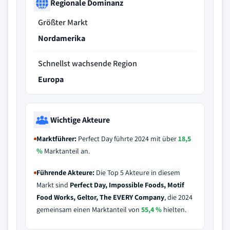
Regionale Dominanz
Größter Markt
Nordamerika
Schnellst wachsende Region
Europa
Wichtige Akteure
Marktführer:
Perfect Day führte 2024 mit über
18,5
%
Marktanteil an.
Führende Akteure:
Die Top 5 Akteure in diesem
Markt sind
Perfect Day, Impossible Foods, Motif
Food Works, Geltor, The EVERY Company
, die 2024
gemeinsam einen Marktanteil von
55,4 %
hielten.