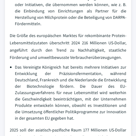
oder Initiativen, die übernommen werden können, wie z. B.
die Einbindung von Einrichtungen als Partner für die
Herstellung von Milchprotein oder die Beteiligung von DARPA-
Fördermitteln.
Die Größe des europäischen Marktes für rekombinante Protein-
Lebensmittelzutaten überschritt 2024 216 Millionen US-Dollar,
angeführt durch den Trend zu Nachhaltigkeit, staatliche
Förderung und umweltbewusste Verbraucherüberzeugungen.
Das Vereinigte Königreich hat bereits mehrere Initiativen zur
Entwicklung der Präzisionsfermentation, während
Deutschland, Frankreich und die Niederlande die Entwicklung
der Biotechnologie fördern. Die Dauer des EU-
Zulassungsverfahrens für neue Lebensmittel wird weiterhin
die Geschwindigkeit beeinträchtigen, mit der Unternehmen
Produkte entwickeln können, obwohl es Investitionen und
die Umsetzung öffentlicher Politikprogramme zur Innovation
in der gesamten EU gegeben hat.
2025 soll der asiatisch-pazifische Raum 177 Millionen US-Dollar