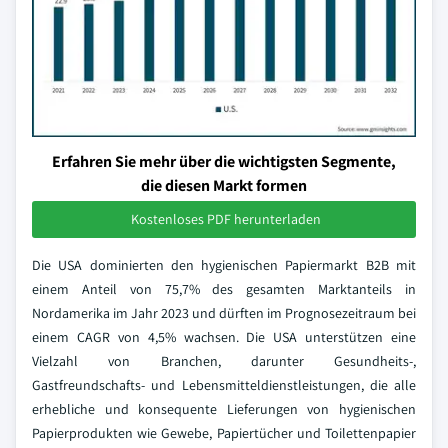
Erfahren Sie mehr über die wichtigsten Segmente,
die diesen Markt formen
Kostenloses PDF herunterladen
Die USA dominierten den hygienischen Papiermarkt B2B mit
einem Anteil von 75,7% des gesamten Marktanteils in
Nordamerika im Jahr 2023 und dürften im Prognosezeitraum bei
einem CAGR von 4,5% wachsen. Die USA unterstützen eine
Vielzahl von Branchen, darunter Gesundheits-,
Gastfreundschafts- und Lebensmitteldienstleistungen, die alle
erhebliche und konsequente Lieferungen von hygienischen
Papierprodukten wie Gewebe, Papiertücher und Toilettenpapier