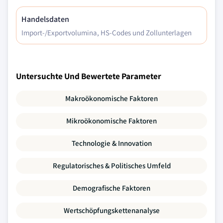
Handelsdaten
Import-/Exportvolumina, HS-Codes und Zollunterlagen
Untersuchte Und Bewertete Parameter
Makroökonomische Faktoren
Mikroökonomische Faktoren
Technologie & Innovation
Regulatorisches & Politisches Umfeld
Demografische Faktoren
Wertschöpfungskettenanalyse