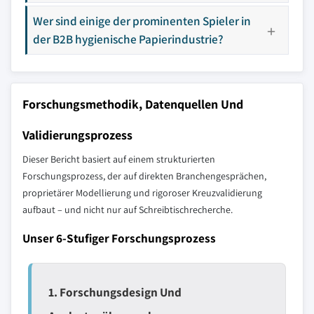
Wer sind einige der prominenten Spieler in
der B2B hygienische Papierindustrie?
Forschungsmethodik, Datenquellen Und
Validierungsprozess
Dieser Bericht basiert auf einem strukturierten
Forschungsprozess, der auf direkten Branchengesprächen,
proprietärer Modellierung und rigoroser Kreuzvalidierung
aufbaut – und nicht nur auf Schreibtischrecherche.
Unser 6-Stufiger Forschungsprozess
1. Forschungsdesign Und