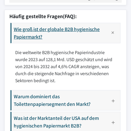
Häufig gestellte Fragen(FAQ):
Wie groß ist der globale B2B hygienische
Papiermarkt?
Die weltweite B2B hygienische Papierindustrie
wurde 2023 auf 128,1 Mrd. USD geschätzt und wird
von 2024 bis 2032 auf 4,6% CAGR ansteigen, was
durch die steigende Nachfrage in verschiedenen
Sektoren bedingt ist.
Warum dominiert das
Toilettenpapiersegment den Markt?
Was ist der Marktanteil der USA auf dem
hygienischen Papiermarkt B2B?