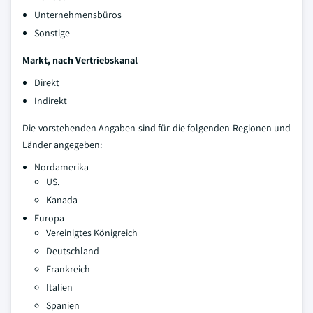
Unternehmensbüros
Sonstige
Markt, nach Vertriebskanal
Direkt
Indirekt
Die vorstehenden Angaben sind für die folgenden Regionen und
Länder angegeben:
Nordamerika
US.
Kanada
Europa
Vereinigtes Königreich
Deutschland
Frankreich
Italien
Spanien