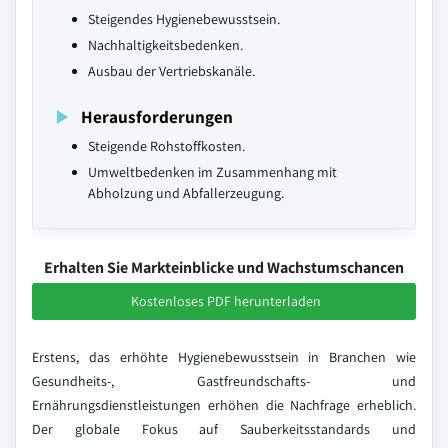
Steigendes Hygienebewusstsein.
Nachhaltigkeitsbedenken.
Ausbau der Vertriebskanäle.
Herausforderungen
Steigende Rohstoffkosten.
Umweltbedenken im Zusammenhang mit
Abholzung und Abfallerzeugung.
Erhalten Sie Markteinblicke und Wachstumschancen
Kostenloses PDF herunterladen
Erstens, das erhöhte Hygienebewusstsein in Branchen wie
Gesundheits-, Gastfreundschafts- und
Ernährungsdienstleistungen erhöhen die Nachfrage erheblich.
Der globale Fokus auf Sauberkeitsstandards und