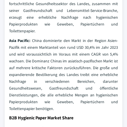
fortschrittliche Gesundheitssektor des Landes, zusammen mit
seiner Gastfreundschaft und Lebensmittel-Service-Branche,
erzeugt eine erhebliche Nachfrage nach hygienischen
Papierprodukten wie Geweben, Papiertüchern und
Toilettenpapier.
Asia Pacific:
China dominierte den Markt in der Region Asien-
Pazifik mit einem Marktanteil von rund USD 30,4% im Jahr 2023
und wird voraussichtlich im Voraus mit einem CAGR von 5,4%
wachsen. Die Dominanz Chinas im asiatisch-pazifischen Markt ist
auf mehrere kritische Faktoren zurückzuführen. Die große und
expandierende Bevölkerung des Landes treibt eine erhebliche
Nachfrage in verschiedenen Bereichen, darunter
Gesundheitswesen, Gastfreundschaft und öffentliche
Dienstleistungen, die alle erhebliche Mengen an hygienischen
Papierprodukten wie Geweben, Papiertüchern und
Toilettenpapier benötigen.
B2B Hygienic Paper Market Share