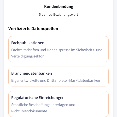
Kundenbindung
5-Jahres-Beziehungswert
Verifizierte Datenquellen
Fachpublikationen
Fachzeitschriften und Handelspresse im Sicherheits- und
Verteidigungssektor
Branchendatenbanken
Eigenentwickelte und Drittanbieter-Marktdatenbanken
Regulatorische Einreichungen
Staatliche Beschaffungsunterlagen und
Richtliniendokumente