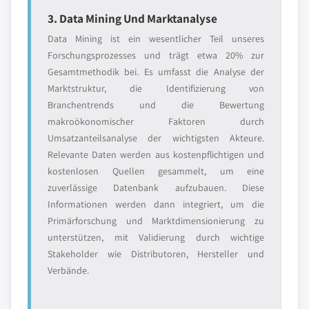
3. Data Mining Und Marktanalyse
Data Mining ist ein wesentlicher Teil unseres
Forschungsprozesses und trägt etwa 20% zur
Gesamtmethodik bei. Es umfasst die Analyse der
Marktstruktur, die Identifizierung von
Branchentrends und die Bewertung
makroökonomischer Faktoren durch
Umsatzanteilsanalyse der wichtigsten Akteure.
Relevante Daten werden aus kostenpflichtigen und
kostenlosen Quellen gesammelt, um eine
zuverlässige Datenbank aufzubauen. Diese
Informationen werden dann integriert, um die
Primärforschung und Marktdimensionierung zu
unterstützen, mit Validierung durch wichtige
Stakeholder wie Distributoren, Hersteller und
Verbände.