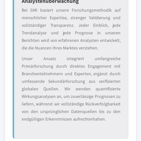
Analystenüberwachung
Bei GMI basiert unsere Forschungsmethodik auf
menschlicher Expertise, strenger Validierung und
vollständiger Transparenz. Jeder Einblick, jede
Trendanalyse und jede Prognose in unseren
Berichten wird von erfahrenen Analysten entwickelt,
die die Nuancen Ihres Marktes verstehen.
Unser Ansatz integriert umfangreiche
Primärforschung durch direktes Engagement mit
Branchenteilnehmern und Experten, ergänzt durch
umfassende Sekundärforschung aus verifizierten
globalen Quellen. Wir wenden quantifizierte
Wirkungsanalysen an, um zuverlässige Prognosen zu
liefern, während wir vollständige Rückverfolgbarkeit
von den ursprünglichen Datenquellen bis zu den
endgültigen Erkenntnissen aufrechterhalten.