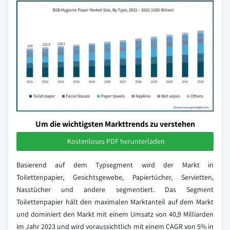
Um die wichtigsten Markttrends zu verstehen
Kostenloses PDF herunterladen
Basierend auf dem Typsegment wird der Markt in
Toilettenpapier, Gesichtsgewebe, Papiertücher, Servietten,
Nasstücher und andere segmentiert. Das Segment
Toilettenpapier hält den maximalen Marktanteil auf dem Markt
und dominiert den Markt mit einem Umsatz von 40,9 Milliarden
im Jahr 2023 und wird voraussichtlich mit einem CAGR von 5% in