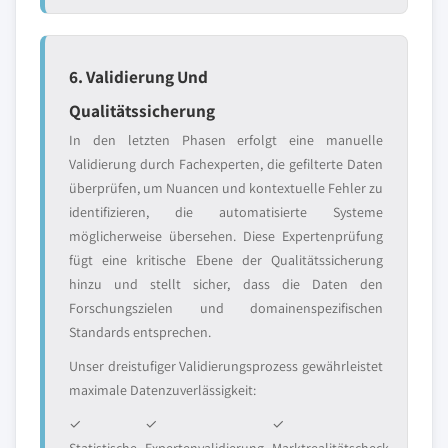
6. Validierung Und
Qualitätssicherung
In den letzten Phasen erfolgt eine manuelle
Validierung durch Fachexperten, die gefilterte Daten
überprüfen, um Nuancen und kontextuelle Fehler zu
identifizieren, die automatisierte Systeme
möglicherweise übersehen. Diese Expertenprüfung
fügt eine kritische Ebene der Qualitätssicherung
hinzu und stellt sicher, dass die Daten den
Forschungszielen und domainenspezifischen
Standards entsprechen.
Unser dreistufiger Validierungsprozess gewährleistet
maximale Datenzuverlässigkeit:
✓
✓
✓