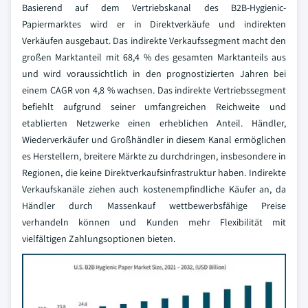
Basierend auf dem Vertriebskanal des B2B-Hygienic-
Papiermarktes wird er in Direktverkäufe und indirekten
Verkäufen ausgebaut. Das indirekte Verkaufssegment macht den
großen Marktanteil mit 68,4 % des gesamten Marktanteils aus
und wird voraussichtlich in den prognostizierten Jahren bei
einem CAGR von 4,8 % wachsen. Das indirekte Vertriebssegment
befiehlt aufgrund seiner umfangreichen Reichweite und
etablierten Netzwerke einen erheblichen Anteil. Händler,
Wiederverkäufer und Großhändler in diesem Kanal ermöglichen
es Herstellern, breitere Märkte zu durchdringen, insbesondere in
Regionen, die keine Direktverkaufsinfrastruktur haben. Indirekte
Verkaufskanäle ziehen auch kostenempfindliche Käufer an, da
Händler durch Massenkauf wettbewerbsfähige Preise
verhandeln können und Kunden mehr Flexibilität mit
vielfältigen Zahlungsoptionen bieten.