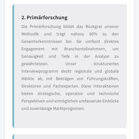
2. Primärforschung
Die Primärforschung bildet das Rückgrat unserer
Methodik und trägt nahezu 80% zu den
Gesamterkenntnissen bei. Sie umfasst direktes
Engagement mit Branchenteilnehmern, um
Genauigkeit und Tiefe in der Analyse zu
gewährleisten. Unser strukturiertes
Interviewprogramm deckt regionale und globale
Märkte ab, mit Beiträgen von Führungskräften,
Direktoren und Fachexperten. Diese Interaktionen
bieten strategische, operative und technische
Perspektiven und ermöglichen umfassende Einblicke
und zuverlässige Marktprognosen.