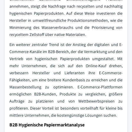
annehmen, steigt die Nachfrage nach recycelten und nachhaltig
hygienischen Papierprodukten. Auf diese Weise investieren die
Hersteller in umweltfreundliche Produktionsmethoden, wie die
Minimierung des Wasserverbrauchs und die Priorisierung von
recyceltem Zellstoff über native Materialien.
Ein weiterer zentraler Trend ist der Anstieg der digitalen und E-
Commerce-Kanäle im B2B-Bereich, der die Vermarktung und den
Vertrieb von hygienischen Papierprodukten umgestaltet. Mit
mehr Unternehmen, die sich auf den Online-Kauf drehen,
verbessern Hersteller und Lieferanten ihre E-Commerce-
Fähigkeiten, um eine breitere Kundenbasis zu erreichen und die
Massenbestellung zu optimieren. E-Commerce-Plattformen
ermöglichen B2B-Kunden, Produkte zu vergleichen, größere
Aufträge zu platzieren und von Wettbewerbspreisen zu
profitieren. Dieser Vorteil ist besonders vorteilhaft für kleine bis
mittlere Unternehmen, die kostengünstige Lösungen suchen.
B2B Hygienische Papiermarktanalyse