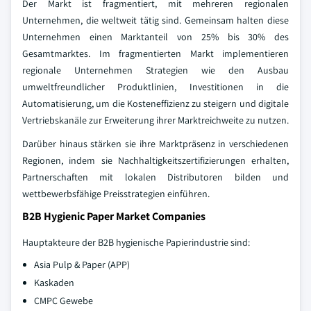
Der Markt ist fragmentiert, mit mehreren regionalen
Unternehmen, die weltweit tätig sind. Gemeinsam halten diese
Unternehmen einen Marktanteil von 25% bis 30% des
Gesamtmarktes. Im fragmentierten Markt implementieren
regionale Unternehmen Strategien wie den Ausbau
umweltfreundlicher Produktlinien, Investitionen in die
Automatisierung, um die Kosteneffizienz zu steigern und digitale
Vertriebskanäle zur Erweiterung ihrer Marktreichweite zu nutzen.
Darüber hinaus stärken sie ihre Marktpräsenz in verschiedenen
Regionen, indem sie Nachhaltigkeitszertifizierungen erhalten,
Partnerschaften mit lokalen Distributoren bilden und
wettbewerbsfähige Preisstrategien einführen.
B2B Hygienic Paper Market Companies
Hauptakteure der B2B hygienische Papierindustrie sind:
Asia Pulp & Paper (APP)
Kaskaden
CMPC Gewebe