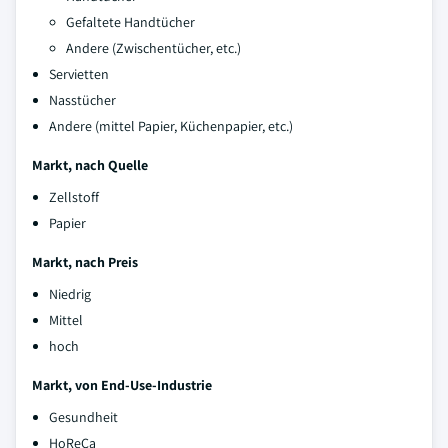
Gefaltete Handtücher
Andere (Zwischentücher, etc.)
Servietten
Nasstücher
Andere (mittel Papier, Küchenpapier, etc.)
Markt, nach Quelle
Zellstoff
Papier
Markt, nach Preis
Niedrig
Mittel
hoch
Markt, von End-Use-Industrie
Gesundheit
HoReCa