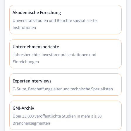
Akademische Forschung
Universitätsstudien und Berichte spezialisierter
Institutionen
Unternehmensberichte
Jahresberichte, Investorenpräsentationen und
Einreichungen
Experteninterviews
C-Suite, Beschaffungsleiter und technische Spezialisten
GMI-Archiv
Über 13.000 veröffentlichte Studien in mehr als 30
Branchensegmenten