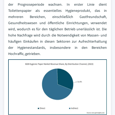
der Prognoseperiode wachsen. In erster Linie dient
Toilettenpapier als essentielles Hygieneprodukt, das in
mehreren Bereichen, einschließlich Gastfreundschaft,
Gesundheitswesen und öffentliche Einrichtungen, verwendet
wird, wodurch es für den täglichen Betrieb unerlässlich ist. Die
hohe Nachfrage wird durch die Notwendigkeit von Massen- und
häufigen Einkäufen in diesen Sektoren zur Aufrechterhaltung
der Hygienestandards, insbesondere in den Bereichen
Hochraffic, getrieben.