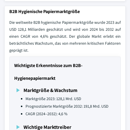
B2B Hygienische Papiermarktgröße
Die weltweite B2B hygienische Papiermarktgröße wurde 2023 auf
USD 128,1 Milliarden geschätzt und wird von 2024 bis 2032 auf
einen CAGR von 4,6% geschätzt. Der globale Markt erlebt ein
beträchtliches Wachstum, das von mehreren kritischen Faktoren
geprägt ist.
Wichtigste Erkenntnisse zum B2B-
Hygienepapiermarkt
Marktgröße & Wachstum
Marktgröße 2023: 128,1 Mrd. USD
Prognostizierte Marktgröße 2032: 191,8 Mrd. USD
CAGR (2024–2032): 4,6 %
Wichtige Markttreiber