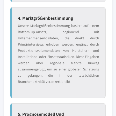
4. Marktgrößenbestimmung
Unsere Marktgrößenbestimmung basiert auf einem
Bottom-up-Ansatz, beginnend mit
Unternehmenserlösdaten, die direkt durch
Primärinterviews erhoben werden, ergänzt durch
Produktionsvolumendaten von Herstellern und
Installations- oder Einsatzstatistiken. Diese Eingaben
werden über regionale Märkte hinweg
zusammengefügt, um zu einer globalen Schätzung
zu gelangen, die in der tatsächlichen
Branchenaktivität verankert bleibt.
5. Prognosemodell Und