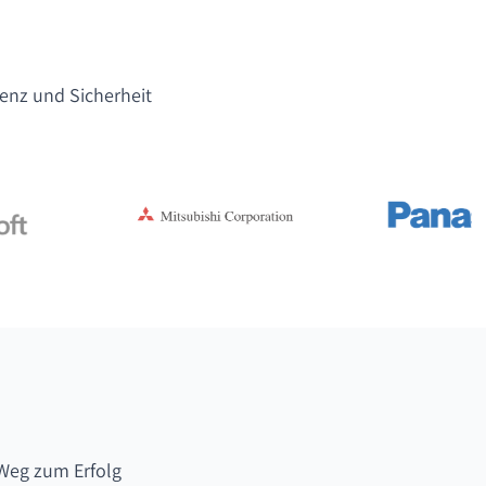
lenz und Sicherheit
Weg zum Erfolg