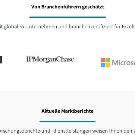
Von Branchenführern geschätzt
t globalen Unternehmen und branchenzertifiziert für Exzel
Aktuelle Marktberichte
orschungsberichte und -dienstleistungen weisen Ihnen den 