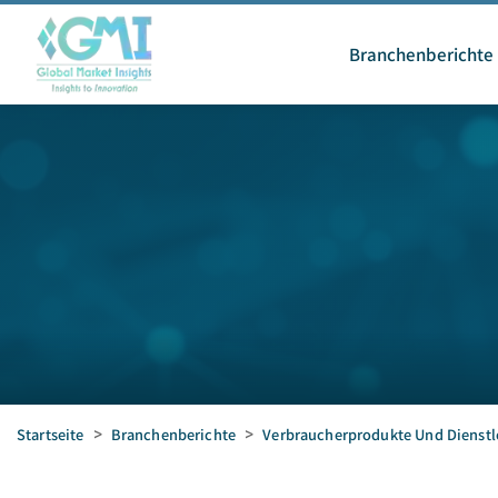
Branchenberichte
Startseite
>
Branchenberichte
>
Verbraucherprodukte Und Dienstl