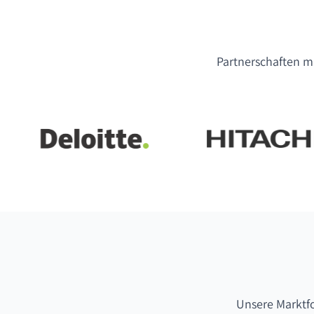
Partnerschaften mi
Unsere Marktf