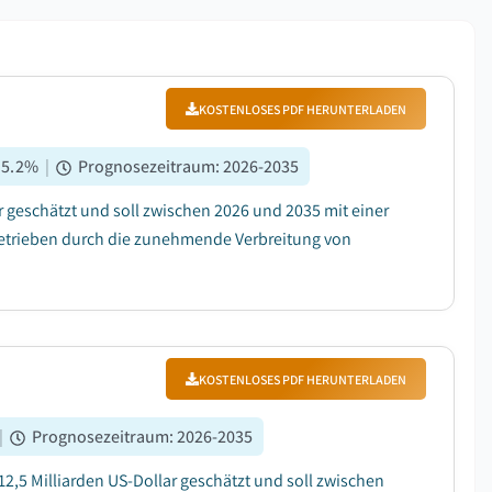
KOSTENLOSES PDF HERUNTERLADEN
:
5.2
%
|
Prognosezeitraum
:
2026-2035
 geschätzt und soll zwischen 2026 und 2035 mit einer
getrieben durch die zunehmende Verbreitung von
KOSTENLOSES PDF HERUNTERLADEN
|
Prognosezeitraum
:
2026-2035
,5 Milliarden US-Dollar geschätzt und soll zwischen