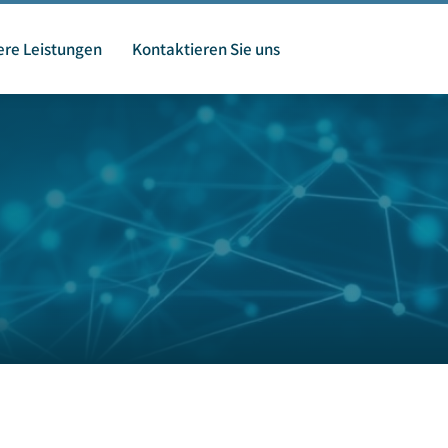
re Leistungen
Kontaktieren Sie uns