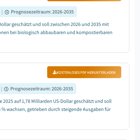
|
Prognosezeitraum
:
2026-2035
ollar geschätzt und soll zwischen 2026 und 2035 mit
ionen bei biologisch abbaubaren und kompostierbaren
KOSTENLOSES PDF HERUNTERLADEN
|
Prognosezeitraum
:
2026-2035
025 auf 1,78 Milliarden US-Dollar geschätzt und soll
3 % wachsen, getrieben durch steigende Ausgaben für