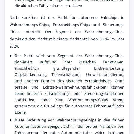
die aktuellen Fähigkeiten zu erreichen.
Nach Funktion ist der Markt für autonome Fahrchips in
Wahrnehmungs-Chips, Entscheidungs-Chips und Steuerungs-
Chips unterteilt. Der Segment der Wahrnehmungs-Chips
dominiert den Markt mit einem Marktanteil von 38 % im Jahr
2024.
Der Markt wird vom Segment der Wahrnehmungs-Chips
dominiert, aufgrund ihrer kritischen Funktionen,
einschließlich grundlegender Bildverarbeitung,
Objekterkennung, Tiefenschätzung, Umweltmodellierung
und anderer Formen des visuellen Verständnisses. Ohne
präzise und Echtzeit-Wahrnehmungsfähigkeiten können
keine höheren Entscheidungs- oder Steuerungsfunktionen
stattfinden, daher sind Wahrnehmungs-Chips streng
genommen die Grundlage für autonomes Fahren auf jeder
Ebene.
Diese Bedeutung von Wahrnehmungs-Chips in den frühen
Autonomiestufen spiegelt sich in der breiten Variation von
Fahrzeugmodellen oder Autonomiestufen wider, in denen