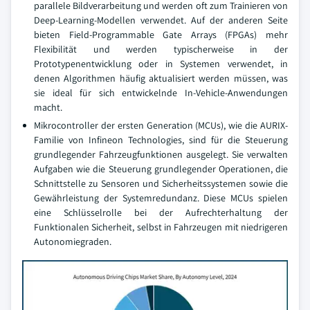
parallele Bildverarbeitung und werden oft zum Trainieren von
Deep-Learning-Modellen verwendet. Auf der anderen Seite
bieten Field-Programmable Gate Arrays (FPGAs) mehr
Flexibilität und werden typischerweise in der
Prototypenentwicklung oder in Systemen verwendet, in
denen Algorithmen häufig aktualisiert werden müssen, was
sie ideal für sich entwickelnde In-Vehicle-Anwendungen
macht.
Mikrocontroller der ersten Generation (MCUs), wie die AURIX-
Familie von Infineon Technologies, sind für die Steuerung
grundlegender Fahrzeugfunktionen ausgelegt. Sie verwalten
Aufgaben wie die Steuerung grundlegender Operationen, die
Schnittstelle zu Sensoren und Sicherheitssystemen sowie die
Gewährleistung der Systemredundanz. Diese MCUs spielen
eine Schlüsselrolle bei der Aufrechterhaltung der
Funktionalen Sicherheit, selbst in Fahrzeugen mit niedrigeren
Autonomiegraden.