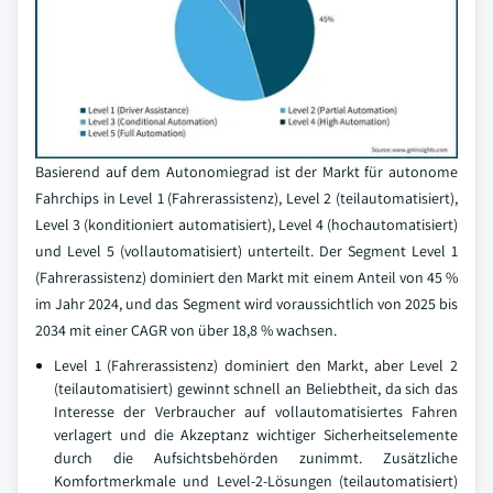
Basierend auf dem Autonomiegrad ist der Markt für autonome
Fahrchips in Level 1 (Fahrerassistenz), Level 2 (teilautomatisiert),
Level 3 (konditioniert automatisiert), Level 4 (hochautomatisiert)
und Level 5 (vollautomatisiert) unterteilt. Der Segment Level 1
(Fahrerassistenz) dominiert den Markt mit einem Anteil von 45 %
im Jahr 2024, und das Segment wird voraussichtlich von 2025 bis
2034 mit einer CAGR von über 18,8 % wachsen.
Level 1 (Fahrerassistenz) dominiert den Markt, aber Level 2
(teilautomatisiert) gewinnt schnell an Beliebtheit, da sich das
Interesse der Verbraucher auf vollautomatisiertes Fahren
verlagert und die Akzeptanz wichtiger Sicherheitselemente
durch die Aufsichtsbehörden zunimmt. Zusätzliche
Komfortmerkmale und Level-2-Lösungen (teilautomatisiert)