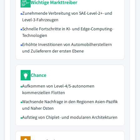
Wichtige Markttreiber
Zunehmende Verbreitung von SAE-Level-2+- und
Level-3-Fahrzeugen
Schnelle Fortschritte in KI- und Edge-Computing-
Technologien
Erhöhte Investitionen von Automobilherstellern
und Zulieferern der ersten Ebene
Chance
Aufkommen von Level-4/5-autonomen
kommerziellen Flotten
Wachsende Nachfrage in den Regionen Asien-Pazifik
und Naher Osten
Aufstieg von Chiplet- und modularen Architekturen