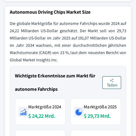
Autonomous Driving Chips Market Size
Die globale Marktgröße für autonome Fahrchips wurde 2024 auf
24,22 Milliarden US-Dollar geschätzt. Der Markt soll von 29,73
Milliarden US-Dollar im Jahr 2025 auf 191,07 Milliarden US-Dollar
im Jahr 2034 wachsen, mit einer durchschnittlichen jährlichen
Wachstumsrate (CAGR) von 23 %, laut dem neuesten Bericht von
Global Market Insights Inc.
Wichtigste Erkenntnisse zum Markt für
Teilen
autonome Fahrchips
Marktgröße 2024
Marktgröße 2025
$ 24,22 Mrd.
$ 29,73 Mrd.