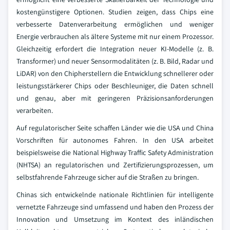
kostengünstigere Optionen. Studien zeigen, dass Chips eine
verbesserte Datenverarbeitung ermöglichen und weniger
Energie verbrauchen als ältere Systeme mit nur einem Prozessor.
Gleichzeitig erfordert die Integration neuer KI-Modelle (z. B.
Transformer) und neuer Sensormodalitäten (z. B. Bild, Radar und
LiDAR) von den Chipherstellern die Entwicklung schnellerer oder
leistungsstärkerer Chips oder Beschleuniger, die Daten schnell
und genau, aber mit geringeren Präzisionsanforderungen
verarbeiten.
Auf regulatorischer Seite schaffen Länder wie die USA und China
Vorschriften für autonomes Fahren. In den USA arbeitet
beispielsweise die National Highway Traffic Safety Administration
(NHTSA) an regulatorischen und Zertifizierungsprozessen, um
selbstfahrende Fahrzeuge sicher auf die Straßen zu bringen.
Chinas sich entwickelnde nationale Richtlinien für intelligente
vernetzte Fahrzeuge sind umfassend und haben den Prozess der
Innovation und Umsetzung im Kontext des inländischen