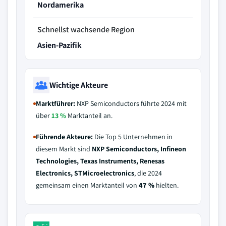
Nordamerika
Schnellst wachsende Region
Asien-Pazifik
Wichtige Akteure
Marktführer:
NXP Semiconductors führte 2024 mit
über
13 %
Marktanteil an.
Führende Akteure:
Die Top 5 Unternehmen in
diesem Markt sind
NXP Semiconductors, Infineon
Technologies, Texas Instruments, Renesas
Electronics, STMicroelectronics
, die 2024
gemeinsam einen Marktanteil von
47 %
hielten.