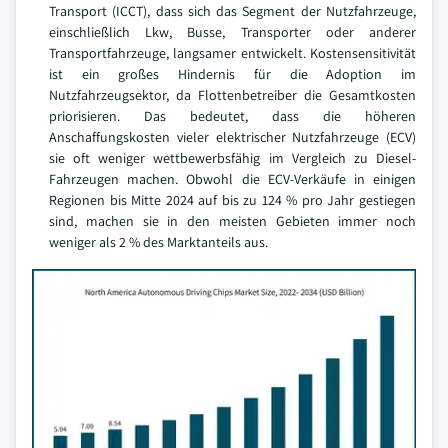
Transport (ICCT), dass sich das Segment der Nutzfahrzeuge,
einschließlich Lkw, Busse, Transporter oder anderer
Transportfahrzeuge, langsamer entwickelt. Kostensensitivität
ist ein großes Hindernis für die Adoption im
Nutzfahrzeugsektor, da Flottenbetreiber die Gesamtkosten
priorisieren. Das bedeutet, dass die höheren
Anschaffungskosten vieler elektrischer Nutzfahrzeuge (ECV)
sie oft weniger wettbewerbsfähig im Vergleich zu Diesel-
Fahrzeugen machen. Obwohl die ECV-Verkäufe in einigen
Regionen bis Mitte 2024 auf bis zu 124 % pro Jahr gestiegen
sind, machen sie in den meisten Gebieten immer noch
weniger als 2 % des Marktanteils aus.