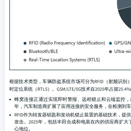
根据技术类型，车辆防盗系统市场可分为RFID（射频识别）、GP
时定位系统（RTLS）。GSM/LTE/5G技术在2025年占据2
蜂窝连接正通过实现即时警报、远程锁止和云端监控，改变防
年，汽车制造商扩展了应用连接的安全服务，在检测到
RFID作为转发器钥匙和发动机锁止装置的基础技术，提
攻击。2025年，包括丰田合成和电装在内的供应商扩大
心地位。