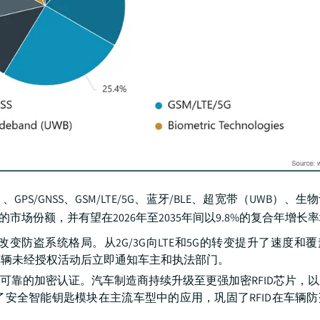
S/GNSS、GSM/LTE/5G、蓝牙/BLE、超宽带（UWB）、
5.4%的市场份额，并有望在2026年至2035年间以9.8%的复合年增长
盗系统格局。从2G/3G向LTE和5G的转变提升了速度和覆盖
车辆未经授权活动后立即通知车主和执法部门。
供可靠的加密认证。汽车制造商持续升级至更强加密RFID芯片，
了安全智能钥匙模块在主流车型中的应用，巩固了RFID在车辆