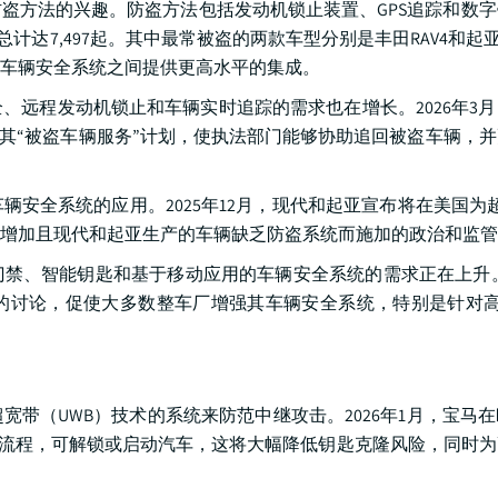
盗方法的兴趣。防盗方法包括发动机锁止装置、GPS追踪和数
达7,497起。其中最常被盗的两款车型分别是丰田RAV4和起亚Sp
车辆安全系统之间提供更高水平的集成。
、远程发动机锁止和车辆实时追踪的需求也在增长。2026年3
了其“被盗车辆服务”计划，使执法部门能够协助追回被盗车辆，
安全系统的应用。2025年12月，现代和起亚宣布将在美国为超
增加且现代和起亚生产的车辆缺乏防盗系统而施加的政治和监管
、智能钥匙和基于移动应用的车辆安全系统的需求正在上升。202
讨论，促使大多数整车厂增强其车辆安全系统，特别是针对高端
带（UWB）技术的系统来防范中继攻击。2026年1月，宝马
访问流程，可解锁或启动汽车，这将大幅降低钥匙克隆风险，同时