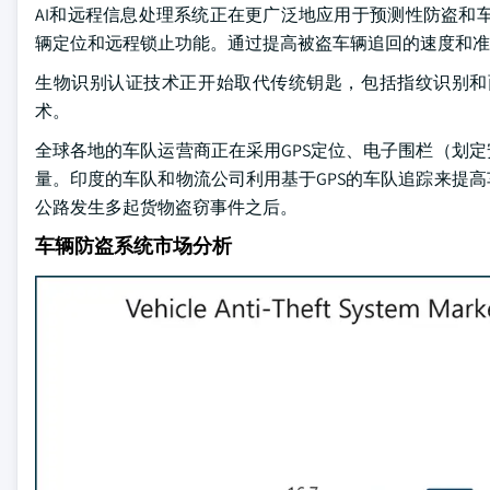
AI和远程信息处理系统正在更广泛地应用于预测性防盗和车辆
辆定位和远程锁止功能。通过提高被盗车辆追回的速度和准
生物识别认证技术正开始取代传统钥匙，包括指纹识别和面
术。
全球各地的车队运营商正在采用GPS定位、电子围栏（划
量。印度的车队和物流公司利用基于GPS的车队追踪来提高
公路发生多起货物盗窃事件之后。
车辆防盗系统市场分析