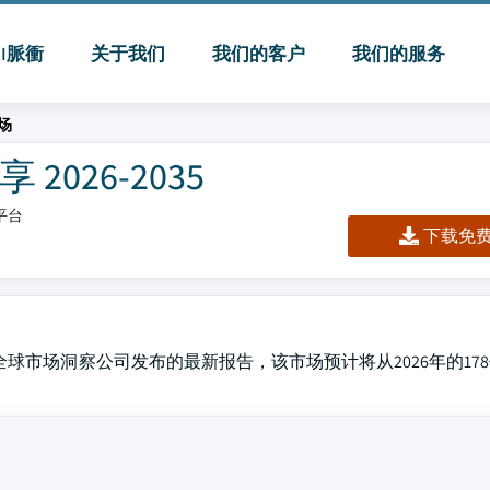
MI脈衝
关于我们
我们的客户
我们的服务
场
026-2035
/平台
下载免费 
全球市场洞察公司发布的最新报告，该市场预计将从2026年的17