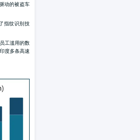
I驱动的被盗车
了指纹识别技
或员工滥用的数
年印度多条高速