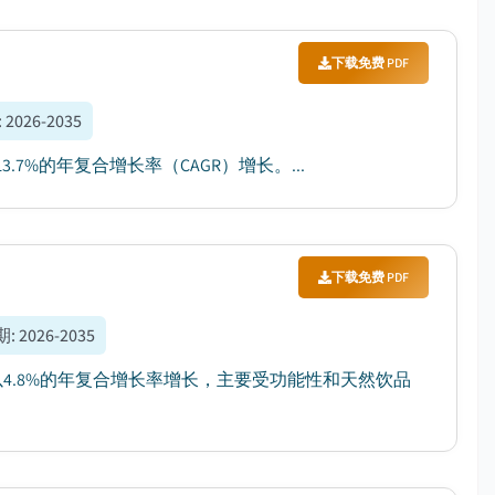
下载免费 PDF
:
2026-2035
3.7%的年复合增长率（CAGR）增长。...
下载免费 PDF
期
:
2026-2035
年将以4.8%的年复合增长率增长，主要受功能性和天然饮品