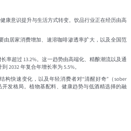
、健康意识提升与生活方式转变。饮品行业正在经历由高
0 吨。增长主要由居家消费增加、速溶咖啡渗透率扩大，以及全国范
年增长率超过 13.2%。这一趋势由高端化、精酿潮流以及通
2032 年复合年增长率为 5.5%。
快速变化，以及年轻消费者对“清醒好奇”（sober
产品开发格局。植物基配料、健康趋势与低酒精选择的融