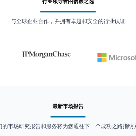
行业领导者的信赖之选
与全球企业合作，并拥有卓越和安全的行业认证
最新市场报告
们的市场研究报告和服务将为您通往下一个成功之路指明