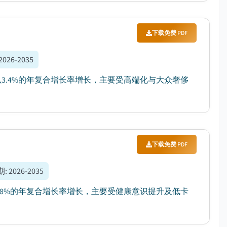
下载免费 PDF
2026-2035
预计以3.4%的年复合增长率增长，主要受高端化与大众奢侈
下载免费 PDF
期
:
2026-2035
间以6.8%的年复合增长率增长，主要受健康意识提升及低卡