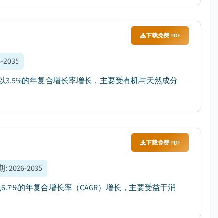
下载免费 PDF
6-2035
间将以3.5%的年复合增长率增长，主要受有机与天然成分
下载免费 PDF
期
:
2026-2035
间以6.7%的年复合增长率（CAGR）增长，主要受益于消