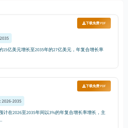
下载免费 PDF
-2035
的15亿美元增长至2035年的27亿美元，年复合增长率
下载免费 PDF
:
2026-2035
计在2026至2035年间以3%的年复合增长率增长，主
.