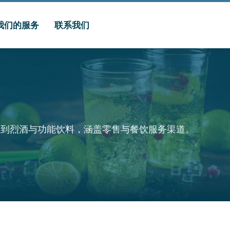
我们的服务
联系我们
水到烈酒与功能饮料，涵盖零售与餐饮服务渠道。