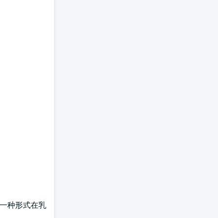
 每一种形式在乳