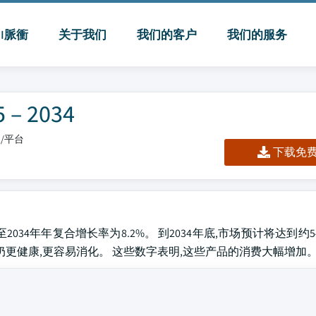
MI脈衝
关于我们
我们的客户
我们的服务
 2034
板/平台
下载免费 
至2034年年复合增长率为8.2%。 到2034年底,市场预计将达到约5
奶更健康,更容易消化。 这些数字表明,这些产品的消费大幅增加