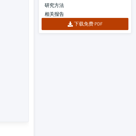
研究方法
相关报告
下载免费 PDF