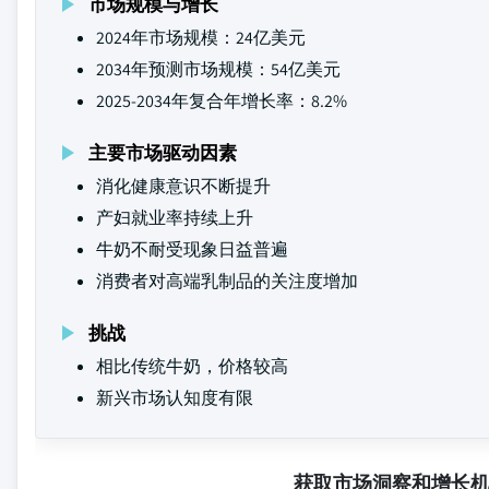
市场规模与增长
2024年市场规模：24亿美元
2034年预测市场规模：54亿美元
2025-2034年复合年增长率：8.2%
主要市场驱动因素
消化健康意识不断提升
产妇就业率持续上升
牛奶不耐受现象日益普遍
消费者对高端乳制品的关注度增加
挑战
相比传统牛奶，价格较高
新兴市场认知度有限
获取市场洞察和增长