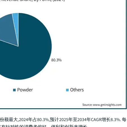
,2024年占80.3%,预计2025年至2034年CAGR增长8.3%.
过有针对性的消费者偏好、便利和创新来增长。