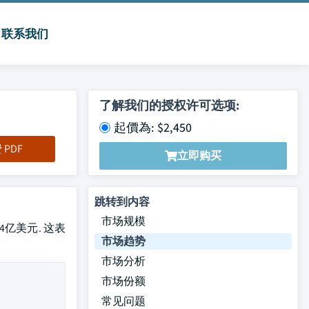
联系我们
了解我们的授权许可选项:
起價為: $2,450
PDF
立即购买
跳转到内容
市场规模
4亿美元. 这表
市场趋势
。
市场分析
市场份额
常见问题