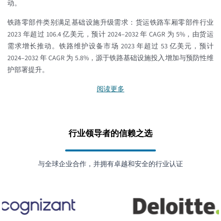
动。
铁路零部件类别满足基础设施升级需求：货运铁路车厢零部件行业
2023 年超过 106.4 亿美元，预计 2024–2032 年 CAGR 为 5%，由货运
需求增长推动。铁路维护设备市场 2023 年超过 53 亿美元，预计
2024–2032 年 CAGR 为 5.8%，源于铁路基础设施投入增加与预防性维
护部署提升。
阅读更多
行业领导者的信赖之选
与全球企业合作，并拥有卓越和安全的行业认证