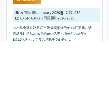
发布日期
:
January 2020
页数
:
272
CAGR:
6.6
%
预测期
:
2026-2035
2025年全球铁路售后市场规模预计为987.8亿美元。该
市场预计将从2026年的1054亿美元增长至2035年的
1871.2亿美元，年复合增长率为6.6%。...
欧洲基于通信的列车控制市场
下载免费 PDF
发布日期
:
January 2026
页数
:
270
CAGR:
7.8
%
预测期
:
2026-2035
欧洲基于通信的列车控制市场规模在2025年达到7.503
亿美元，预计在2026年至2035年间将以7.8%的复合年
增长率增长，主要受运能提升和服务效率需求的推