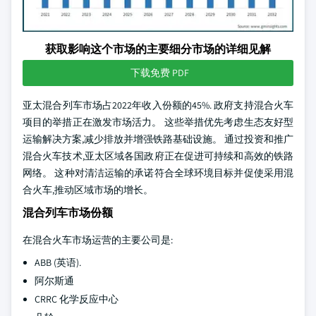
获取影响这个市场的主要细分市场的详细见解
下载免费 PDF
亚太混合列车市场占2022年收入份额的45%. 政府支持混合火车
项目的举措正在激发市场活力。 这些举措优先考虑生态友好型
运输解决方案,减少排放并增强铁路基础设施。 通过投资和推广
混合火车技术,亚太区域各国政府正在促进可持续和高效的铁路
网络。 这种对清洁运输的承诺符合全球环境目标并促使采用混
合火车,推动区域市场的增长。
混合列车市场份额
在混合火车市场运营的主要公司是:
ABB (英语).
阿尔斯通
CRRC 化学反应中心