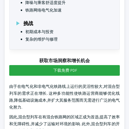
降噪与乘客舒适度提升
铁路网络电气化加速
挑战
初期成本与投资
复杂的维护与修理
获取市场洞察和增长机会
下载免费 PDF
由于在电气化和非电气化铁路线上运行的灵活性较大,对混合型
列车的需求正在增长. 这种多功能性使铁路运营商能够优化线
路,降低基础设施成本,并扩大其服务范围而无需进行广泛的电气
化努力.
因此,混合型列车在有混合铁路网的区域正成为首选,提高了效率
和无障碍性,并减少了运输对环境的影响. 此外,混合型列车的开