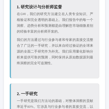
1. 研究设计与分析师监督
在GMI，我们的研究方法建立在人类专业知识、严
格验证和完全透明的基础上。我们报告中的每一个
洞察、趋势分析和预测都是由理解您市场细微差别
的经验丰富的分析师开发的。
我们的方法通过与行业参与者和专家的直接交流整
合了广泛的一手研究，并以来自经过验证的全球来
源的全面二手研究作为补充。我们应用量化影响分
析来提供可靠的预测，同时保持从原始数据源到最
终洞察的完全可追溯性。
2. 一手研究
一手研究是我们方法论的基础，对整体洞察的贡献
率近乎80%。它涉及与行业参与者的直接交流，以