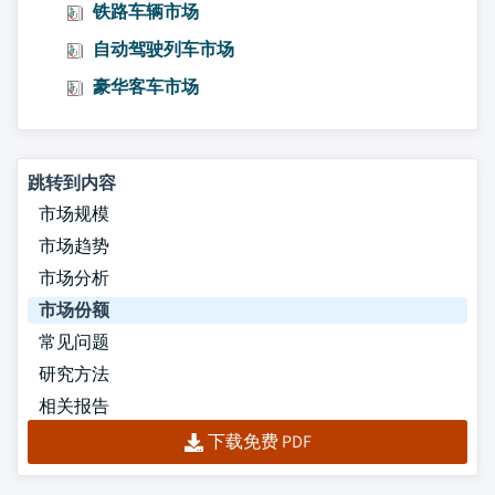
铁路车辆市场
自动驾驶列车市场
豪华客车市场
跳转到内容
市场规模
市场趋势
市场分析
市场份额
常见问题
研究方法
相关报告
下载免费 PDF