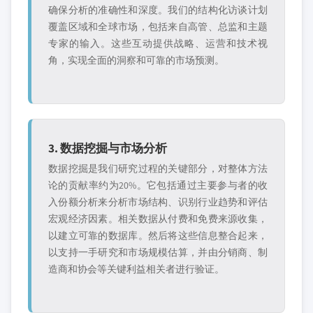
确保分析的准确性和深度。我们的结构化访谈计划
覆盖区域和全球市场，包括来自高管、总监和主题
专家的输入。这些互动提供战略、运营和技术视
角，实现全面的洞察和可靠的市场预测。
3. 数据挖掘与市场分析
数据挖掘是我们研究过程的关键部分，对整体方法
论的贡献率约为20%。它包括通过主要参与者的收
入份额分析来分析市场结构、识别行业趋势和评估
宏观经济因素。相关数据从付费和免费来源收集，
以建立可靠的数据库。然后将这些信息整合起来，
以支持一手研究和市场规模估算，并由分销商、制
造商和协会等关键利益相关者进行验证。