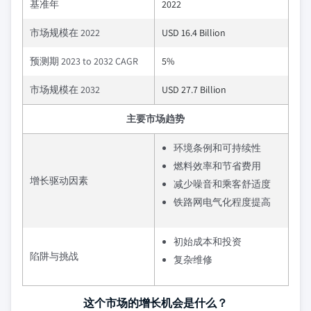
基准年
2022
市场规模在 2022
USD 16.4 Billion
预测期 2023 to 2032 CAGR
5%
市场规模在 2032
USD 27.7 Billion
主要市场趋势
环境条例和可持续性
燃料效率和节省费用
增长驱动因素
减少噪音和乘客舒适度
铁路网电气化程度提高
初始成本和投资
陷阱与挑战
复杂维修
这个市场的增长机会是什么？