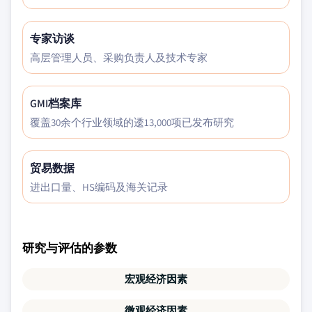
专家访谈
高层管理人员、采购负责人及技术专家
GMI档案库
覆盖30余个行业领域的逶13,000项已发布研究
贸易数据
进出口量、HS编码及海关记录
研究与评估的参数
宏观经济因素
微观经济因素