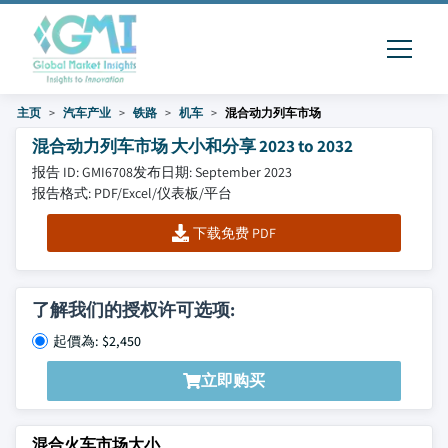
主页
汽车产业
铁路
机车
混合动力列车市场
混合动力列车市场 大小和分享 2023 to 2032
报告 ID: GMI6708
发布日期: September 2023
报告格式: PDF/Excel/仪表板/平台
下载免费 PDF
了解我们的授权许可选项:
起價為: $2,450
立即购买
混合火车市场大小