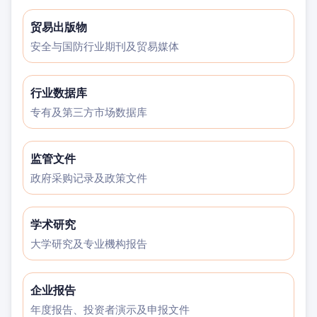
贸易出版物
安全与国防行业期刊及贸易媒体
行业数据库
专有及第三方市场数据库
监管文件
政府采购记录及政策文件
学术研究
大学研究及专业機构报告
企业报告
年度报告、投资者演示及申报文件