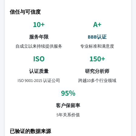
信任与可信度
10+
A+
服务年限
BBB认证
自成立以来持续提供服务
专业标准和满意度
ISO
150+
认证质量
研究分析师
ISO 9001-2015 认证公司
跨越10多个行业领域
95%
客户保留率
5年关系价值
已验证的数据来源