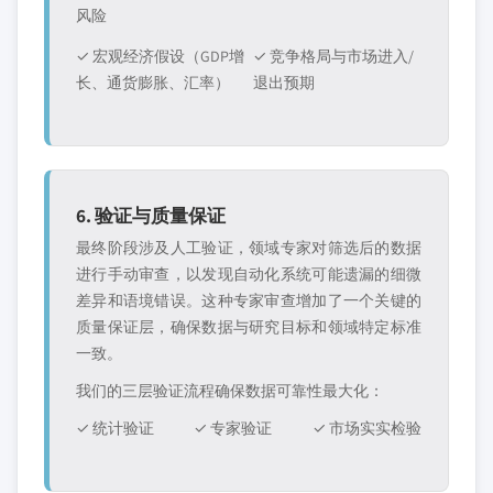
风险
✓ 宏观经济假设（GDP增
✓ 竞争格局与市场进入/
长、通货膨胀、汇率）
退出预期
6. 验证与质量保证
最终阶段涉及人工验证，领域专家对筛选后的数据
进行手动审查，以发现自动化系统可能遗漏的细微
差异和语境错误。这种专家审查增加了一个关键的
质量保证层，确保数据与研究目标和领域特定标准
一致。
我们的三层验证流程确保数据可靠性最大化：
✓ 统计验证
✓ 专家验证
✓ 市场实实检验