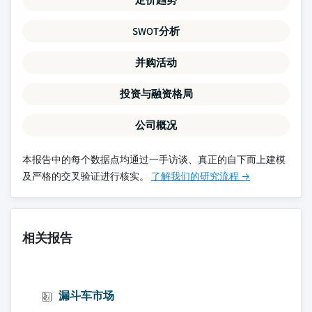
SWOT分析
并购活动
投资与融资格局
公司概况
本报告中的每个数据点均通过一手访谈、真正的自下而上建模
及严格的交叉验证进行核实。
了解我们的研究流程 →
相关报告
漏斗车市场