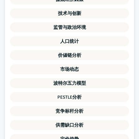
技术与创新
监管与政治环境
人口统计
价値链分析
市场动态
波特尔五力模型
PESTLE分析
竞争标杆分析
供需缺口分析
定价趋势