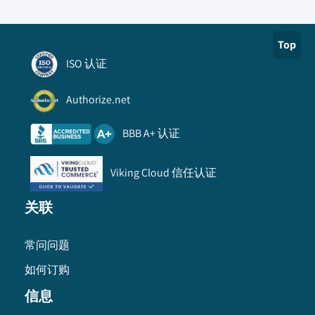
Top
ISO 认证
Authorize.net
BBB A+ 认证
Viking Cloud 信任认证
关联
常问问题
如何订购
信息