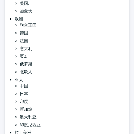
美国.
加拿大
欧洲
联合王国
德国
法国
意大利
页:1
俄罗斯
北欧人
亚太
中国
日本
印度
新加坡
澳大利亚
印度尼西亚
拉丁美洲