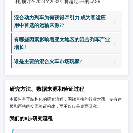
耗,预计在2023至2032年将超过5%的CAGR.
混合动力列车为何获得牵引力 成为客运应
用中首选的运输来源??
有哪些因素影响着亚太地区的混合列车产业
增长?
谁是主要的混合火车市场玩家?
研究方法、数据来源和验证过程
本报告基于结构化的研究流程，围绕直接的行业对话、专有建
模和严格的交叉验证构建，而不仅仅是桌面研究。
我们的6步研究流程