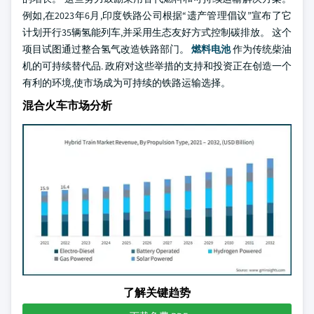
例如,在2023年6月,印度铁路公司根据“遗产管理倡议”宣布了它
计划开行35辆氢能列车,并采用生态友好方式控制碳排放。 这个
项目试图通过整合氢气改造铁路部门。
燃料电池
作为传统柴油
机的可持续替代品. 政府对这些举措的支持和投资正在创造一个
有利的环境,使市场成为可持续的铁路运输选择。
混合火车市场分析
了解关键趋势