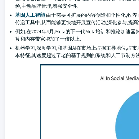
验,主动品牌管理,增强安全性.
基因人工智能
由于需要可扩展的内容创造和个性化,收养
传递工具中,从而能够更快地开展宣传活动,深化参与,提
例如,在2024年4月,Meta的下一代Meta培训和推论加速器(M
算和内存带宽增加了一倍以上.
机器学习,深度学习,和基因AI在市场上占据主导地位,占
本特征,其速度超过了老的基于规则的系统和人工节制方