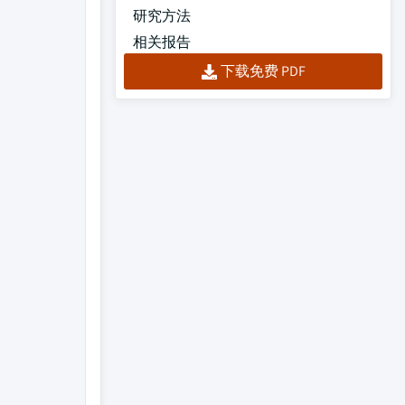
研究方法
相关报告
下载免费 PDF