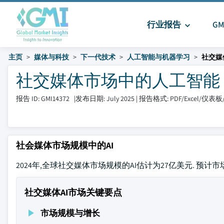
行业报告
G
主页
媒体与科技
下一代技术
人工智能与机器学习
社交媒
社交媒体市场中的人工智能 大小和
报告 ID: GMI14372
|
发布日期: July 2025
|
报告格式: PDF/Excel/仪表
社会媒体市场规模中的AI
2024年,全球社交媒体市场规模的AI估计为27亿美元. 预计市场将
社交媒体AI市场关键要点
市场规模与增长