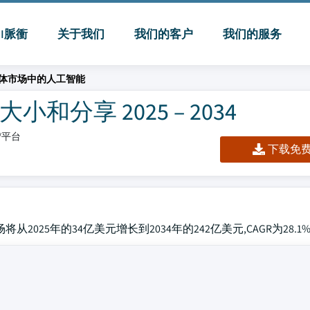
MI脈衝
关于我们
我们的客户
我们的服务
体市场中的人工智能
分享 2025 – 2034
板/平台
下载免费 
从2025年的34亿美元增长到2034年的242亿美元,CAGR为28.1