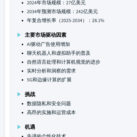
2024年市场规模：27亿美元
2034年预测市场规模：242亿美元
年复合增长率（2025-2034）：28.1%
主要市场驱动因素
AI驱动广告使用增加
聊天机器人和虚拟助手的普及
自然语言处理和计算机视觉的进步
实时分析和洞察的需求
5G和边缘计算的扩展
挑战
数据隐私和安全问题
高昂的实施和运营成本
机遇
先进的个性化技术