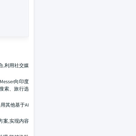
合,利用社交媒
Messer向印度
话搜索、旅行选
采用其他基于AI
决方案,实现内容