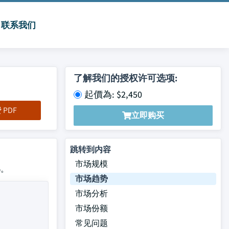
联系我们
了解我们的授权许可选项:
起價為: $2,450
PDF
立即购买
跳转到内容
市场规模
%。
市场趋势
市场分析
市场份额
常见问题