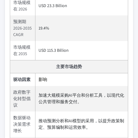
市场规模
USD 23.3 Billion
在 2026
预测期
2026-2035
19.4%
CAGR
市场规模
USD 115.3 Billion
在 2035
主要市场趋势
驱动因素
影响
政府数字
加速大规模采购AI平台和分析工具，以现代化
化转型倡
公共管理和服务交付。
议
数据驱动
推动预测分析和AI模型的采用，以提升政策制
决策需求
定、预算编制和运营效率。
增长