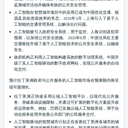
监测城市活动并确保有效的公共安全管理。
人工智能在智慧城市项目中的应用已成为中国优化交通、能
源及其他资源效率的常态。2025年3月，上海引入了基于人
工智能的交通管理系统，以解决出行问题。
人工智能被引入政府安全系统，用于监控、人脸识别及犯罪
预测，以加强公共安全措施。
2025年8月，中国当局在主要
交通枢纽升级了基于人工智能技术的公共安全系统，以确保
安全。
政府机构正利用人工智能构建高效的数字治理系统。中国升
级了其人工智能驱动的数字政府网站，实现公共服务的自动
化交付。
预计拉丁美洲政府与公共服务的人工智能市场在预测期内将呈
现可观增长。
拉丁美洲正快速采用云端人工智能平台，以现代化公共服
务、突破基础设施限制，并通过可扩展的数字化方案提升政
府运营效率。例如，巴西已实施云端人工智能系统，用于自
动化税务处理并改善公共部门的公民服务交付。
人工智能驱动的智慧城市计划正在改善拉丁美洲各城市的城
市交通、基础设施规划和公共安全，助力更好的治理与资源