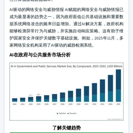
AI驱动的网络安全与威胁情报 AI赋能的网络安全与威胁情报已
成为最显著的趋势之一，因为政府面临公共基础设施和重要数
据系统网络攻击的频率日益增加。通过AI解决方案，政府机构
能够检测异常行为与威胁，并实施自动响应策略。这有助于维
护国家安全并保护关键数字基础设施。例如，2025年11月，多
家网络安全机构采用了AI驱动的威胁检测系统。
AI在政府与公共服务市场分析
了解关键趋势