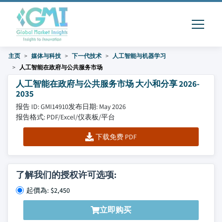
主页
媒体与科技
下一代技术
人工智能与机器学习
人工智能在政府与公共服务市场
人工智能在政府与公共服务市场 大小和分享 2026-
2035
报告 ID: GMI14910
发布日期: May 2026
报告格式: PDF/Excel/仪表板/平台
下载免费 PDF
了解我们的授权许可选项:
起價為: $2,450
立即购买