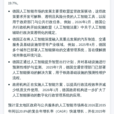
19.7%。
德国人工智能市场的发展主要受欧盟监管政策驱动，这些政
策要求开发可解释、透明且风险分类的人工智能工具，以应
用于政府部门与公共行政任务。例如，2026年2月，德国公
共行政机构开始实施欧盟《人工智能法案》中关于人工智能
辅助行政决策透明化的规定。
德国正在将人工智能深度融入其重点发展的汽车制造、交通
服务及基础设施管理等产业领域。
例如，2025年4月，德国
多个城市已部署人工智能驱动的交通管理系统，旨在缓解拥
堵并降低环境污染。
德国正通过人工智能提升智慧出行计划，并对基础设施进行
预测性维护与监测。
2025年7月，德国交通管理部门已部署
人工智能驱动的解决方案，用于铁路基础设施的预测性维护
流程。
政府机构正在实施人工智能方案，以提高行政流程效率并减
少纸质文件使用。
2026年1月，德国政府机构进一步扩大了
人工智能驱动的数字化行政管理系统的应用。
预计亚太地区政府与公共服务的人工智能市场将在2026至2035
年间以20.8%的复合年增长率（CAGR）快速增长，并在2025年