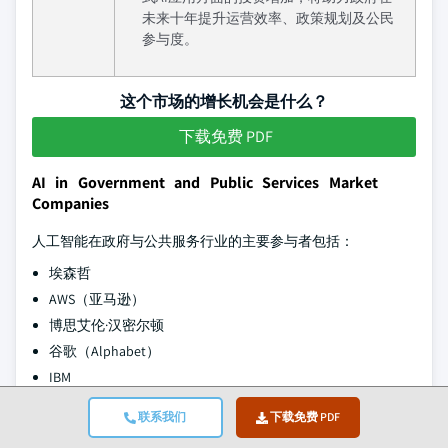
未来十年提升运营效率、政策规划及公民
参与度。
这个市场的增长机会是什么？
下载免费 PDF
AI in Government and Public Services Market
Companies
人工智能在政府与公共服务行业的主要参与者包括：
埃森哲
AWS（亚马逊）
博思艾伦·汉密尔顿
谷歌（Alphabet）
IBM
Leidos
联系我们
下载免费 PDF
微软