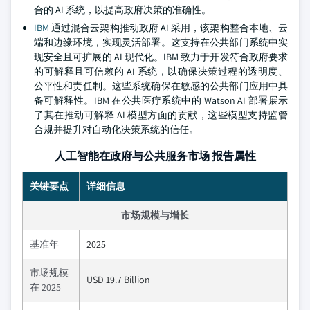
合的 AI 系统，以提高政府决策的准确性。
IBM
通过混合云架构推动政府 AI 采用，该架构整合本地、云
端和边缘环境，实现灵活部署。这支持在公共部门系统中实
现安全且可扩展的 AI 现代化。IBM 致力于开发符合政府要求
的可解释且可信赖的 AI 系统，以确保决策过程的透明度、
公平性和责任制。这些系统确保在敏感的公共部门应用中具
备可解释性。IBM 在公共医疗系统中的 Watson AI 部署展示
了其在推动可解释 AI 模型方面的贡献，这些模型支持监管
合规并提升对自动化决策系统的信任。
人工智能在政府与公共服务市场 报告属性
关键要点
详细信息
市场规模与增长
基准年
2025
市场规模
USD 19.7 Billion
在 2025