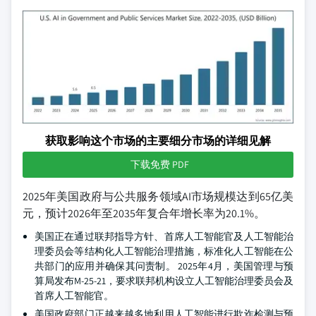
获取影响这个市场的主要细分市场的详细见解
下载免费 PDF
2025年美国政府与公共服务领域AI市场规模达到65亿美
元，预计2026年至2035年复合年增长率为20.1%。
美国正在通过联邦指导方针、首席人工智能官及人工智能治
理委员会等结构化人工智能治理措施，标准化人工智能在公
共部门的应用并确保其问责制。
2025年4月，美国管理与预
算局发布M-25-21，要求联邦机构设立人工智能治理委员会及
首席人工智能官。
美国政府部门正越来越多地利用人工智能进行欺诈检测与预