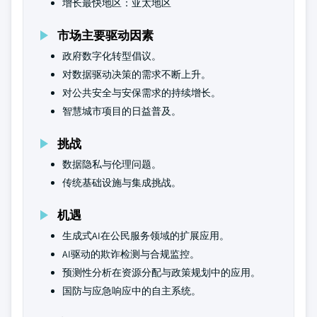
增长最快地区：亚太地区
市场主要驱动因素
政府数字化转型倡议。
对数据驱动决策的需求不断上升。
对公共安全与安保需求的持续增长。
智慧城市项目的日益普及。
挑战
数据隐私与伦理问题。
传统基础设施与集成挑战。
机遇
生成式AI在公民服务领域的扩展应用。
AI驱动的欺诈检测与合规监控。
预测性分析在资源分配与政策规划中的应用。
国防与应急响应中的自主系统。