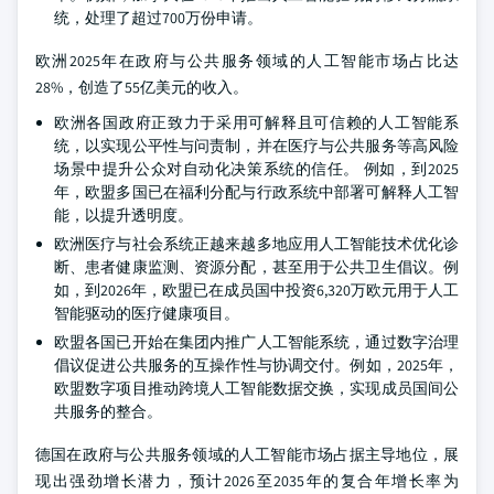
统，处理了超过700万份申请。
欧洲2025年在政府与公共服务领域的人工智能市场占比达
28%，创造了55亿美元的收入。
欧洲各国政府正致力于采用可解释且可信赖的人工智能系
统，以实现公平性与问责制，并在医疗与公共服务等高风险
场景中提升公众对自动化决策系统的信任。
例如，到2025
年，欧盟多国已在福利分配与行政系统中部署可解释人工智
能，以提升透明度。
欧洲医疗与社会系统正越来越多地应用人工智能技术优化诊
断、患者健康监测、资源分配，甚至用于公共卫生倡议。例
如，到2026年，欧盟已在成员国中投资6,320万欧元用于人工
智能驱动的医疗健康项目。
欧盟各国已开始在集团内推广人工智能系统，通过数字治理
倡议促进公共服务的互操作性与协调交付。例如，2025年，
欧盟数字项目推动跨境人工智能数据交换，实现成员国间公
共服务的整合。
德国在政府与公共服务领域的人工智能市场占据主导地位，展
现出强劲增长潜力，预计2026至2035年的复合年增长率为