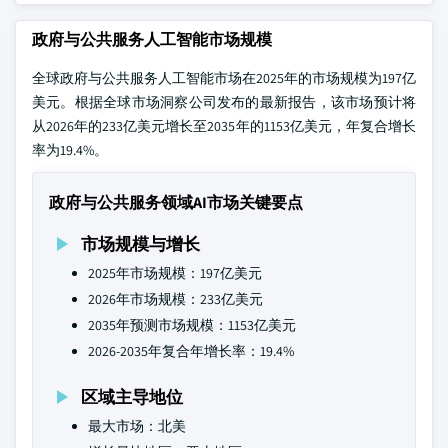
政府与公共服务人工智能市场规模
全球政府与公共服务人工智能市场在2025年的市场规模为197亿
美元。根据全球市场洞察公司发布的最新报告，该市场预计将
从2026年的233亿美元增长至2035年的1153亿美元，年复合增长
率为19.4%。
政府与公共服务领域AI市场关键要点
市场规模与增长
2025年市场规模：197亿美元
2026年市场规模：233亿美元
2035年预测市场规模：1153亿美元
2026-2035年复合年增长率：19.4%
区域主导地位
最大市场：北美