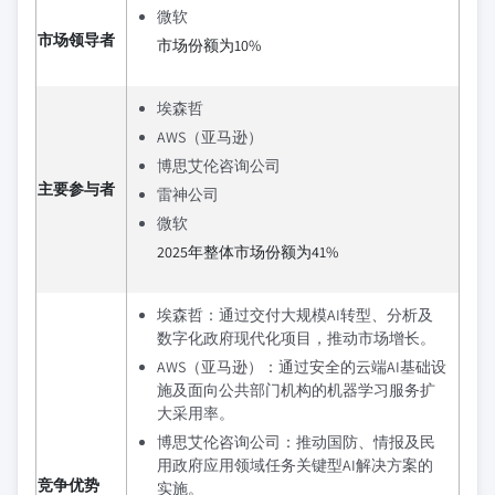
微软
市场领导者
市场份额为10%
埃森哲
AWS（亚马逊）
博思艾伦咨询公司
主要参与者
雷神公司
微软
2025年整体市场份额为41%
埃森哲：通过交付大规模AI转型、分析及
数字化政府现代化项目，推动市场增长。
AWS（亚马逊）：通过安全的云端AI基础设
施及面向公共部门机构的机器学习服务扩
大采用率。
博思艾伦咨询公司：推动国防、情报及民
用政府应用领域任务关键型AI解决方案的
竞争优势
实施。