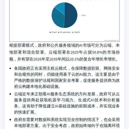
根据部署模式，政府和公共服务领域的AI市场可分为云端、本
地部署和混合部署。云端部署在2025年占据50.8%的市场份
额，并有望在2026年至2035年间以20.1%的复合年增长率增长。
各国政府正在采用主权云模式，在保障数据驻留、网络安全
和合规性的同时，仍能使用基于云的AI能力。这主要是由于
严格的数据保护法规和国家安全考量，促使服务提供商为政
府云构建本地化基础设施。
云端近年来正朝着AI服务生态系统的方向发展，政府可从云
服务提供商处获取机器学习能力、生成式AI技术和分析服
务。这有助于降低建立AI基础设施的前期成本，并实现业务
的快速扩展。
政府在需要对数据和系统实现完全控制的情况下，也会采用
本地部署方案。出于安全考虑，政府始终倾向于在隔离环境