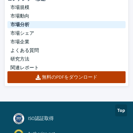
市場規模
市場動向
市場分析
市場シェア
市場企業
よくある質問
研究方法
関連レポート
無料のPDFをダウンロード
Top
ISO認証取得