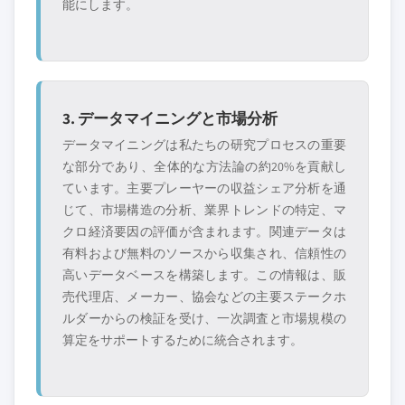
能にします。
3. データマイニングと市場分析
データマイニングは私たちの研究プロセスの重要
な部分であり、全体的な方法論の約20%を貢献し
ています。主要プレーヤーの収益シェア分析を通
じて、市場構造の分析、業界トレンドの特定、マ
クロ経済要因の評価が含まれます。関連データは
有料および無料のソースから収集され、信頼性の
高いデータベースを構築します。この情報は、販
売代理店、メーカー、協会などの主要ステークホ
ルダーからの検証を受け、一次調査と市場規模の
算定をサポートするために統合されます。