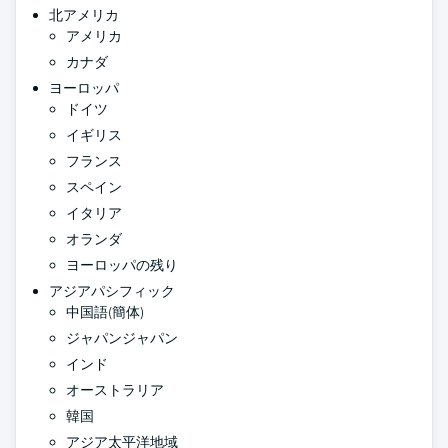
北アメリカ
アメリカ
カナダ
ヨーロッパ
ドイツ
イギリス
フランス
スペイン
イタリア
オランダ
ヨーロッパの残り
アジアパシフィック
中国語(簡体)
ジャパンジャパン
インド
オーストラリア
韓国
アジア太平洋地域