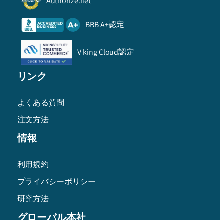
Authorize.net
BBB A+認定
Viking Cloud認定
リンク
よくある質問
注文方法
情報
利用規約
プライバシーポリシー
研究方法
グローバル本社