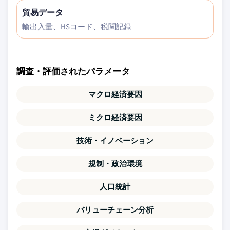
貿易データ
輸出入量、HSコード、税関記録
調査・評価されたパラメータ
マクロ経済要因
ミクロ経済要因
技術・イノベーション
規制・政治環境
人口統計
バリューチェーン分析