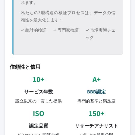
れます。
私たちの3層構造の検証プロセスは、データの信
頼性を最大化します：
✓ 統計的検証
✓ 専門家検証
✓ 市場実態チェ
ック
信頼性と信用
10+
A+
サービス年数
BBB認定
設立以来の一貫した提供
専門的基準と満足度
ISO
150+
認定品質
リサーチアナリスト