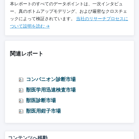
本レポートのすべてのデータポイントは、一次インタビュ
ー、真のボトムアップモデリング、および厳密なクロスチェ
ックによって検証されています。
当社のリサーチプロセスに
ついて設明を読む →
関連レポート
コンパニオン診断市場
獣医学用迅速検査市場
獣医診断市場
獣医用鉗子市場
コンテンツへ移動