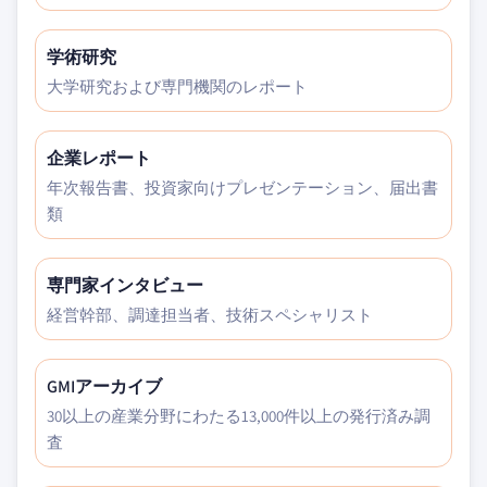
学術研究
大学研究および専門機関のレポート
企業レポート
年次報告書、投資家向けプレゼンテーション、届出書
類
専門家インタビュー
経営幹部、調達担当者、技術スペシャリスト
GMIアーカイブ
30以上の産業分野にわたる13,000件以上の発行済み調
査