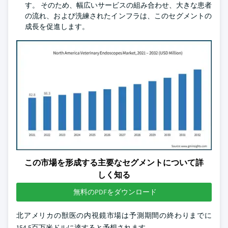
す。 そのため、幅広いサービスの組み合わせ、大きな患者
の流れ、および洗練されたインフラは、このセグメントの
成長を促進します。
この市場を形成する主要なセグメントについて詳
しく知る
無料のPDFをダウンロード
北アメリカの獣医の内視鏡市場は予測期間の終わりまでに
154.5百万米ドルに達すると予想されます。