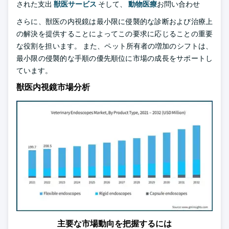
された支出
獣医サービス
そして、
動物医療
お問い合わせ
さらに、獣医の内視鏡は最小限に侵襲的な診断および治療上
の解決を提供することによってこの要求に応じることの重要
な役割を担います。 また、ペット所有者の増加のシフトは、
最小限の侵襲的な手順の優先順位に市場の成長をサポートし
ています。
獣医内視鏡市場分析
主要な市場動向を把握するには