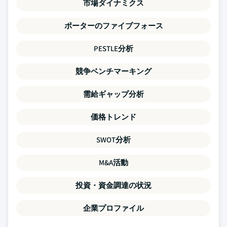
市場ダイナミクス
ポーターのファイブフォース
PESTLE分析
競争ベンチマーキング
需給ギャップ分析
価格トレンド
SWOT分析
M&A活動
投資・資金調達の状況
企業プロファイル