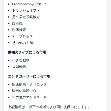
Bronchoscopyについて
トランシェオプト
男性尿道視鏡検査
腹腔鏡
臨床検査
オトプロポス
その他の手順
動物のタイプによる市場、
小さな動物
大型動物
エンド ユーザーによる市場、
獣医病院・クリニック
獣医の診断中心
その他のエンドユーザー
上記情報は、以下の地域および国に提供いたします。