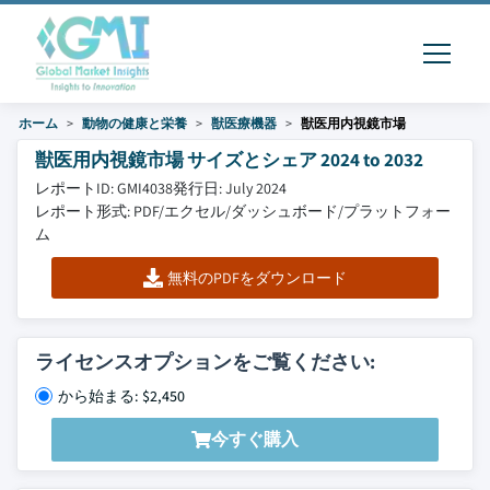
ホーム
動物の健康と栄養
獣医療機器
獣医用内視鏡市場
獣医用内視鏡市場 サイズとシェア 2024 to 2032
レポートID: GMI4038
発行日: July 2024
レポート形式: PDF/エクセル/ダッシュボード/プラットフォー
ム
無料のPDFをダウンロード
ライセンスオプションをご覧ください:
から始まる: $2,450
今すぐ購入