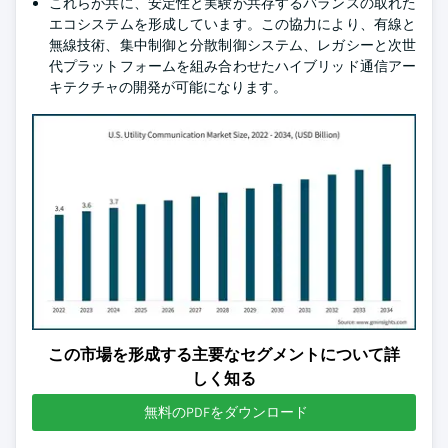
これらが共に、安定性と実験が共存するバランスの取れた
エコシステムを形成しています。この協力により、有線と
無線技術、集中制御と分散制御システム、レガシーと次世
代プラットフォームを組み合わせたハイブリッド通信アー
キテクチャの開発が可能になります。
この市場を形成する主要なセグメントについて詳
しく知る
無料のPDFをダウンロード