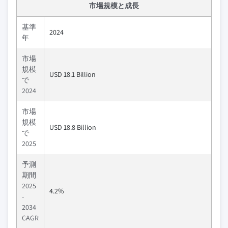
市場規模と成長
基準
2024
年
市場
規模
USD 18.1 Billion
で
2024
市場
規模
USD 18.8 Billion
で
2025
予測
期間
2025
4.2%
-
2034
CAGR