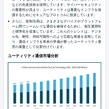
などの先進技術を採用しています。サイバーセキュリティ
の重要性が高まり、ユーティリティは重要なインフラを保
護するためにセキュアなプロトコルに投資しています。
さらに、規制当局は、さまざまなデバイスやプラットフォ
ーム間でシームレスな通信を確保するために、相互運用性
と標準化を促進しています。これらのトレンドは、デジタ
ル化、耐性、持続可能性へのより広範な推進を反映してお
り、通信インフラを将来の準備が整ったユーティリティ運
営の基盤として位置付けています。
ユーティリティ通信市場分析