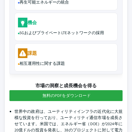
再生可能エネルギーの統合
機会
5GおよびプライベートLTEネットワークの採用
課題
相互運用性に関する課題
市場の洞察と成長機会を得る
無料のPDFをダウンロード
世界中の政府は、ユーティリティインフラの近代化に大規
模な投資を行っており、ユーティリティ通信市場を成長さ
せています。米国では、エネルギー省（DOE）が2024年に
20億ドルの投資を発表し、38のプロジェクトに対して電力