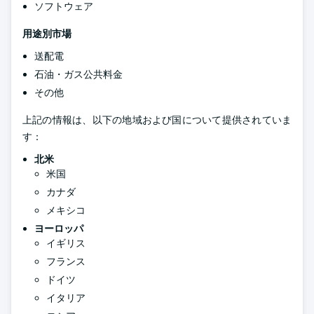
ソフトウェア
用途別市場
送配電
石油・ガス公共料金
その他
上記の情報は、以下の地域および国について提供されていま
す：
北米
米国
カナダ
メキシコ
ヨーロッパ
イギリス
フランス
ドイツ
イタリア