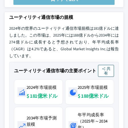
ユーティリティ通信市場の規模
2024年の世界のユーティリティ通信市場規模は181億ドルに達
しました。この市場は、2025年には188億ドルから2034年には
274億ドルに成長すると予想されており、年平均成長率
（CAGR）は4.2%であると、Global Market Insights Inc.は報告
しています。
共
ユーティリティ通信市場の主要ポイント
有
2024年市場規模
2025年市場規模
$ 181億米ドル
$ 188億米ドル
年平均成長率
2034年市場予測
（2025年～2034
規模
年）