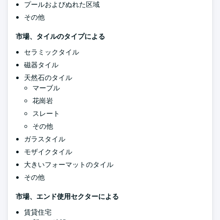
プールおよびぬれた区域
その他
市場、タイルのタイプによる
セラミックタイル
磁器タイル
天然石のタイル
マーブル
花崗岩
スレート
その他
ガラスタイル
モザイクタイル
大きいフォーマットのタイル
その他
市場、エンド使用セクターによる
賃貸住宅