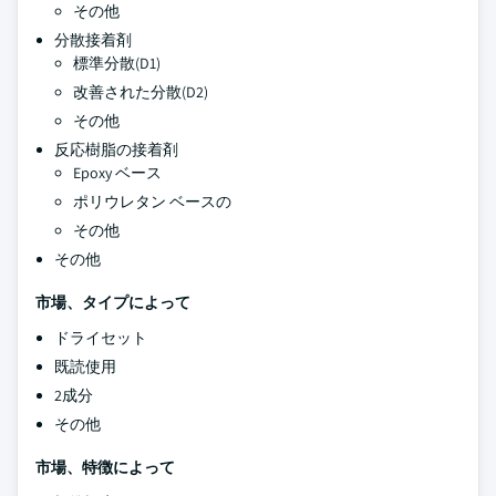
その他
分散接着剤
標準分散(D1)
改善された分散(D2)
その他
反応樹脂の接着剤
Epoxy ベース
ポリウレタン ベースの
その他
その他
市場、タイプによって
ドライセット
既読使用
2成分
その他
市場、特徴によって