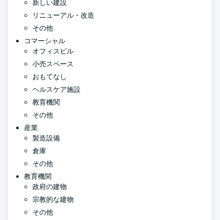
新しい建設
リニューアル・改造
その他
コマーシャル
オフィスビル
小売スペース
おもてなし
ヘルスケア施設
教育機関
その他
産業
製造設備
倉庫
その他
教育機関
政府の建物
宗教的な建物
その他