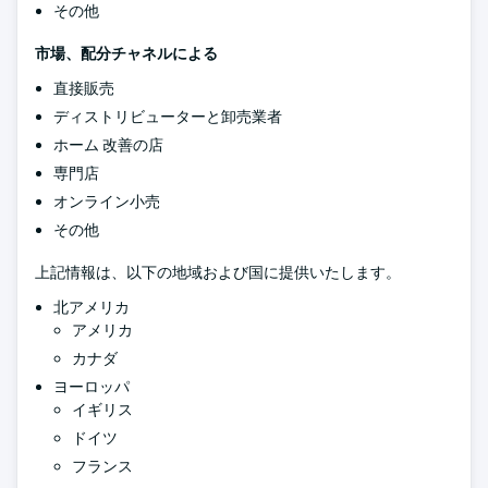
その他
市場、配分チャネルによる
直接販売
ディストリビューターと卸売業者
ホーム 改善の店
専門店
オンライン小売
その他
上記情報は、以下の地域および国に提供いたします。
北アメリカ
アメリカ
カナダ
ヨーロッパ
イギリス
ドイツ
フランス