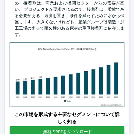
め、接着剤は、商業および機関セクターからの需要が高
い。 プロジェクトが要求されるので、接着剤は、柔軟であ
る必要がある、速度を置き、条件を満たすために水から保
護します。 大きくないけれども、産業グループは製造・加
工工場の丈夫で耐久性のある床材の重厚接着剤に依存しま
す。
この市場を形成する主要なセグメントについて詳
しく知る
無料のPDFをダウンロード