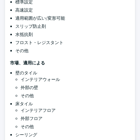
標準設定
高速設定
適用範囲が広い/変形可能
スリップ防止剤
水抵抗剤
フロスト・レジスタント
その他
市場、適用による
壁のタイル
インテリアウォール
外部の壁
その他
床タイル
インテリアフロア
外部フロア
その他
シーリング