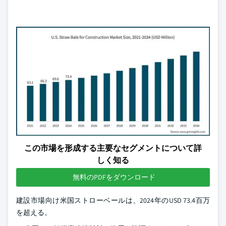
この市場を形成する主要なセグメントについて詳
しく知る
無料のPDFをダウンロード
建設市場向け米国ストローベールは、2024年のUSD 73.4百万
を超える。