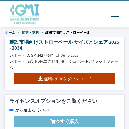
ホーム
化学・材料
建設市場向けストローベール
建設市場向けストローベール サイズとシェア 2025
- 2034
レポートID: GMI14277
発行日: June 2025
レポート形式: PDF/エクセル/ダッシュボード/プラットフォー
ム
無料のPDFをダウンロード
ライセンスオプションをご覧ください:
から始まる: $2,450
今すぐ購入