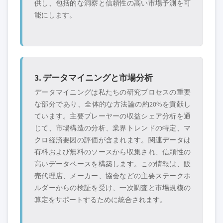
供し、包括的な洞察と信頼性の高い市場予測を可
能にします。
3. データマイニングと市場分析
データマイニングは私たちの研究プロセスの重要
な部分であり、全体的な方法論の約20%を貢献し
ています。主要プレーヤーの収益シェア分析を通
じて、市場構造の分析、業界トレンドの特定、マ
クロ経済要因の評価が含まれます。関連データは
有料および無料のソースから収集され、信頼性の
高いデータベースを構築します。この情報は、販
売代理店、メーカー、協会などの主要ステークホ
ルダーからの検証を受け、一次調査と市場規模の
算定をサポートするために統合されます。