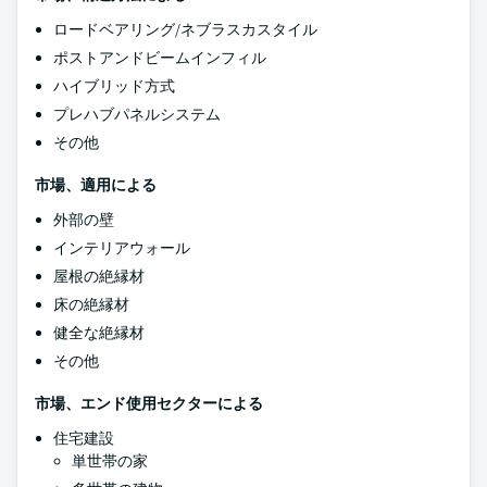
ロードベアリング/ネブラスカスタイル
ポストアンドビームインフィル
ハイブリッド方式
プレハブパネルシステム
その他
市場、適用による
外部の壁
インテリアウォール
屋根の絶縁材
床の絶縁材
健全な絶縁材
その他
市場、エンド使用セクターによる
住宅建設
単世帯の家