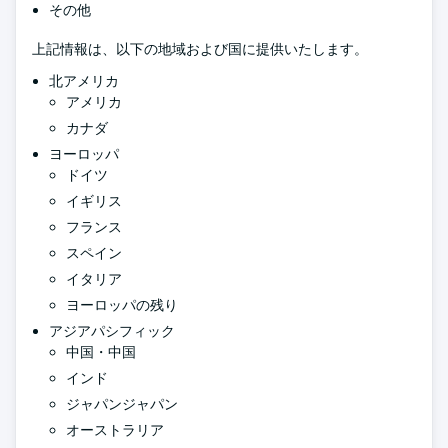
その他
上記情報は、以下の地域および国に提供いたします。
北アメリカ
アメリカ
カナダ
ヨーロッパ
ドイツ
イギリス
フランス
スペイン
イタリア
ヨーロッパの残り
アジアパシフィック
中国・中国
インド
ジャパンジャパン
オーストラリア