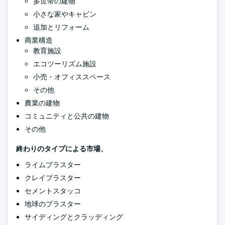
多世帯の建物
小さな家やキャビン
追加とリフォーム
商業構造
教育施設
エコツーリズム施設
小売・オフィススペース
その他
農業の建物
コミュニティと公共の建物
その他
終わりのタイプによる市場、
ライムプラスター
クレイプラスター
セメントスタッコ
地球のプラスター
サイディングとクラッディング