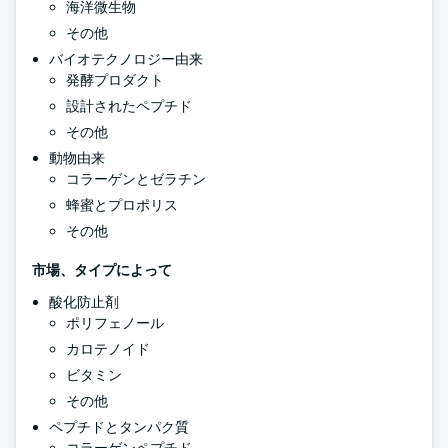
海洋微生物
その他
バイオテクノロジー由来
発酵プロダクト
設計されたペプチド
その他
動物由来
コラーゲンとゼラチン
蜂蜜とプロポリス
その他
市場、タイプによって
酸化防止剤
ポリフェノール
カロテノイド
ビタミン
その他
ペプチドとタンパク質