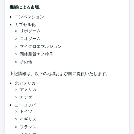
機能による市場、
コンベンション
カプセル化
リポソーム
ニオソーム
マイクロエマルジョン
固体脂質ナノ粒子
その他
上記情報は、以下の地域および国に提供いたします。
北アメリカ
アメリカ
カナダ
ヨーロッパ
ドイツ
イギリス
フランス