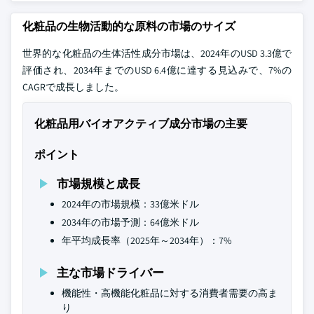
化粧品の生物活動的な原料の市場のサイズ
世界的な化粧品の生体活性成分市場は、2024年のUSD 3.3億で
評価され、2034年までのUSD 6.4億に達する見込みで、7%の
CAGRで成長しました。
化粧品用バイオアクティブ成分市場の主要
ポイント
市場規模と成長
2024年の市場規模：33億米ドル
2034年の市場予測：64億米ドル
年平均成長率（2025年～2034年）：7%
主な市場ドライバー
機能性・高機能化粧品に対する消費者需要の高ま
り