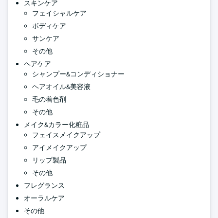
スキンケア
フェイシャルケア
ボディケア
サンケア
その他
ヘアケア
シャンプー&コンディショナー
ヘアオイル&美容液
毛の着色剤
その他
メイク&カラー化粧品
フェイスメイクアップ
アイメイクアップ
リップ製品
その他
フレグランス
オーラルケア
その他