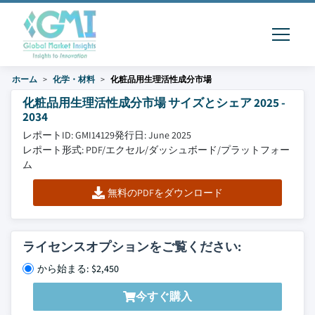
ホーム
化学・材料
化粧品用生理活性成分市場
化粧品用生理活性成分市場 サイズとシェア 2025 -
2034
レポートID: GMI14129
発行日: June 2025
レポート形式: PDF/エクセル/ダッシュボード/プラットフォー
ム
無料のPDFをダウンロード
ライセンスオプションをご覧ください:
から始まる: $2,450
今すぐ購入