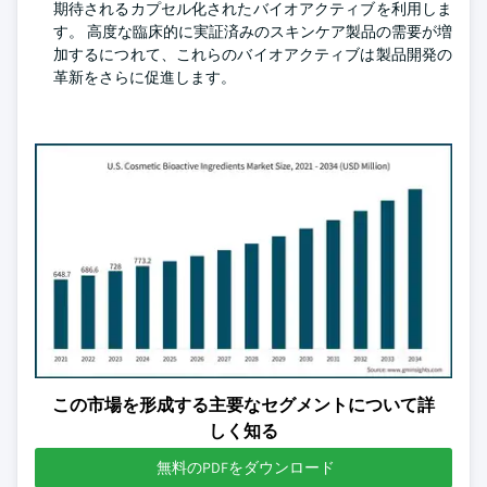
期待されるカプセル化されたバイオアクティブを利用しま
す。 高度な臨床的に実証済みのスキンケア製品の需要が増
加するにつれて、これらのバイオアクティブは製品開発の
革新をさらに促進します。
この市場を形成する主要なセグメントについて詳
しく知る
無料のPDFをダウンロード