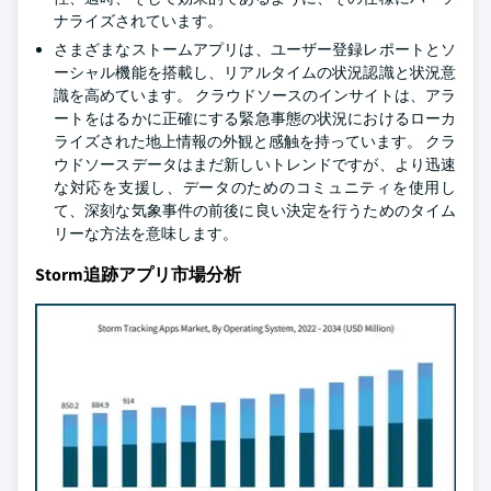
ナライズされています。
さまざまなストームアプリは、ユーザー登録レポートとソ
ーシャル機能を搭載し、リアルタイムの状況認識と状況意
識を高めています。 クラウドソースのインサイトは、アラ
ートをはるかに正確にする緊急事態の状況におけるローカ
ライズされた地上情報の外観と感触を持っています。 クラ
ウドソースデータはまだ新しいトレンドですが、より迅速
な対応を支援し、データのためのコミュニティを使用し
て、深刻な気象事件の前後に良い決定を行うためのタイム
リーな方法を意味します。
Storm追跡アプリ市場分析