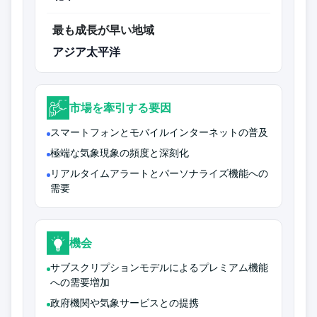
最も成長が早い地域
アジア太平洋
市場を牽引する要因
スマートフォンとモバイルインターネットの普及
極端な気象現象の頻度と深刻化
リアルタイムアラートとパーソナライズ機能への
需要
機会
サブスクリプションモデルによるプレミアム機能
への需要増加
政府機関や気象サービスとの提携