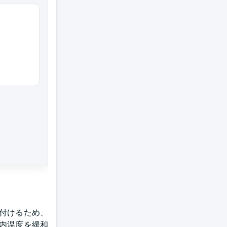
付けるため、
内温度を緩和