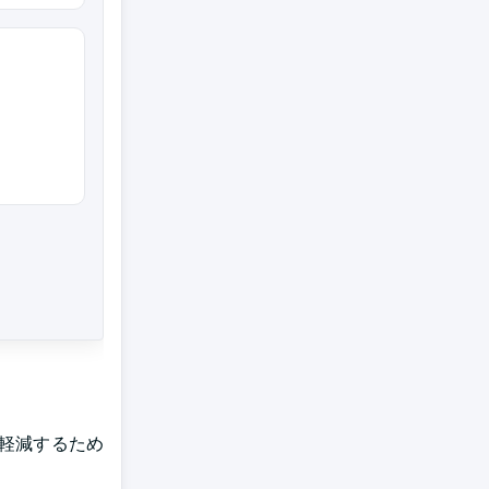
を軽減するため