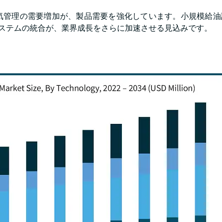
気管理の需要増加が、製品需要を強化しています。小規模給油
システムの統合が、業界成長をさらに加速させる見込みです。