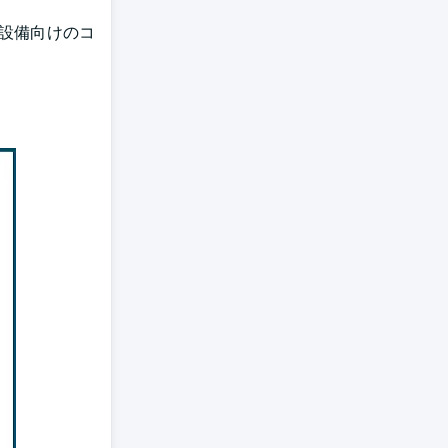
設備向けのコ