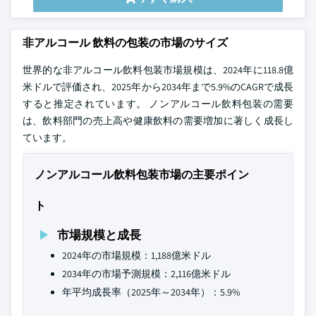
非アルコール 飲料の包装の市場のサイズ
世界的な非アルコール飲料包装市場規模は、2024年に118.8億
米ドルで評価され、2025年から2034年まで5.9%のCAGRで成長
すると推定されています。 ノンアルコール飲料包装の需要
は、飲料部門の売上高や健康飲料の需要増加に著しく成長し
ています。
ノンアルコール飲料包装市場の主要ポイン
ト
市場規模と成長
2024年の市場規模：1,188億米ドル
2034年の市場予測規模：2,116億米ドル
年平均成長率（2025年～2034年）：5.9%