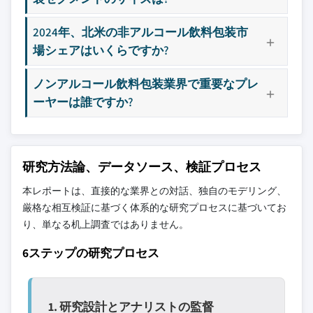
2024年、北米の非アルコール飲料包装市
場シェアはいくらですか?
ノンアルコール飲料包装業界で重要なプレ
ーヤーは誰ですか?
研究方法論、データソース、検証プロセス
本レポートは、直接的な業界との対話、独自のモデリング、
厳格な相互検証に基づく体系的な研究プロセスに基づいてお
り、単なる机上調査ではありません。
6ステップの研究プロセス
1. 研究設計とアナリストの監督