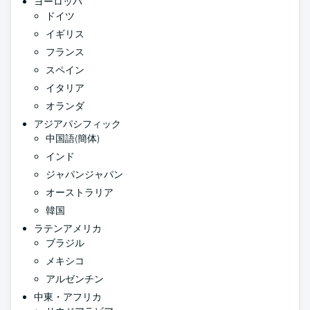
ヨーロッパ
ドイツ
イギリス
フランス
スペイン
イタリア
オランダ
アジアパシフィック
中国語(簡体)
インド
ジャパンジャパン
オーストラリア
韓国
ラテンアメリカ
ブラジル
メキシコ
アルゼンチン
中東・アフリカ