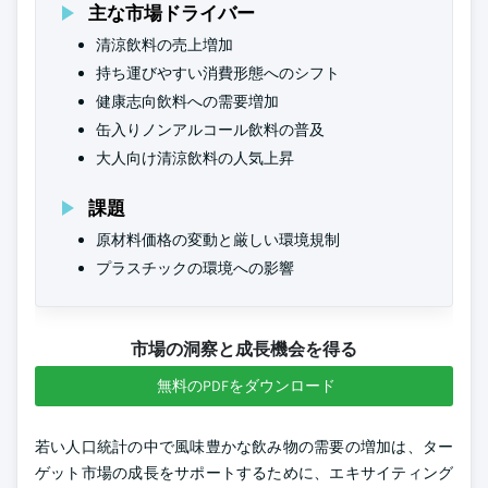
主な市場ドライバー
清涼飲料の売上増加
持ち運びやすい消費形態へのシフト
健康志向飲料への需要増加
缶入りノンアルコール飲料の普及
大人向け清涼飲料の人気上昇
課題
原材料価格の変動と厳しい環境規制
プラスチックの環境への影響
市場の洞察と成長機会を得る
無料のPDFをダウンロード
若い人口統計の中で風味豊かな飲み物の需要の増加は、ター
ゲット市場の成長をサポートするために、エキサイティング