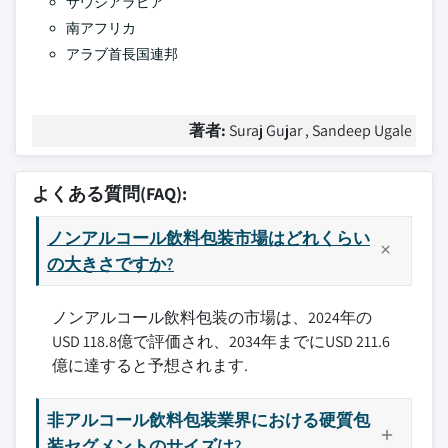
サウジアラビア
南アフリカ
アラブ首長国連邦
著者:
Suraj Gujar , Sandeep Ugale
よくある質問(FAQ):
ノンアルコール飲料包装市場はどれくらい
の大きさですか?
ノンアルコール飲料包装の市場は、2024年の
USD 118.8億で評価され、2034年までにUSD 211.6
億に達すると予想されます.
非アルコール飲料包装業界における硬質包
装セグメントのサイズは?