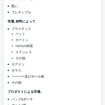
堅い
フレキシブル
市場,
材料によって
プラスチック
ペット
カートン
HDPEの特長
ステンレス
その他
ログイン
ガラス
ペーパー及びボール紙
その他
プロダクトによる市場、
バッグ&ポーチ