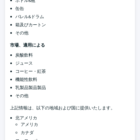
ボトル&瓶
缶缶
バレル&ドラム
箱及びカートン
その他
市場、適用による
炭酸飲料
ジュース
コーヒー・紅茶
機能性飲料
乳製品製品製品
その他
上記情報は、以下の地域および国に提供いたします。
北アメリカ
アメリカ
カナダ