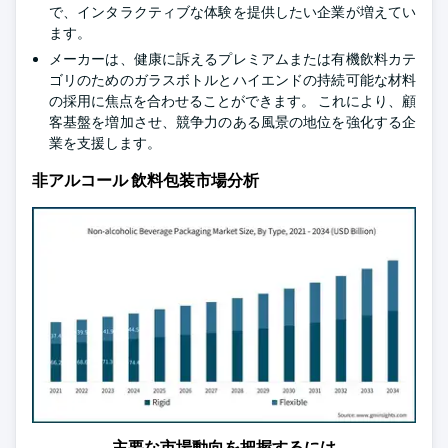
で、インタラクティブな体験を提供したい企業が増えてい
ます。
メーカーは、健康に訴えるプレミアムまたは有機飲料カテ
ゴリのためのガラスボトルとハイエンドの持続可能な材料
の採用に焦点を合わせることができます。 これにより、顧
客基盤を増加させ、競争力のある風景の地位を強化する企
業を支援します。
非アルコール 飲料包装市場分析
主要な市場動向を把握するには