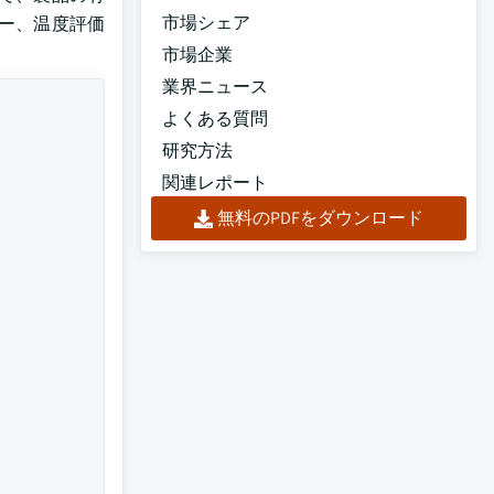
市場シェア
ー、温度評価
市場企業
業界ニュース
よくある質問
研究方法
関連レポート
無料のPDFをダウンロード