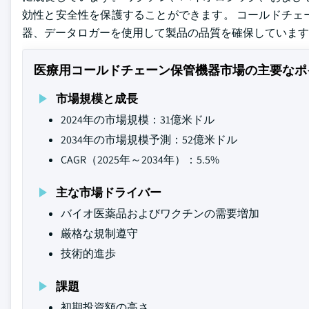
効性と安全性を保護することができます。 コールドチェ
器、データロガーを使用して製品の品質を確保しています
医療用コールドチェーン保管機器市場の主要なポ
市場規模と成長
2024年の市場規模：31億米ドル
2034年の市場規模予測：52億米ドル
CAGR（2025年～2034年）：5.5%
主な市場ドライバー
バイオ医薬品およびワクチンの需要増加
厳格な規制遵守
技術的進歩
課題
初期投資額の高さ