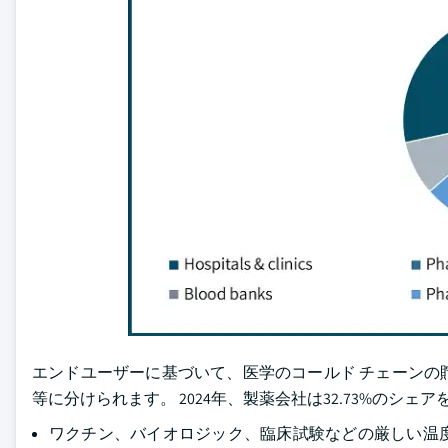
エンドユーザーに基づいて、医学のコールド チェーンの
等に分けられます。 2024年、製薬会社は32.73%のシェア
ワクチン、バイオロジック、臨床試験などの厳しい温