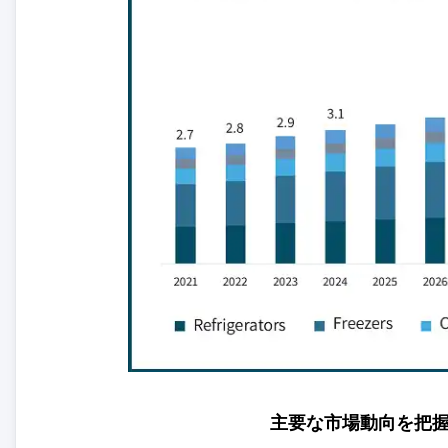
主要な市場動向を把