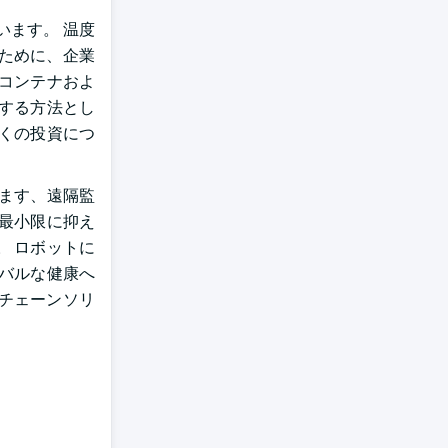
ます。 温度
ために、企業
コンテナおよ
する方法とし
くの投資につ
ます、遠隔監
最小限に抑え
 ロボットに
バルな健康へ
チェーンソリ