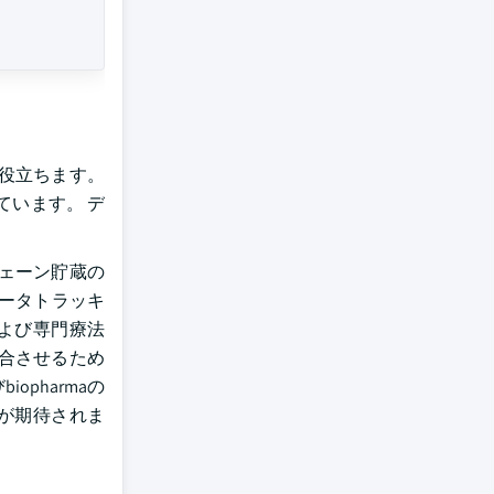
役立ちます。
ています。 デ
ェーン貯蔵の
ータトラッキ
よび専門療法
適合させるため
pharmaの
が期待されま