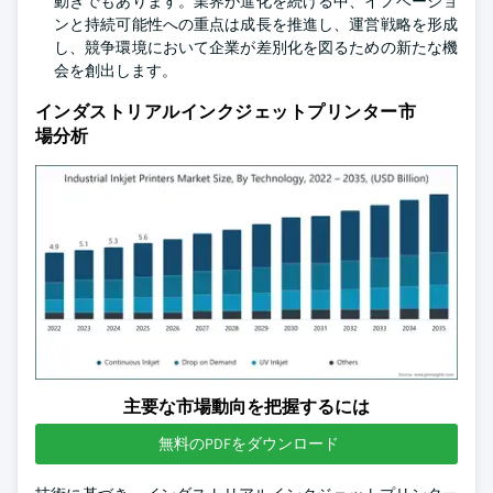
動きでもあります。業界が進化を続ける中、イノベーショ
ンと持続可能性への重点は成長を推進し、運営戦略を形成
し、競争環境において企業が差別化を図るための新たな機
会を創出します。
インダストリアルインクジェットプリンター市
場分析
主要な市場動向を把握するには
無料のPDFをダウンロード