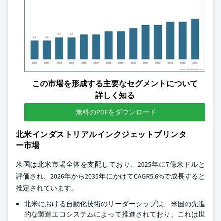
この市場を形成する主要なセグメントについて
詳しく知る
無料のPDFをダウンロード
北米インダストリアルインクジェットプリンタ
ー市場
米国は北米市場全体を支配しており、2025年に7億米ドルと
評価され、2026年から2035年にかけてCAGR5.6%で成長すると
推定されています。
北米における自動化技術のリーダーシップは、米国の先進
的な製造エコシステムによって推進されており、これは世