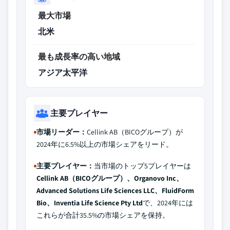
最大市場
北米
最も成長率の高い地域
アジア太平洋
主要プレイヤー
市場リーダー：
Cellink AB（BICOグループ）が
2024年に6.5%以上の市場シェアをリード。
主要プレイヤー：
当市場のトップ5プレイヤーは
Cellink AB（BICOグループ）、Organovo Inc、
Advanced Solutions Life Sciences LLC、FluidForm
Bio、Inventia Life Science Pty Ltd
で、2024年には
これらが合計35.5%の市場シェアを保持。