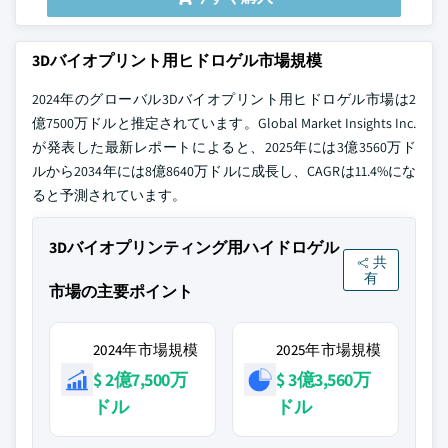
3Dバイオプリント用ヒドロゲル市場規模
2024年のグローバル3Dバイオプリント用ヒドロゲル市場は2
億7500万ドルと推定されています。Global Market Insights Inc.
が発表した最新レポートによると、2025年には3億3560万ド
ルから2034年には8億8640万ドルに成長し、CAGRは11.4%にな
ると予測されています。
3Dバイオプリンティング用ハイドロゲル
共
有
市場の主要ポイント
2024年市場規模
2025年市場規模
$ 2億7,500万
$ 3億3,560万
ドル
ドル