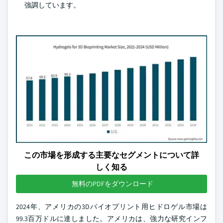
強調しています。
この市場を形成する主要なセグメントについて詳
しく知る
無料のPDFをダウンロード
2024年、アメリカの3Dバイオプリント用ヒドロゲル市場は
99.3百万ドルに達しました。アメリカは、強力な研究インフ