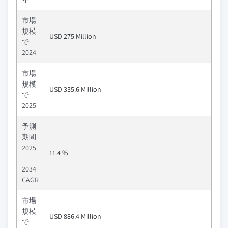
市場
規模
USD 275 Million
で
2024
市場
規模
USD 335.6 Million
で
2025
予測
期間
2025
11.4 %
-
2034
CAGR
市場
規模
USD 886.4 Million
で