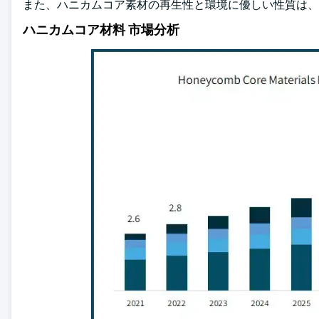
また、ハニカムコア素材の再生性と環境に優しい性質は、
ハニカムコア材料 市場分析