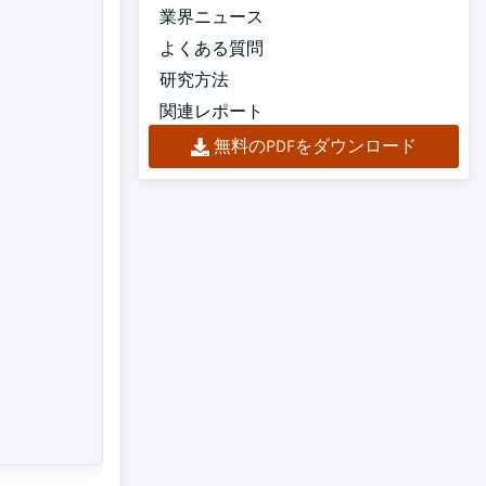
業界ニュース
よくある質問
研究方法
関連レポート
無料のPDFをダウンロード