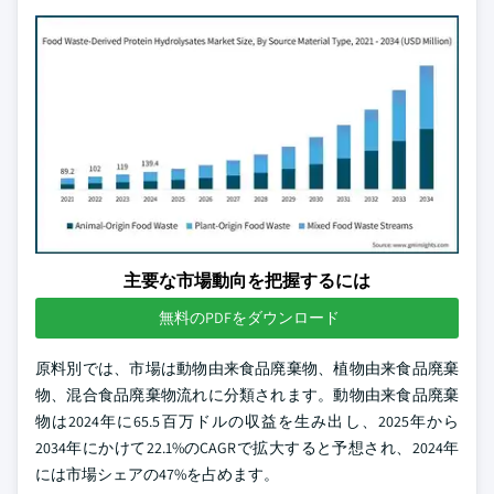
主要な市場動向を把握するには
無料のPDFをダウンロード
原料別では、市場は動物由来食品廃棄物、植物由来食品廃棄
物、混合食品廃棄物流れに分類されます。動物由来食品廃棄
物は2024年に65.5百万ドルの収益を生み出し、2025年から
2034年にかけて22.1%のCAGRで拡大すると予想され、2024年
には市場シェアの47%を占めます。