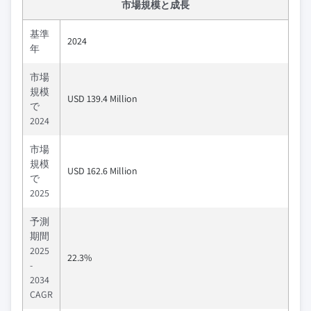
市場規模と成長
基準
2024
年
市場
規模
USD 139.4 Million
で
2024
市場
規模
USD 162.6 Million
で
2025
予測
期間
2025
22.3%
-
2034
CAGR