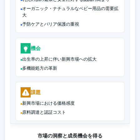
オーガニック・ナチュラルなベビー用品の需要拡
大
予防ケアとバリア保護の重視
機会
出生率の上昇に伴い新興市場への拡大
多機能処方の革新
課題
新興市場における価格感度
原料調達と認証コスト
市場の洞察と成長機会を得る