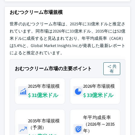
おむつクリーム市場規模
世界のおむつクリーム市場は、2025年に31億米ドルと推定さ
れています。同市場は2026年に33億米ドル、2035年には52億
米ドルに成長すると見込まれており、年平均成長率（CAGR）
は5.4%と、Global Market Insights Inc.が発表した最新レポート
によると推定されています。
共
おむつクリーム市場の主要ポイント
有
2025年市場規模
2026年市場規模
$ 31億米ドル
$ 33億米ドル
年平均成長率
2035年市場規模
（2026年～2035
（予測）
年）