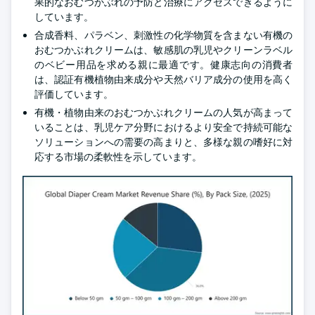
果的なおむつかぶれの予防と治療にアクセスできるように
しています。
合成香料、パラベン、刺激性の化学物質を含まない有機の
おむつかぶれクリームは、敏感肌の乳児やクリーンラベル
のベビー用品を求める親に最適です。健康志向の消費者
は、認証有機植物由来成分や天然バリア成分の使用を高く
評価しています。
有機・植物由来のおむつかぶれクリームの人気が高まって
いることは、乳児ケア分野におけるより安全で持続可能な
ソリューションへの需要の高まりと、多様な親の嗜好に対
応する市場の柔軟性を示しています。