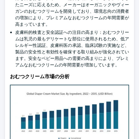
たニーズに応えるため、メーカーはオーガニックやヴィー
ガンのおむつクリームを開発しており、環境志向の消費者
の増加により、プレミアムなおむつクリームの年間需要が
高まっています。
皮膚科的検査と安全認証への注目の高まり：おむつクリー
ムは乳児の最もデリケートな部位に使用されるため、低ア
レルギー性認証、皮膚科医の承認、臨床試験の実施など、
製品の安全性と有効性を確保する取り組みが強化されてい
ます。安全なベビー用品への需要の高まりにより、プレミ
アムなおむつクリームの年間需要が増加しています。
おむつクリーム市場の分析