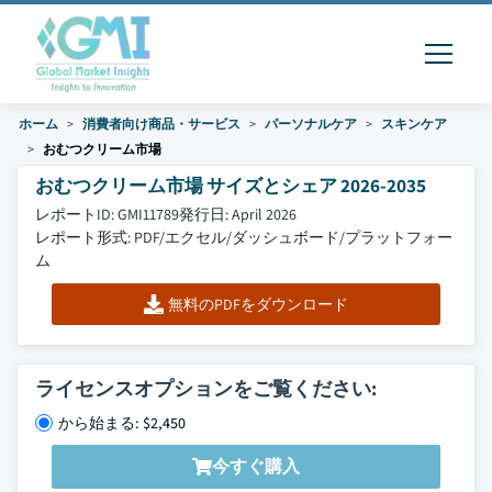
ホーム
消費者向け商品・サービス
パーソナルケア
スキンケア
おむつクリーム市場
おむつクリーム市場 サイズとシェア 2026-2035
レポートID: GMI11789
発行日: April 2026
レポート形式: PDF/エクセル/ダッシュボード/プラットフォー
ム
無料のPDFをダウンロード
ライセンスオプションをご覧ください:
から始まる: $2,450
今すぐ購入