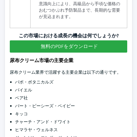
意識向上により、高級品から手頃な価格の
おむつかぶれ予防製品まで、長期的な需要
が見込まれます。
この市場における成長の機会は何でしょうか?
無料のPDFをダウンロード
尿布クリーム市場の主要企業
尿布クリーム業界で活躍する主要企業は以下の通りです。
バボ・ボタニカルズ
バイエル
ベア社
バート・ビーシーズ・ベイビー
キッコ
チャーチ・アンド・ドワイト
ヒマラヤ・ウェルネス