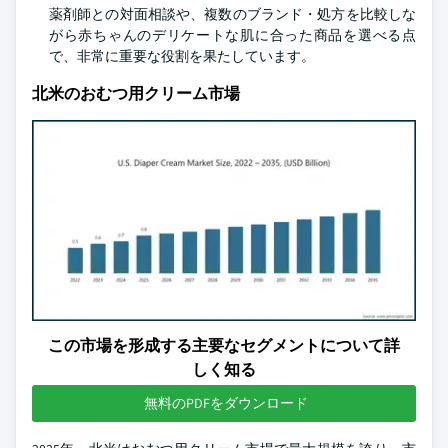
薬剤師との対面相談や、複数のブランド・処方を比較しな
がら赤ちゃんのデリケートな肌に合った商品を選べる点
で、非常に重要な役割を果たしています。
北米のおむつ用クリーム市場
この市場を形成する主要なセグメントについて詳
しく知る
無料のPDFをダウンロード