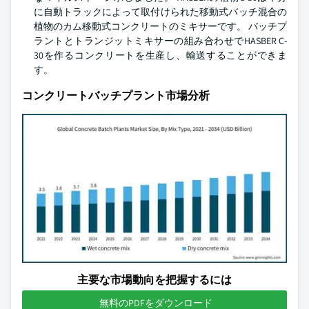
に自動トラックによって取付けられた移動式バッチ混合の
植物のカム移動式コンクリートのミキサーです。 バッチプ
ラントとトランジットミキサーの組み合わせでHASBER C-
30を作るコンクリートを生産し、輸送することができま
す。
コンクリートバッチプラント市場分析
主要な市場動向を把握するには
無料のPDFをダウンロード