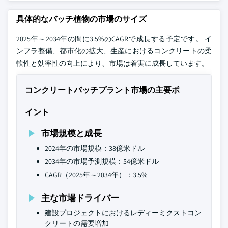
具体的なバッチ植物の市場のサイズ
2025年～2034年の間に3.5%のCAGRで成長する予定です。 イ
ンフラ整備、都市化の拡大、生産におけるコンクリートの柔
軟性と効率性の向上により、市場は着実に成長しています。
コンクリートバッチプラント市場の主要ポ
イント
市場規模と成長
2024年の市場規模：38億米ドル
2034年の市場予測規模：54億米ドル
CAGR（2025年～2034年）：3.5%
主な市場ドライバー
建設プロジェクトにおけるレディーミクストコン
クリートの需要増加