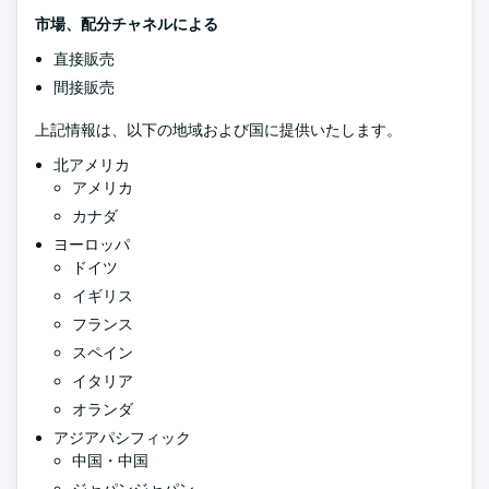
市場、配分チャネルによる
直接販売
間接販売
上記情報は、以下の地域および国に提供いたします。
北アメリカ
アメリカ
カナダ
ヨーロッパ
ドイツ
イギリス
フランス
スペイン
イタリア
オランダ
アジアパシフィック
中国・中国