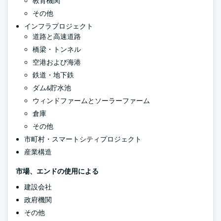
教育機関
その他
インフラプロジェクト
道路と高速道路
橋梁・トンネル
空港および海港
鉄道・地下鉄
ダム&貯水池
ウィンドファームとソーラーファーム
倉庫
その他
市町村・スマートシティプロジェクト
産業構造
市場、エンドの使用による
建設会社
政府機関
その他