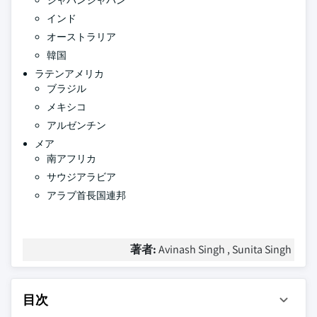
ジャパンジャパン
インド
オーストラリア
韓国
ラテンアメリカ
ブラジル
メキシコ
アルゼンチン
メア
南アフリカ
サウジアラビア
アラブ首長国連邦
著者:
Avinash Singh , Sunita Singh
目次