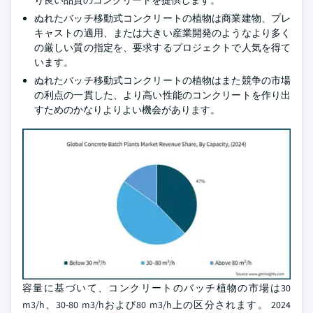
り良い品質のコンクリートを提供します。
ぬれたバッチ移動式コンクリートの植物は商業建物、プレ
キャストの適用、または大きい産業開発のようなより多く
の厳しい質の指定を、要求するプロジェクトで人気を得て
います。
ぬれたバッチ移動式コンクリートの植物はまた競争の市場
の利点の一貫した、より高い性能のコンクリートを作り出
すためのかなりよりよい機会があります。
容量に基づいて、コンクリートのバッチ植物の市場は30
m3/h、30-80 m3/hおよび80 m3/h上の区分されます。 2024