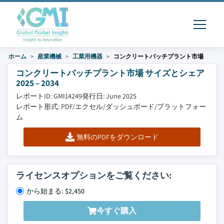
ホーム
産業機械
工業用機器
コンクリートバッチプラント市場
コンクリートバッチプラント市場 サイズとシェア
2025 – 2034
レポートID: GMI14249
発行日: June 2025
レポート形式: PDF/エクセル/ダッシュボード/プラットフォー
ム
無料のPDFをダウンロード
ライセンスオプションをご覧ください:
から始まる: $2,450
今すぐ購入