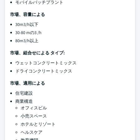
モバイルバッチプラント
市場、容量による
30m3/h以下
30-80 mの3 /h
80m3/h以上
市場、組合せによる タイプ:
ウェットコンクリートミックス
ドライコンクリートミックス
市場、適用による
住宅建設
商業構造
オフィスビル
小売スペース
ホテルとリゾート
ヘルスケア