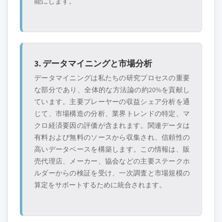
能にします。
3. データマイニングと市場分析
データマイニングは私たちの研究プロセスの重要
な部分であり、全体的な方法論の約20%を貢献し
ています。主要プレーヤーの収益シェア分析を通
じて、市場構造の分析、業界トレンドの特定、マ
クロ経済要因の評価が含まれます。関連データは
有料および無料のソースから収集され、信頼性の
高いデータベースを構築します。この情報は、販
売代理店、メーカー、協会などの主要ステークホ
ルダーからの検証を受け、一次調査と市場規模の
算定をサポートするために統合されます。