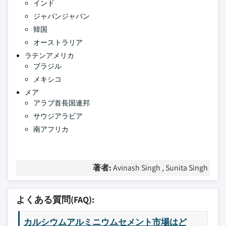
インド
ジャパンジャパン
韓国
オーストラリア
ラテンアメリカ
ブラジル
メキシコ
メア
アラブ首長国連邦
サウジアラビア
南アフリカ
著者:
Avinash Singh , Sunita Singh
よくある質問(FAQ):
カルシウムアルミニウムセメント市場はど