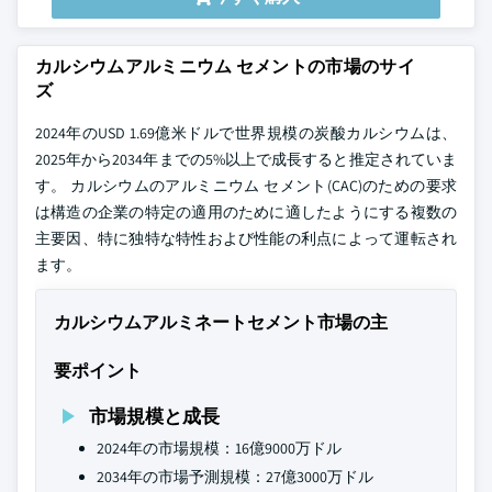
カルシウムアルミニウム セメントの市場のサイ
ズ
2024年のUSD 1.69億米ドルで世界規模の炭酸カルシウムは、
2025年から2034年までの5%以上で成長すると推定されていま
す。 カルシウムのアルミニウム セメント(CAC)のための要求
は構造の企業の特定の適用のために適したようにする複数の
主要因、特に独特な特性および性能の利点によって運転され
ます。
カルシウムアルミネートセメント市場の主
要ポイント
市場規模と成長
2024年の市場規模：16億9000万ドル
2034年の市場予測規模：27億3000万ドル