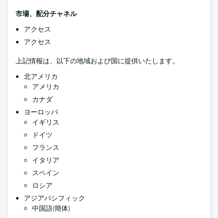
市場、配分チャネル
アクセス
アクセス
上記情報は、以下の地域および国に提供いたします。
北アメリカ
アメリカ
カナダ
ヨーロッパ
イギリス
ドイツ
フランス
イタリア
スペイン
ロシア
アジアパシフィック
中国語(簡体)