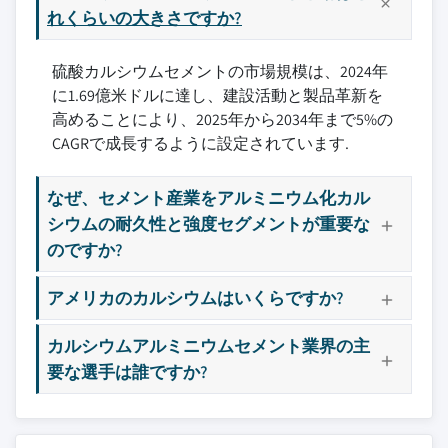
れくらいの大きさですか?
硫酸カルシウムセメントの市場規模は、2024年
に1.69億米ドルに達し、建設活動と製品革新を
高めることにより、2025年から2034年まで5%の
CAGRで成長するように設定されています.
なぜ、セメント産業をアルミニウム化カル
シウムの耐久性と強度セグメントが重要な
のですか?
アメリカのカルシウムはいくらですか?
カルシウムアルミニウムセメント業界の主
要な選手は誰ですか?