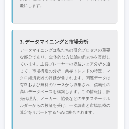
能にします。
3. データマイニングと市場分析
データマイニングは私たちの研究プロセスの重要
な部分であり、全体的な方法論の約20%を貢献し
ています。主要プレーヤーの収益シェア分析を通
じて、市場構造の分析、業界トレンドの特定、マ
クロ経済要因の評価が含まれます。関連データは
有料および無料のソースから収集され、信頼性の
高いデータベースを構築します。この情報は、販
売代理店、メーカー、協会などの主要ステークホ
ルダーからの検証を受け、一次調査と市場規模の
算定をサポートするために統合されます。