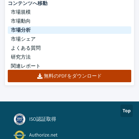
コンテンツへ移動
市場規模
市場動向
市場分析
市場シェア
よくある質問
研究方法
関連レポート
無料のPDFをダウンロード
Top
ISO認証取得
Authorize.net