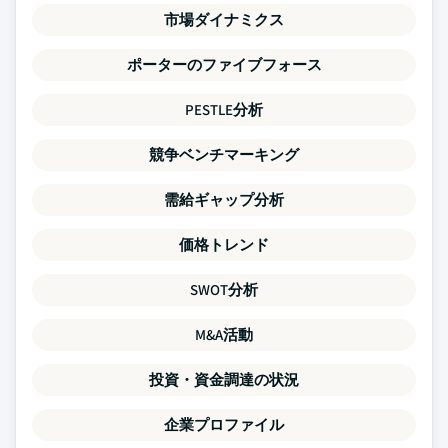
市場ダイナミクス
ポーターのファイブフォース
PESTLE分析
競争ベンチマーキング
需給ギャップ分析
価格トレンド
SWOT分析
M&A活動
投資・資金調達の状況
企業プロファイル