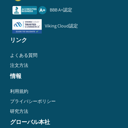
BBB A+認定
Viking Cloud認定
リンク
よくある質問
注文方法
情報
利用規約
プライバシーポリシー
研究方法
グローバル本社