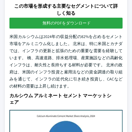
この市場を形成する主要なセグメントについて詳
しく知る
無料のPDFをダウンロード
米国カルシウムは2024年の収益分配の82%を占めるセメント
市場をアルミニウム化しました。 北米は、特に米国とカナダ
では、インフラの更新と拡張のための重要な需要を経験して
います。 橋、高速道路、排水処理場、産業施設などの高齢化
インフラは、耐久性と長持ちする材料が必要です。 北米の政
府は、米国のインフラ投資と雇用法などの資金調達の取り組
みを通じて、インフラの近代化に引き続き投資し、CACなど
の材料の需要は上昇し続けます。
カルシウム アルミネート セメント マーケットシ
ェア