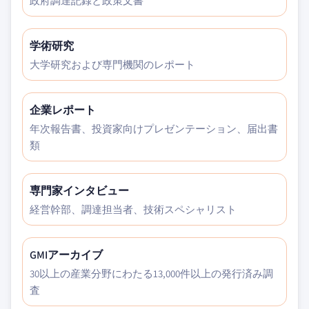
政府調達記録と政策文書
学術研究
大学研究および専門機関のレポート
企業レポート
年次報告書、投資家向けプレゼンテーション、届出書
類
専門家インタビュー
経営幹部、調達担当者、技術スペシャリスト
GMIアーカイブ
30以上の産業分野にわたる13,000件以上の発行済み調
査