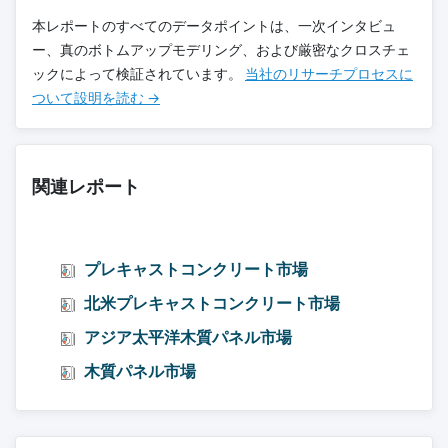
本レポートのすべてのデータポイントは、一次インタビュ
ー、真のボトムアップモデリング、および厳密なクロスチェ
ックによって検証されています。
当社のリサーチプロセスに
ついて設明を読む →
関連レポート
プレキャストコンクリート市場
北米プレキャストコンクリート市場
アジア太平洋木質パネル市場
木質パネル市場