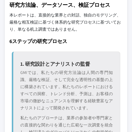
研究方法論、データソース、検証プロセス
本レポートは、直接的な業界との対話、独自のモデリング、
厳格な相互検証に基づく体系的な研究プロセスに基づいてお
り、単なる机上調査ではありません。
6ステップの研究プロセス
1. 研究設計とアナリストの監督
GMIでは、私たちの研究方法論は人間の専門知
識、厳格な検証、そして完全な透明性の基盤の上
に構築されています。私たちのレポートにおける
すべての洞察、トレンド分析、予測は、お客様の
市場の微妙なニュアンスを理解する経験豊富なア
ナリストによって開発されています。
私たちのアプローチは、業界の参加者や専門家と
の直接的な関わりを通じた広範な一次調査を統合