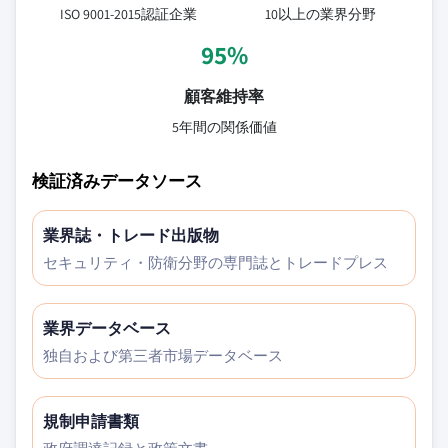
ISO 9001-2015認証企業
10以上の業界分野
95%
顧客維持率
5年間の関係価値
検証済みデータソース
業界誌・トレード出版物
セキュリティ・防衛分野の専門誌とトレードプレス
業界データベース
独自および第三者市場データベース
規制申請書類