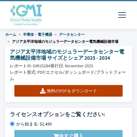
ホーム
半導体・電子機器
データセンター
アジア太平洋地域のモジュラーデータセンター電気機械設備市場
アジア太平洋地域のモジュラーデータセンター電
気機械設備市場 サイズとシェア 2025 - 2034
レポートID: GMI15284
発行日: November 2025
レポート形式: PDF/エクセル/ダッシュボード/プラットフォー
ム
無料のPDFをダウンロード
ライセンスオプションをご覧ください:
から始まる: $2,450
今すぐ購入