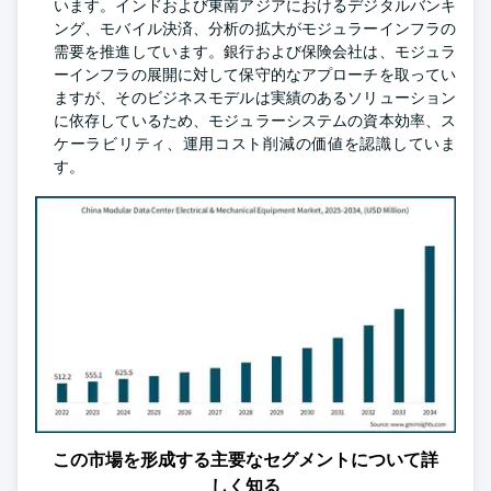
います。インドおよび東南アジアにおけるデジタルバンキ
ング、モバイル決済、分析の拡大がモジュラーインフラの
需要を推進しています。銀行および保険会社は、モジュラ
ーインフラの展開に対して保守的なアプローチを取ってい
ますが、そのビジネスモデルは実績のあるソリューション
に依存しているため、モジュラーシステムの資本効率、ス
ケーラビリティ、運用コスト削減の価値を認識していま
す。
この市場を形成する主要なセグメントについて詳
しく知る