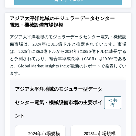
アジア太平洋地域のモジュラーデータセンター
電気・機械設備市場規模
アジア太平洋地域のモジュラーデータセンター電気・機械設
備市場は、2024年に31.5億ドルと推定されています。市場
は、2025年に36.3億ドルから2034年に185.8億ドルに成長する
と予測されており、複合年率成長率（CAGR）は19.9%である
と、Global Market Insights Inc.が最新のレポートで発表してい
ます。
アジア太平洋地域のモジュラー型データ
共
センター電気・機械設備市場の主要ポイ
有
ント
2024年市場規模
2025年市場規模