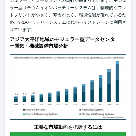
ジュラーソリューションへの関心が高まっています。モジュ
ラー型リチウムイオンバッテリーシステムは、物理的なフッ
トプリントが小さく、寿命が長く、環境性能が優れているた
め、VRLAバッテリーシステムに代わってストレージに利用さ
れています。
アジア太平洋地域のモジュラー型データセンタ
ー電気・機械設備市場分析
主要な市場動向を把握するには