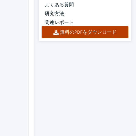
よくある質問
研究方法
関連レポート
無料のPDFをダウンロード