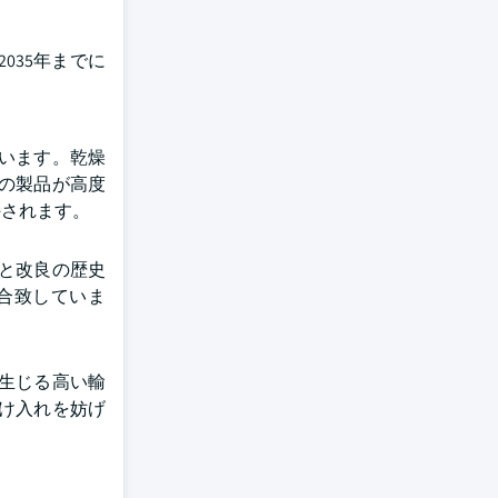
035年までに
います。乾燥
の製品が高度
持されます。
と改良の歴史
合致していま
生じる高い輸
け入れを妨げ