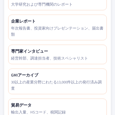
大学研究および専門機関のレポート
企業レポート
年次報告書、投資家向けプレゼンテーション、届出書
類
専門家インタビュー
経営幹部、調達担当者、技術スペシャリスト
GMIアーカイブ
30以上の産業分野にわたる13,000件以上の発行済み調
査
貿易データ
輸出入量、HSコード、税関記録