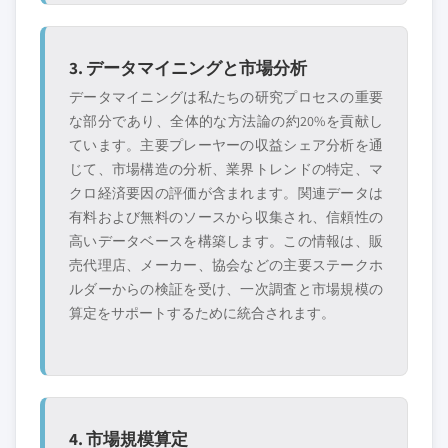
3. データマイニングと市場分析
データマイニングは私たちの研究プロセスの重要
な部分であり、全体的な方法論の約20%を貢献し
ています。主要プレーヤーの収益シェア分析を通
じて、市場構造の分析、業界トレンドの特定、マ
クロ経済要因の評価が含まれます。関連データは
有料および無料のソースから収集され、信頼性の
高いデータベースを構築します。この情報は、販
売代理店、メーカー、協会などの主要ステークホ
ルダーからの検証を受け、一次調査と市場規模の
算定をサポートするために統合されます。
4. 市場規模算定