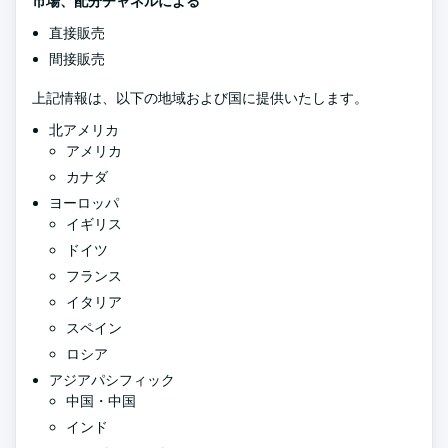
市場、配分チャネルによる
直接販売
間接販売
上記情報は、以下の地域および国に提供いたします。
北アメリカ
アメリカ
カナダ
ヨーロッパ
イギリス
ドイツ
フランス
イタリア
スペイン
ロシア
アジアパシフィック
中国・中国
インド