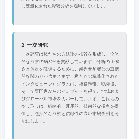
に定量化された影響分析を適用しています。
2. 一次研究
一次調査は私たちの方法論の根幹を形成し、全体
的な洞察の約80%を貢献しています。分析の正確
さと深さを確保するために、業界参加者との直接
的な関わりが含まれます。私たちの構造化された
インタビュープログラムは、経営幹部、取締役、
そして専門家からのインプットを得て、地域およ
びグローバル市場をカバーしています。これらの
やり取りは、戦略的、運用的、技術的な視点を提
供し、包括的な洞察と信頼性の高い市場予測を可
能にします。