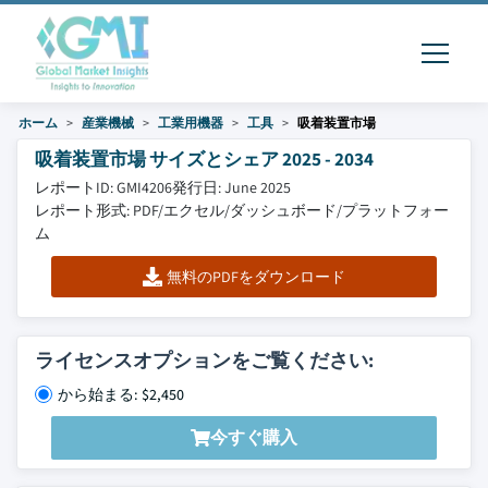
ホーム
産業機械
工業用機器
工具
吸着装置市場
吸着装置市場 サイズとシェア 2025 - 2034
レポートID: GMI4206
発行日: June 2025
レポート形式: PDF/エクセル/ダッシュボード/プラットフォー
ム
無料のPDFをダウンロード
ライセンスオプションをご覧ください:
から始まる: $2,450
今すぐ購入