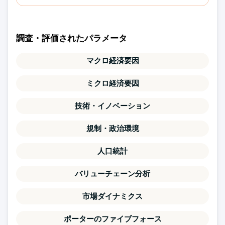
調査・評価されたパラメータ
マクロ経済要因
ミクロ経済要因
技術・イノベーション
規制・政治環境
人口統計
バリューチェーン分析
市場ダイナミクス
ポーターのファイブフォース