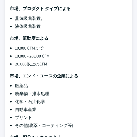
市場、プロダクト タイプによる
蒸気吸着装置。
液体吸着装置
市場、流動度による
10,000 CFMまで
10,000 - 20,000 CFM
20,000以上のCFM
市場、エンド・ユースの企業による
医薬品
廃棄物・排水処理
化学・石油化学
自動車産業
プリント
その他(農薬・コーティング等)