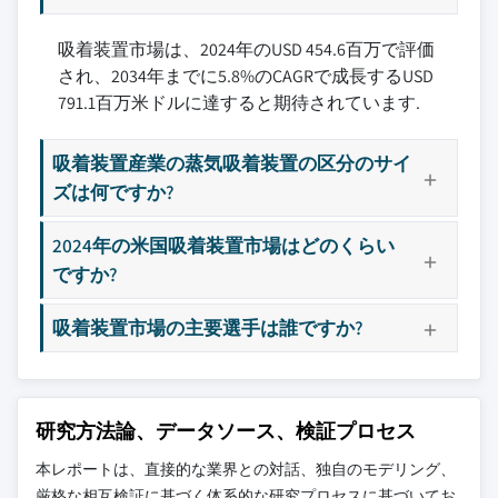
吸着装置市場は、2024年のUSD 454.6百万で評価
され、2034年までに5.8%のCAGRで成長するUSD
791.1百万米ドルに達すると期待されています.
吸着装置産業の蒸気吸着装置の区分のサイ
ズは何ですか?
2024年の米国吸着装置市場はどのくらい
ですか?
吸着装置市場の主要選手は誰ですか?
研究方法論、データソース、検証プロセス
本レポートは、直接的な業界との対話、独自のモデリング、
厳格な相互検証に基づく体系的な研究プロセスに基づいてお