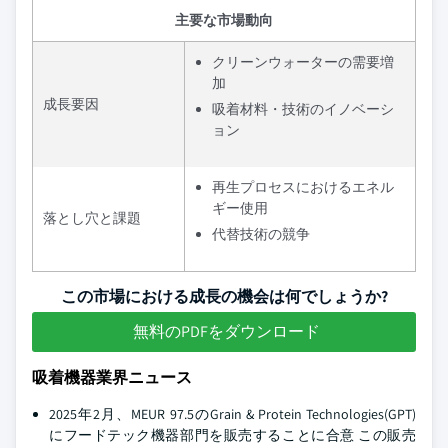
主要な市場動向
クリーンウォーターの需要増
加
成長要因
吸着材料・技術のイノベーシ
ョン
再生プロセスにおけるエネル
ギー使用
落とし穴と課題
代替技術の競争
この市場における成長の機会は何でしょうか?
無料のPDFをダウンロード
吸着機器業界ニュース
2025年2月、MEUR 97.5のGrain & Protein Technologies(GPT)
にフードテック機器部門を販売することに合意 この販売