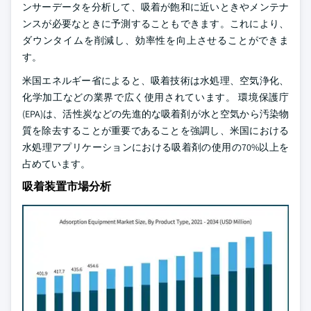
ンサーデータを分析して、吸着が飽和に近いときやメンテナ
ンスが必要なときに予測することもできます。これにより、
ダウンタイムを削減し、効率性を向上させることができま
す。
米国エネルギー省によると、吸着技術は水処理、空気浄化、
化学加工などの業界で広く使用されています。 環境保護庁
(EPA)は、活性炭などの先進的な吸着剤が水と空気から汚染物
質を除去することが重要であることを強調し、米国における
水処理アプリケーションにおける吸着剤の使用の70%以上を
占めています。
吸着装置市場分析