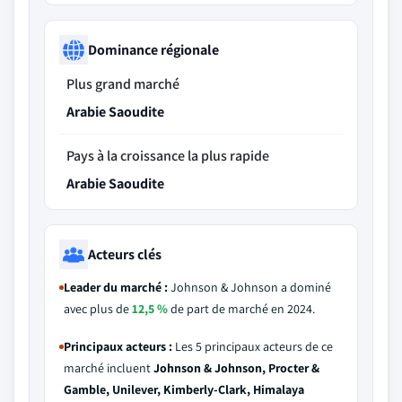
Dominance régionale
Plus grand marché
Arabie Saoudite
Pays à la croissance la plus rapide
Arabie Saoudite
Acteurs clés
Leader du marché :
Johnson & Johnson a dominé
avec plus de
12,5 %
de part de marché en 2024.
Principaux acteurs :
Les 5 principaux acteurs de ce
marché incluent
Johnson & Johnson, Procter &
Gamble, Unilever, Kimberly-Clark, Himalaya