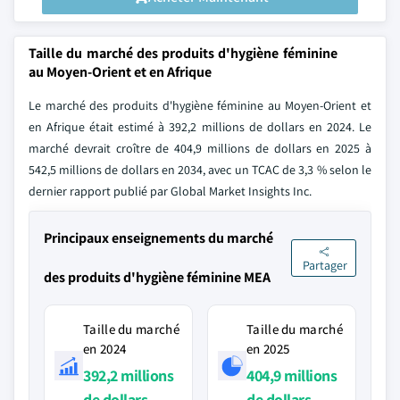
Taille du marché des produits d'hygiène féminine
au Moyen-Orient et en Afrique
Le marché des produits d'hygiène féminine au Moyen-Orient et
en Afrique était estimé à 392,2 millions de dollars en 2024. Le
marché devrait croître de 404,9 millions de dollars en 2025 à
542,5 millions de dollars en 2034, avec un TCAC de 3,3 % selon le
dernier rapport publié par Global Market Insights Inc.
Principaux enseignements du marché
Partager
des produits d'hygiène féminine MEA
Taille du marché
Taille du marché
en 2024
en 2025
392,2 millions
404,9 millions
de dollars
de dollars