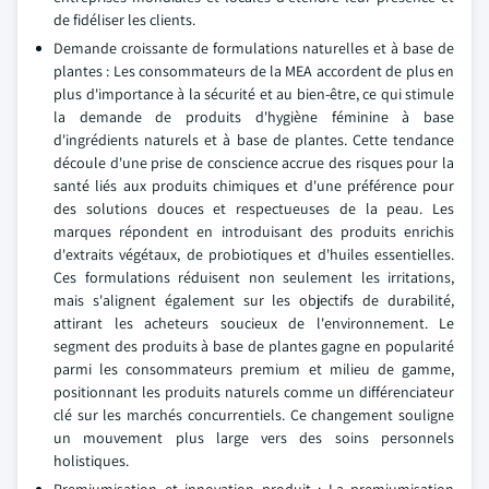
de fidéliser les clients.
Demande croissante de formulations naturelles et à base de
plantes : Les consommateurs de la MEA accordent de plus en
plus d'importance à la sécurité et au bien-être, ce qui stimule
la demande de produits d'hygiène féminine à base
d'ingrédients naturels et à base de plantes. Cette tendance
découle d'une prise de conscience accrue des risques pour la
santé liés aux produits chimiques et d'une préférence pour
des solutions douces et respectueuses de la peau. Les
marques répondent en introduisant des produits enrichis
d'extraits végétaux, de probiotiques et d'huiles essentielles.
Ces formulations réduisent non seulement les irritations,
mais s'alignent également sur les objectifs de durabilité,
attirant les acheteurs soucieux de l'environnement. Le
segment des produits à base de plantes gagne en popularité
parmi les consommateurs premium et milieu de gamme,
positionnant les produits naturels comme un différenciateur
clé sur les marchés concurrentiels. Ce changement souligne
un mouvement plus large vers des soins personnels
holistiques.