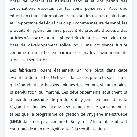
briser de nombreuses barrières taboues et ont permis des
conversations ouvertes sur les soins personnels. Avec une
éducation et une information accrues sur les risques d'infections
et l'importance de l'équilibre du pH comme mesure de santé, les
produits d'hygiène féminine passent de produits discrets à des
articles nécessaires pour la plupart des femmes, créant ainsi une
base de développement solide pour une croissance future
continue du marché, en particulier dans les environnements
urbains et semi-urbains.
Les fabricants jouent également un rôle pivot dans cette
évolution du marché, Unilever a lancé des produits spécifiques
qui répondent aux besoins uniques des femmes, stimulant ainsi
la pénétration du marché. Ces développements soulignent la
demande croissante de produits d'hygiène féminine dans la
région. De plus, les initiatives soutenues par le gouvernement,
telles que le programme de gestion de l'hygiène menstruelle
(MHM) dans des pays comme le Kenya et l'Afrique du Sud, ont
contribué de manière significative à la sensibilisation.