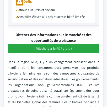
Défis
Tabous culturels et sociaux
Sensibilité élevée aux prix et accessibilité limitée
Obtenez des informations sur le marché et des
opportunités de croissance
Télécharger le PDF gratuit
Dans la région MEA, il y a un changement croissant dans la
manière dont les consommateurs perçoivent les produits
d'hygiène féminine en raison des campagnes croissantes de
sensibilisation et des initiatives éducatives. Les gouvernements,
les organisations non gouvernementales (ONG) et les
prestataires de soins de santé travaillent également dur pour
promouvoir l'hygiène intime comme un élément clé de la santé
et du bien-être global des femmes. Ces initiatives ont aidé à