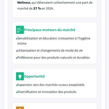
Wellness
, qui détenaient collectivement une part de
marché de
27 %
en 2024.
Principaux moteurs du marché
Sensibilisation et éducation croissantes à l'hygiène
intime
Urbanisation et changements de mode de vie
Préférence pour des produits naturels et durables
Opportunité
Expansion vers des marchés ruraux inexploités
Diversification et innovation des produits