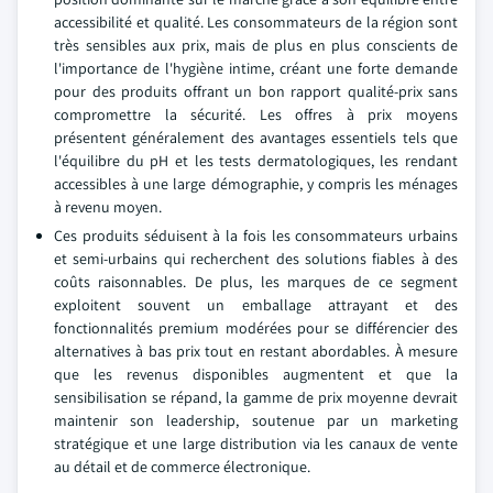
accessibilité et qualité. Les consommateurs de la région sont
très sensibles aux prix, mais de plus en plus conscients de
l'importance de l'hygiène intime, créant une forte demande
pour des produits offrant un bon rapport qualité-prix sans
compromettre la sécurité. Les offres à prix moyens
présentent généralement des avantages essentiels tels que
l'équilibre du pH et les tests dermatologiques, les rendant
accessibles à une large démographie, y compris les ménages
à revenu moyen.
Ces produits séduisent à la fois les consommateurs urbains
et semi-urbains qui recherchent des solutions fiables à des
coûts raisonnables. De plus, les marques de ce segment
exploitent souvent un emballage attrayant et des
fonctionnalités premium modérées pour se différencier des
alternatives à bas prix tout en restant abordables. À mesure
que les revenus disponibles augmentent et que la
sensibilisation se répand, la gamme de prix moyenne devrait
maintenir son leadership, soutenue par un marketing
stratégique et une large distribution via les canaux de vente
au détail et de commerce électronique.