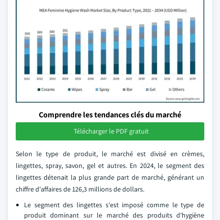
Comprendre les tendances clés du marché
Télécharger le PDF gratuit
Selon le type de produit, le marché est divisé en crèmes,
lingettes, spray, savon, gel et autres. En 2024, le segment des
lingettes détenait la plus grande part de marché, générant un
chiffre d'affaires de 126,3 millions de dollars.
Le segment des lingettes s'est imposé comme le type de
produit dominant sur le marché des produits d'hygiène