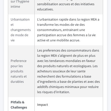
sur l'hygiene
sensibilisation accrues et des initiatives
intime
educatives.
Urbanisation
L'urbanisation rapide dans la region MEA a
et
transforme les modes de vie des
changements
consommateurs, entrainant une
de mode de
participation accrue des femmes a la vie
vie
active et une mobilite accrue.
Les preferences des consommateurs dans
la region MEA s'alignent de plus en plus
Preference
avec les tendances mondiales en faveur
pour les
des produits naturels et ecologiques. Les
produits
acheteurs soucieux de leur sante
naturels et
recherchent des formulations a base
durables
d'ingredients a base de plantes et avec des
additifs chimiques minimaux pour reduire
les risques d'irritation.
Pitfalls &
Impact
Challenges