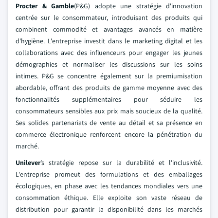
Procter & Gamble
(P&G) adopte une stratégie d'innovation
centrée sur le consommateur, introduisant des produits qui
combinent commodité et avantages avancés en matière
d'hygiène. L'entreprise investit dans le marketing digital et les
collaborations avec des influenceurs pour engager les jeunes
démographies et normaliser les discussions sur les soins
intimes. P&G se concentre également sur la premiumisation
abordable, offrant des produits de gamme moyenne avec des
fonctionnalités supplémentaires pour séduire les
consommateurs sensibles aux prix mais soucieux de la qualité.
Ses solides partenariats de vente au détail et sa présence en
commerce électronique renforcent encore la pénétration du
marché.
Unilever
’s stratégie repose sur la durabilité et l'inclusivité.
L'entreprise promeut des formulations et des emballages
écologiques, en phase avec les tendances mondiales vers une
consommation éthique. Elle exploite son vaste réseau de
distribution pour garantir la disponibilité dans les marchés