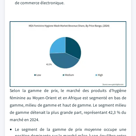
de commerce électronique.
Selon la gamme de prix, le marché des produits d'hygiène
féminine au Moyen-Orient et en Afrique est segmenté en bas de
gamme, milieu de gamme et haut de gamme. Le segment milieu
de gamme détenait la plus grande part, représentant 42,3 % du
marché en 2024.
Le segment de la gamme de prix moyenne occupe une
position dominante sur le marché grâce à son équilibre entre