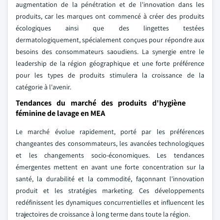
augmentation de la pénétration et de l'innovation dans les
produits, car les marques ont commencé à créer des produits
écologiques ainsi que des lingettes testées
dermatologiquement, spécialement conçues pour répondre aux
besoins des consommateurs saoudiens. La synergie entre le
leadership de la région géographique et une forte préférence
pour les types de produits stimulera la croissance de la
catégorie à l'avenir.
Tendances du marché des produits d'hygiène
féminine de lavage en MEA
Le marché évolue rapidement, porté par les préférences
changeantes des consommateurs, les avancées technologiques
et les changements socio-économiques. Les tendances
émergentes mettent en avant une forte concentration sur la
santé, la durabilité et la commodité, façonnant l'innovation
produit et les stratégies marketing. Ces développements
redéfinissent les dynamiques concurrentielles et influencent les
trajectoires de croissance à long terme dans toute la région.