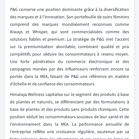
P&G conserve une position dominante grâce à la diversification
des marques et à l'innovation. Son portefeuille de soins féminins
comprend des marques mondialement reconnues comme
Always et Whisper, qui sont commercialisées comme des
solutions fiables et premium. La stratégie de P&G met l'accent
sur la premiumisation abordable, combinant qualité et prix
compétitifs pour séduire les consommateurs à revenu moyen.
Une forte pénétration du commerce électronique et des
campagnes menées par des influenceurs renforcent encore sa
portée dans la MEA, faisant de P&G une référence en matière
d'échelle et de confiance des consommateurs.
Himalaya Wellness capitalise sur le segment des produits à base
de plantes et naturels, se différenciant par des formulations à
base de plantes et des produits sans produits chimiques. Cette
position séduit les consommateurs soucieux de leur santé et de
l'environnement dans la MEA. La performance annuelle de
l'entreprise reflète une croissance régulière, soutenue par sa