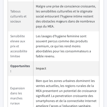
Malgre une prise de conscience croissante,
Tabous
les sensibilites culturelles et le stigmate
culturels et
social entourant l'hygiene intime restent
sociaux
des obstacles majeurs dans de nombreux
pays du MEA.
Sensibilite
Les lavages d'hygiene feminine sont
elevee aux
souvent percus comme des produits
prix et
premium, ce qui les rend moins
accessibilite
abordables pour les consommateurs a
limitee
faible revenu.
Opportunites
Impact
:
Bien que les zones urbaines dominent les
ventes actuelles, les regions rurales de la
Expansion
MEA presentent un potentiel de croissance
dans les
significatif. La penetration croissante des
marches
smartphones et de la connectivite Internet
ruraux
ameliore l'acces a l'education sanitaire,