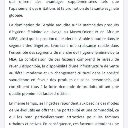
qui offrent des avantages supplémentaires tels que
l'apaisement des irritations et la promotion de la santé vaginale
globale.
La domination de l'Arabie saoudite sur le marché des produits
d'hygiène féminine de lavage au Moyen-Orient et en Afrique
(MEA), ainsi que la position de leader de l'Arabie saoudite dans le
segment des lingettes, favorisent une croissance rapide dans
l'ensemble des segments du marché de l'hygiène féminine de la
MEA. La combinaison de ces facteurs comprend le niveau de
revenu disponible, la disponibilité d'une infrastructure de vente
au détail moderne et un changement culturel dans la société
saoudienne en faveur des produits de soins personnels, qui
contribuent tous à la forte demande de produits offrant une
qualité premium et faciles à utiliser.
En même temps, les lingettes répondent aux besoins des modes
de vie évolutifs en offrant une portabilité et une commodité, ce
qui les rend particulièrement attractives pour les femmes
urbaines et actives. En conséquence, ces facteurs stimulent une