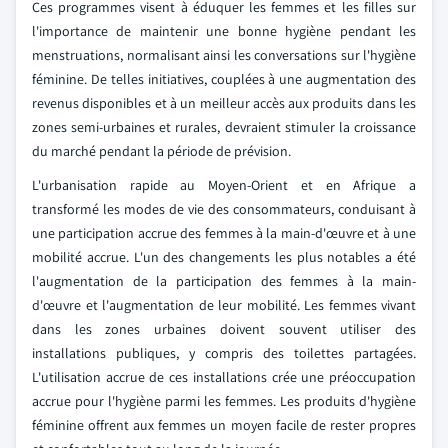
Ces programmes visent à éduquer les femmes et les filles sur
l'importance de maintenir une bonne hygiène pendant les
menstruations, normalisant ainsi les conversations sur l'hygiène
féminine. De telles initiatives, couplées à une augmentation des
revenus disponibles et à un meilleur accès aux produits dans les
zones semi-urbaines et rurales, devraient stimuler la croissance
du marché pendant la période de prévision.
L'urbanisation rapide au Moyen-Orient et en Afrique a
transformé les modes de vie des consommateurs, conduisant à
une participation accrue des femmes à la main-d'œuvre et à une
mobilité accrue. L'un des changements les plus notables a été
l'augmentation de la participation des femmes à la main-
d'œuvre et l'augmentation de leur mobilité. Les femmes vivant
dans les zones urbaines doivent souvent utiliser des
installations publiques, y compris des toilettes partagées.
L'utilisation accrue de ces installations crée une préoccupation
accrue pour l'hygiène parmi les femmes. Les produits d'hygiène
féminine offrent aux femmes un moyen facile de rester propres