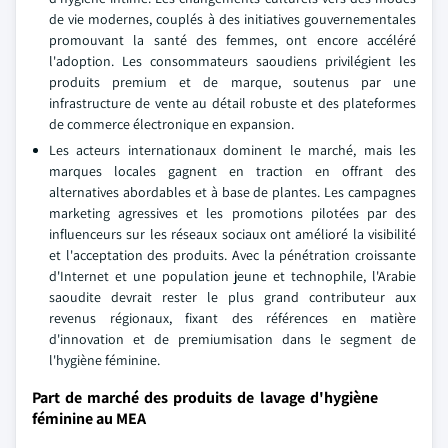
de vie modernes, couplés à des initiatives gouvernementales
promouvant la santé des femmes, ont encore accéléré
l'adoption. Les consommateurs saoudiens privilégient les
produits premium et de marque, soutenus par une
infrastructure de vente au détail robuste et des plateformes
de commerce électronique en expansion.
Les acteurs internationaux dominent le marché, mais les
marques locales gagnent en traction en offrant des
alternatives abordables et à base de plantes. Les campagnes
marketing agressives et les promotions pilotées par des
influenceurs sur les réseaux sociaux ont amélioré la visibilité
et l'acceptation des produits. Avec la pénétration croissante
d'Internet et une population jeune et technophile, l'Arabie
saoudite devrait rester le plus grand contributeur aux
revenus régionaux, fixant des références en matière
d'innovation et de premiumisation dans le segment de
l'hygiène féminine.
Part de marché des produits de lavage d'hygiène
féminine au MEA