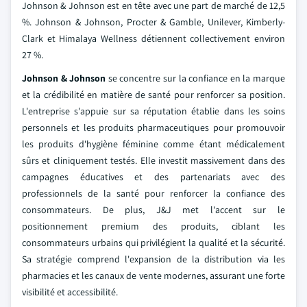
Johnson & Johnson est en tête avec une part de marché de 12,5
%. Johnson & Johnson, Procter & Gamble, Unilever, Kimberly-
Clark et Himalaya Wellness détiennent collectivement environ
27 %.
Johnson & Johnson
se concentre sur la confiance en la marque
et la crédibilité en matière de santé pour renforcer sa position.
L'entreprise s'appuie sur sa réputation établie dans les soins
personnels et les produits pharmaceutiques pour promouvoir
les produits d'hygiène féminine comme étant médicalement
sûrs et cliniquement testés. Elle investit massivement dans des
campagnes éducatives et des partenariats avec des
professionnels de la santé pour renforcer la confiance des
consommateurs. De plus, J&J met l'accent sur le
positionnement premium des produits, ciblant les
consommateurs urbains qui privilégient la qualité et la sécurité.
Sa stratégie comprend l'expansion de la distribution via les
pharmacies et les canaux de vente modernes, assurant une forte
visibilité et accessibilité.