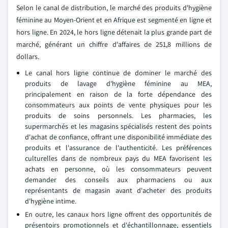
Selon le canal de distribution, le marché des produits d'hygiène
féminine au Moyen-Orient et en Afrique est segmenté en ligne et
hors ligne. En 2024, le hors ligne détenait la plus grande part de
marché, générant un chiffre d'affaires de 251,8 millions de
dollars.
Le canal hors ligne continue de dominer le marché des
produits de lavage d'hygiène féminine au MEA,
principalement en raison de la forte dépendance des
consommateurs aux points de vente physiques pour les
produits de soins personnels. Les pharmacies, les
supermarchés et les magasins spécialisés restent des points
d'achat de confiance, offrant une disponibilité immédiate des
produits et l'assurance de l'authenticité. Les préférences
culturelles dans de nombreux pays du MEA favorisent les
achats en personne, où les consommateurs peuvent
demander des conseils aux pharmaciens ou aux
représentants de magasin avant d'acheter des produits
d'hygiène intime.
En outre, les canaux hors ligne offrent des opportunités de
présentoirs promotionnels et d'échantillonnage, essentiels