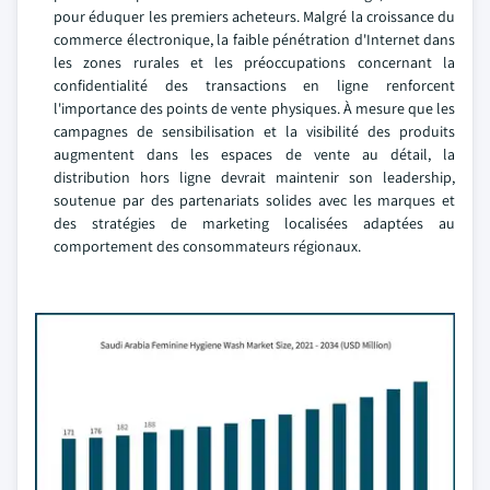
pour éduquer les premiers acheteurs. Malgré la croissance du
commerce électronique, la faible pénétration d'Internet dans
les zones rurales et les préoccupations concernant la
confidentialité des transactions en ligne renforcent
l'importance des points de vente physiques. À mesure que les
campagnes de sensibilisation et la visibilité des produits
augmentent dans les espaces de vente au détail, la
distribution hors ligne devrait maintenir son leadership,
soutenue par des partenariats solides avec les marques et
des stratégies de marketing localisées adaptées au
comportement des consommateurs régionaux.