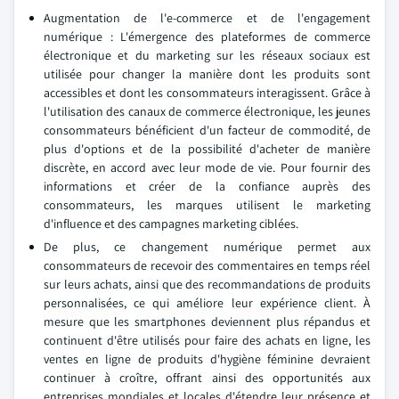
Augmentation de l'e-commerce et de l'engagement
numérique : L'émergence des plateformes de commerce
électronique et du marketing sur les réseaux sociaux est
utilisée pour changer la manière dont les produits sont
accessibles et dont les consommateurs interagissent. Grâce à
l'utilisation des canaux de commerce électronique, les jeunes
consommateurs bénéficient d'un facteur de commodité, de
plus d'options et de la possibilité d'acheter de manière
discrète, en accord avec leur mode de vie. Pour fournir des
informations et créer de la confiance auprès des
consommateurs, les marques utilisent le marketing
d'influence et des campagnes marketing ciblées.
De plus, ce changement numérique permet aux
consommateurs de recevoir des commentaires en temps réel
sur leurs achats, ainsi que des recommandations de produits
personnalisées, ce qui améliore leur expérience client. À
mesure que les smartphones deviennent plus répandus et
continuent d'être utilisés pour faire des achats en ligne, les
ventes en ligne de produits d'hygiène féminine devraient
continuer à croître, offrant ainsi des opportunités aux
entreprises mondiales et locales d'étendre leur présence et