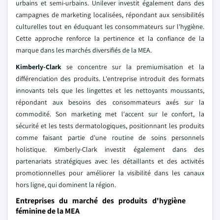
urbains et semi-urbains. Unilever investit également dans des
campagnes de marketing localisées, répondant aux sensibilités
culturelles tout en éduquant les consommateurs sur l'hygiène.
Cette approche renforce la pertinence et la confiance de la
marque dans les marchés diversifiés de la MEA.
Kimberly-Clark
se concentre sur la premiumisation et la
différenciation des produits. L'entreprise introduit des formats
innovants tels que les lingettes et les nettoyants moussants,
répondant aux besoins des consommateurs axés sur la
commodité. Son marketing met l'accent sur le confort, la
sécurité et les tests dermatologiques, positionnant les produits
comme faisant partie d'une routine de soins personnels
holistique. Kimberly-Clark investit également dans des
partenariats stratégiques avec les détaillants et des activités
promotionnelles pour améliorer la visibilité dans les canaux
hors ligne, qui dominent la région.
Entreprises du marché des produits d'hygiène
féminine de la MEA