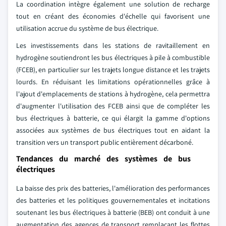
La coordination intègre également une solution de recharge
tout en créant des économies d'échelle qui favorisent une
utilisation accrue du système de bus électrique.
Les investissements dans les stations de ravitaillement en
hydrogène soutiendront les bus électriques à pile à combustible
(FCEB), en particulier sur les trajets longue distance et les trajets
lourds. En réduisant les limitations opérationnelles grâce à
l'ajout d'emplacements de stations à hydrogène, cela permettra
d'augmenter l'utilisation des FCEB ainsi que de compléter les
bus électriques à batterie, ce qui élargit la gamme d'options
associées aux systèmes de bus électriques tout en aidant la
transition vers un transport public entièrement décarboné.
Tendances du marché des systèmes de bus
électriques
La baisse des prix des batteries, l'amélioration des performances
des batteries et les politiques gouvernementales et incitations
soutenant les bus électriques à batterie (BEB) ont conduit à une
augmentation des agences de transport remplaçant les flottes