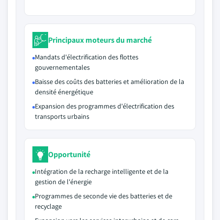
Principaux moteurs du marché
Mandats d'électrification des flottes
gouvernementales
Baisse des coûts des batteries et amélioration de la
densité énergétique
Expansion des programmes d'électrification des
transports urbains
Opportunité
Intégration de la recharge intelligente et de la
gestion de l'énergie
Programmes de seconde vie des batteries et de
recyclage