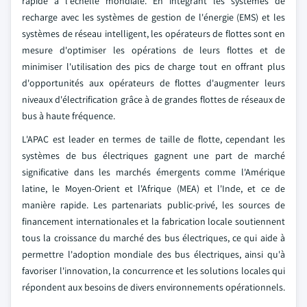
rapide à l'échelle mondiale. En intégrant les systèmes de
recharge avec les systèmes de gestion de l'énergie (EMS) et les
systèmes de réseau intelligent, les opérateurs de flottes sont en
mesure d'optimiser les opérations de leurs flottes et de
minimiser l'utilisation des pics de charge tout en offrant plus
d'opportunités aux opérateurs de flottes d'augmenter leurs
niveaux d'électrification grâce à de grandes flottes de réseaux de
bus à haute fréquence.
L'APAC est leader en termes de taille de flotte, cependant les
systèmes de bus électriques gagnent une part de marché
significative dans les marchés émergents comme l'Amérique
latine, le Moyen-Orient et l'Afrique (MEA) et l'Inde, et ce de
manière rapide. Les partenariats public-privé, les sources de
financement internationales et la fabrication locale soutiennent
tous la croissance du marché des bus électriques, ce qui aide à
permettre l'adoption mondiale des bus électriques, ainsi qu'à
favoriser l'innovation, la concurrence et les solutions locales qui
répondent aux besoins de divers environnements opérationnels.