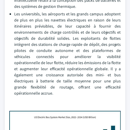
intellectuelle relatif à la conception des packs de batteries et
des systèmes de gestion thermique.
Les universités, les aéroports et les grands campus adoptent
de plus en plus les navettes électriques en raison de leurs
itinéraires prévisibles, de leur capacité à fournir des
environnements de charge contrôlés et de leurs objectifs et
objectifs de durabilité solides. Les exploitants de flottes
intègrent des stations de charge rapide de dépôt, des projets
pilotes de conduite autonome et des plateformes de
véhicules connectés pour améliorer la visibilité
opérationnelle de leur flotte, réduire les émissions de la flotte
et augmenter leur efficacité opérationnelle globale. Il y a
également une croissance autorisée des mini- et bus
électriques à batterie de taille moyenne pour une plus
grande flexibilité de routage, offrant une efficacité
opérationnelle accrue.