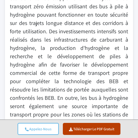
transport zéro émission utilisant des bus à pile à
hydrogène pouvant fonctionner en toute sécurité
sur des trajets longue distance et des corridors à
forte utilisation. Des investissements intensifs sont
réalisés dans les infrastructures de carburant à
hydrogène, la production d'hydrogène et la
recherche et le développement de piles à
hydrogène afin de favoriser le développement
commercial de cette forme de transport propre
pour compléter la technologie des BEB et
résoudre les limitations de portée auxquelles sont
confrontés les BEB. En outre, les bus à hydrogène
seront également une source importante de
transport propre pour les zones où les stations de
recharge sont soit trop éloignées, soit
Appelez-Nous
Télécharger Le PDF Gratuit
inaccessibles.