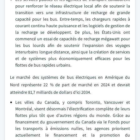
pour renforcer le réseau électrique local afin de soutenir la
transition vers une infrastructure de recharge de grande
capacité pour les bus. Entre-temps, les chargeurs rapides à
courant continu haute puissance et les logiciels de gestion de
la recharge se développent. De plus, les États-Unis ont
commencé un essai de capacités de recharge mégawatt pour
les bus lourds afin de soutenir l'expansion des voyages
interurbains longue distance, ainsi que la création de services
et de systèmes plus économiquement efficaces pour les
flottes de bus rapides urbains.
Le marché des systèmes de bus électriques en Amérique du
Nord représente 22 % de part de marché en 2024 et devrait
atteindre 81,7 milliards de dollars d'ici 2034.
Les villes du Canada, y compris Toronto, Vancouver et
Montréal, visent désormais l'électrification complète de leurs
flottes plus tôt que d'autres régions du monde. Grâce au
financement du gouvernement du Canada via le Fonds pour
les transports à émissions nulles, les agences priorisent
actuellement le financement et la promotion du