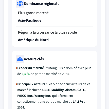
Dominance régionale
Plus grand marché
Asie-Pacifique
Région à la croissance la plus rapide
Amérique du Nord
Acteurs clés
Leader du marché :
Yutong Bus a dominé avec plus
de
3,5 %
de part de marché en 2024.
Principaux acteurs :
Les 5 principaux acteurs de ce
marché incluent
ABB E-Mobility, Alstom, CATL,
IVECO Bus, Yutong Bus
, qui détenaient
collectivement une part de marché de
14,1 %
en
2024.