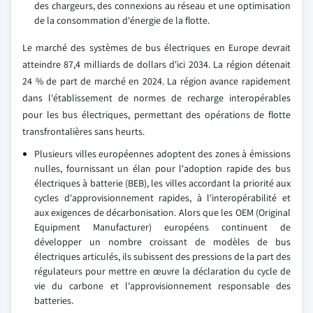
des chargeurs, des connexions au réseau et une optimisation
de la consommation d'énergie de la flotte.
Le marché des systèmes de bus électriques en Europe devrait
atteindre 87,4 milliards de dollars d'ici 2034. La région détenait
24 % de part de marché en 2024. La région avance rapidement
dans l'établissement de normes de recharge interopérables
pour les bus électriques, permettant des opérations de flotte
transfrontalières sans heurts.
Plusieurs villes européennes adoptent des zones à émissions
nulles, fournissant un élan pour l'adoption rapide des bus
électriques à batterie (BEB), les villes accordant la priorité aux
cycles d'approvisionnement rapides, à l'interopérabilité et
aux exigences de décarbonisation. Alors que les OEM (Original
Equipment Manufacturer) européens continuent de
développer un nombre croissant de modèles de bus
électriques articulés, ils subissent des pressions de la part des
régulateurs pour mettre en œuvre la déclaration du cycle de
vie du carbone et l'approvisionnement responsable des
batteries.