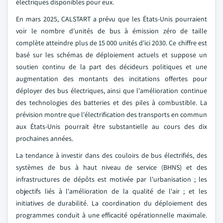
électriques disponibles pour eux.
En mars 2025, CALSTART a prévu que les États-Unis pourraient
voir le nombre d'unités de bus à émission zéro de taille
complète atteindre plus de 15 000 unités d'ici 2030. Ce chiffre est
basé sur les schémas de déploiement actuels et suppose un
soutien continu de la part des décideurs politiques et une
augmentation des montants des incitations offertes pour
déployer des bus électriques, ainsi que l'amélioration continue
des technologies des batteries et des piles à combustible. La
prévision montre que l'électrification des transports en commun
aux États-Unis pourrait être substantielle au cours des dix
prochaines années.
La tendance à investir dans des couloirs de bus électrifiés, des
systèmes de bus à haut niveau de service (BHNS) et des
infrastructures de dépôts est motivée par l'urbanisation ; les
objectifs liés à l'amélioration de la qualité de l'air ; et les
initiatives de durabilité. La coordination du déploiement des
programmes conduit à une efficacité opérationnelle maximale.