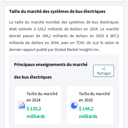
Taille du marché des systèmes de bus électriques
La taille du marché mondial des systèmes de bus électriques
était estimée à 129,2 milliards de dollars en 2024. Le marché
devrait passer de 144,2 milliards de dollars en 2025 à 387,3
milliards de dollars en 2034, avec un TCAC de 11,6 % selon le
dernier rapport publié par Global Market Insights Inc.
Principaux enseignements du marché
Partager
des bus électriques
Taille du marché
Taille du marché
en 2024
en 2025
$ 129,2
$ 144,2
milliards
milliards