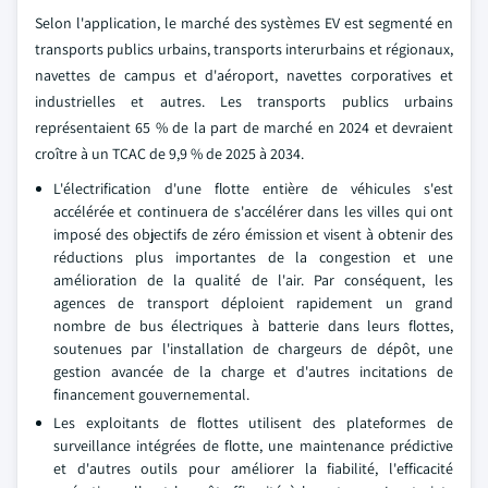
Selon l'application, le marché des systèmes EV est segmenté en
transports publics urbains, transports interurbains et régionaux,
navettes de campus et d'aéroport, navettes corporatives et
industrielles et autres. Les transports publics urbains
représentaient 65 % de la part de marché en 2024 et devraient
croître à un TCAC de 9,9 % de 2025 à 2034.
L'électrification d'une flotte entière de véhicules s'est
accélérée et continuera de s'accélérer dans les villes qui ont
imposé des objectifs de zéro émission et visent à obtenir des
réductions plus importantes de la congestion et une
amélioration de la qualité de l'air. Par conséquent, les
agences de transport déploient rapidement un grand
nombre de bus électriques à batterie dans leurs flottes,
soutenues par l'installation de chargeurs de dépôt, une
gestion avancée de la charge et d'autres incitations de
financement gouvernemental.
Les exploitants de flottes utilisent des plateformes de
surveillance intégrées de flotte, une maintenance prédictive
et d'autres outils pour améliorer la fiabilité, l'efficacité