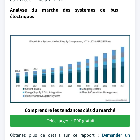
Analyse du marché des systèmes de bus
électriques
Comprendre les tendances clés du marché
Télécharger le PDF gratuit
Obtenez plus de détails sur ce rapport :
Demander un