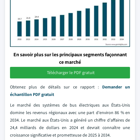
En savoir plus sur les principaux segments façonnant
ce marché
Télécharger le PDF gratuit
Obtenez plus de détails sur ce rapport :
Demander un
échantillon PDF gratuit
Le marché des systèmes de bus électriques aux États-Unis
domine les revenus régionaux avec une part d'environ 86 % en
2034. Le marché aux États-Unis a généré un chiffre d'affaires de
24,4 milliards de dollars en 2024 et devrait connaître une
croissance significative et prometteuse de 2025 à 2034.