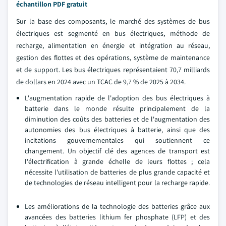
échantillon PDF gratuit
Sur la base des composants, le marché des systèmes de bus
électriques est segmenté en bus électriques, méthode de
recharge, alimentation en énergie et intégration au réseau,
gestion des flottes et des opérations, système de maintenance
et de support. Les bus électriques représentaient 70,7 milliards
de dollars en 2024 avec un TCAC de 9,7 % de 2025 à 2034.
L'augmentation rapide de l'adoption des bus électriques à
batterie dans le monde résulte principalement de la
diminution des coûts des batteries et de l'augmentation des
autonomies des bus électriques à batterie, ainsi que des
incitations gouvernementales qui soutiennent ce
changement. Un objectif clé des agences de transport est
l'électrification à grande échelle de leurs flottes ; cela
nécessite l'utilisation de batteries de plus grande capacité et
de technologies de réseau intelligent pour la recharge rapide.
Les améliorations de la technologie des batteries grâce aux
avancées des batteries lithium fer phosphate (LFP) et des