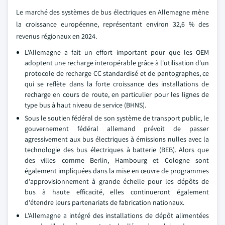
Le marché des systèmes de bus électriques en Allemagne mène
la croissance européenne, représentant environ 32,6 % des
revenus régionaux en 2024.
L'Allemagne a fait un effort important pour que les OEM
adoptent une recharge interopérable grâce à l'utilisation d'un
protocole de recharge CC standardisé et de pantographes, ce
qui se reflète dans la forte croissance des installations de
recharge en cours de route, en particulier pour les lignes de
type bus à haut niveau de service (BHNS).
Sous le soutien fédéral de son système de transport public, le
gouvernement fédéral allemand prévoit de passer
agressivement aux bus électriques à émissions nulles avec la
technologie des bus électriques à batterie (BEB). Alors que
des villes comme Berlin, Hambourg et Cologne sont
également impliquées dans la mise en œuvre de programmes
d'approvisionnement à grande échelle pour les dépôts de
bus à haute efficacité, elles continueront également
d'étendre leurs partenariats de fabrication nationaux.
L'Allemagne a intégré des installations de dépôt alimentées