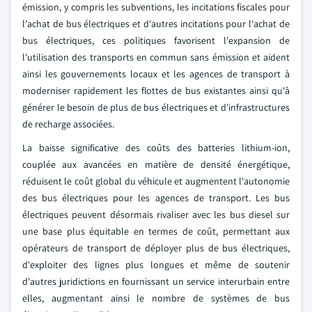
émission, y compris les subventions, les incitations fiscales pour
l'achat de bus électriques et d'autres incitations pour l'achat de
bus électriques, ces politiques favorisent l'expansion de
l'utilisation des transports en commun sans émission et aident
ainsi les gouvernements locaux et les agences de transport à
moderniser rapidement les flottes de bus existantes ainsi qu'à
générer le besoin de plus de bus électriques et d'infrastructures
de recharge associées.
La baisse significative des coûts des batteries lithium-ion,
couplée aux avancées en matière de densité énergétique,
réduisent le coût global du véhicule et augmentent l'autonomie
des bus électriques pour les agences de transport. Les bus
électriques peuvent désormais rivaliser avec les bus diesel sur
une base plus équitable en termes de coût, permettant aux
opérateurs de transport de déployer plus de bus électriques,
d'exploiter des lignes plus longues et même de soutenir
d'autres juridictions en fournissant un service interurbain entre
elles, augmentant ainsi le nombre de systèmes de bus