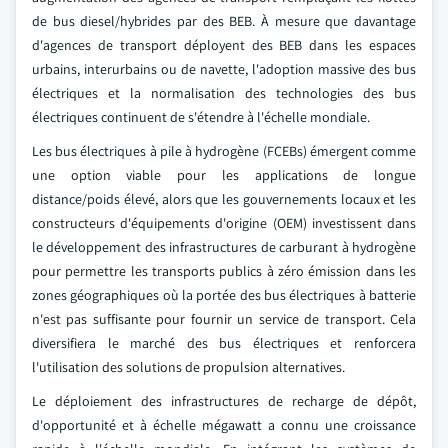
de bus diesel/hybrides par des BEB. À mesure que davantage
d'agences de transport déployent des BEB dans les espaces
urbains, interurbains ou de navette, l'adoption massive des bus
électriques et la normalisation des technologies des bus
électriques continuent de s'étendre à l'échelle mondiale.
Les bus électriques à pile à hydrogène (FCEBs) émergent comme
une option viable pour les applications de longue
distance/poids élevé, alors que les gouvernements locaux et les
constructeurs d'équipements d'origine (OEM) investissent dans
le développement des infrastructures de carburant à hydrogène
pour permettre les transports publics à zéro émission dans les
zones géographiques où la portée des bus électriques à batterie
n'est pas suffisante pour fournir un service de transport. Cela
diversifiera le marché des bus électriques et renforcera
l'utilisation des solutions de propulsion alternatives.
Le déploiement des infrastructures de recharge de dépôt,
d'opportunité et à échelle mégawatt a connu une croissance