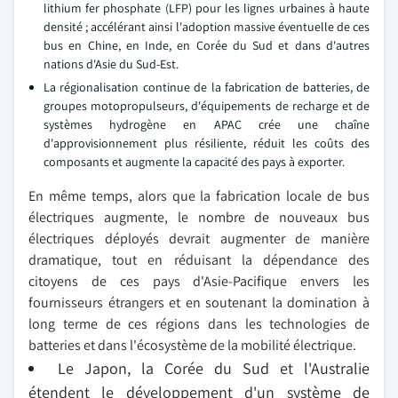
lithium fer phosphate (LFP) pour les lignes urbaines à haute
densité ; accélérant ainsi l'adoption massive éventuelle de ces
bus en Chine, en Inde, en Corée du Sud et dans d'autres
nations d'Asie du Sud-Est.
La régionalisation continue de la fabrication de batteries, de
groupes motopropulseurs, d'équipements de recharge et de
systèmes hydrogène en APAC crée une chaîne
d'approvisionnement plus résiliente, réduit les coûts des
composants et augmente la capacité des pays à exporter.
En même temps, alors que la fabrication locale de bus
électriques augmente, le nombre de nouveaux bus
électriques déployés devrait augmenter de manière
dramatique, tout en réduisant la dépendance des
citoyens de ces pays d'Asie-Pacifique envers les
fournisseurs étrangers et en soutenant la domination à
long terme de ces régions dans les technologies de
batteries et dans l'écosystème de la mobilité électrique.
Le Japon, la Corée du Sud et l'Australie
étendent le développement d'un système de