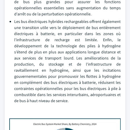
de bus plus grandes pour assurer les fonctions
opérationnelles essentielles sans augmentation du temps
d'arrêt ou de la perturbation opérationnelle.
Les bus électriques hybrides rechargeables offrent également
une transition utile vers le déploiement de bus entièrement
électriques à batterie, en particulier dans les zones où
l'infrastructure de recharge est limitée. Enfin, le
développement de la technologie des piles à hydrogène
s'étend de plus en plus aux applications longue distance et
aux services de transport lourd. Les améliorations de la
production, du stockage et de l'infrastructure de
ravitaillement en hydrogène, ainsi que les incitations
gouvernementales pour promouvoir les flottes à hydrogène
en complément des bus électriques à batterie, réduisent les
contraintes opérationnelles pour les bus électriques à pile à
combustible dans les services interurbains, aéroportuaires et
de bus à haut niveau de service.