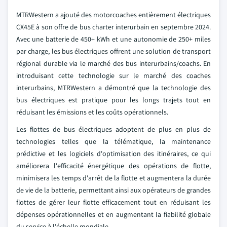
MTRWestern a ajouté des motorcoaches entièrement électriques
CX45E à son offre de bus charter interurbain en septembre 2024.
Avec une batterie de 450+ kWh et une autonomie de 250+ miles
par charge, les bus électriques offrent une solution de transport
régional durable via le marché des bus interurbains/coachs. En
introduisant cette technologie sur le marché des coaches
interurbains, MTRWestern a démontré que la technologie des
bus électriques est pratique pour les longs trajets tout en
réduisant les émissions et les coûts opérationnels.
Les flottes de bus électriques adoptent de plus en plus de
technologies telles que la télématique, la maintenance
prédictive et les logiciels d'optimisation des itinéraires, ce qui
améliorera l'efficacité énergétique des opérations de flotte,
minimisera les temps d'arrêt de la flotte et augmentera la durée
de vie de la batterie, permettant ainsi aux opérateurs de grandes
flottes de gérer leur flotte efficacement tout en réduisant les
dépenses opérationnelles et en augmentant la fiabilité globale
du service à l'échelle mondiale.