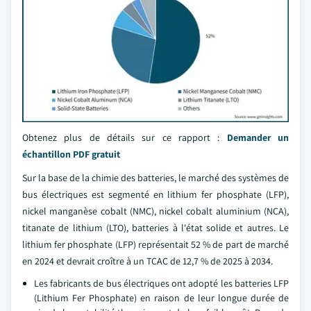
Obtenez plus de détails sur ce rapport :
Demander un
échantillon PDF gratuit
Sur la base de la chimie des batteries, le marché des systèmes de
bus électriques est segmenté en lithium fer phosphate (LFP),
nickel manganèse cobalt (NMC), nickel cobalt aluminium (NCA),
titanate de lithium (LTO), batteries à l'état solide et autres. Le
lithium fer phosphate (LFP) représentait 52 % de part de marché
en 2024 et devrait croître à un TCAC de 12,7 % de 2025 à 2034.
Les fabricants de bus électriques ont adopté les batteries LFP
(Lithium Fer Phosphate) en raison de leur longue durée de