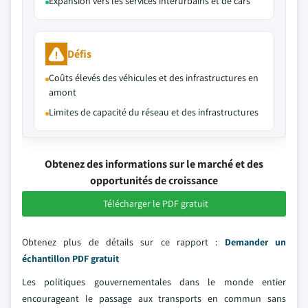
Expansion vers les services interurbains et de cars
Défis
Coûts élevés des véhicules et des infrastructures en
amont
Limites de capacité du réseau et des infrastructures
Obtenez des informations sur le marché et des
opportunités de croissance
Télécharger le PDF gratuit
Obtenez plus de détails sur ce rapport :
Demander un
échantillon PDF gratuit
Les politiques gouvernementales dans le monde entier
encourageant le passage aux transports en commun sans