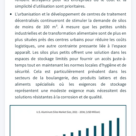
simplicité d'utilisation sont prioritaires.
L'urbanisation et le développement de centres de traitement
décentralisés continueront de stimuler la demande de silos
de moins de 100 m³. À mesure que les petites unités
industrielles et de transformation alimentaire sont de plus en
plus situées près des centres urbains pour réduire les coûts
logistiques, une autre contrainte pressante liée à l'espace
apparaît. Les silos plus petits offrent une solution dans les
espaces de stockage limités pour fournir un accès juste-à-
temps tout en maintenant les normes locales d'hygiène et de
sécurité. Cela est particulièrement prévalent dans les
secteurs de la boulangerie, des produits laitiers et des
aliments spécialisés où les exigences de stockage
représentent une modeste exigence mais nécessitent des
solutions résistantes à la corrosion et de qualité.