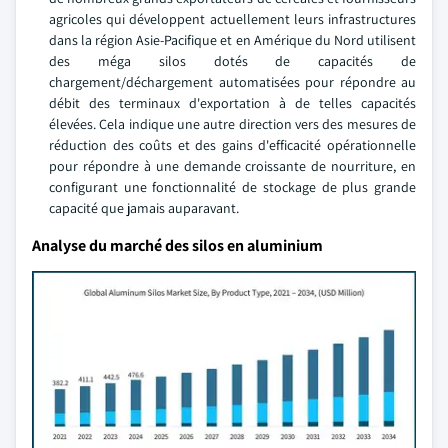
agricoles qui développent actuellement leurs infrastructures
dans la région Asie-Pacifique et en Amérique du Nord utilisent
des méga silos dotés de capacités de
chargement/déchargement automatisées pour répondre au
débit des terminaux d'exportation à de telles capacités
élevées. Cela indique une autre direction vers des mesures de
réduction des coûts et des gains d'efficacité opérationnelle
pour répondre à une demande croissante de nourriture, en
configurant une fonctionnalité de stockage de plus grande
capacité que jamais auparavant.
Analyse du marché des silos en aluminium