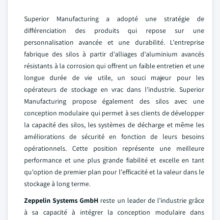
Superior Manufacturing a adopté une stratégie de
différenciation des produits qui repose sur une
personnalisation avancée et une durabilité. L'entreprise
fabrique des silos à partir d'alliages d'aluminium avancés
résistants à la corrosion qui offrent un faible entretien et une
longue durée de vie utile, un souci majeur pour les
opérateurs de stockage en vrac dans l'industrie. Superior
Manufacturing propose également des silos avec une
conception modulaire qui permet à ses clients de développer
la capacité des silos, les systèmes de décharge et même les
améliorations de sécurité en fonction de leurs besoins
opérationnels. Cette position représente une meilleure
performance et une plus grande fiabilité et excelle en tant
qu'option de premier plan pour l'efficacité et la valeur dans le
stockage à long terme.
Zeppelin Systems GmbH
reste un leader de l'industrie grâce
à sa capacité à intégrer la conception modulaire dans