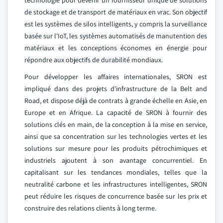
technologie pour devenir un fournisseur unique de solutions
de stockage et de transport de matériaux en vrac. Son objectif
est les systèmes de silos intelligents, y compris la surveillance
basée sur l'IoT, les systèmes automatisés de manutention des
matériaux et les conceptions économes en énergie pour
répondre aux objectifs de durabilité mondiaux.
Pour développer les affaires internationales, SRON est
impliqué dans des projets d'infrastructure de la Belt and
Road, et dispose déjà de contrats à grande échelle en Asie, en
Europe et en Afrique. La capacité de SRON à fournir des
solutions clés en main, de la conception à la mise en service,
ainsi que sa concentration sur les technologies vertes et les
solutions sur mesure pour les produits pétrochimiques et
industriels ajoutent à son avantage concurrentiel. En
capitalisant sur les tendances mondiales, telles que la
neutralité carbone et les infrastructures intelligentes, SRON
peut réduire les risques de concurrence basée sur les prix et
construire des relations clients à long terme.