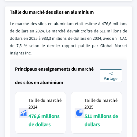
Taille du marché des silos en aluminium
Le marché des silos en aluminium était estimé à 476,6 millions
de dollars en 2024. Le marché devrait croître de 511 millions de
dollars en 2025 à 983,3 millions de dollars en 2034, avec un TCAC
de 7,5 % selon le dernier rapport publié par Global Market
Insights Inc.
Principaux enseignements du marché
Partager
des silos en aluminium
Taille du marché
Taille du marché
2024
2025
476,6 millions
511 millions de
de dollars
dollars