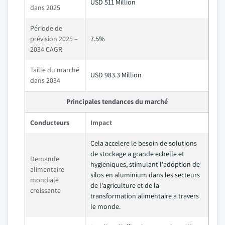
USD 511 Million
dans 2025
Période de
prévision 2025 –
7.5%
2034 CAGR
Taille du marché
USD 983.3 Million
dans 2034
Principales tendances du marché
Conducteurs
Impact
Cela accelere le besoin de solutions
de stockage a grande echelle et
Demande
hygieniques, stimulant l'adoption de
alimentaire
silos en aluminium dans les secteurs
mondiale
de l'agriculture et de la
croissante
transformation alimentaire a travers
le monde.