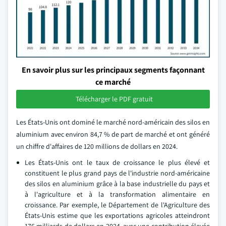
En savoir plus sur les principaux segments façonnant
ce marché
Télécharger le PDF gratuit
Les États-Unis ont dominé le marché nord-américain des silos en
aluminium avec environ 84,7 % de part de marché et ont généré
un chiffre d'affaires de 120 millions de dollars en 2024.
Les États-Unis ont le taux de croissance le plus élevé et
constituent le plus grand pays de l'industrie nord-américaine
des silos en aluminium grâce à la base industrielle du pays et
à l'agriculture et à la transformation alimentaire en
croissance. Par exemple, le Département de l'Agriculture des
États-Unis estime que les exportations agricoles atteindront