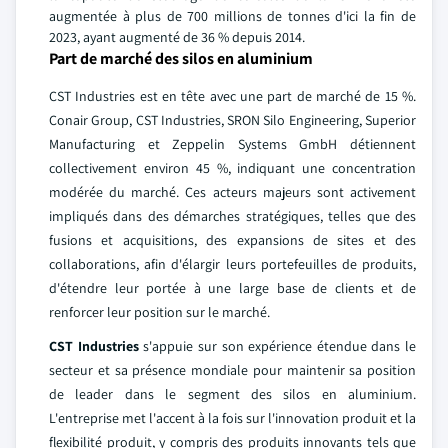
augmentée à plus de 700 millions de tonnes d'ici la fin de
2023, ayant augmenté de 36 % depuis 2014.
Part de marché des silos en aluminium
CST Industries est en tête avec une part de marché de 15 %.
Conair Group, CST Industries, SRON Silo Engineering, Superior
Manufacturing et Zeppelin Systems GmbH détiennent
collectivement environ 45 %, indiquant une concentration
modérée du marché. Ces acteurs majeurs sont activement
impliqués dans des démarches stratégiques, telles que des
fusions et acquisitions, des expansions de sites et des
collaborations, afin d'élargir leurs portefeuilles de produits,
d'étendre leur portée à une large base de clients et de
renforcer leur position sur le marché.
CST Industries
s'appuie sur son expérience étendue dans le
secteur et sa présence mondiale pour maintenir sa position
de leader dans le segment des silos en aluminium.
L'entreprise met l'accent à la fois sur l'innovation produit et la
flexibilité produit, y compris des produits innovants tels que