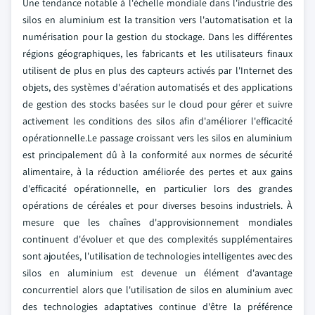
Une tendance notable à l'échelle mondiale dans l'industrie des
silos en aluminium est la transition vers l'automatisation et la
numérisation pour la gestion du stockage. Dans les différentes
régions géographiques, les fabricants et les utilisateurs finaux
utilisent de plus en plus des capteurs activés par l'Internet des
objets, des systèmes d'aération automatisés et des applications
de gestion des stocks basées sur le cloud pour gérer et suivre
activement les conditions des silos afin d'améliorer l'efficacité
opérationnelle.Le passage croissant vers les silos en aluminium
est principalement dû à la conformité aux normes de sécurité
alimentaire, à la réduction améliorée des pertes et aux gains
d'efficacité opérationnelle, en particulier lors des grandes
opérations de céréales et pour diverses besoins industriels. À
mesure que les chaînes d'approvisionnement mondiales
continuent d'évoluer et que des complexités supplémentaires
sont ajoutées, l'utilisation de technologies intelligentes avec des
silos en aluminium est devenue un élément d'avantage
concurrentiel alors que l'utilisation de silos en aluminium avec
des technologies adaptatives continue d'être la préférence