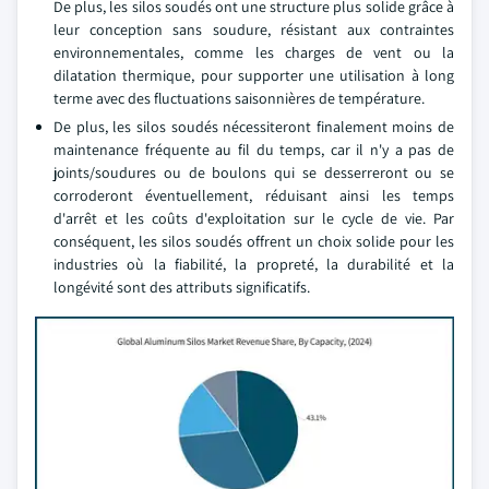
De plus, les silos soudés ont une structure plus solide grâce à
leur conception sans soudure, résistant aux contraintes
environnementales, comme les charges de vent ou la
dilatation thermique, pour supporter une utilisation à long
terme avec des fluctuations saisonnières de température.
De plus, les silos soudés nécessiteront finalement moins de
maintenance fréquente au fil du temps, car il n'y a pas de
joints/soudures ou de boulons qui se desserreront ou se
corroderont éventuellement, réduisant ainsi les temps
d'arrêt et les coûts d'exploitation sur le cycle de vie. Par
conséquent, les silos soudés offrent un choix solide pour les
industries où la fiabilité, la propreté, la durabilité et la
longévité sont des attributs significatifs.