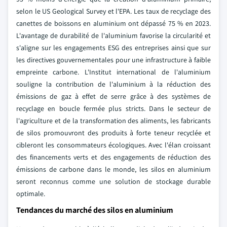
selon le US Geological Survey et l'EPA. Les taux de recyclage des
canettes de boissons en aluminium ont dépassé 75 % en 2023.
L'avantage de durabilité de l'aluminium favorise la circularité et
s'aligne sur les engagements ESG des entreprises ainsi que sur
les directives gouvernementales pour une infrastructure à faible
empreinte carbone. L'Institut international de l'aluminium
souligne la contribution de l'aluminium à la réduction des
émissions de gaz à effet de serre grâce à des systèmes de
recyclage en boucle fermée plus stricts. Dans le secteur de
l'agriculture et de la transformation des aliments, les fabricants
de silos promouvront des produits à forte teneur recyclée et
cibleront les consommateurs écologiques. Avec l'élan croissant
des financements verts et des engagements de réduction des
émissions de carbone dans le monde, les silos en aluminium
seront reconnus comme une solution de stockage durable
optimale.
Tendances du marché des silos en aluminium