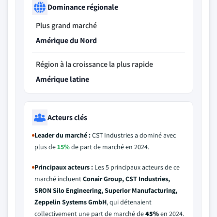
Dominance régionale
Plus grand marché
Amérique du Nord
Région à la croissance la plus rapide
Amérique latine
Acteurs clés
Leader du marché :
CST Industries a dominé avec
plus de
15%
de part de marché en 2024.
Principaux acteurs :
Les 5 principaux acteurs de ce
marché incluent
Conair Group, CST Industries,
SRON Silo Engineering, Superior Manufacturing,
Zeppelin Systems GmbH
, qui détenaient
collectivement une part de marché de
45%
en 2024.