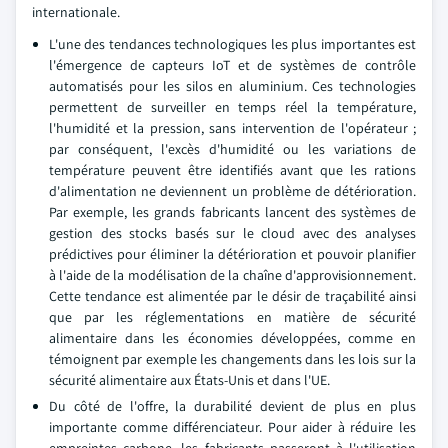
internationale.
L'une des tendances technologiques les plus importantes est
l'émergence de capteurs IoT et de systèmes de contrôle
automatisés pour les silos en aluminium. Ces technologies
permettent de surveiller en temps réel la température,
l'humidité et la pression, sans intervention de l'opérateur ;
par conséquent, l'excès d'humidité ou les variations de
température peuvent être identifiés avant que les rations
d'alimentation ne deviennent un problème de détérioration.
Par exemple, les grands fabricants lancent des systèmes de
gestion des stocks basés sur le cloud avec des analyses
prédictives pour éliminer la détérioration et pouvoir planifier
à l'aide de la modélisation de la chaîne d'approvisionnement.
Cette tendance est alimentée par le désir de traçabilité ainsi
que par les réglementations en matière de sécurité
alimentaire dans les économies développées, comme en
témoignent par exemple les changements dans les lois sur la
sécurité alimentaire aux États-Unis et dans l'UE.
Du côté de l'offre, la durabilité devient de plus en plus
importante comme différenciateur. Pour aider à réduire les