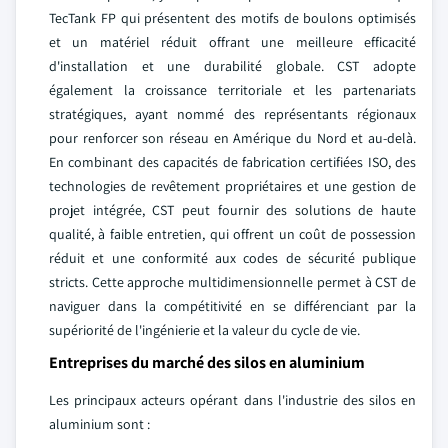
TecTank FP qui présentent des motifs de boulons optimisés
et un matériel réduit offrant une meilleure efficacité
d'installation et une durabilité globale. CST adopte
également la croissance territoriale et les partenariats
stratégiques, ayant nommé des représentants régionaux
pour renforcer son réseau en Amérique du Nord et au-delà.
En combinant des capacités de fabrication certifiées ISO, des
technologies de revêtement propriétaires et une gestion de
projet intégrée, CST peut fournir des solutions de haute
qualité, à faible entretien, qui offrent un coût de possession
réduit et une conformité aux codes de sécurité publique
stricts. Cette approche multidimensionnelle permet à CST de
naviguer dans la compétitivité en se différenciant par la
supériorité de l'ingénierie et la valeur du cycle de vie.
Entreprises du marché des silos en aluminium
Les principaux acteurs opérant dans l'industrie des silos en
aluminium sont :