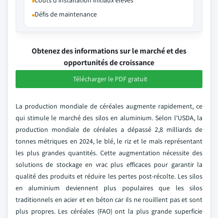
Coûts d'installation initiaux élevés
Défis de maintenance
Obtenez des informations sur le marché et des
opportunités de croissance
Télécharger le PDF gratuit
La production mondiale de céréales augmente rapidement, ce
qui stimule le marché des silos en aluminium. Selon l'USDA, la
production mondiale de céréales a dépassé 2,8 milliards de
tonnes métriques en 2024, le blé, le riz et le maïs représentant
les plus grandes quantités. Cette augmentation nécessite des
solutions de stockage en vrac plus efficaces pour garantir la
qualité des produits et réduire les pertes post-récolte. Les silos
en aluminium deviennent plus populaires que les silos
traditionnels en acier et en béton car ils ne rouillent pas et sont
plus propres. Les céréales (FAO) ont la plus grande superficie