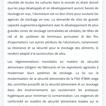
récoltée de toutes les cultures dans le monde et, étant donné
que les pays développés et en développement auront besoin de
stockage en vrac, l'aluminium est un bon choix pour soutenir les
agences de stockage en vrac. La demande de silos de grande
capacité augmentera également avec le développement de plus
grandes zones de stockage centralisées de céréales, de têtes de
rail et de systèmes de terminaux portuaires (à des fins
d'exportation). Les autres attributs de l'aluminium, notamment
sa résistance et sa sécurité pour le stockage des aliments, le
rendent adapté à la construction de silos.
Les réglementations mondiales en matière de sécurité
alimentaire obligent les fabricants et les exploitants agricoles à
moderniser leurs systèmes de stockage. La loi sur la
modernisation de la sécurité alimentaire de la FDA (FSMA) exige
des contrôles proactifs de la sécurité alimentaire et un stockage
dans des environnements qui soutiennent les pratiques
hygiéniques pour minimiser la contamination. Les exigences de
conformité en matière de sécurité alimentaire basées sur le