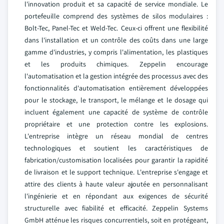
l'innovation produit et sa capacité de service mondiale. Le
portefeuille comprend des systèmes de silos modulaires :
Bolt-Tec, Panel-Tec et Weld-Tec. Ceux-ci offrent une flexibilité
dans l'installation et un contrôle des coûts dans une large
gamme d'industries, y compris l'alimentation, les plastiques
et les produits chimiques. Zeppelin encourage
l'automatisation et la gestion intégrée des processus avec des
fonctionnalités d'automatisation entièrement développées
pour le stockage, le transport, le mélange et le dosage qui
incluent également une capacité de système de contrôle
propriétaire et une protection contre les explosions.
L'entreprise intègre un réseau mondial de centres
technologiques et soutient les caractéristiques de
fabrication/customisation localisées pour garantir la rapidité
de livraison et le support technique. L'entreprise s'engage et
attire des clients à haute valeur ajoutée en personnalisant
l'ingénierie et en répondant aux exigences de sécurité
structurelle avec fiabilité et efficacité. Zeppelin Systems
GmbH atténue les risques concurrentiels, soit en protégeant,