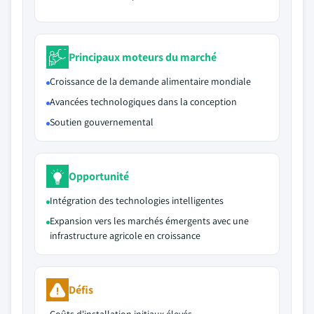
Principaux moteurs du marché
Croissance de la demande alimentaire mondiale
Avancées technologiques dans la conception
Soutien gouvernemental
Opportunité
Intégration des technologies intelligentes
Expansion vers les marchés émergents avec une
infrastructure agricole en croissance
Défis