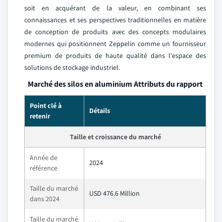
soit en acquérant de la valeur, en combinant ses
connaissances et ses perspectives traditionnelles en matière
de conception de produits avec des concepts modulaires
modernes qui positionnent Zeppelin comme un fournisseur
premium de produits de haute qualité dans l'espace des
solutions de stockage industriel.
Marché des silos en aluminium Attributs du rapport
Point clé à
Détails
retenir
Taille et croissance du marché
Année de
2024
référence
Taille du marché
USD 476.6 Million
dans 2024
Taille du marché