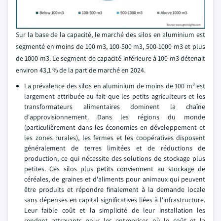
Sur la base de la capacité, le marché des silos en aluminium est
segmenté en moins de 100 m3, 100-500 m3, 500-1000 m3 et plus
de 1000 m3. Le segment de capacité inférieure à 100 m3 détenait
environ 43,1 % de la part de marché en 2024.
La prévalence des silos en aluminium de moins de 100 m³ est
largement attribuée au fait que les petits agriculteurs et les
transformateurs alimentaires dominent la chaîne
d'approvisionnement. Dans les régions du monde
(particulièrement dans les économies en développement et
les zones rurales), les fermes et les coopératives disposent
généralement de terres limitées et de réductions de
production, ce qui nécessite des solutions de stockage plus
petites. Ces silos plus petits conviennent au stockage de
céréales, de graines et d'aliments pour animaux qui peuvent
être produits et répondre finalement à la demande locale
sans dépenses en capital significatives liées à l'infrastructure.
Leur faible coût et la simplicité de leur installation les
rendent attrayants pour les entreprises où le coût et la