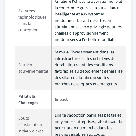
Ameliore l'efficacite operationnelle et
la conformite grace a la surveillance
Avancees
intelligente et aux systemes
technologiques
modulaires, faisant des silos en
dans la
aluminium le choix privilegie pour les
conception
chaines d'approvisionnement
modernisees a l'echelle mondiale.
Stimule l'investissement dans les
infrastructures et les initiatives de
Soutien
durabilite, creant des conditions
gouvernemental
favorables au deploiement generalise
des silos en aluminium sur les
marches developpes et emergents.
Pitfalls &
Impact
Challenges
Limite l'adoption parmi les petites et
Couts
moyennes entreprises, ralentissant la
d'installation
penetration du marche dans les
initiaux eleves
regions sensibles aux couts.