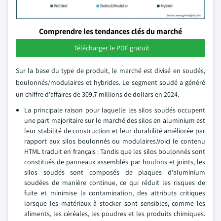
Comprendre les tendances clés du marché
Télécharger le PDF gratuit
Sur la base du type de produit, le marché est divisé en soudés,
boulonnés/modulaires et hybrides. Le segment soudé a généré
un chiffre d'affaires de 309,7 millions de dollars en 2024.
La principale raison pour laquelle les silos soudés occupent
une part majoritaire sur le marché des silos en aluminium est
leur stabilité de construction et leur durabilité améliorée par
rapport aux silos boulonnés ou modulaires.Voici le contenu
HTML traduit en français : Tandis que les silos boulonnés sont
constitués de panneaux assemblés par boulons et joints, les
silos soudés sont composés de plaques d'aluminium
soudées de manière continue, ce qui réduit les risques de
fuite et minimise la contamination, des attributs critiques
lorsque les matériaux à stocker sont sensibles, comme les
aliments, les céréales, les poudres et les produits chimiques.