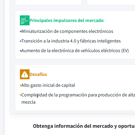
Principales impulsores del mercado
Miniaturización de componentes electrónicos
Transición a la industria 4.0 y fábricas inteligentes
Aumento de la electrónica de vehículos eléctricos (EV)
Desafíos
Alto gasto inicial de capital
Complejidad de la programación para producción de alt
mezcla
Obtenga información del mercado y oportu