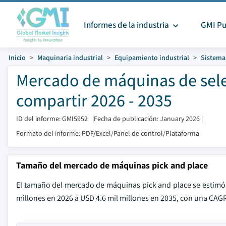
Informes de la industria
GMI Pu
Inicio
Maquinaria industrial
Equipamiento industrial
Sistema
Mercado de máquinas de sele
compartir 2026 - 2035
ID del informe: GMI5952
|
Fecha de publicación: January 2026
|
Formato del informe: PDF/Excel/Panel de control/Plataforma
Tamaño del mercado de máquinas pick and place
El tamaño del mercado de máquinas pick and place se estimó 
millones en 2026 a USD 4.6 mil millones en 2035, con una CAGR