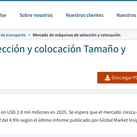
lse
Sobre nosotros
Nuestros clientes
Nuestros 
 de transporte
Mercado de máquinas de selección y colocación
cción y colocación Tamaño y
Descargar PD
en USD 2.8 mil millones en 2025. Se espera que el mercado crezca 
 del 4.9% según el último informe publicado por Global Market Insig