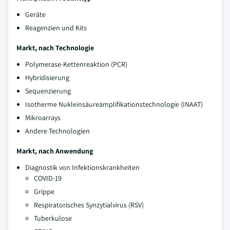
Geräte
Reagenzien und Kits
Markt, nach Technologie
Polymerase-Kettenreaktion (PCR)
Hybridisierung
Sequenzierung
Isotherme Nukleinsäureamplifikationstechnologie (INAAT)
Mikroarrays
Andere Technologien
Markt, nach Anwendung
Diagnostik von Infektionskrankheiten
COVID-19
Grippe
Respiratorisches Synzytialvirus (RSV)
Tuberkulose