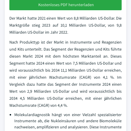
Kostenloses PDF herunterladen
Der Markt hatte 2021 einen Wert von 8,8 Milliarden US-Dollar. Die
Marktgröße stieg 2023 auf 10,1 Milliarden US-Dollar, von 9,8
Milliarden US-Dollar im Jahr 2022.
Nach Produkttyp ist der Markt in Instrumente und Reagenzien
und Kits unterteilt. Das Segment der Reagenzien und Kits führte
diesen Markt 2024 mit dem höchsten Marktanteil an. Dieses
Segment hatte 2024 einen Wert von 7,5 Milliarden US-Dollar und
wird voraussichtlich bis 2034 11,1 Milliarden US-Dollar erreichen,
mit einer jährlichen Wachstumsrate (CAGR) von 4,1 %. Im
Vergleich dazu hatte das Segment der Instrumente 2024 einen
Wert von 2,9 Milliarden US-Dollar und wird voraussichtlich bis
2034 4,5 Milliarden US-Dollar erreichen, mit einer jährlichen
Wachstumsrate (CAGR) von 4,4 %.
Molekulardiagnostik hängt von einer Vielzahl spezialisierter
Instrumente ab, die Nukleinsäuren und andere Biomoleküle
nachweisen, amplifizieren und analysieren. Diese Instrumente