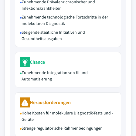
Zunehmende Prävalenz chronischer und
Infektionskrankheiten
Zunehmende technologische Fortschritte in der
molekularen Diagnostik
Steigende staatliche Initiativen und
Gesundheitsausgaben
Chance
Zunehmende Integration von KI und
Automatisierung
Herausforderungen
Hohe Kosten für molekulare Diagnostik-Tests und -
Geräte
Strenge regulatorische Rahmenbedingungen