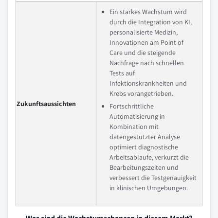
Ein starkes Wachstum wird
durch die Integration von KI,
personalisierte Medizin,
Innovationen am Point of
Care und die steigende
Nachfrage nach schnellen
Tests auf
Infektionskrankheiten und
Krebs vorangetrieben.
Zukunftsaussichten
Fortschrittliche
Automatisierung in
Kombination mit
datengestutzter Analyse
optimiert diagnostische
Arbeitsablaufe, verkurzt die
Bearbeitungszeiten und
verbessert die Testgenauigkeit
in klinischen Umgebungen.