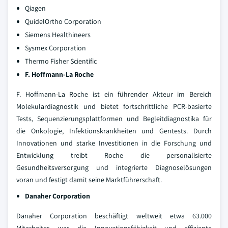
Qiagen
QuidelOrtho Corporation
Siemens Healthineers
Sysmex Corporation
Thermo Fisher Scientific
F. Hoffmann-La Roche
F. Hoffmann-La Roche ist ein führender Akteur im Bereich
Molekulardiagnostik und bietet fortschrittliche PCR-basierte
Tests, Sequenzierungsplattformen und Begleitdiagnostika für
die Onkologie, Infektionskrankheiten und Gentests. Durch
Innovationen und starke Investitionen in die Forschung und
Entwicklung treibt Roche die personalisierte
Gesundheitsversorgung und integrierte Diagnoselösungen
voran und festigt damit seine Marktführerschaft.
Danaher Corporation
Danaher Corporation beschäftigt weltweit etwa 63.000