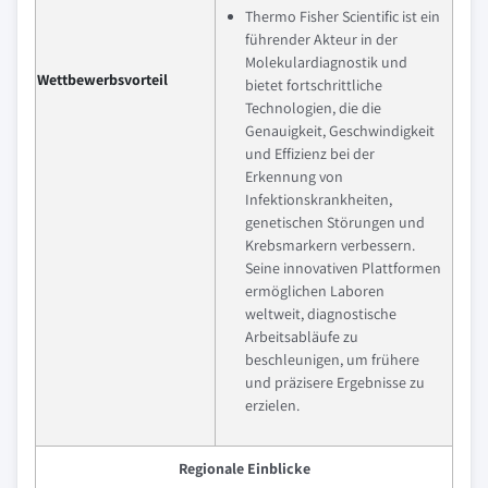
Thermo Fisher Scientific ist ein
führender Akteur in der
Molekulardiagnostik und
Wettbewerbsvorteil
bietet fortschrittliche
Technologien, die die
Genauigkeit, Geschwindigkeit
und Effizienz bei der
Erkennung von
Infektionskrankheiten,
genetischen Störungen und
Krebsmarkern verbessern.
Seine innovativen Plattformen
ermöglichen Laboren
weltweit, diagnostische
Arbeitsabläufe zu
beschleunigen, um frühere
und präzisere Ergebnisse zu
erzielen.
Regionale Einblicke