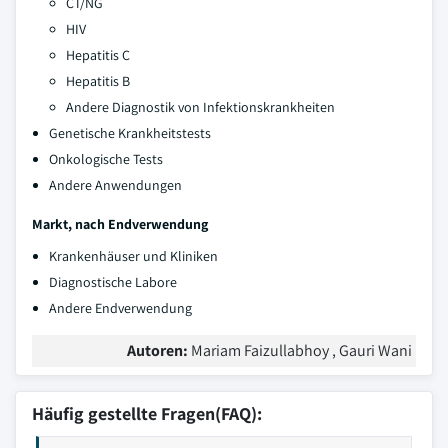
CT/NG
HIV
Hepatitis C
Hepatitis B
Andere Diagnostik von Infektionskrankheiten
Genetische Krankheitstests
Onkologische Tests
Andere Anwendungen
Markt, nach Endverwendung
Krankenhäuser und Kliniken
Diagnostische Labore
Andere Endverwendung
Autoren:
Mariam Faizullabhoy , Gauri Wani
Häufig gestellte Fragen(FAQ):