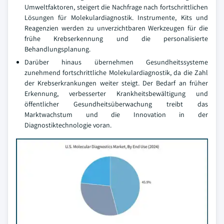
Umweltfaktoren, steigert die Nachfrage nach fortschrittlichen
Lösungen für Molekulardiagnostik. Instrumente, Kits und
Reagenzien werden zu unverzichtbaren Werkzeugen für die
frühe Krebserkennung und die personalisierte
Behandlungsplanung.
Darüber hinaus übernehmen Gesundheitssysteme
zunehmend fortschrittliche Molekulardiagnostik, da die Zahl
der Krebserkrankungen weiter steigt. Der Bedarf an früher
Erkennung, verbesserter Krankheitsbewältigung und
öffentlicher Gesundheitsüberwachung treibt das
Marktwachstum und die Innovation in der
Diagnostiktechnologie voran.