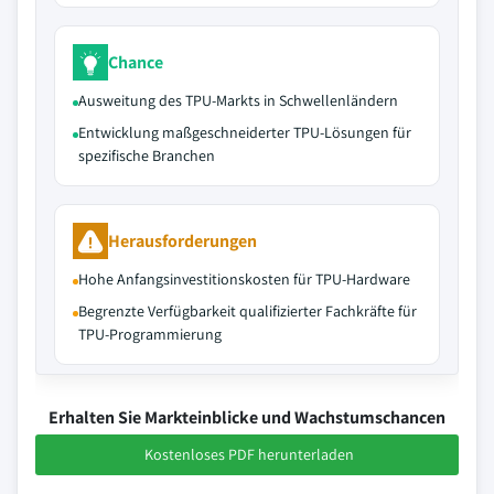
Chance
Ausweitung des TPU-Markts in Schwellenländern
Entwicklung maßgeschneiderter TPU-Lösungen für
spezifische Branchen
Herausforderungen
Hohe Anfangsinvestitionskosten für TPU-Hardware
Begrenzte Verfügbarkeit qualifizierter Fachkräfte für
TPU-Programmierung
Erhalten Sie Markteinblicke und Wachstumschancen
Kostenloses PDF herunterladen