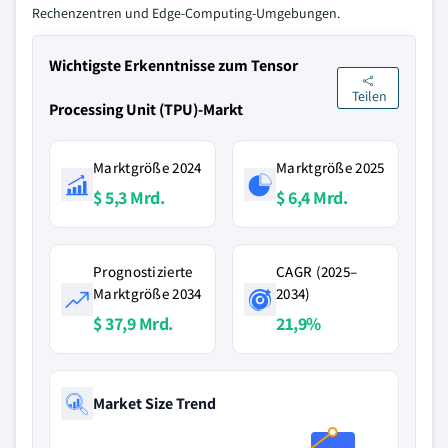
Rechenzentren und Edge-Computing-Umgebungen.
Wichtigste Erkenntnisse zum Tensor
Teilen
Processing Unit (TPU)-Markt
Marktgröße 2024
Marktgröße 2025
$ 5,3 Mrd.
$ 6,4 Mrd.
Prognostizierte
CAGR (2025–
Marktgröße 2034
2034)
$ 37,9 Mrd.
21,9%
Market Size Trend