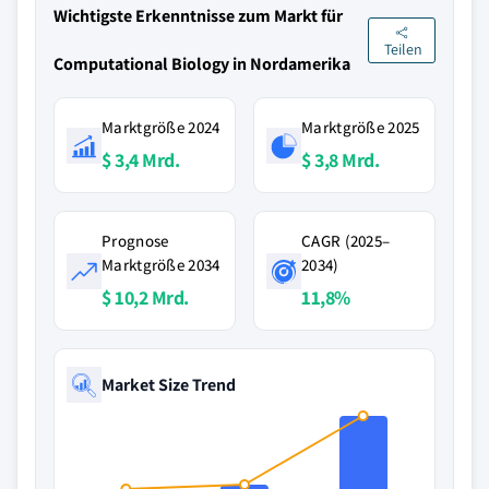
Wichtigste Erkenntnisse zum Markt für
Teilen
Computational Biology in Nordamerika
Marktgröße 2024
Marktgröße 2025
$ 3,4 Mrd.
$ 3,8 Mrd.
Prognose
CAGR (2025–
Marktgröße 2034
2034)
$ 10,2 Mrd.
11,8%
Market Size Trend