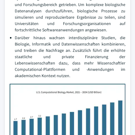
und Forschungsbereich getrieben. Um komplexe biologische
Datenanalysen durchzuführen, biologische Prozesse zu
simulieren und reproduzierbare Ergebnisse zu teilen, sind
Universitäten und Forschungsorganisationen auf
fortschrittliche Softwareanwendungen angewiesen.
Darüber hinaus wachsen interdisziplinäre Studien, die
Biologie, Informatik und Datenwissenschaften kombinieren,
und treiben die Nachfrage an. Zusätzlich führt die erhöhte
staatliche und private Finanzierung der
Lebenswissenschaften dazu, dass mehr Wissenschaftler
Computational-Plattformen und -Anwendungen im
akademischen Kontext nutzen.