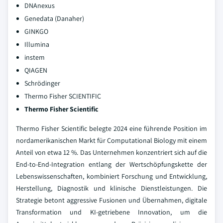
DNAnexus
Genedata (Danaher)
GINKGO
Illumina
instem
QIAGEN
Schrödinger
Thermo Fisher SCIENTIFIC
Thermo Fisher Scientific
Thermo Fisher Scientific belegte 2024 eine führende Position im
nordamerikanischen Markt für Computational Biology mit einem
Anteil von etwa 12 %. Das Unternehmen konzentriert sich auf die
End-to-End-Integration entlang der Wertschöpfungskette der
Lebenswissenschaften, kombiniert Forschung und Entwicklung,
Herstellung, Diagnostik und klinische Dienstleistungen. Die
Strategie betont aggressive Fusionen und Übernahmen, digitale
Transformation und KI-getriebene Innovation, um die