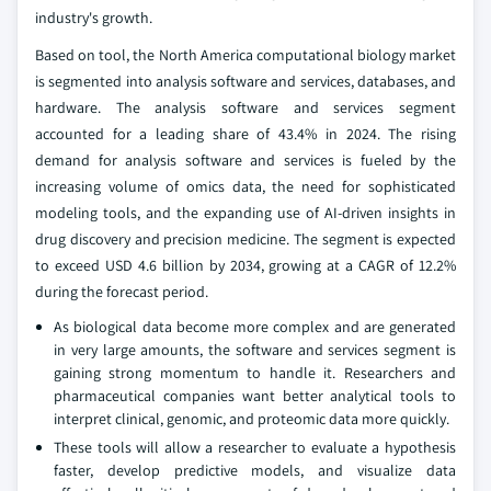
industry's growth.
Based on tool, the North America computational biology market
is segmented into analysis software and services, databases, and
hardware. The analysis software and services segment
accounted for a leading share of 43.4% in 2024. The rising
demand for analysis software and services is fueled by the
increasing volume of omics data, the need for sophisticated
modeling tools, and the expanding use of AI-driven insights in
drug discovery and precision medicine. The segment is expected
to exceed USD 4.6 billion by 2034, growing at a CAGR of 12.2%
during the forecast period.
As biological data become more complex and are generated
in very large amounts, the software and services segment is
gaining strong momentum to handle it. Researchers and
pharmaceutical companies want better analytical tools to
interpret clinical, genomic, and proteomic data more quickly.
These tools will allow a researcher to evaluate a hypothesis
faster, develop predictive models, and visualize data