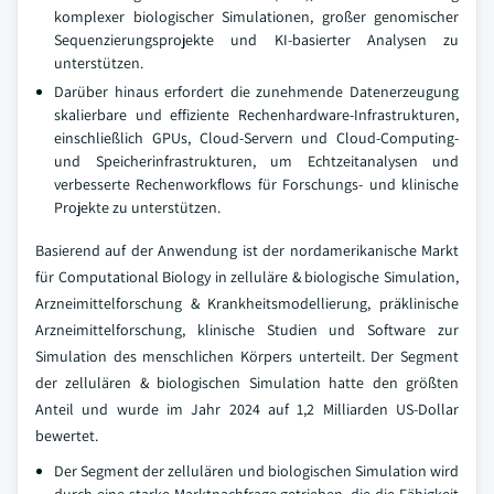
komplexer biologischer Simulationen, großer genomischer
Sequenzierungsprojekte und KI-basierter Analysen zu
unterstützen.
Darüber hinaus erfordert die zunehmende Datenerzeugung
skalierbare und effiziente Rechenhardware-Infrastrukturen,
einschließlich GPUs, Cloud-Servern und Cloud-Computing-
und Speicherinfrastrukturen, um Echtzeitanalysen und
verbesserte Rechenworkflows für Forschungs- und klinische
Projekte zu unterstützen.
Basierend auf der Anwendung ist der nordamerikanische Markt
für Computational Biology in zelluläre & biologische Simulation,
Arzneimittelforschung & Krankheitsmodellierung, präklinische
Arzneimittelforschung, klinische Studien und Software zur
Simulation des menschlichen Körpers unterteilt. Der Segment
der zellulären & biologischen Simulation hatte den größten
Anteil und wurde im Jahr 2024 auf 1,2 Milliarden US-Dollar
bewertet.
Der Segment der zellulären und biologischen Simulation wird