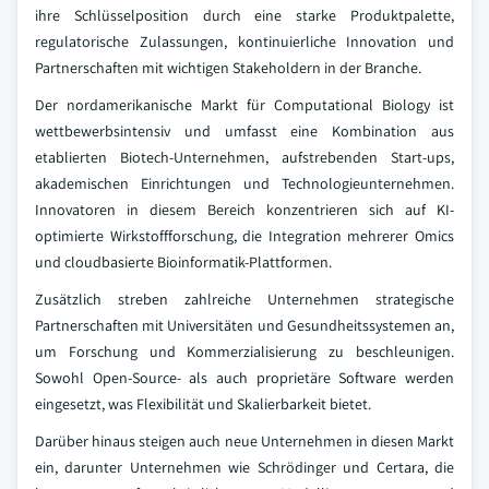
ihre Schlüsselposition durch eine starke Produktpalette,
regulatorische Zulassungen, kontinuierliche Innovation und
Partnerschaften mit wichtigen Stakeholdern in der Branche.
Der nordamerikanische Markt für Computational Biology ist
wettbewerbsintensiv und umfasst eine Kombination aus
etablierten Biotech-Unternehmen, aufstrebenden Start-ups,
akademischen Einrichtungen und Technologieunternehmen.
Innovatoren in diesem Bereich konzentrieren sich auf KI-
optimierte Wirkstoffforschung, die Integration mehrerer Omics
und cloudbasierte Bioinformatik-Plattformen.
Zusätzlich streben zahlreiche Unternehmen strategische
Partnerschaften mit Universitäten und Gesundheitssystemen an,
um Forschung und Kommerzialisierung zu beschleunigen.
Sowohl Open-Source- als auch proprietäre Software werden
eingesetzt, was Flexibilität und Skalierbarkeit bietet.
Darüber hinaus steigen auch neue Unternehmen in diesen Markt
ein, darunter Unternehmen wie Schrödinger und Certara, die