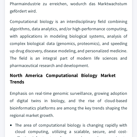
Pharmaindustrie zu erreichen, wodurch das Marktwachstum
gefördert wird.
Computational biology is an interdisciplinary field combining
algorithms, data analytics, and/or high-performance computing,
with applications in modeling biological systems, analysis of
complex biological data (genomics, proteomics), and speeding
up drug discovery, disease modeling, and personalized medicine.
The field is an integral part of modern life sciences and
pharmaceutical research and development.
North America Computational Biology Market
Trends
Emphasis on real-time genomic surveillance, growing adoption
of digital twins in biology, and the rise of cloud-based
bioinformatics platforms are among the key trends shaping the
regional market growth.
The area of computational biology is changing rapidly with
cloud computing, utilizing a scalable, secure, and cost-