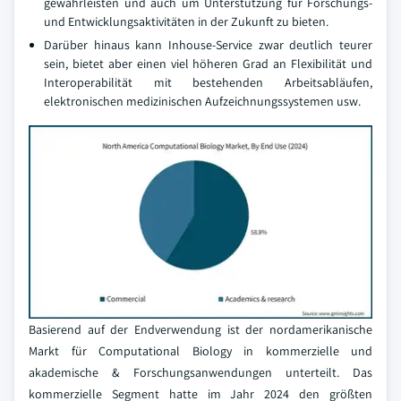
gewährleisten und auch um Unterstützung für Forschungs-
und Entwicklungsaktivitäten in der Zukunft zu bieten.
Darüber hinaus kann Inhouse-Service zwar deutlich teurer
sein, bietet aber einen viel höheren Grad an Flexibilität und
Interoperabilität mit bestehenden Arbeitsabläufen,
elektronischen medizinischen Aufzeichnungssystemen usw.
Basierend auf der Endverwendung ist der nordamerikanische
Markt für Computational Biology in kommerzielle und
akademische & Forschungsanwendungen unterteilt. Das
kommerzielle Segment hatte im Jahr 2024 den größten