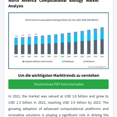
North America Computational Biology Market
Analysis
Um die wichtigsten Markttrends zu verstehen
Kostenloses PDF herunterladen
In 2021, the market was valued at USD 1.8 billion and grew to
USD 2.3 billion in 2022, reaching USD 2.9 billion by 2023. The
growing adoption of advanced computational platforms and
innovative solutions is playing a significant role in driving the