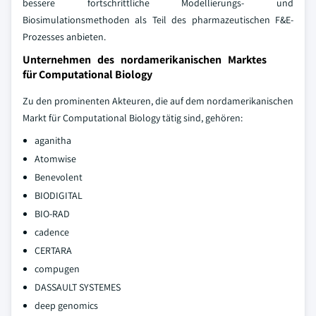
bessere fortschrittliche Modellierungs- und
Biosimulationsmethoden als Teil des pharmazeutischen F&E-
Prozesses anbieten.
Unternehmen des nordamerikanischen Marktes
für Computational Biology
Zu den prominenten Akteuren, die auf dem nordamerikanischen
Markt für Computational Biology tätig sind, gehören:
aganitha
Atomwise
Benevolent
BIODIGITAL
BIO-RAD
cadence
CERTARA
compugen
DASSAULT SYSTEMES
deep genomics