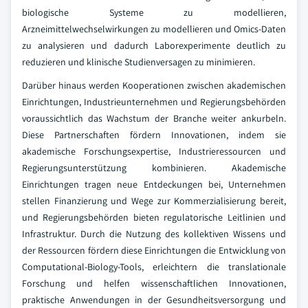
biologische Systeme zu modellieren,
Arzneimittelwechselwirkungen zu modellieren und Omics-Daten
zu analysieren und dadurch Laborexperimente deutlich zu
reduzieren und klinische Studienversagen zu minimieren.
Darüber hinaus werden Kooperationen zwischen akademischen
Einrichtungen, Industrieunternehmen und Regierungsbehörden
voraussichtlich das Wachstum der Branche weiter ankurbeln.
Diese Partnerschaften fördern Innovationen, indem sie
akademische Forschungsexpertise, Industrieressourcen und
Regierungsunterstützung kombinieren. Akademische
Einrichtungen tragen neue Entdeckungen bei, Unternehmen
stellen Finanzierung und Wege zur Kommerzialisierung bereit,
und Regierungsbehörden bieten regulatorische Leitlinien und
Infrastruktur. Durch die Nutzung des kollektiven Wissens und
der Ressourcen fördern diese Einrichtungen die Entwicklung von
Computational-Biology-Tools, erleichtern die translationale
Forschung und helfen wissenschaftlichen Innovationen,
praktische Anwendungen in der Gesundheitsversorgung und