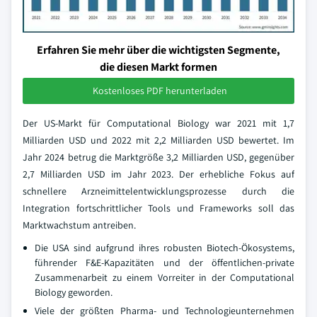
Erfahren Sie mehr über die wichtigsten Segmente,
die diesen Markt formen
Kostenloses PDF herunterladen
Der US-Markt für Computational Biology war 2021 mit 1,7
Milliarden USD und 2022 mit 2,2 Milliarden USD bewertet. Im
Jahr 2024 betrug die Marktgröße 3,2 Milliarden USD, gegenüber
2,7 Milliarden USD im Jahr 2023. Der erhebliche Fokus auf
schnellere Arzneimittelentwicklungsprozesse durch die
Integration fortschrittlicher Tools und Frameworks soll das
Marktwachstum antreiben.
Die USA sind aufgrund ihres robusten Biotech-Ökosystems,
führender F&E-Kapazitäten und der öffentlichen-private
Zusammenarbeit zu einem Vorreiter in der Computational
Biology geworden.
Viele der größten Pharma- und Technologieunternehmen