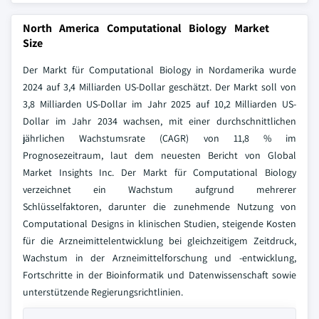
North America Computational Biology Market
Size
Der Markt für Computational Biology in Nordamerika wurde
2024 auf 3,4 Milliarden US-Dollar geschätzt. Der Markt soll von
3,8 Milliarden US-Dollar im Jahr 2025 auf 10,2 Milliarden US-
Dollar im Jahr 2034 wachsen, mit einer durchschnittlichen
jährlichen Wachstumsrate (CAGR) von 11,8 % im
Prognosezeitraum, laut dem neuesten Bericht von Global
Market Insights Inc. Der Markt für Computational Biology
verzeichnet ein Wachstum aufgrund mehrerer
Schlüsselfaktoren, darunter die zunehmende Nutzung von
Computational Designs in klinischen Studien, steigende Kosten
für die Arzneimittelentwicklung bei gleichzeitigem Zeitdruck,
Wachstum in der Arzneimittelforschung und -entwicklung,
Fortschritte in der Bioinformatik und Datenwissenschaft sowie
unterstützende Regierungsrichtlinien.