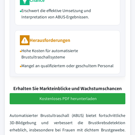
Chance
Erschwert die effektive Umsetzung und
Interpretation von ABUS-Ergebnissen.
Herausforderungen
Hohe Kosten für automatisierte
Brustultraschallsysteme
Mangel an qualifiziertem oder geschultem Personal
Erhalten Sie Markteinblicke und Wachstumschancen
Kostenloses PDF herunterladen
Automatisierter Brustultraschall (ABUS) bietet fortschrittliche
3D-Bildgebung und verbessert die Brustkrebsdetektion
erheblich, insbesondere bei Frauen mit dichtem Brustgewebe.