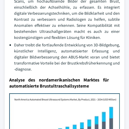
Scans, um hochauflösende Bilder der gesamten Brust,
einschließlich der Achselhöhle, zu erfassen. Es integriert
digitale Verbesserungstechniken, um die Bildklarheit und den
Kontrast zu verbessern und Radiologen zu helfen, subtile
Anomalien effektiver zu erkennen. Seine Kompatibilität mit
bestehenden Ultraschallgeräten macht es auch zu einer
kostengünstigen und flexiblen Lösung für Kliniken.
Daher treibt die fortlaufende Entwicklung von 3D-Bildgebung,
künstlicher Intelligenz, automatisierter Erfassung und
digitaler Bildverbesserung den ABUS-Markt voran und bietet
transformative Vorteile bei der Brustkrebsfrüherkennung und
-diagnose.
Analyse des nordamerikanischen Marktes für
automatisierte Brustultraschallsysteme