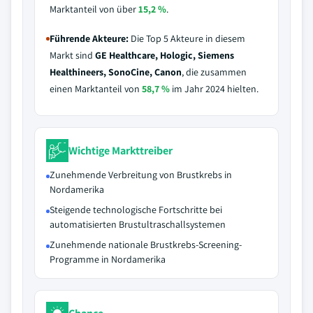
Marktanteil von über
15,2 %
.
Führende Akteure:
Die Top 5 Akteure in diesem
Markt sind
GE Healthcare, Hologic, Siemens
Healthineers, SonoCine, Canon
, die zusammen
einen Marktanteil von
58,7 %
im Jahr 2024 hielten.
Wichtige Markttreiber
Zunehmende Verbreitung von Brustkrebs in
Nordamerika
Steigende technologische Fortschritte bei
automatisierten Brustultraschallsystemen
Zunehmende nationale Brustkrebs-Screening-
Programme in Nordamerika