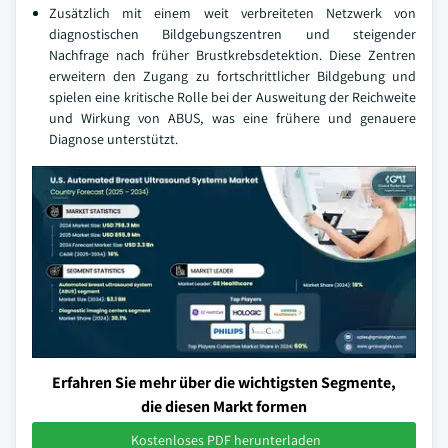
Zusätzlich mit einem weit verbreiteten Netzwerk von
diagnostischen Bildgebungszentren und steigender
Nachfrage nach früher Brustkrebsdetektion. Diese Zentren
erweitern den Zugang zu fortschrittlicher Bildgebung und
spielen eine kritische Rolle bei der Ausweitung der Reichweite
und Wirkung von ABUS, was eine frühere und genauere
Diagnose unterstützt.
Erfahren Sie mehr über die wichtigsten Segmente,
die diesen Markt formen
Kostenloses PDF herunterladen