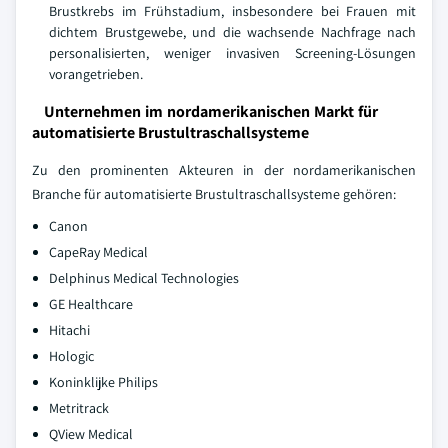
Brustkrebs im Frühstadium, insbesondere bei Frauen mit
dichtem Brustgewebe, und die wachsende Nachfrage nach
personalisierten, weniger invasiven Screening-Lösungen
vorangetrieben.
Unternehmen im nordamerikanischen Markt für
automatisierte Brustultraschallsysteme
Zu den prominenten Akteuren in der nordamerikanischen
Branche für automatisierte Brustultraschallsysteme gehören:
Canon
CapeRay Medical
Delphinus Medical Technologies
GE Healthcare
Hitachi
Hologic
Koninklijke Philips
Metritrack
QView Medical