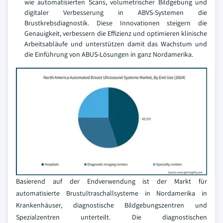
wie automatisierten Scans, volumetrischer Bildgebung und
digitaler Verbesserung in ABVS-Systemen die
Brustkrebsdiagnostik. Diese Innovationen steigern die
Genauigkeit, verbessern die Effizienz und optimieren klinische
Arbeitsabläufe und unterstützen damit das Wachstum und
die Einführung von ABUS-Lösungen in ganz Nordamerika.
Basierend auf der Endverwendung ist der Markt für
automatisierte Brustultraschallsysteme in Nordamerika in
Krankenhäuser, diagnostische Bildgebungszentren und
Spezialzentren unterteilt. Die diagnostischen