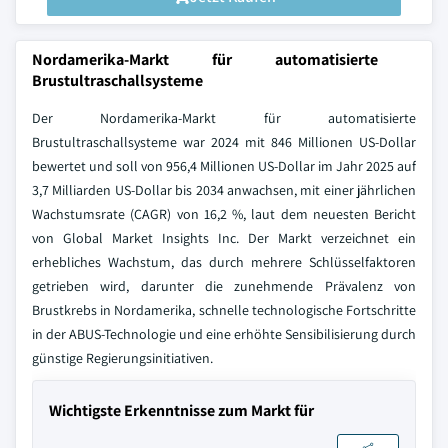
Nordamerika-Markt für automatisierte
Brustultraschallsysteme
Der Nordamerika-Markt für automatisierte
Brustultraschallsysteme war 2024 mit 846 Millionen US-Dollar
bewertet und soll von 956,4 Millionen US-Dollar im Jahr 2025 auf
3,7 Milliarden US-Dollar bis 2034 anwachsen, mit einer jährlichen
Wachstumsrate (CAGR) von 16,2 %, laut dem neuesten Bericht
von Global Market Insights Inc. Der Markt verzeichnet ein
erhebliches Wachstum, das durch mehrere Schlüsselfaktoren
getrieben wird, darunter die zunehmende Prävalenz von
Brustkrebs in Nordamerika, schnelle technologische Fortschritte
in der ABUS-Technologie und eine erhöhte Sensibilisierung durch
günstige Regierungsinitiativen.
Wichtigste Erkenntnisse zum Markt für