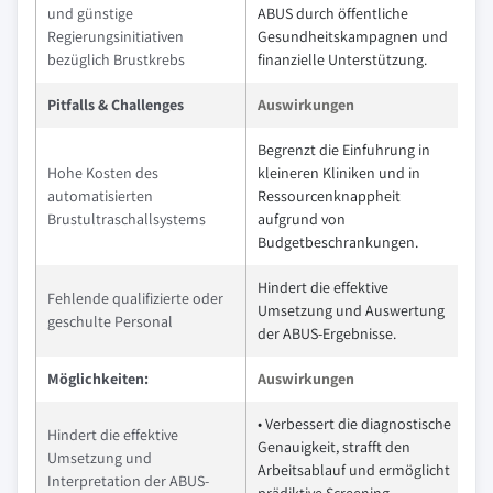
und günstige
ABUS durch öffentliche
Regierungsinitiativen
Gesundheitskampagnen und
bezüglich Brustkrebs
finanzielle Unterstützung.
Pitfalls & Challenges
Auswirkungen
Begrenzt die Einfuhrung in
Hohe Kosten des
kleineren Kliniken und in
automatisierten
Ressourcenknappheit
Brustultraschallsystems
aufgrund von
Budgetbeschrankungen.
Hindert die effektive
Fehlende qualifizierte oder
Umsetzung und Auswertung
geschulte Personal
der ABUS-Ergebnisse.
Möglichkeiten:
Auswirkungen
• Verbessert die diagnostische
Hindert die effektive
Genauigkeit, strafft den
Umsetzung und
Arbeitsablauf und ermöglicht
Interpretation der ABUS-