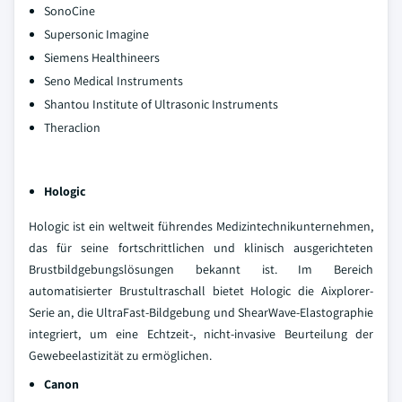
SonoCine
Supersonic Imagine
Siemens Healthineers
Seno Medical Instruments
Shantou Institute of Ultrasonic Instruments
Theraclion
Hologic
Hologic ist ein weltweit führendes Medizintechnikunternehmen,
das für seine fortschrittlichen und klinisch ausgerichteten
Brustbildgebungslösungen bekannt ist. Im Bereich
automatisierter Brustultraschall bietet Hologic die Aixplorer-
Serie an, die UltraFast-Bildgebung und ShearWave-Elastographie
integriert, um eine Echtzeit-, nicht-invasive Beurteilung der
Gewebeelastizität zu ermöglichen.
Canon